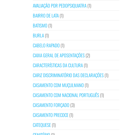
AVALIAÇÃO POR PEDOPSIQUIATRA
(1)
BAIRRO DE LATA
(1)
BATISMO
(1)
BURLA
(1)
CABELO RAPADO
(1)
CAIXA GERAL DE APOSENTAÇÕES
(2)
CARACTERÍSTICAS DA CULTURA
(1)
CARIZ DISCRIMINATÓRIO DAS DECLARAÇÕES
(1)
CASAMENTO COM MUÇULMANO
(1)
CASAMENTO COM NACIONAL PORTUGUÊS
(1)
CASAMENTO FORÇADO
(3)
CASAMENTO PRECOCE
(1)
CATEQUESE
(1)
CEMITÉRIO
(1)