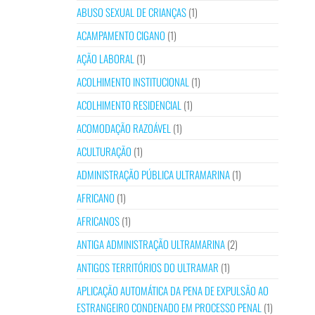
ABUSO SEXUAL DE CRIANÇAS
(1)
ACAMPAMENTO CIGANO
(1)
AÇÃO LABORAL
(1)
ACOLHIMENTO INSTITUCIONAL
(1)
ACOLHIMENTO RESIDENCIAL
(1)
ACOMODAÇÃO RAZOÁVEL
(1)
ACULTURAÇÃO
(1)
ADMINISTRAÇÃO PÚBLICA ULTRAMARINA
(1)
AFRICANO
(1)
AFRICANOS
(1)
ANTIGA ADMINISTRAÇÃO ULTRAMARINA
(2)
ANTIGOS TERRITÓRIOS DO ULTRAMAR
(1)
APLICAÇÃO AUTOMÁTICA DA PENA DE EXPULSÃO AO
ESTRANGEIRO CONDENADO EM PROCESSO PENAL
(1)