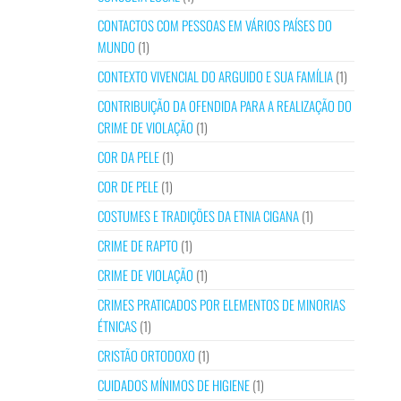
CONTACTOS COM PESSOAS EM VÁRIOS PAÍSES DO
MUNDO
(1)
CONTEXTO VIVENCIAL DO ARGUIDO E SUA FAMÍLIA
(1)
CONTRIBUIÇÃO DA OFENDIDA PARA A REALIZAÇÃO DO
CRIME DE VIOLAÇÃO
(1)
COR DA PELE
(1)
COR DE PELE
(1)
COSTUMES E TRADIÇÕES DA ETNIA CIGANA
(1)
CRIME DE RAPTO
(1)
CRIME DE VIOLAÇÃO
(1)
CRIMES PRATICADOS POR ELEMENTOS DE MINORIAS
ÉTNICAS
(1)
CRISTÃO ORTODOXO
(1)
CUIDADOS MÍNIMOS DE HIGIENE
(1)