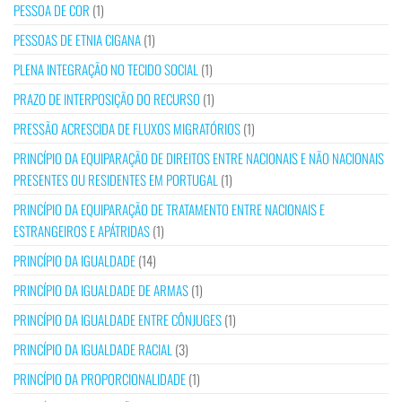
PESSOA DE COR
(1)
PESSOAS DE ETNIA CIGANA
(1)
PLENA INTEGRAÇÃO NO TECIDO SOCIAL
(1)
PRAZO DE INTERPOSIÇÃO DO RECURSO
(1)
PRESSÃO ACRESCIDA DE FLUXOS MIGRATÓRIOS
(1)
PRINCÍPIO DA EQUIPARAÇÃO DE DIREITOS ENTRE NACIONAIS E NÃO NACIONAIS
PRESENTES OU RESIDENTES EM PORTUGAL
(1)
PRINCÍPIO DA EQUIPARAÇÃO DE TRATAMENTO ENTRE NACIONAIS E
ESTRANGEIROS E APÁTRIDAS
(1)
PRINCÍPIO DA IGUALDADE
(14)
PRINCÍPIO DA IGUALDADE DE ARMAS
(1)
PRINCÍPIO DA IGUALDADE ENTRE CÔNJUGES
(1)
PRINCÍPIO DA IGUALDADE RACIAL
(3)
PRINCÍPIO DA PROPORCIONALIDADE
(1)