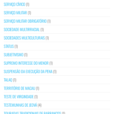
SERVIÇO CÍVICO
(1)
SERVIÇO MILITAR
(1)
SERVIÇO MILITAR OBRIGATÓRIO
(1)
SOCIEDADE MULTIRRACIAL
(1)
SOCIEDADES MULTICULTURAIS
(1)
STATUS
(1)
SUBJETIVISMO
(1)
SUPREMO INTERESSE DO MENOR
(1)
SUSPENSÃO DA EXECUÇÃO DA PENA
(1)
TALAQ
(1)
TERRITÓRIO DE MACAU
(1)
TESTE DE VIRGINDADE
(1)
TESTEMUNHAS DE JEOVÁ
(4)
TOURADAS TRADICIONAIS DE BARRANCOS
(1)