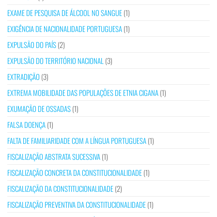
EXAME DE PESQUISA DE ÁLCOOL NO SANGUE
(1)
EXIGÊNCIA DE NACIONALIDADE PORTUGUESA
(1)
EXPULSÃO DO PAÍS
(2)
EXPULSÃO DO TERRITÓRIO NACIONAL
(3)
EXTRADIÇÃO
(3)
EXTREMA MOBILIDADE DAS POPULAÇÕES DE ETNIA CIGANA
(1)
EXUMAÇÃO DE OSSADAS
(1)
FALSA DOENÇA
(1)
FALTA DE FAMILIARIDADE COM A LÍNGUA PORTUGUESA
(1)
FISCALIZAÇÃO ABSTRATA SUCESSIVA
(1)
FISCALIZAÇÃO CONCRETA DA CONSTITUCIONALIDADE
(1)
FISCALIZAÇÃO DA CONSTITUCIONALIDADE
(2)
FISCALIZAÇÃO PREVENTIVA DA CONSTITUCIONALIDADE
(1)