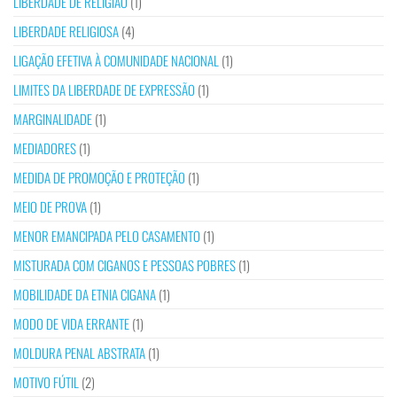
LIBERDADE DE RELIGIÃO
(1)
LIBERDADE RELIGIOSA
(4)
LIGAÇÃO EFETIVA À COMUNIDADE NACIONAL
(1)
LIMITES DA LIBERDADE DE EXPRESSÃO
(1)
MARGINALIDADE
(1)
MEDIADORES
(1)
MEDIDA DE PROMOÇÃO E PROTEÇÃO
(1)
MEIO DE PROVA
(1)
MENOR EMANCIPADA PELO CASAMENTO
(1)
MISTURADA COM CIGANOS E PESSOAS POBRES
(1)
MOBILIDADE DA ETNIA CIGANA
(1)
MODO DE VIDA ERRANTE
(1)
MOLDURA PENAL ABSTRATA
(1)
MOTIVO FÚTIL
(2)