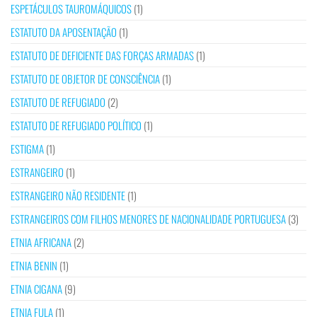
ESPETÁCULOS TAUROMÁQUICOS
(1)
ESTATUTO DA APOSENTAÇÃO
(1)
ESTATUTO DE DEFICIENTE DAS FORÇAS ARMADAS
(1)
ESTATUTO DE OBJETOR DE CONSCIÊNCIA
(1)
ESTATUTO DE REFUGIADO
(2)
ESTATUTO DE REFUGIADO POLÍTICO
(1)
ESTIGMA
(1)
ESTRANGEIRO
(1)
ESTRANGEIRO NÃO RESIDENTE
(1)
ESTRANGEIROS COM FILHOS MENORES DE NACIONALIDADE PORTUGUESA
(3)
ETNIA AFRICANA
(2)
ETNIA BENIN
(1)
ETNIA CIGANA
(9)
ETNIA FULA
(1)