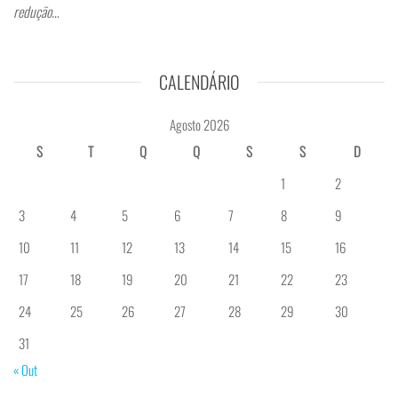
redução…
CALENDÁRIO
Agosto 2026
S
T
Q
Q
S
S
D
1
2
3
4
5
6
7
8
9
10
11
12
13
14
15
16
17
18
19
20
21
22
23
24
25
26
27
28
29
30
31
« Out