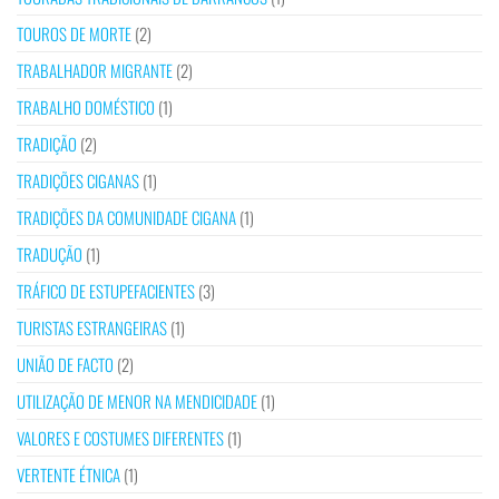
TOUROS DE MORTE
(2)
TRABALHADOR MIGRANTE
(2)
TRABALHO DOMÉSTICO
(1)
TRADIÇÃO
(2)
TRADIÇÕES CIGANAS
(1)
TRADIÇÕES DA COMUNIDADE CIGANA
(1)
TRADUÇÃO
(1)
TRÁFICO DE ESTUPEFACIENTES
(3)
TURISTAS ESTRANGEIRAS
(1)
UNIÃO DE FACTO
(2)
UTILIZAÇÃO DE MENOR NA MENDICIDADE
(1)
VALORES E COSTUMES DIFERENTES
(1)
VERTENTE ÉTNICA
(1)