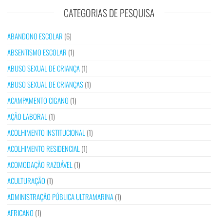
CATEGORIAS DE PESQUISA
ABANDONO ESCOLAR
(6)
ABSENTISMO ESCOLAR
(1)
ABUSO SEXUAL DE CRIANÇA
(1)
ABUSO SEXUAL DE CRIANÇAS
(1)
ACAMPAMENTO CIGANO
(1)
AÇÃO LABORAL
(1)
ACOLHIMENTO INSTITUCIONAL
(1)
ACOLHIMENTO RESIDENCIAL
(1)
ACOMODAÇÃO RAZOÁVEL
(1)
ACULTURAÇÃO
(1)
ADMINISTRAÇÃO PÚBLICA ULTRAMARINA
(1)
AFRICANO
(1)