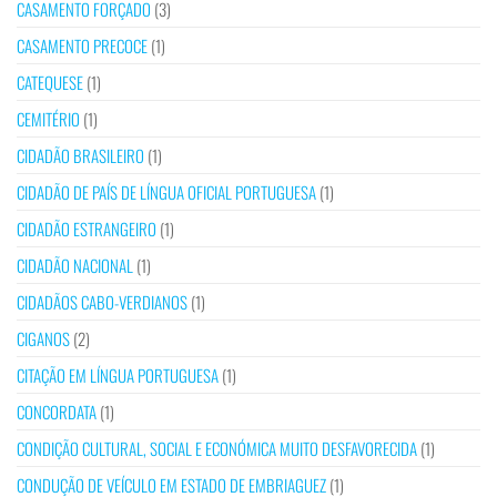
CASAMENTO FORÇADO
(3)
CASAMENTO PRECOCE
(1)
CATEQUESE
(1)
CEMITÉRIO
(1)
CIDADÃO BRASILEIRO
(1)
CIDADÃO DE PAÍS DE LÍNGUA OFICIAL PORTUGUESA
(1)
CIDADÃO ESTRANGEIRO
(1)
CIDADÃO NACIONAL
(1)
CIDADÃOS CABO-VERDIANOS
(1)
CIGANOS
(2)
CITAÇÃO EM LÍNGUA PORTUGUESA
(1)
CONCORDATA
(1)
CONDIÇÃO CULTURAL, SOCIAL E ECONÓMICA MUITO DESFAVORECIDA
(1)
CONDUÇÃO DE VEÍCULO EM ESTADO DE EMBRIAGUEZ
(1)