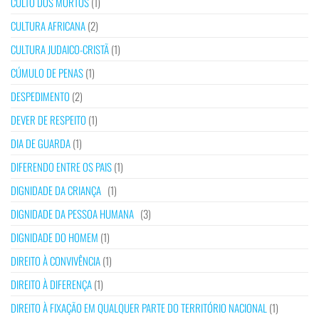
CULTO DOS MORTOS
(1)
CULTURA AFRICANA
(2)
CULTURA JUDAICO-CRISTÃ
(1)
CÚMULO DE PENAS
(1)
DESPEDIMENTO
(2)
DEVER DE RESPEITO
(1)
DIA DE GUARDA
(1)
DIFERENDO ENTRE OS PAIS
(1)
DIGNIDADE DA CRIANÇA
(1)
DIGNIDADE DA PESSOA HUMANA
(3)
DIGNIDADE DO HOMEM
(1)
DIREITO À CONVIVÊNCIA
(1)
DIREITO À DIFERENÇA
(1)
DIREITO À FIXAÇÃO EM QUALQUER PARTE DO TERRITÓRIO NACIONAL
(1)