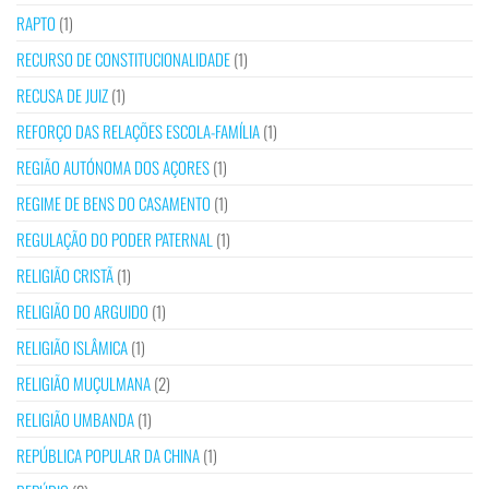
RAPTO
(1)
RECURSO DE CONSTITUCIONALIDADE
(1)
RECUSA DE JUIZ
(1)
REFORÇO DAS RELAÇÕES ESCOLA-FAMÍLIA
(1)
REGIÃO AUTÓNOMA DOS AÇORES
(1)
REGIME DE BENS DO CASAMENTO
(1)
REGULAÇÃO DO PODER PATERNAL
(1)
RELIGIÃO CRISTÃ
(1)
RELIGIÃO DO ARGUIDO
(1)
RELIGIÃO ISLÂMICA
(1)
RELIGIÃO MUÇULMANA
(2)
RELIGIÃO UMBANDA
(1)
REPÚBLICA POPULAR DA CHINA
(1)