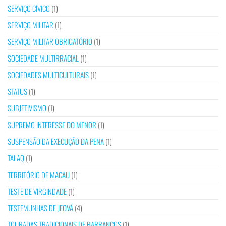
SERVIÇO CÍVICO
(1)
SERVIÇO MILITAR
(1)
SERVIÇO MILITAR OBRIGATÓRIO
(1)
SOCIEDADE MULTIRRACIAL
(1)
SOCIEDADES MULTICULTURAIS
(1)
STATUS
(1)
SUBJETIVISMO
(1)
SUPREMO INTERESSE DO MENOR
(1)
SUSPENSÃO DA EXECUÇÃO DA PENA
(1)
TALAQ
(1)
TERRITÓRIO DE MACAU
(1)
TESTE DE VIRGINDADE
(1)
TESTEMUNHAS DE JEOVÁ
(4)
TOURADAS TRADICIONAIS DE BARRANCOS
(1)