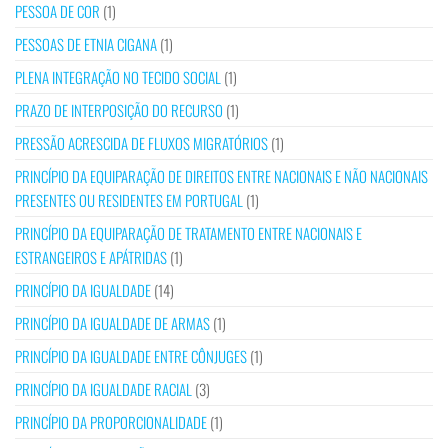
PESSOA DE COR
(1)
PESSOAS DE ETNIA CIGANA
(1)
PLENA INTEGRAÇÃO NO TECIDO SOCIAL
(1)
PRAZO DE INTERPOSIÇÃO DO RECURSO
(1)
PRESSÃO ACRESCIDA DE FLUXOS MIGRATÓRIOS
(1)
PRINCÍPIO DA EQUIPARAÇÃO DE DIREITOS ENTRE NACIONAIS E NÃO NACIONAIS
PRESENTES OU RESIDENTES EM PORTUGAL
(1)
PRINCÍPIO DA EQUIPARAÇÃO DE TRATAMENTO ENTRE NACIONAIS E
ESTRANGEIROS E APÁTRIDAS
(1)
PRINCÍPIO DA IGUALDADE
(14)
PRINCÍPIO DA IGUALDADE DE ARMAS
(1)
PRINCÍPIO DA IGUALDADE ENTRE CÔNJUGES
(1)
PRINCÍPIO DA IGUALDADE RACIAL
(3)
PRINCÍPIO DA PROPORCIONALIDADE
(1)