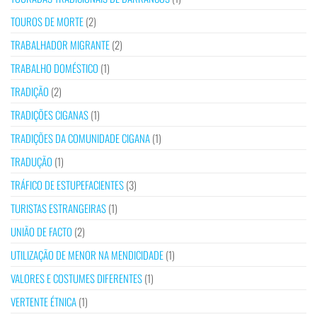
TOUROS DE MORTE
(2)
TRABALHADOR MIGRANTE
(2)
TRABALHO DOMÉSTICO
(1)
TRADIÇÃO
(2)
TRADIÇÕES CIGANAS
(1)
TRADIÇÕES DA COMUNIDADE CIGANA
(1)
TRADUÇÃO
(1)
TRÁFICO DE ESTUPEFACIENTES
(3)
TURISTAS ESTRANGEIRAS
(1)
UNIÃO DE FACTO
(2)
UTILIZAÇÃO DE MENOR NA MENDICIDADE
(1)
VALORES E COSTUMES DIFERENTES
(1)
VERTENTE ÉTNICA
(1)