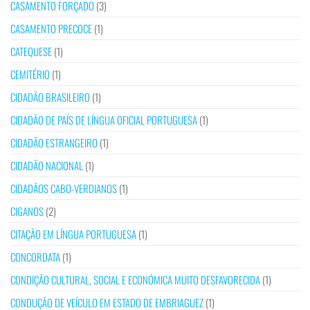
CASAMENTO FORÇADO
(3)
CASAMENTO PRECOCE
(1)
CATEQUESE
(1)
CEMITÉRIO
(1)
CIDADÃO BRASILEIRO
(1)
CIDADÃO DE PAÍS DE LÍNGUA OFICIAL PORTUGUESA
(1)
CIDADÃO ESTRANGEIRO
(1)
CIDADÃO NACIONAL
(1)
CIDADÃOS CABO-VERDIANOS
(1)
CIGANOS
(2)
CITAÇÃO EM LÍNGUA PORTUGUESA
(1)
CONCORDATA
(1)
CONDIÇÃO CULTURAL, SOCIAL E ECONÓMICA MUITO DESFAVORECIDA
(1)
CONDUÇÃO DE VEÍCULO EM ESTADO DE EMBRIAGUEZ
(1)