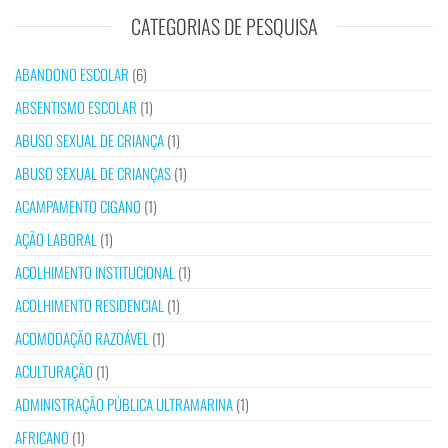
CATEGORIAS DE PESQUISA
ABANDONO ESCOLAR
(6)
ABSENTISMO ESCOLAR
(1)
ABUSO SEXUAL DE CRIANÇA
(1)
ABUSO SEXUAL DE CRIANÇAS
(1)
ACAMPAMENTO CIGANO
(1)
AÇÃO LABORAL
(1)
ACOLHIMENTO INSTITUCIONAL
(1)
ACOLHIMENTO RESIDENCIAL
(1)
ACOMODAÇÃO RAZOÁVEL
(1)
ACULTURAÇÃO
(1)
ADMINISTRAÇÃO PÚBLICA ULTRAMARINA
(1)
AFRICANO
(1)