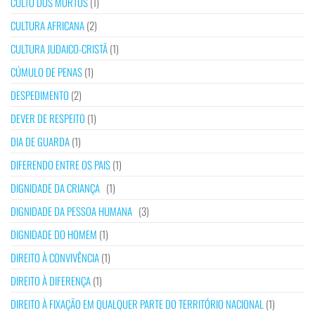
CULTO DOS MORTOS
(1)
CULTURA AFRICANA
(2)
CULTURA JUDAICO-CRISTÃ
(1)
CÚMULO DE PENAS
(1)
DESPEDIMENTO
(2)
DEVER DE RESPEITO
(1)
DIA DE GUARDA
(1)
DIFERENDO ENTRE OS PAIS
(1)
DIGNIDADE DA CRIANÇA
(1)
DIGNIDADE DA PESSOA HUMANA
(3)
DIGNIDADE DO HOMEM
(1)
DIREITO À CONVIVÊNCIA
(1)
DIREITO À DIFERENÇA
(1)
DIREITO À FIXAÇÃO EM QUALQUER PARTE DO TERRITÓRIO NACIONAL
(1)