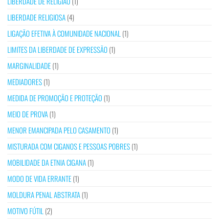
LIBERDADE DE RELIGIÃO
(1)
LIBERDADE RELIGIOSA
(4)
LIGAÇÃO EFETIVA À COMUNIDADE NACIONAL
(1)
LIMITES DA LIBERDADE DE EXPRESSÃO
(1)
MARGINALIDADE
(1)
MEDIADORES
(1)
MEDIDA DE PROMOÇÃO E PROTEÇÃO
(1)
MEIO DE PROVA
(1)
MENOR EMANCIPADA PELO CASAMENTO
(1)
MISTURADA COM CIGANOS E PESSOAS POBRES
(1)
MOBILIDADE DA ETNIA CIGANA
(1)
MODO DE VIDA ERRANTE
(1)
MOLDURA PENAL ABSTRATA
(1)
MOTIVO FÚTIL
(2)