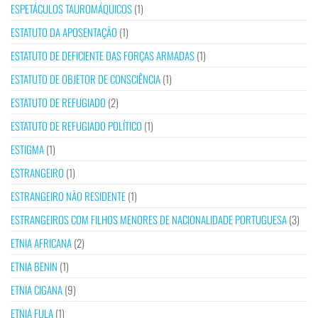
ESPETÁCULOS TAUROMÁQUICOS
(1)
ESTATUTO DA APOSENTAÇÃO
(1)
ESTATUTO DE DEFICIENTE DAS FORÇAS ARMADAS
(1)
ESTATUTO DE OBJETOR DE CONSCIÊNCIA
(1)
ESTATUTO DE REFUGIADO
(2)
ESTATUTO DE REFUGIADO POLÍTICO
(1)
ESTIGMA
(1)
ESTRANGEIRO
(1)
ESTRANGEIRO NÃO RESIDENTE
(1)
ESTRANGEIROS COM FILHOS MENORES DE NACIONALIDADE PORTUGUESA
(3)
ETNIA AFRICANA
(2)
ETNIA BENIN
(1)
ETNIA CIGANA
(9)
ETNIA FULA
(1)