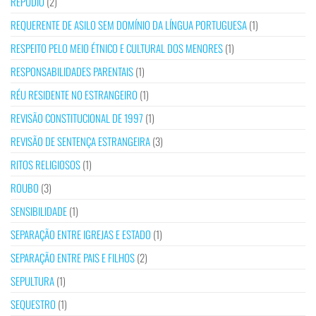
REPÚDIO
(2)
REQUERENTE DE ASILO SEM DOMÍNIO DA LÍNGUA PORTUGUESA
(1)
RESPEITO PELO MEIO ÉTNICO E CULTURAL DOS MENORES
(1)
RESPONSABILIDADES PARENTAIS
(1)
RÉU RESIDENTE NO ESTRANGEIRO
(1)
REVISÃO CONSTITUCIONAL DE 1997
(1)
REVISÃO DE SENTENÇA ESTRANGEIRA
(3)
RITOS RELIGIOSOS
(1)
ROUBO
(3)
SENSIBILIDADE
(1)
SEPARAÇÃO ENTRE IGREJAS E ESTADO
(1)
SEPARAÇÃO ENTRE PAIS E FILHOS
(2)
SEPULTURA
(1)
SEQUESTRO
(1)