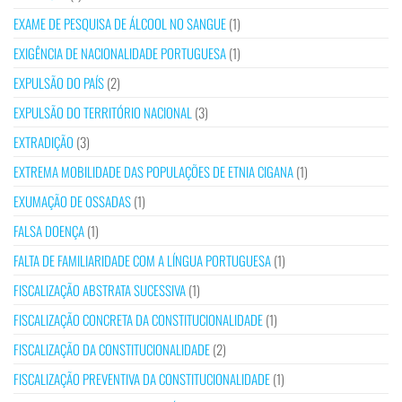
EXAME DE PESQUISA DE ÁLCOOL NO SANGUE
(1)
EXIGÊNCIA DE NACIONALIDADE PORTUGUESA
(1)
EXPULSÃO DO PAÍS
(2)
EXPULSÃO DO TERRITÓRIO NACIONAL
(3)
EXTRADIÇÃO
(3)
EXTREMA MOBILIDADE DAS POPULAÇÕES DE ETNIA CIGANA
(1)
EXUMAÇÃO DE OSSADAS
(1)
FALSA DOENÇA
(1)
FALTA DE FAMILIARIDADE COM A LÍNGUA PORTUGUESA
(1)
FISCALIZAÇÃO ABSTRATA SUCESSIVA
(1)
FISCALIZAÇÃO CONCRETA DA CONSTITUCIONALIDADE
(1)
FISCALIZAÇÃO DA CONSTITUCIONALIDADE
(2)
FISCALIZAÇÃO PREVENTIVA DA CONSTITUCIONALIDADE
(1)