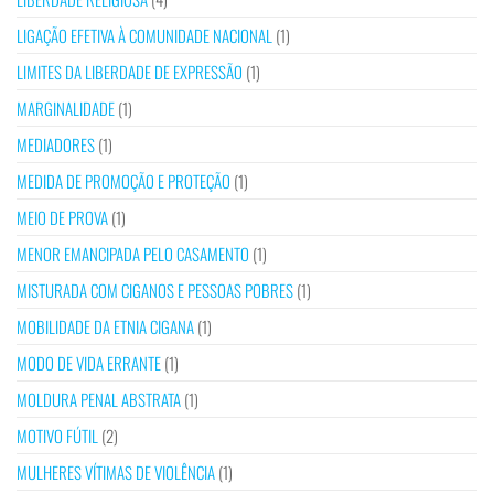
LIGAÇÃO EFETIVA À COMUNIDADE NACIONAL
(1)
LIMITES DA LIBERDADE DE EXPRESSÃO
(1)
MARGINALIDADE
(1)
MEDIADORES
(1)
MEDIDA DE PROMOÇÃO E PROTEÇÃO
(1)
MEIO DE PROVA
(1)
MENOR EMANCIPADA PELO CASAMENTO
(1)
MISTURADA COM CIGANOS E PESSOAS POBRES
(1)
MOBILIDADE DA ETNIA CIGANA
(1)
MODO DE VIDA ERRANTE
(1)
MOLDURA PENAL ABSTRATA
(1)
MOTIVO FÚTIL
(2)
MULHERES VÍTIMAS DE VIOLÊNCIA
(1)