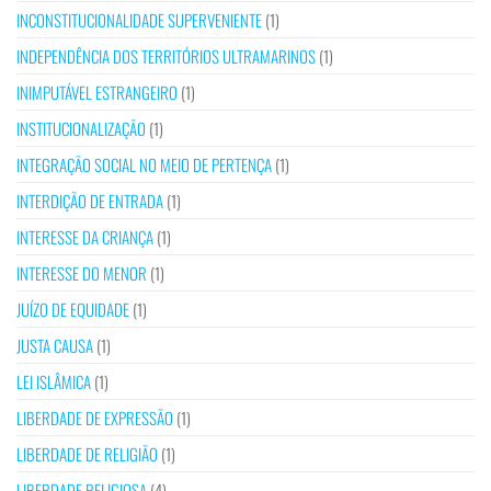
INCONSTITUCIONALIDADE SUPERVENIENTE
(1)
INDEPENDÊNCIA DOS TERRITÓRIOS ULTRAMARINOS
(1)
INIMPUTÁVEL ESTRANGEIRO
(1)
INSTITUCIONALIZAÇÃO
(1)
INTEGRAÇÃO SOCIAL NO MEIO DE PERTENÇA
(1)
INTERDIÇÃO DE ENTRADA
(1)
INTERESSE DA CRIANÇA
(1)
INTERESSE DO MENOR
(1)
JUÍZO DE EQUIDADE
(1)
JUSTA CAUSA
(1)
LEI ISLÂMICA
(1)
LIBERDADE DE EXPRESSÃO
(1)
LIBERDADE DE RELIGIÃO
(1)
LIBERDADE RELIGIOSA
(4)