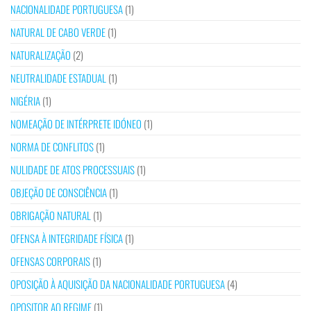
NACIONALIDADE PORTUGUESA
(1)
NATURAL DE CABO VERDE
(1)
NATURALIZAÇÃO
(2)
NEUTRALIDADE ESTADUAL
(1)
NIGÉRIA
(1)
NOMEAÇÃO DE INTÉRPRETE IDÓNEO
(1)
NORMA DE CONFLITOS
(1)
NULIDADE DE ATOS PROCESSUAIS
(1)
OBJEÇÃO DE CONSCIÊNCIA
(1)
OBRIGAÇÃO NATURAL
(1)
OFENSA À INTEGRIDADE FÍSICA
(1)
OFENSAS CORPORAIS
(1)
OPOSIÇÃO À AQUISIÇÃO DA NACIONALIDADE PORTUGUESA
(4)
OPOSITOR AO REGIME
(1)