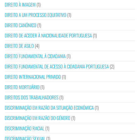
DIREITO À IMAGEM
(1)
DIREITO A UM PROCESSO EQUITATIVO
(1)
DIREITO CANÓNICO
(1)
DIREITO DE ACEDER À NACIONALIDADE PORTUGUESA
(1)
DIREITO DE ASILO
(4)
DIREITO FUNDAMENTAL À CIDADANIA
(1)
DIREITO FUNDAMENTAL DE ACESSO À CIDADANIA PORTUGUESA
(2)
DIREITO INTERNACIONAL PRIVADO
(1)
DIREITO MORTUÁRIO
(1)
DIREITOS DOS TRABALHADORES
(1)
DISCRIMINAÇÃO EM RAZÃO DA SITUAÇÃO ECONÓMICA
(1)
DISCRIMINAÇÃO EM RAZÃO DO GÉNERO
(1)
DISCRIMINAÇÃO RACIAL
(1)
DISCRIMINAÇÃO SEXUAL
(1)