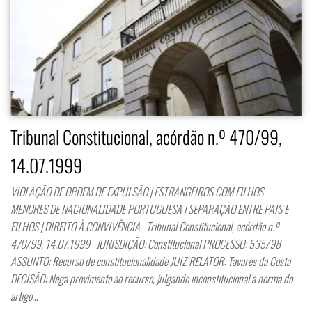
Tribunal Constitucional, acórdão n.º 470/99,
14.07.1999
VIOLAÇÃO DE ORDEM DE EXPULSÃO | ESTRANGEIROS COM FILHOS
MENORES DE NACIONALIDADE PORTUGUESA | SEPARAÇÃO ENTRE PAIS E
FILHOS | DIREITO À CONVIVÊNCIA Tribunal Constitucional, acórdão n.º
470/99, 14.07.1999 JURISDIÇÃO: Constitucional PROCESSO: 535/98
ASSUNTO: Recurso de constitucionalidade JUIZ RELATOR: Tavares da Costa
DECISÃO: Nega provimento ao recurso, julgando inconstitucional a norma do
artigo…