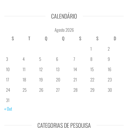
CALENDÁRIO
Agosto 2026
S
T
Q
Q
S
S
D
1
2
3
4
5
6
7
8
9
10
11
12
13
14
15
16
17
18
19
20
21
22
23
24
25
26
27
28
29
30
31
« Out
CATEGORIAS DE PESQUISA