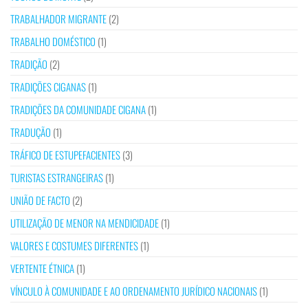
TRABALHADOR MIGRANTE
(2)
TRABALHO DOMÉSTICO
(1)
TRADIÇÃO
(2)
TRADIÇÕES CIGANAS
(1)
TRADIÇÕES DA COMUNIDADE CIGANA
(1)
TRADUÇÃO
(1)
TRÁFICO DE ESTUPEFACIENTES
(3)
TURISTAS ESTRANGEIRAS
(1)
UNIÃO DE FACTO
(2)
UTILIZAÇÃO DE MENOR NA MENDICIDADE
(1)
VALORES E COSTUMES DIFERENTES
(1)
VERTENTE ÉTNICA
(1)
VÍNCULO À COMUNIDADE E AO ORDENAMENTO JURÍDICO NACIONAIS
(1)