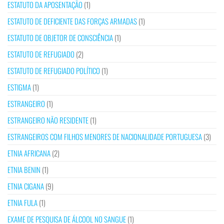
ESTATUTO DA APOSENTAÇÃO
(1)
ESTATUTO DE DEFICIENTE DAS FORÇAS ARMADAS
(1)
ESTATUTO DE OBJETOR DE CONSCIÊNCIA
(1)
ESTATUTO DE REFUGIADO
(2)
ESTATUTO DE REFUGIADO POLÍTICO
(1)
ESTIGMA
(1)
ESTRANGEIRO
(1)
ESTRANGEIRO NÃO RESIDENTE
(1)
ESTRANGEIROS COM FILHOS MENORES DE NACIONALIDADE PORTUGUESA
(3)
ETNIA AFRICANA
(2)
ETNIA BENIN
(1)
ETNIA CIGANA
(9)
ETNIA FULA
(1)
EXAME DE PESQUISA DE ÁLCOOL NO SANGUE
(1)