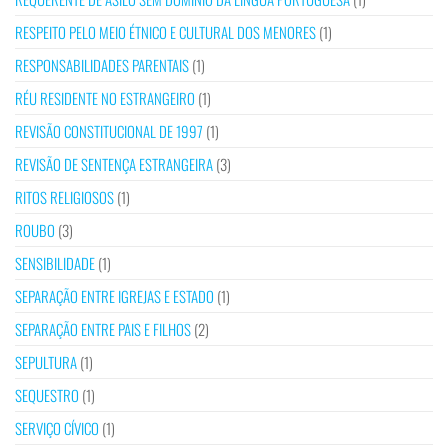
RESPEITO PELO MEIO ÉTNICO E CULTURAL DOS MENORES
(1)
RESPONSABILIDADES PARENTAIS
(1)
RÉU RESIDENTE NO ESTRANGEIRO
(1)
REVISÃO CONSTITUCIONAL DE 1997
(1)
REVISÃO DE SENTENÇA ESTRANGEIRA
(3)
RITOS RELIGIOSOS
(1)
ROUBO
(3)
SENSIBILIDADE
(1)
SEPARAÇÃO ENTRE IGREJAS E ESTADO
(1)
SEPARAÇÃO ENTRE PAIS E FILHOS
(2)
SEPULTURA
(1)
SEQUESTRO
(1)
SERVIÇO CÍVICO
(1)