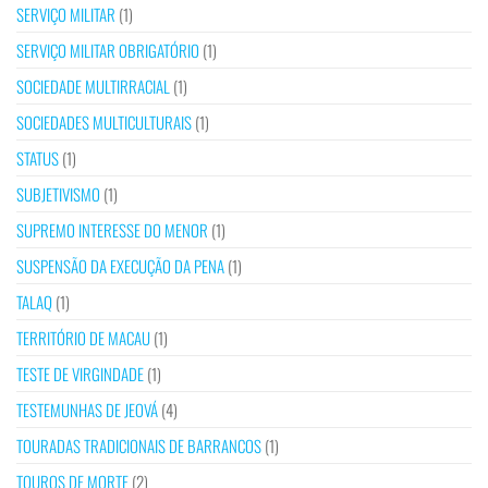
SERVIÇO MILITAR
(1)
SERVIÇO MILITAR OBRIGATÓRIO
(1)
SOCIEDADE MULTIRRACIAL
(1)
SOCIEDADES MULTICULTURAIS
(1)
STATUS
(1)
SUBJETIVISMO
(1)
SUPREMO INTERESSE DO MENOR
(1)
SUSPENSÃO DA EXECUÇÃO DA PENA
(1)
TALAQ
(1)
TERRITÓRIO DE MACAU
(1)
TESTE DE VIRGINDADE
(1)
TESTEMUNHAS DE JEOVÁ
(4)
TOURADAS TRADICIONAIS DE BARRANCOS
(1)
TOUROS DE MORTE
(2)