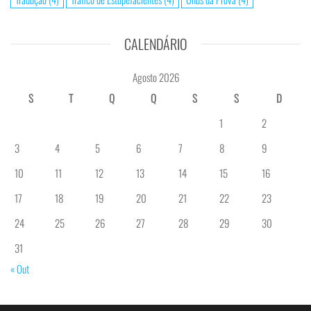
CALENDÁRIO
Agosto 2026
S
T
Q
Q
S
S
D
1
2
3
4
5
6
7
8
9
10
11
12
13
14
15
16
17
18
19
20
21
22
23
24
25
26
27
28
29
30
31
« Out