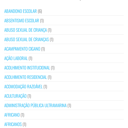
ABANDONO ESCOLAR
(6)
ABSENTISMO ESCOLAR
(1)
ABUSO SEXUAL DE CRIANÇA
(1)
ABUSO SEXUAL DE CRIANÇAS
(1)
ACAMPAMENTO CIGANO
(1)
AÇÃO LABORAL
(1)
ACOLHIMENTO INSTITUCIONAL
(1)
ACOLHIMENTO RESIDENCIAL
(1)
ACOMODAÇÃO RAZOÁVEL
(1)
ACULTURAÇÃO
(1)
ADMINISTRAÇÃO PÚBLICA ULTRAMARINA
(1)
AFRICANO
(1)
AFRICANOS
(1)