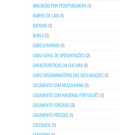
AVALIAÇÃO POR PEDOPSIQUIATRA
(1)
BAIRRO DE LATA
(1)
BATISMO
(1)
BURLA
(1)
CABELO RAPADO
(1)
CAIXA GERAL DE APOSENTAÇÕES
(2)
CARACTERÍSTICAS DA CULTURA
(1)
CARIZ DISCRIMINATÓRIO DAS DECLARAÇÕES
(1)
CASAMENTO COM MUÇULMANO
(1)
CASAMENTO COM NACIONAL PORTUGUÊS
(1)
CASAMENTO FORÇADO
(3)
CASAMENTO PRECOCE
(1)
CATEQUESE
(1)
CEMITÉRIO
(1)