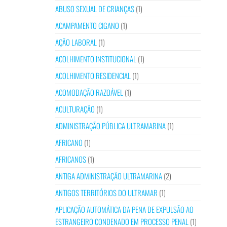
ABUSO SEXUAL DE CRIANÇAS
(1)
ACAMPAMENTO CIGANO
(1)
AÇÃO LABORAL
(1)
ACOLHIMENTO INSTITUCIONAL
(1)
ACOLHIMENTO RESIDENCIAL
(1)
ACOMODAÇÃO RAZOÁVEL
(1)
ACULTURAÇÃO
(1)
ADMINISTRAÇÃO PÚBLICA ULTRAMARINA
(1)
AFRICANO
(1)
AFRICANOS
(1)
ANTIGA ADMINISTRAÇÃO ULTRAMARINA
(2)
ANTIGOS TERRITÓRIOS DO ULTRAMAR
(1)
APLICAÇÃO AUTOMÁTICA DA PENA DE EXPULSÃO AO
ESTRANGEIRO CONDENADO EM PROCESSO PENAL
(1)