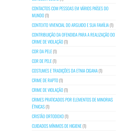
CONTACTOS COM PESSOAS EM VÁRIOS PAÍSES DO
MUNDO
(1)
CONTEXTO VIVENCIAL DO ARGUIDO E SUA FAMÍLIA
(1)
CONTRIBUIÇÃO DA OFENDIDA PARA A REALIZAÇÃO DO
CRIME DE VIOLAÇÃO
(1)
COR DA PELE
(1)
COR DE PELE
(1)
COSTUMES E TRADIÇÕES DA ETNIA CIGANA
(1)
CRIME DE RAPTO
(1)
CRIME DE VIOLAÇÃO
(1)
CRIMES PRATICADOS POR ELEMENTOS DE MINORIAS
ÉTNICAS
(1)
CRISTÃO ORTODOXO
(1)
CUIDADOS MÍNIMOS DE HIGIENE
(1)