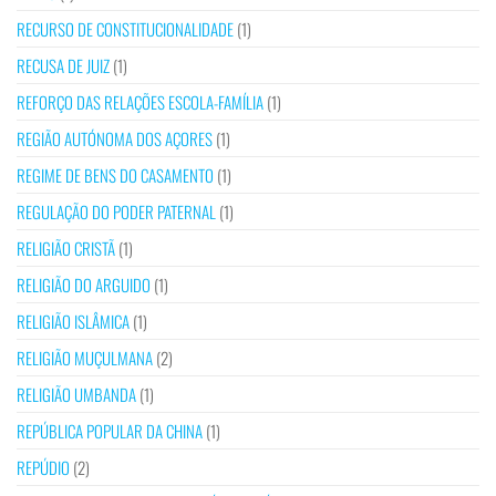
RECURSO DE CONSTITUCIONALIDADE
(1)
RECUSA DE JUIZ
(1)
REFORÇO DAS RELAÇÕES ESCOLA-FAMÍLIA
(1)
REGIÃO AUTÓNOMA DOS AÇORES
(1)
REGIME DE BENS DO CASAMENTO
(1)
REGULAÇÃO DO PODER PATERNAL
(1)
RELIGIÃO CRISTÃ
(1)
RELIGIÃO DO ARGUIDO
(1)
RELIGIÃO ISLÂMICA
(1)
RELIGIÃO MUÇULMANA
(2)
RELIGIÃO UMBANDA
(1)
REPÚBLICA POPULAR DA CHINA
(1)
REPÚDIO
(2)