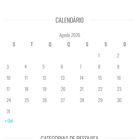
CALENDÁRIO
Agosto 2026
S
T
Q
Q
S
S
D
1
2
3
4
5
6
7
8
9
10
11
12
13
14
15
16
17
18
19
20
21
22
23
24
25
26
27
28
29
30
31
« Out
CATEGORIAS DE PESQUISA