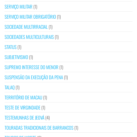
SERVIÇO MILITAR
(1)
SERVIÇO MILITAR OBRIGATÓRIO
(1)
SOCIEDADE MULTIRRACIAL
(1)
SOCIEDADES MULTICULTURAIS
(1)
STATUS
(1)
SUBJETIVISMO
(1)
SUPREMO INTERESSE DO MENOR
(1)
SUSPENSÃO DA EXECUÇÃO DA PENA
(1)
TALAQ
(1)
TERRITÓRIO DE MACAU
(1)
TESTE DE VIRGINDADE
(1)
TESTEMUNHAS DE JEOVÁ
(4)
TOURADAS TRADICIONAIS DE BARRANCOS
(1)