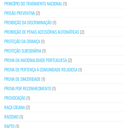
PRINCÍPIO DO TRATAMENTO NACIONAL
(1)
PRISÃO PREVENTIVA
(2)
PROIBIÇÃO DA DISCRIMINAÇÃO
(1)
PROIBIÇÃO DE PENAS ACESSÓRIAS AUTOMÁTICAS
(2)
PROTEÇÃO DA CRIANÇA
(1)
PROTEÇÃO SUBSIDIÁRIA
(1)
PROVA DA NACIONALIDADE PORTUGUESA
(2)
PROVA DE PERTENÇA À COMUNIDADE RELIGIOSA
(1)
PROVA DE SINCERIDADE
(1)
PROVA POR RECONHECIMENTO
(1)
PROVOCAÇÃO
(1)
RAÇA CIGANA
(2)
RACISMO
(1)
RAPTO
(1)