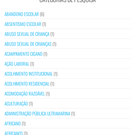
ABANDONO ESCOLAR
(6)
ABSENTISMO ESCOLAR
(1)
ABUSO SEXUAL DE CRIANÇA
(1)
ABUSO SEXUAL DE CRIANÇAS
(1)
ACAMPAMENTO CIGANO
(1)
AÇÃO LABORAL
(1)
ACOLHIMENTO INSTITUCIONAL
(1)
ACOLHIMENTO RESIDENCIAL
(1)
ACOMODAÇÃO RAZOÁVEL
(1)
ACULTURAÇÃO
(1)
ADMINISTRAÇÃO PÚBLICA ULTRAMARINA
(1)
AFRICANO
(1)
AFRICANOS
(1)