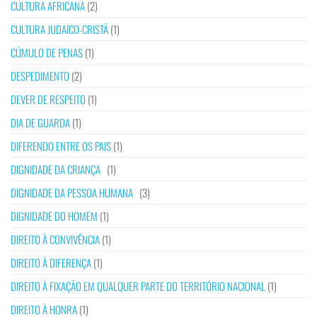
CULTURA AFRICANA
(2)
CULTURA JUDAICO-CRISTÃ
(1)
CÚMULO DE PENAS
(1)
DESPEDIMENTO
(2)
DEVER DE RESPEITO
(1)
DIA DE GUARDA
(1)
DIFERENDO ENTRE OS PAIS
(1)
DIGNIDADE DA CRIANÇA
(1)
DIGNIDADE DA PESSOA HUMANA
(3)
DIGNIDADE DO HOMEM
(1)
DIREITO À CONVIVÊNCIA
(1)
DIREITO À DIFERENÇA
(1)
DIREITO À FIXAÇÃO EM QUALQUER PARTE DO TERRITÓRIO NACIONAL
(1)
DIREITO À HONRA
(1)