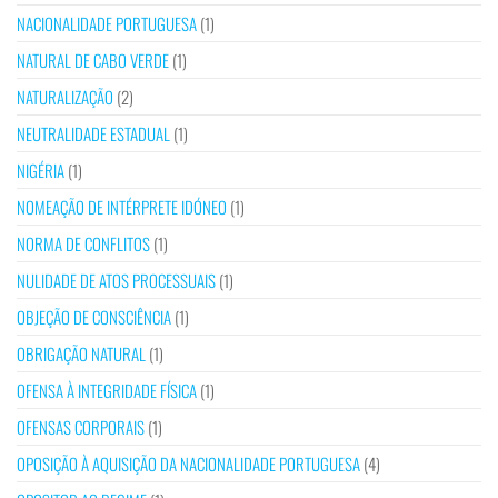
NACIONALIDADE PORTUGUESA
(1)
NATURAL DE CABO VERDE
(1)
NATURALIZAÇÃO
(2)
NEUTRALIDADE ESTADUAL
(1)
NIGÉRIA
(1)
NOMEAÇÃO DE INTÉRPRETE IDÓNEO
(1)
NORMA DE CONFLITOS
(1)
NULIDADE DE ATOS PROCESSUAIS
(1)
OBJEÇÃO DE CONSCIÊNCIA
(1)
OBRIGAÇÃO NATURAL
(1)
OFENSA À INTEGRIDADE FÍSICA
(1)
OFENSAS CORPORAIS
(1)
OPOSIÇÃO À AQUISIÇÃO DA NACIONALIDADE PORTUGUESA
(4)