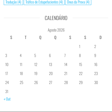
Tradução
(4)
Tráfico de Estupefacientes
(4)
Ónus da Prova
(4)
CALENDÁRIO
Agosto 2026
S
T
Q
Q
S
S
D
1
2
3
4
5
6
7
8
9
10
11
12
13
14
15
16
17
18
19
20
21
22
23
24
25
26
27
28
29
30
31
« Out