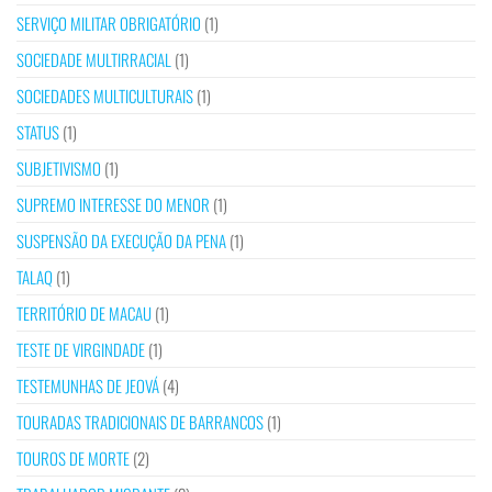
SERVIÇO MILITAR OBRIGATÓRIO
(1)
SOCIEDADE MULTIRRACIAL
(1)
SOCIEDADES MULTICULTURAIS
(1)
STATUS
(1)
SUBJETIVISMO
(1)
SUPREMO INTERESSE DO MENOR
(1)
SUSPENSÃO DA EXECUÇÃO DA PENA
(1)
TALAQ
(1)
TERRITÓRIO DE MACAU
(1)
TESTE DE VIRGINDADE
(1)
TESTEMUNHAS DE JEOVÁ
(4)
TOURADAS TRADICIONAIS DE BARRANCOS
(1)
TOUROS DE MORTE
(2)