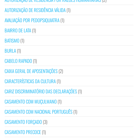
AUTORIZAÇÃO DE RESIDÊNCIA VÁLIDA
(1)
AVALIAÇÃO POR PEDOPSIQUIATRA
(1)
BAIRRO DE LATA
(1)
BATISMO
(1)
BURLA
(1)
CABELO RAPADO
(1)
CAIXA GERAL DE APOSENTAÇÕES
(2)
CARACTERÍSTICAS DA CULTURA
(1)
CARIZ DISCRIMINATÓRIO DAS DECLARAÇÕES
(1)
CASAMENTO COM MUÇULMANO
(1)
CASAMENTO COM NACIONAL PORTUGUÊS
(1)
CASAMENTO FORÇADO
(3)
CASAMENTO PRECOCE
(1)