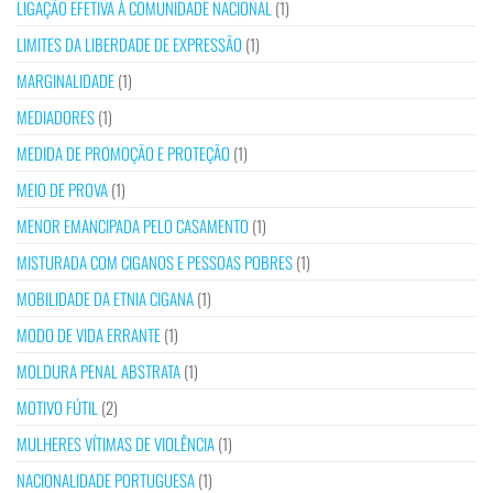
LIGAÇÃO EFETIVA À COMUNIDADE NACIONAL
(1)
LIMITES DA LIBERDADE DE EXPRESSÃO
(1)
MARGINALIDADE
(1)
MEDIADORES
(1)
MEDIDA DE PROMOÇÃO E PROTEÇÃO
(1)
MEIO DE PROVA
(1)
MENOR EMANCIPADA PELO CASAMENTO
(1)
MISTURADA COM CIGANOS E PESSOAS POBRES
(1)
MOBILIDADE DA ETNIA CIGANA
(1)
MODO DE VIDA ERRANTE
(1)
MOLDURA PENAL ABSTRATA
(1)
MOTIVO FÚTIL
(2)
MULHERES VÍTIMAS DE VIOLÊNCIA
(1)
NACIONALIDADE PORTUGUESA
(1)