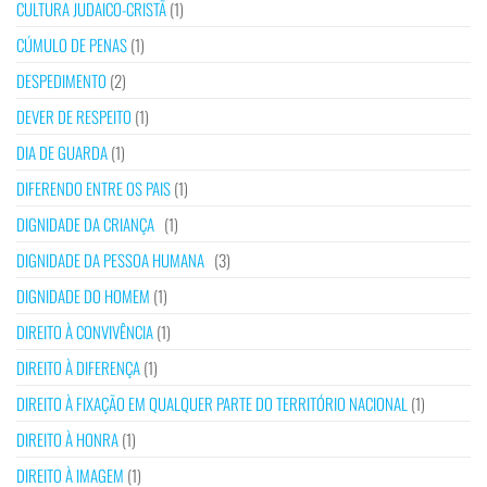
CULTURA JUDAICO-CRISTÃ
(1)
CÚMULO DE PENAS
(1)
DESPEDIMENTO
(2)
DEVER DE RESPEITO
(1)
DIA DE GUARDA
(1)
DIFERENDO ENTRE OS PAIS
(1)
DIGNIDADE DA CRIANÇA
(1)
DIGNIDADE DA PESSOA HUMANA
(3)
DIGNIDADE DO HOMEM
(1)
DIREITO À CONVIVÊNCIA
(1)
DIREITO À DIFERENÇA
(1)
DIREITO À FIXAÇÃO EM QUALQUER PARTE DO TERRITÓRIO NACIONAL
(1)
DIREITO À HONRA
(1)
DIREITO À IMAGEM
(1)