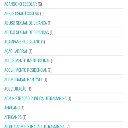
ABANDONO ESCOLAR
(6)
ABSENTISMO ESCOLAR
(1)
ABUSO SEXUAL DE CRIANÇA
(1)
ABUSO SEXUAL DE CRIANÇAS
(1)
ACAMPAMENTO CIGANO
(1)
AÇÃO LABORAL
(1)
ACOLHIMENTO INSTITUCIONAL
(1)
ACOLHIMENTO RESIDENCIAL
(1)
ACOMODAÇÃO RAZOÁVEL
(1)
ACULTURAÇÃO
(1)
ADMINISTRAÇÃO PÚBLICA ULTRAMARINA
(1)
AFRICANO
(1)
AFRICANOS
(1)
ANTIGA ADMINISTRAÇÃO ULTRAMARINA
(2)