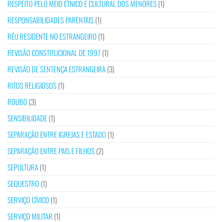
RESPEITO PELO MEIO ÉTNICO E CULTURAL DOS MENORES
(1)
RESPONSABILIDADES PARENTAIS
(1)
RÉU RESIDENTE NO ESTRANGEIRO
(1)
REVISÃO CONSTITUCIONAL DE 1997
(1)
REVISÃO DE SENTENÇA ESTRANGEIRA
(3)
RITOS RELIGIOSOS
(1)
ROUBO
(3)
SENSIBILIDADE
(1)
SEPARAÇÃO ENTRE IGREJAS E ESTADO
(1)
SEPARAÇÃO ENTRE PAIS E FILHOS
(2)
SEPULTURA
(1)
SEQUESTRO
(1)
SERVIÇO CÍVICO
(1)
SERVIÇO MILITAR
(1)