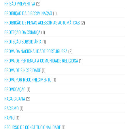
PRISÃO PREVENTIVA
(2)
PROIBIÇÃO DA DISCRIMINAÇÃO
(1)
PROIBIÇÃO DE PENAS ACESSÓRIAS AUTOMÁTICAS
(2)
PROTEÇÃO DA CRIANÇA
(1)
PROTEÇÃO SUBSIDIÁRIA
(1)
PROVA DA NACIONALIDADE PORTUGUESA
(2)
PROVA DE PERTENÇA À COMUNIDADE RELIGIOSA
(1)
PROVA DE SINCERIDADE
(1)
PROVA POR RECONHECIMENTO
(1)
PROVOCAÇÃO
(1)
RAÇA CIGANA
(2)
RACISMO
(1)
RAPTO
(1)
RECURSO DE CONSTITUCIONALIDADE
(1)