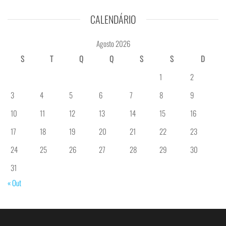
CALENDÁRIO
Agosto 2026
S
T
Q
Q
S
S
D
1
2
3
4
5
6
7
8
9
10
11
12
13
14
15
16
17
18
19
20
21
22
23
24
25
26
27
28
29
30
31
« Out