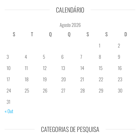
CALENDÁRIO
Agosto 2026
S
T
Q
Q
S
S
D
1
2
3
4
5
6
7
8
9
10
11
12
13
14
15
16
17
18
19
20
21
22
23
24
25
26
27
28
29
30
31
« Out
CATEGORIAS DE PESQUISA