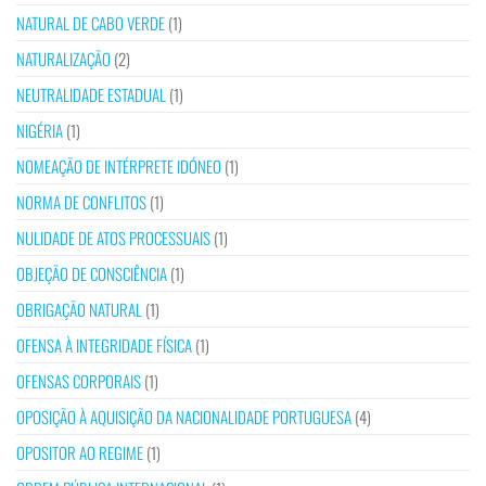
NATURAL DE CABO VERDE
(1)
NATURALIZAÇÃO
(2)
NEUTRALIDADE ESTADUAL
(1)
NIGÉRIA
(1)
NOMEAÇÃO DE INTÉRPRETE IDÓNEO
(1)
NORMA DE CONFLITOS
(1)
NULIDADE DE ATOS PROCESSUAIS
(1)
OBJEÇÃO DE CONSCIÊNCIA
(1)
OBRIGAÇÃO NATURAL
(1)
OFENSA À INTEGRIDADE FÍSICA
(1)
OFENSAS CORPORAIS
(1)
OPOSIÇÃO À AQUISIÇÃO DA NACIONALIDADE PORTUGUESA
(4)
OPOSITOR AO REGIME
(1)