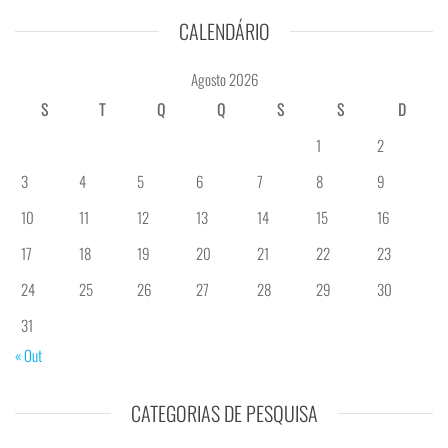
CALENDÁRIO
Agosto 2026
S
T
Q
Q
S
S
D
1
2
3
4
5
6
7
8
9
10
11
12
13
14
15
16
17
18
19
20
21
22
23
24
25
26
27
28
29
30
31
« Out
CATEGORIAS DE PESQUISA