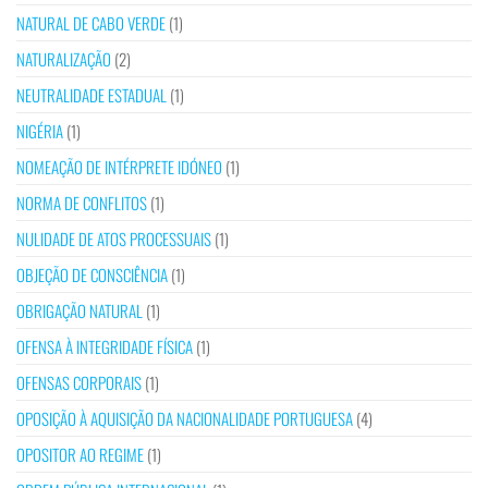
NATURAL DE CABO VERDE
(1)
NATURALIZAÇÃO
(2)
NEUTRALIDADE ESTADUAL
(1)
NIGÉRIA
(1)
NOMEAÇÃO DE INTÉRPRETE IDÓNEO
(1)
NORMA DE CONFLITOS
(1)
NULIDADE DE ATOS PROCESSUAIS
(1)
OBJEÇÃO DE CONSCIÊNCIA
(1)
OBRIGAÇÃO NATURAL
(1)
OFENSA À INTEGRIDADE FÍSICA
(1)
OFENSAS CORPORAIS
(1)
OPOSIÇÃO À AQUISIÇÃO DA NACIONALIDADE PORTUGUESA
(4)
OPOSITOR AO REGIME
(1)