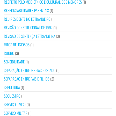
RESPEITO PELO MEIO ÉTNICO E CULTURAL DOS MENORES
(1)
RESPONSABILIDADES PARENTAIS
(1)
RÉU RESIDENTE NO ESTRANGEIRO
(1)
REVISÃO CONSTITUCIONAL DE 1997
(1)
REVISÃO DE SENTENÇA ESTRANGEIRA
(3)
RITOS RELIGIOSOS
(1)
ROUBO
(3)
SENSIBILIDADE
(1)
SEPARAÇÃO ENTRE IGREJAS E ESTADO
(1)
SEPARAÇÃO ENTRE PAIS E FILHOS
(2)
SEPULTURA
(1)
SEQUESTRO
(1)
SERVIÇO CÍVICO
(1)
SERVIÇO MILITAR
(1)