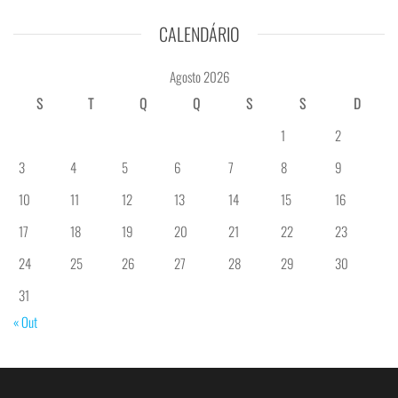
CALENDÁRIO
Agosto 2026
S
T
Q
Q
S
S
D
1
2
3
4
5
6
7
8
9
10
11
12
13
14
15
16
17
18
19
20
21
22
23
24
25
26
27
28
29
30
31
« Out