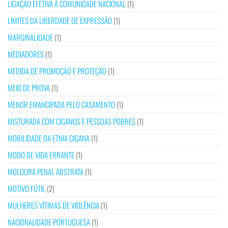
LIGAÇÃO EFETIVA À COMUNIDADE NACIONAL
(1)
LIMITES DA LIBERDADE DE EXPRESSÃO
(1)
MARGINALIDADE
(1)
MEDIADORES
(1)
MEDIDA DE PROMOÇÃO E PROTEÇÃO
(1)
MEIO DE PROVA
(1)
MENOR EMANCIPADA PELO CASAMENTO
(1)
MISTURADA COM CIGANOS E PESSOAS POBRES
(1)
MOBILIDADE DA ETNIA CIGANA
(1)
MODO DE VIDA ERRANTE
(1)
MOLDURA PENAL ABSTRATA
(1)
MOTIVO FÚTIL
(2)
MULHERES VÍTIMAS DE VIOLÊNCIA
(1)
NACIONALIDADE PORTUGUESA
(1)