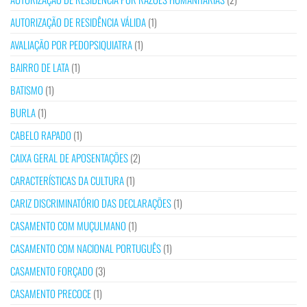
AUTORIZAÇÃO DE RESIDÊNCIA VÁLIDA
(1)
AVALIAÇÃO POR PEDOPSIQUIATRA
(1)
BAIRRO DE LATA
(1)
BATISMO
(1)
BURLA
(1)
CABELO RAPADO
(1)
CAIXA GERAL DE APOSENTAÇÕES
(2)
CARACTERÍSTICAS DA CULTURA
(1)
CARIZ DISCRIMINATÓRIO DAS DECLARAÇÕES
(1)
CASAMENTO COM MUÇULMANO
(1)
CASAMENTO COM NACIONAL PORTUGUÊS
(1)
CASAMENTO FORÇADO
(3)
CASAMENTO PRECOCE
(1)