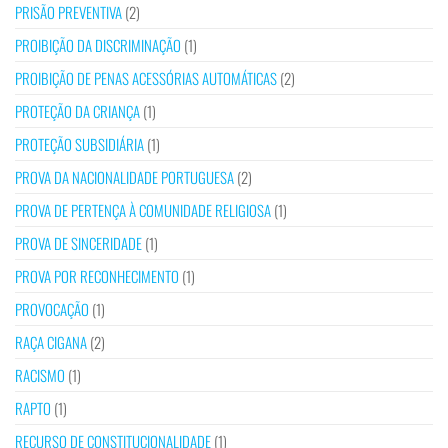
PRISÃO PREVENTIVA
(2)
PROIBIÇÃO DA DISCRIMINAÇÃO
(1)
PROIBIÇÃO DE PENAS ACESSÓRIAS AUTOMÁTICAS
(2)
PROTEÇÃO DA CRIANÇA
(1)
PROTEÇÃO SUBSIDIÁRIA
(1)
PROVA DA NACIONALIDADE PORTUGUESA
(2)
PROVA DE PERTENÇA À COMUNIDADE RELIGIOSA
(1)
PROVA DE SINCERIDADE
(1)
PROVA POR RECONHECIMENTO
(1)
PROVOCAÇÃO
(1)
RAÇA CIGANA
(2)
RACISMO
(1)
RAPTO
(1)
RECURSO DE CONSTITUCIONALIDADE
(1)