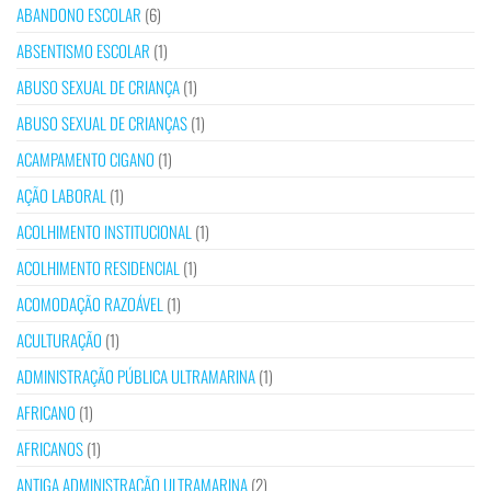
ABANDONO ESCOLAR
(6)
ABSENTISMO ESCOLAR
(1)
ABUSO SEXUAL DE CRIANÇA
(1)
ABUSO SEXUAL DE CRIANÇAS
(1)
ACAMPAMENTO CIGANO
(1)
AÇÃO LABORAL
(1)
ACOLHIMENTO INSTITUCIONAL
(1)
ACOLHIMENTO RESIDENCIAL
(1)
ACOMODAÇÃO RAZOÁVEL
(1)
ACULTURAÇÃO
(1)
ADMINISTRAÇÃO PÚBLICA ULTRAMARINA
(1)
AFRICANO
(1)
AFRICANOS
(1)
ANTIGA ADMINISTRAÇÃO ULTRAMARINA
(2)