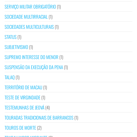
SERVIÇO MILITAR OBRIGATÓRIO
(1)
SOCIEDADE MULTIRRACIAL
(1)
SOCIEDADES MULTICULTURAIS
(1)
STATUS
(1)
SUBJETIVISMO
(1)
SUPREMO INTERESSE DO MENOR
(1)
SUSPENSÃO DA EXECUÇÃO DA PENA
(1)
TALAQ
(1)
TERRITÓRIO DE MACAU
(1)
TESTE DE VIRGINDADE
(1)
TESTEMUNHAS DE JEOVÁ
(4)
TOURADAS TRADICIONAIS DE BARRANCOS
(1)
TOUROS DE MORTE
(2)