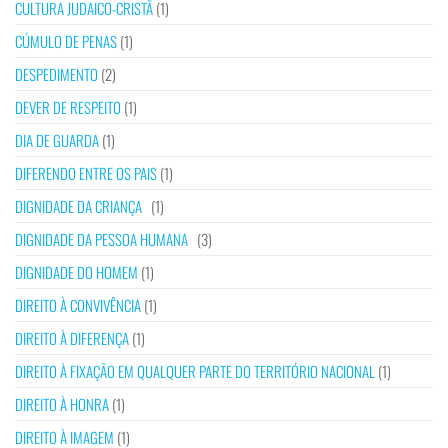
CULTURA JUDAICO-CRISTÃ
(1)
CÚMULO DE PENAS
(1)
DESPEDIMENTO
(2)
DEVER DE RESPEITO
(1)
DIA DE GUARDA
(1)
DIFERENDO ENTRE OS PAIS
(1)
DIGNIDADE DA CRIANÇA
(1)
DIGNIDADE DA PESSOA HUMANA
(3)
DIGNIDADE DO HOMEM
(1)
DIREITO À CONVIVÊNCIA
(1)
DIREITO À DIFERENÇA
(1)
DIREITO À FIXAÇÃO EM QUALQUER PARTE DO TERRITÓRIO NACIONAL
(1)
DIREITO À HONRA
(1)
DIREITO À IMAGEM
(1)