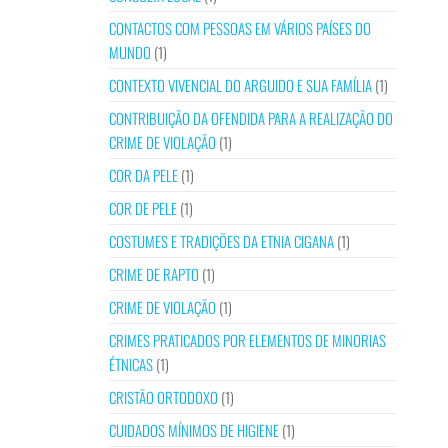
CONTACTOS COM PESSOAS EM VÁRIOS PAÍSES DO
MUNDO
(1)
CONTEXTO VIVENCIAL DO ARGUIDO E SUA FAMÍLIA
(1)
CONTRIBUIÇÃO DA OFENDIDA PARA A REALIZAÇÃO DO
CRIME DE VIOLAÇÃO
(1)
COR DA PELE
(1)
COR DE PELE
(1)
COSTUMES E TRADIÇÕES DA ETNIA CIGANA
(1)
CRIME DE RAPTO
(1)
CRIME DE VIOLAÇÃO
(1)
CRIMES PRATICADOS POR ELEMENTOS DE MINORIAS
ÉTNICAS
(1)
CRISTÃO ORTODOXO
(1)
CUIDADOS MÍNIMOS DE HIGIENE
(1)