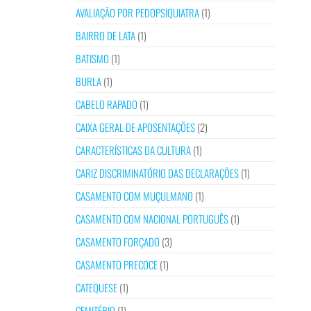
AVALIAÇÃO POR PEDOPSIQUIATRA
(1)
BAIRRO DE LATA
(1)
BATISMO
(1)
BURLA
(1)
CABELO RAPADO
(1)
CAIXA GERAL DE APOSENTAÇÕES
(2)
CARACTERÍSTICAS DA CULTURA
(1)
CARIZ DISCRIMINATÓRIO DAS DECLARAÇÕES
(1)
CASAMENTO COM MUÇULMANO
(1)
CASAMENTO COM NACIONAL PORTUGUÊS
(1)
CASAMENTO FORÇADO
(3)
CASAMENTO PRECOCE
(1)
CATEQUESE
(1)
CEMITÉRIO
(1)