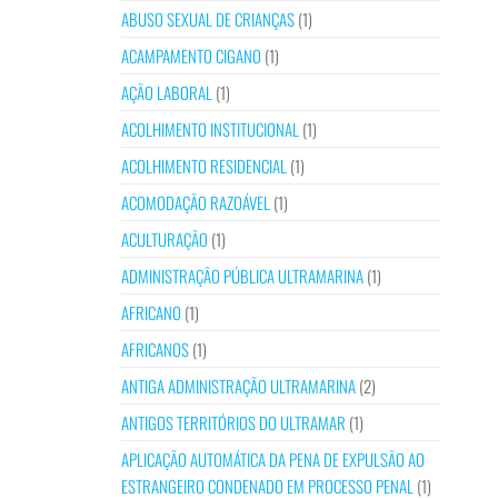
ABUSO SEXUAL DE CRIANÇAS
(1)
ACAMPAMENTO CIGANO
(1)
AÇÃO LABORAL
(1)
ACOLHIMENTO INSTITUCIONAL
(1)
ACOLHIMENTO RESIDENCIAL
(1)
ACOMODAÇÃO RAZOÁVEL
(1)
ACULTURAÇÃO
(1)
ADMINISTRAÇÃO PÚBLICA ULTRAMARINA
(1)
AFRICANO
(1)
AFRICANOS
(1)
ANTIGA ADMINISTRAÇÃO ULTRAMARINA
(2)
ANTIGOS TERRITÓRIOS DO ULTRAMAR
(1)
APLICAÇÃO AUTOMÁTICA DA PENA DE EXPULSÃO AO
ESTRANGEIRO CONDENADO EM PROCESSO PENAL
(1)