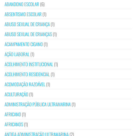
ABANDONO ESCOLAR
(6)
ABSENTISMO ESCOLAR
(1)
ABUSO SEXUAL DE CRIANÇA
(1)
ABUSO SEXUAL DE CRIANÇAS
(1)
ACAMPAMENTO CIGANO
(1)
AÇÃO LABORAL
(1)
ACOLHIMENTO INSTITUCIONAL
(1)
ACOLHIMENTO RESIDENCIAL
(1)
ACOMODAÇÃO RAZOÁVEL
(1)
ACULTURAÇÃO
(1)
ADMINISTRAÇÃO PÚBLICA ULTRAMARINA
(1)
AFRICANO
(1)
AFRICANOS
(1)
ANTIGA ADMINISTRAÇÃO ULTRAMARINA
(2)