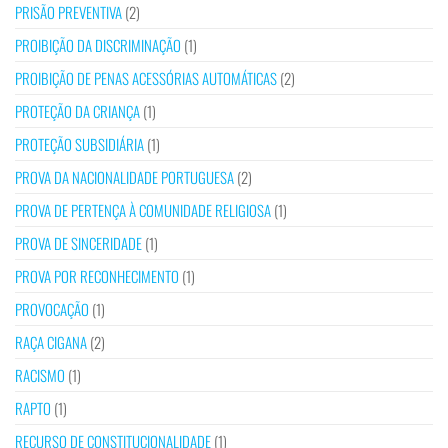
PRISÃO PREVENTIVA
(2)
PROIBIÇÃO DA DISCRIMINAÇÃO
(1)
PROIBIÇÃO DE PENAS ACESSÓRIAS AUTOMÁTICAS
(2)
PROTEÇÃO DA CRIANÇA
(1)
PROTEÇÃO SUBSIDIÁRIA
(1)
PROVA DA NACIONALIDADE PORTUGUESA
(2)
PROVA DE PERTENÇA À COMUNIDADE RELIGIOSA
(1)
PROVA DE SINCERIDADE
(1)
PROVA POR RECONHECIMENTO
(1)
PROVOCAÇÃO
(1)
RAÇA CIGANA
(2)
RACISMO
(1)
RAPTO
(1)
RECURSO DE CONSTITUCIONALIDADE
(1)