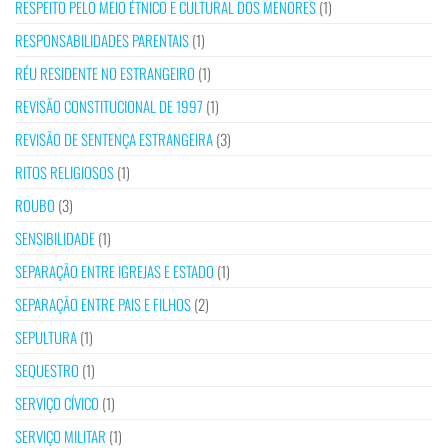
RESPEITO PELO MEIO ÉTNICO E CULTURAL DOS MENORES
(1)
RESPONSABILIDADES PARENTAIS
(1)
RÉU RESIDENTE NO ESTRANGEIRO
(1)
REVISÃO CONSTITUCIONAL DE 1997
(1)
REVISÃO DE SENTENÇA ESTRANGEIRA
(3)
RITOS RELIGIOSOS
(1)
ROUBO
(3)
SENSIBILIDADE
(1)
SEPARAÇÃO ENTRE IGREJAS E ESTADO
(1)
SEPARAÇÃO ENTRE PAIS E FILHOS
(2)
SEPULTURA
(1)
SEQUESTRO
(1)
SERVIÇO CÍVICO
(1)
SERVIÇO MILITAR
(1)