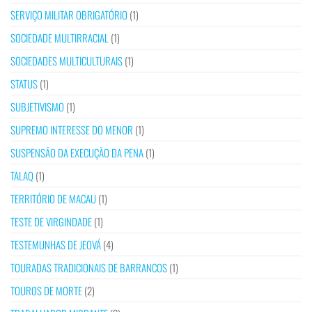
SERVIÇO MILITAR OBRIGATÓRIO
(1)
SOCIEDADE MULTIRRACIAL
(1)
SOCIEDADES MULTICULTURAIS
(1)
STATUS
(1)
SUBJETIVISMO
(1)
SUPREMO INTERESSE DO MENOR
(1)
SUSPENSÃO DA EXECUÇÃO DA PENA
(1)
TALAQ
(1)
TERRITÓRIO DE MACAU
(1)
TESTE DE VIRGINDADE
(1)
TESTEMUNHAS DE JEOVÁ
(4)
TOURADAS TRADICIONAIS DE BARRANCOS
(1)
TOUROS DE MORTE
(2)