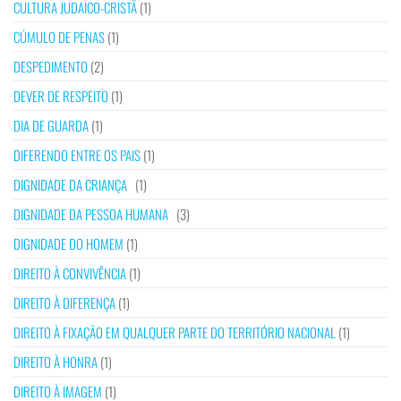
CULTURA JUDAICO-CRISTÃ
(1)
CÚMULO DE PENAS
(1)
DESPEDIMENTO
(2)
DEVER DE RESPEITO
(1)
DIA DE GUARDA
(1)
DIFERENDO ENTRE OS PAIS
(1)
DIGNIDADE DA CRIANÇA
(1)
DIGNIDADE DA PESSOA HUMANA
(3)
DIGNIDADE DO HOMEM
(1)
DIREITO À CONVIVÊNCIA
(1)
DIREITO À DIFERENÇA
(1)
DIREITO À FIXAÇÃO EM QUALQUER PARTE DO TERRITÓRIO NACIONAL
(1)
DIREITO À HONRA
(1)
DIREITO À IMAGEM
(1)