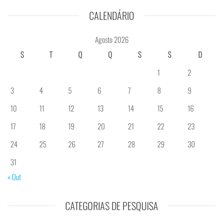
CALENDÁRIO
Agosto 2026
S
T
Q
Q
S
S
D
1
2
3
4
5
6
7
8
9
10
11
12
13
14
15
16
17
18
19
20
21
22
23
24
25
26
27
28
29
30
31
« Out
CATEGORIAS DE PESQUISA