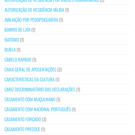
AUTORIZAÇÃO DE RESIDÊNCIA VÁLIDA
(1)
AVALIAÇÃO POR PEDOPSIQUIATRA
(1)
BAIRRO DE LATA
(1)
BATISMO
(1)
BURLA
(1)
CABELO RAPADO
(1)
CAIXA GERAL DE APOSENTAÇÕES
(2)
CARACTERÍSTICAS DA CULTURA
(1)
CARIZ DISCRIMINATÓRIO DAS DECLARAÇÕES
(1)
CASAMENTO COM MUÇULMANO
(1)
CASAMENTO COM NACIONAL PORTUGUÊS
(1)
CASAMENTO FORÇADO
(3)
CASAMENTO PRECOCE
(1)