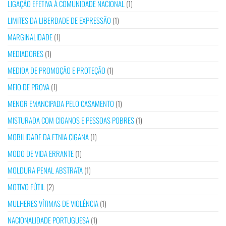
LIGAÇÃO EFETIVA À COMUNIDADE NACIONAL
(1)
LIMITES DA LIBERDADE DE EXPRESSÃO
(1)
MARGINALIDADE
(1)
MEDIADORES
(1)
MEDIDA DE PROMOÇÃO E PROTEÇÃO
(1)
MEIO DE PROVA
(1)
MENOR EMANCIPADA PELO CASAMENTO
(1)
MISTURADA COM CIGANOS E PESSOAS POBRES
(1)
MOBILIDADE DA ETNIA CIGANA
(1)
MODO DE VIDA ERRANTE
(1)
MOLDURA PENAL ABSTRATA
(1)
MOTIVO FÚTIL
(2)
MULHERES VÍTIMAS DE VIOLÊNCIA
(1)
NACIONALIDADE PORTUGUESA
(1)