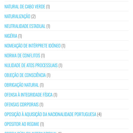
NATURAL DE CABO VERDE
(1)
NATURALIZAÇÃO
(2)
NEUTRALIDADE ESTADUAL
(1)
NIGÉRIA
(1)
NOMEAÇÃO DE INTÉRPRETE IDÓNEO
(1)
NORMA DE CONFLITOS
(1)
NULIDADE DE ATOS PROCESSUAIS
(1)
OBJEÇÃO DE CONSCIÊNCIA
(1)
OBRIGAÇÃO NATURAL
(1)
OFENSA À INTEGRIDADE FÍSICA
(1)
OFENSAS CORPORAIS
(1)
OPOSIÇÃO À AQUISIÇÃO DA NACIONALIDADE PORTUGUESA
(4)
OPOSITOR AO REGIME
(1)