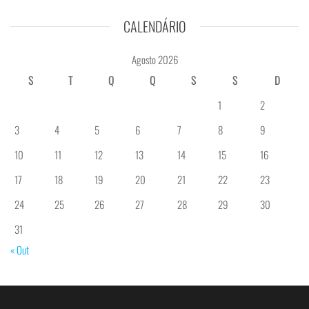
CALENDÁRIO
Agosto 2026
S
T
Q
Q
S
S
D
1
2
3
4
5
6
7
8
9
10
11
12
13
14
15
16
17
18
19
20
21
22
23
24
25
26
27
28
29
30
31
« Out