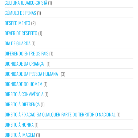
CULTURA JUDAICO-CRISTÃ
(1)
CÚMULO DE PENAS
(1)
DESPEDIMENTO
(2)
DEVER DE RESPEITO
(1)
DIA DE GUARDA
(1)
DIFERENDO ENTRE OS PAIS
(1)
DIGNIDADE DA CRIANÇA
(1)
DIGNIDADE DA PESSOA HUMANA
(3)
DIGNIDADE DO HOMEM
(1)
DIREITO À CONVIVÊNCIA
(1)
DIREITO À DIFERENÇA
(1)
DIREITO À FIXAÇÃO EM QUALQUER PARTE DO TERRITÓRIO NACIONAL
(1)
DIREITO À HONRA
(1)
DIREITO À IMAGEM
(1)