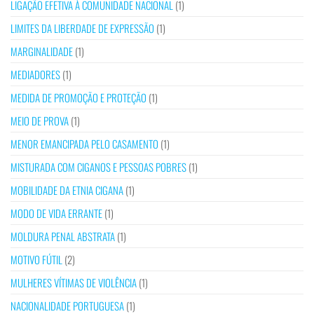
LIGAÇÃO EFETIVA À COMUNIDADE NACIONAL
(1)
LIMITES DA LIBERDADE DE EXPRESSÃO
(1)
MARGINALIDADE
(1)
MEDIADORES
(1)
MEDIDA DE PROMOÇÃO E PROTEÇÃO
(1)
MEIO DE PROVA
(1)
MENOR EMANCIPADA PELO CASAMENTO
(1)
MISTURADA COM CIGANOS E PESSOAS POBRES
(1)
MOBILIDADE DA ETNIA CIGANA
(1)
MODO DE VIDA ERRANTE
(1)
MOLDURA PENAL ABSTRATA
(1)
MOTIVO FÚTIL
(2)
MULHERES VÍTIMAS DE VIOLÊNCIA
(1)
NACIONALIDADE PORTUGUESA
(1)