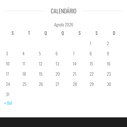
CALENDÁRIO
Agosto 2026
S
T
Q
Q
S
S
D
1
2
3
4
5
6
7
8
9
10
11
12
13
14
15
16
17
18
19
20
21
22
23
24
25
26
27
28
29
30
31
« Out