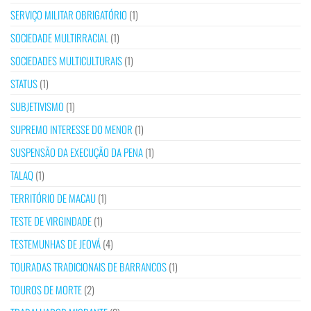
SERVIÇO MILITAR OBRIGATÓRIO
(1)
SOCIEDADE MULTIRRACIAL
(1)
SOCIEDADES MULTICULTURAIS
(1)
STATUS
(1)
SUBJETIVISMO
(1)
SUPREMO INTERESSE DO MENOR
(1)
SUSPENSÃO DA EXECUÇÃO DA PENA
(1)
TALAQ
(1)
TERRITÓRIO DE MACAU
(1)
TESTE DE VIRGINDADE
(1)
TESTEMUNHAS DE JEOVÁ
(4)
TOURADAS TRADICIONAIS DE BARRANCOS
(1)
TOUROS DE MORTE
(2)