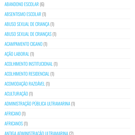
ABANDONO ESCOLAR
(6)
ABSENTISMO ESCOLAR
(1)
ABUSO SEXUAL DE CRIANÇA
(1)
ABUSO SEXUAL DE CRIANÇAS
(1)
ACAMPAMENTO CIGANO
(1)
AÇÃO LABORAL
(1)
ACOLHIMENTO INSTITUCIONAL
(1)
ACOLHIMENTO RESIDENCIAL
(1)
ACOMODAÇÃO RAZOÁVEL
(1)
ACULTURAÇÃO
(1)
ADMINISTRAÇÃO PÚBLICA ULTRAMARINA
(1)
AFRICANO
(1)
AFRICANOS
(1)
ANTIGA ADMINISTRAÇÃO ULTRAMARINA
(2)