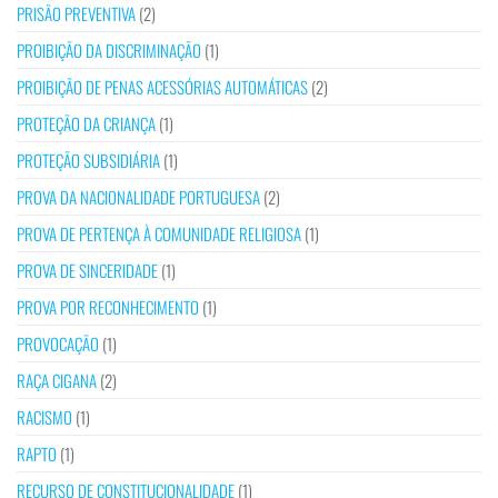
PRISÃO PREVENTIVA
(2)
PROIBIÇÃO DA DISCRIMINAÇÃO
(1)
PROIBIÇÃO DE PENAS ACESSÓRIAS AUTOMÁTICAS
(2)
PROTEÇÃO DA CRIANÇA
(1)
PROTEÇÃO SUBSIDIÁRIA
(1)
PROVA DA NACIONALIDADE PORTUGUESA
(2)
PROVA DE PERTENÇA À COMUNIDADE RELIGIOSA
(1)
PROVA DE SINCERIDADE
(1)
PROVA POR RECONHECIMENTO
(1)
PROVOCAÇÃO
(1)
RAÇA CIGANA
(2)
RACISMO
(1)
RAPTO
(1)
RECURSO DE CONSTITUCIONALIDADE
(1)