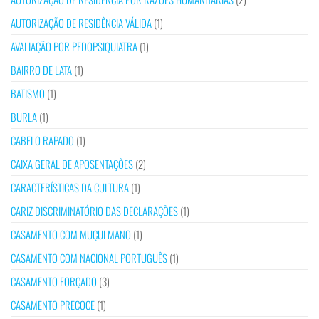
AUTORIZAÇÃO DE RESIDÊNCIA VÁLIDA
(1)
AVALIAÇÃO POR PEDOPSIQUIATRA
(1)
BAIRRO DE LATA
(1)
BATISMO
(1)
BURLA
(1)
CABELO RAPADO
(1)
CAIXA GERAL DE APOSENTAÇÕES
(2)
CARACTERÍSTICAS DA CULTURA
(1)
CARIZ DISCRIMINATÓRIO DAS DECLARAÇÕES
(1)
CASAMENTO COM MUÇULMANO
(1)
CASAMENTO COM NACIONAL PORTUGUÊS
(1)
CASAMENTO FORÇADO
(3)
CASAMENTO PRECOCE
(1)