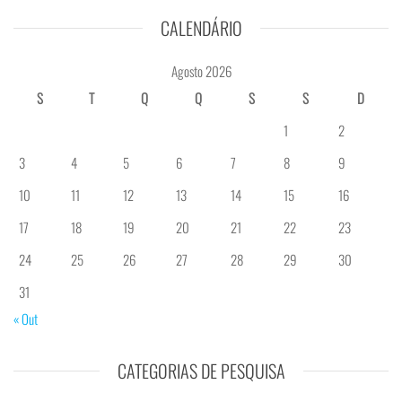
CALENDÁRIO
Agosto 2026
S
T
Q
Q
S
S
D
1
2
3
4
5
6
7
8
9
10
11
12
13
14
15
16
17
18
19
20
21
22
23
24
25
26
27
28
29
30
31
« Out
CATEGORIAS DE PESQUISA