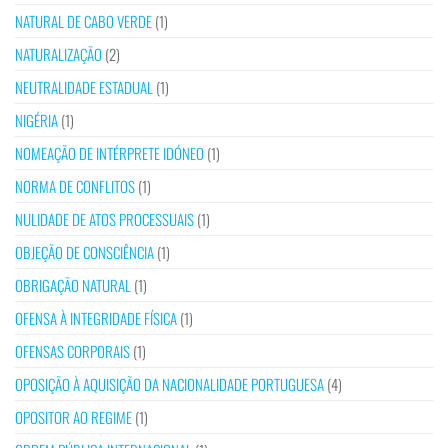
NATURAL DE CABO VERDE
(1)
NATURALIZAÇÃO
(2)
NEUTRALIDADE ESTADUAL
(1)
NIGÉRIA
(1)
NOMEAÇÃO DE INTÉRPRETE IDÓNEO
(1)
NORMA DE CONFLITOS
(1)
NULIDADE DE ATOS PROCESSUAIS
(1)
OBJEÇÃO DE CONSCIÊNCIA
(1)
OBRIGAÇÃO NATURAL
(1)
OFENSA À INTEGRIDADE FÍSICA
(1)
OFENSAS CORPORAIS
(1)
OPOSIÇÃO À AQUISIÇÃO DA NACIONALIDADE PORTUGUESA
(4)
OPOSITOR AO REGIME
(1)