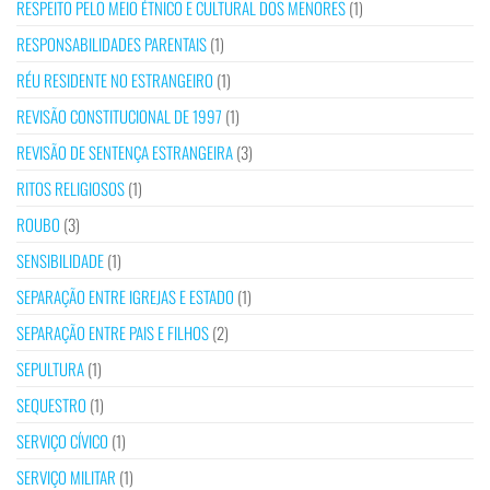
RESPEITO PELO MEIO ÉTNICO E CULTURAL DOS MENORES
(1)
RESPONSABILIDADES PARENTAIS
(1)
RÉU RESIDENTE NO ESTRANGEIRO
(1)
REVISÃO CONSTITUCIONAL DE 1997
(1)
REVISÃO DE SENTENÇA ESTRANGEIRA
(3)
RITOS RELIGIOSOS
(1)
ROUBO
(3)
SENSIBILIDADE
(1)
SEPARAÇÃO ENTRE IGREJAS E ESTADO
(1)
SEPARAÇÃO ENTRE PAIS E FILHOS
(2)
SEPULTURA
(1)
SEQUESTRO
(1)
SERVIÇO CÍVICO
(1)
SERVIÇO MILITAR
(1)