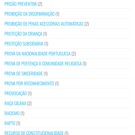
PRISÃO PREVENTIVA
(2)
PROIBIÇÃO DA DISCRIMINAÇÃO
(1)
PROIBIÇÃO DE PENAS ACESSÓRIAS AUTOMÁTICAS
(2)
PROTEÇÃO DA CRIANÇA
(1)
PROTEÇÃO SUBSIDIÁRIA
(1)
PROVA DA NACIONALIDADE PORTUGUESA
(2)
PROVA DE PERTENÇA À COMUNIDADE RELIGIOSA
(1)
PROVA DE SINCERIDADE
(1)
PROVA POR RECONHECIMENTO
(1)
PROVOCAÇÃO
(1)
RAÇA CIGANA
(2)
RACISMO
(1)
RAPTO
(1)
RECURSO DE CONSTITUCIONALIDADE
(1)