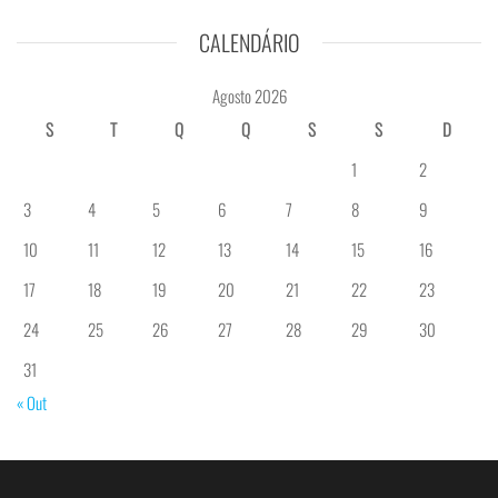
CALENDÁRIO
Agosto 2026
S
T
Q
Q
S
S
D
1
2
3
4
5
6
7
8
9
10
11
12
13
14
15
16
17
18
19
20
21
22
23
24
25
26
27
28
29
30
31
« Out