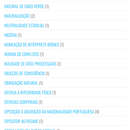
NATURAL DE CABO VERDE
(1)
NATURALIZAÇÃO
(2)
NEUTRALIDADE ESTADUAL
(1)
NIGÉRIA
(1)
NOMEAÇÃO DE INTÉRPRETE IDÓNEO
(1)
NORMA DE CONFLITOS
(1)
NULIDADE DE ATOS PROCESSUAIS
(1)
OBJEÇÃO DE CONSCIÊNCIA
(1)
OBRIGAÇÃO NATURAL
(1)
OFENSA À INTEGRIDADE FÍSICA
(1)
OFENSAS CORPORAIS
(1)
OPOSIÇÃO À AQUISIÇÃO DA NACIONALIDADE PORTUGUESA
(4)
OPOSITOR AO REGIME
(1)