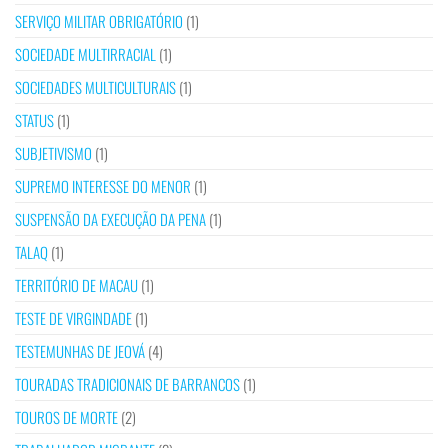
SERVIÇO MILITAR OBRIGATÓRIO
(1)
SOCIEDADE MULTIRRACIAL
(1)
SOCIEDADES MULTICULTURAIS
(1)
STATUS
(1)
SUBJETIVISMO
(1)
SUPREMO INTERESSE DO MENOR
(1)
SUSPENSÃO DA EXECUÇÃO DA PENA
(1)
TALAQ
(1)
TERRITÓRIO DE MACAU
(1)
TESTE DE VIRGINDADE
(1)
TESTEMUNHAS DE JEOVÁ
(4)
TOURADAS TRADICIONAIS DE BARRANCOS
(1)
TOUROS DE MORTE
(2)