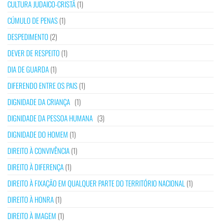
CULTURA JUDAICO-CRISTÃ
(1)
CÚMULO DE PENAS
(1)
DESPEDIMENTO
(2)
DEVER DE RESPEITO
(1)
DIA DE GUARDA
(1)
DIFERENDO ENTRE OS PAIS
(1)
DIGNIDADE DA CRIANÇA
(1)
DIGNIDADE DA PESSOA HUMANA
(3)
DIGNIDADE DO HOMEM
(1)
DIREITO À CONVIVÊNCIA
(1)
DIREITO À DIFERENÇA
(1)
DIREITO À FIXAÇÃO EM QUALQUER PARTE DO TERRITÓRIO NACIONAL
(1)
DIREITO À HONRA
(1)
DIREITO À IMAGEM
(1)