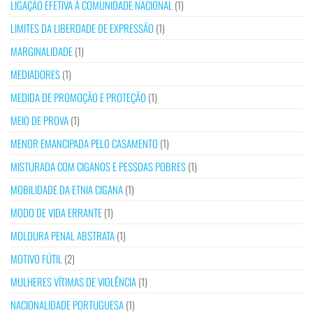
LIGAÇÃO EFETIVA À COMUNIDADE NACIONAL
(1)
LIMITES DA LIBERDADE DE EXPRESSÃO
(1)
MARGINALIDADE
(1)
MEDIADORES
(1)
MEDIDA DE PROMOÇÃO E PROTEÇÃO
(1)
MEIO DE PROVA
(1)
MENOR EMANCIPADA PELO CASAMENTO
(1)
MISTURADA COM CIGANOS E PESSOAS POBRES
(1)
MOBILIDADE DA ETNIA CIGANA
(1)
MODO DE VIDA ERRANTE
(1)
MOLDURA PENAL ABSTRATA
(1)
MOTIVO FÚTIL
(2)
MULHERES VÍTIMAS DE VIOLÊNCIA
(1)
NACIONALIDADE PORTUGUESA
(1)