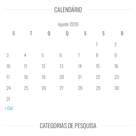
CALENDÁRIO
Agosto 2026
S
T
Q
Q
S
S
D
1
2
3
4
5
6
7
8
9
10
11
12
13
14
15
16
17
18
19
20
21
22
23
24
25
26
27
28
29
30
31
« Out
CATEGORIAS DE PESQUISA