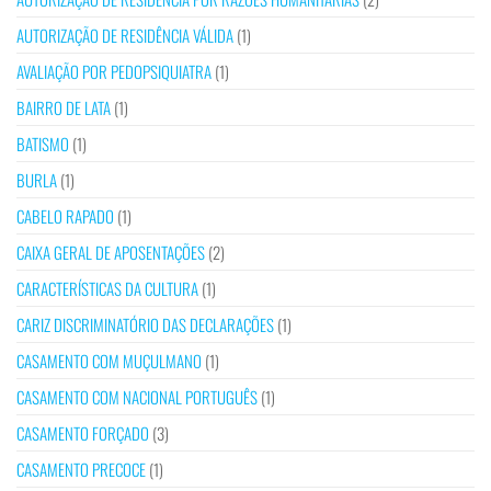
AUTORIZAÇÃO DE RESIDÊNCIA VÁLIDA
(1)
AVALIAÇÃO POR PEDOPSIQUIATRA
(1)
BAIRRO DE LATA
(1)
BATISMO
(1)
BURLA
(1)
CABELO RAPADO
(1)
CAIXA GERAL DE APOSENTAÇÕES
(2)
CARACTERÍSTICAS DA CULTURA
(1)
CARIZ DISCRIMINATÓRIO DAS DECLARAÇÕES
(1)
CASAMENTO COM MUÇULMANO
(1)
CASAMENTO COM NACIONAL PORTUGUÊS
(1)
CASAMENTO FORÇADO
(3)
CASAMENTO PRECOCE
(1)