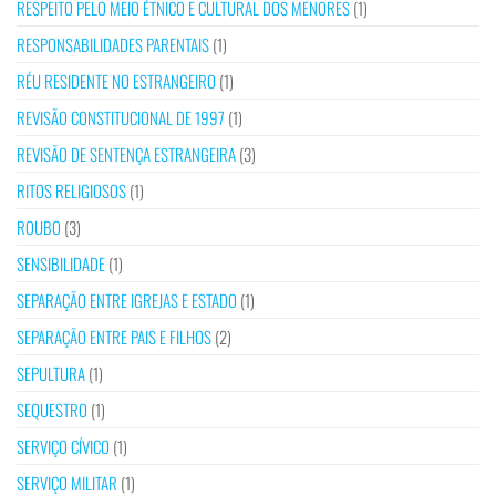
RESPEITO PELO MEIO ÉTNICO E CULTURAL DOS MENORES
(1)
RESPONSABILIDADES PARENTAIS
(1)
RÉU RESIDENTE NO ESTRANGEIRO
(1)
REVISÃO CONSTITUCIONAL DE 1997
(1)
REVISÃO DE SENTENÇA ESTRANGEIRA
(3)
RITOS RELIGIOSOS
(1)
ROUBO
(3)
SENSIBILIDADE
(1)
SEPARAÇÃO ENTRE IGREJAS E ESTADO
(1)
SEPARAÇÃO ENTRE PAIS E FILHOS
(2)
SEPULTURA
(1)
SEQUESTRO
(1)
SERVIÇO CÍVICO
(1)
SERVIÇO MILITAR
(1)