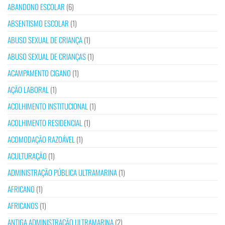
ABANDONO ESCOLAR
(6)
ABSENTISMO ESCOLAR
(1)
ABUSO SEXUAL DE CRIANÇA
(1)
ABUSO SEXUAL DE CRIANÇAS
(1)
ACAMPAMENTO CIGANO
(1)
AÇÃO LABORAL
(1)
ACOLHIMENTO INSTITUCIONAL
(1)
ACOLHIMENTO RESIDENCIAL
(1)
ACOMODAÇÃO RAZOÁVEL
(1)
ACULTURAÇÃO
(1)
ADMINISTRAÇÃO PÚBLICA ULTRAMARINA
(1)
AFRICANO
(1)
AFRICANOS
(1)
ANTIGA ADMINISTRAÇÃO ULTRAMARINA
(2)