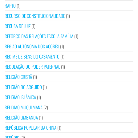
RAPTO
(1)
RECURSO DE CONSTITUCIONALIDADE
(1)
RECUSA DE JUIZ
(1)
REFORÇO DAS RELAÇÕES ESCOLA-FAMÍLIA
(1)
REGIÃO AUTÓNOMA DOS AÇORES
(1)
REGIME DE BENS DO CASAMENTO
(1)
REGULAÇÃO DO PODER PATERNAL
(1)
RELIGIÃO CRISTÃ
(1)
RELIGIÃO DO ARGUIDO
(1)
RELIGIÃO ISLÂMICA
(1)
RELIGIÃO MUÇULMANA
(2)
RELIGIÃO UMBANDA
(1)
REPÚBLICA POPULAR DA CHINA
(1)
REPÚDIO
(2)