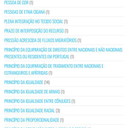
PESSOA DE COR
(1)
PESSOAS DE ETNIA CIGANA
(1)
PLENA INTEGRAÇÃO NO TECIDO SOCIAL
(1)
PRAZO DE INTERPOSIÇÃO DO RECURSO
(1)
PRESSÃO ACRESCIDA DE FLUXOS MIGRATÓRIOS
(1)
PRINCÍPIO DA EQUIPARAÇÃO DE DIREITOS ENTRE NACIONAIS E NÃO NACIONAIS
PRESENTES OU RESIDENTES EM PORTUGAL
(1)
PRINCÍPIO DA EQUIPARAÇÃO DE TRATAMENTO ENTRE NACIONAIS E
ESTRANGEIROS E APÁTRIDAS
(1)
PRINCÍPIO DA IGUALDADE
(14)
PRINCÍPIO DA IGUALDADE DE ARMAS
(1)
PRINCÍPIO DA IGUALDADE ENTRE CÔNJUGES
(1)
PRINCÍPIO DA IGUALDADE RACIAL
(3)
PRINCÍPIO DA PROPORCIONALIDADE
(1)