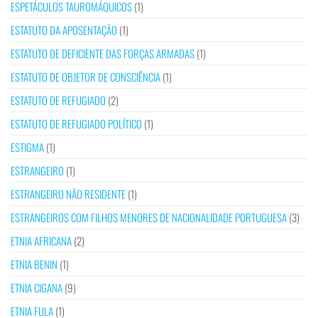
ESPETÁCULOS TAUROMÁQUICOS
(1)
ESTATUTO DA APOSENTAÇÃO
(1)
ESTATUTO DE DEFICIENTE DAS FORÇAS ARMADAS
(1)
ESTATUTO DE OBJETOR DE CONSCIÊNCIA
(1)
ESTATUTO DE REFUGIADO
(2)
ESTATUTO DE REFUGIADO POLÍTICO
(1)
ESTIGMA
(1)
ESTRANGEIRO
(1)
ESTRANGEIRO NÃO RESIDENTE
(1)
ESTRANGEIROS COM FILHOS MENORES DE NACIONALIDADE PORTUGUESA
(3)
ETNIA AFRICANA
(2)
ETNIA BENIN
(1)
ETNIA CIGANA
(9)
ETNIA FULA
(1)