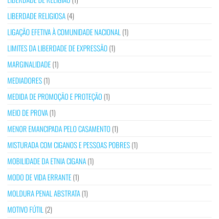
LIBERDADE RELIGIOSA
(4)
LIGAÇÃO EFETIVA À COMUNIDADE NACIONAL
(1)
LIMITES DA LIBERDADE DE EXPRESSÃO
(1)
MARGINALIDADE
(1)
MEDIADORES
(1)
MEDIDA DE PROMOÇÃO E PROTEÇÃO
(1)
MEIO DE PROVA
(1)
MENOR EMANCIPADA PELO CASAMENTO
(1)
MISTURADA COM CIGANOS E PESSOAS POBRES
(1)
MOBILIDADE DA ETNIA CIGANA
(1)
MODO DE VIDA ERRANTE
(1)
MOLDURA PENAL ABSTRATA
(1)
MOTIVO FÚTIL
(2)