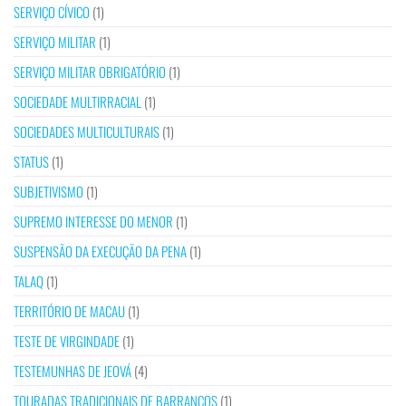
SERVIÇO CÍVICO
(1)
SERVIÇO MILITAR
(1)
SERVIÇO MILITAR OBRIGATÓRIO
(1)
SOCIEDADE MULTIRRACIAL
(1)
SOCIEDADES MULTICULTURAIS
(1)
STATUS
(1)
SUBJETIVISMO
(1)
SUPREMO INTERESSE DO MENOR
(1)
SUSPENSÃO DA EXECUÇÃO DA PENA
(1)
TALAQ
(1)
TERRITÓRIO DE MACAU
(1)
TESTE DE VIRGINDADE
(1)
TESTEMUNHAS DE JEOVÁ
(4)
TOURADAS TRADICIONAIS DE BARRANCOS
(1)