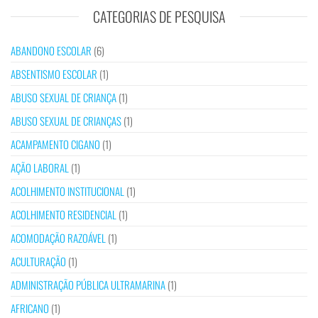
CATEGORIAS DE PESQUISA
ABANDONO ESCOLAR
(6)
ABSENTISMO ESCOLAR
(1)
ABUSO SEXUAL DE CRIANÇA
(1)
ABUSO SEXUAL DE CRIANÇAS
(1)
ACAMPAMENTO CIGANO
(1)
AÇÃO LABORAL
(1)
ACOLHIMENTO INSTITUCIONAL
(1)
ACOLHIMENTO RESIDENCIAL
(1)
ACOMODAÇÃO RAZOÁVEL
(1)
ACULTURAÇÃO
(1)
ADMINISTRAÇÃO PÚBLICA ULTRAMARINA
(1)
AFRICANO
(1)