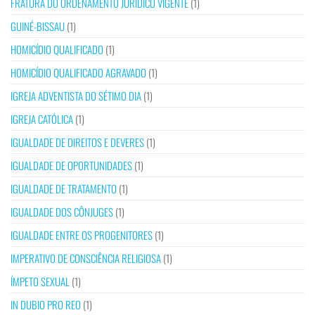
FRATURA DO ORDENAMENTO JURÍDICO VIGENTE
(1)
GUINÉ-BISSAU
(1)
HOMICÍDIO QUALIFICADO
(1)
HOMICÍDIO QUALIFICADO AGRAVADO
(1)
IGREJA ADVENTISTA DO SÉTIMO DIA
(1)
IGREJA CATÓLICA
(1)
IGUALDADE DE DIREITOS E DEVERES
(1)
IGUALDADE DE OPORTUNIDADES
(1)
IGUALDADE DE TRATAMENTO
(1)
IGUALDADE DOS CÔNJUGES
(1)
IGUALDADE ENTRE OS PROGENITORES
(1)
IMPERATIVO DE CONSCIÊNCIA RELIGIOSA
(1)
ÍMPETO SEXUAL
(1)
IN DUBIO PRO REO
(1)