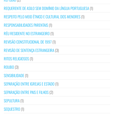
REQUERENTE DE ASILO SEM DOMÍNIO DA LÍNGUA PORTUGUESA
(1)
RESPEITO PELO MEIO ÉTNICO E CULTURAL DOS MENORES
(1)
RESPONSABILIDADES PARENTAIS
(1)
RÉU RESIDENTE NO ESTRANGEIRO
(1)
REVISÃO CONSTITUCIONAL DE 1997
(1)
REVISÃO DE SENTENÇA ESTRANGEIRA
(3)
RITOS RELIGIOSOS
(1)
ROUBO
(3)
SENSIBILIDADE
(1)
SEPARAÇÃO ENTRE IGREJAS E ESTADO
(1)
SEPARAÇÃO ENTRE PAIS E FILHOS
(2)
SEPULTURA
(1)
SEQUESTRO
(1)