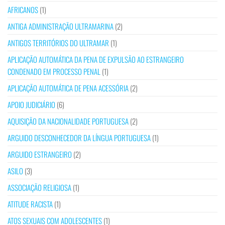
AFRICANOS
(1)
ANTIGA ADMINISTRAÇÃO ULTRAMARINA
(2)
ANTIGOS TERRITÓRIOS DO ULTRAMAR
(1)
APLICAÇÃO AUTOMÁTICA DA PENA DE EXPULSÃO AO ESTRANGEIRO
CONDENADO EM PROCESSO PENAL
(1)
APLICAÇÃO AUTOMÁTICA DE PENA ACESSÓRIA
(2)
APOIO JUDICIÁRIO
(6)
AQUISIÇÃO DA NACIONALIDADE PORTUGUESA
(2)
ARGUIDO DESCONHECEDOR DA LÍNGUA PORTUGUESA
(1)
ARGUIDO ESTRANGEIRO
(2)
ASILO
(3)
ASSOCIAÇÃO RELIGIOSA
(1)
ATITUDE RACISTA
(1)
ATOS SEXUAIS COM ADOLESCENTES
(1)