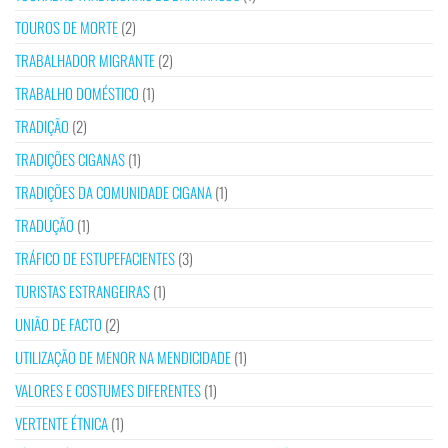
TOUROS DE MORTE
(2)
TRABALHADOR MIGRANTE
(2)
TRABALHO DOMÉSTICO
(1)
TRADIÇÃO
(2)
TRADIÇÕES CIGANAS
(1)
TRADIÇÕES DA COMUNIDADE CIGANA
(1)
TRADUÇÃO
(1)
TRÁFICO DE ESTUPEFACIENTES
(3)
TURISTAS ESTRANGEIRAS
(1)
UNIÃO DE FACTO
(2)
UTILIZAÇÃO DE MENOR NA MENDICIDADE
(1)
VALORES E COSTUMES DIFERENTES
(1)
VERTENTE ÉTNICA
(1)