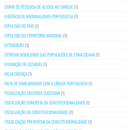
EXAME DE PESQUISA DE ÁLCOOL NO SANGUE
(1)
EXIGÊNCIA DE NACIONALIDADE PORTUGUESA
(1)
EXPULSÃO DO PAÍS
(2)
EXPULSÃO DO TERRITÓRIO NACIONAL
(3)
EXTRADIÇÃO
(3)
EXTREMA MOBILIDADE DAS POPULAÇÕES DE ETNIA CIGANA
(1)
EXUMAÇÃO DE OSSADAS
(1)
FALSA DOENÇA
(1)
FALTA DE FAMILIARIDADE COM A LÍNGUA PORTUGUESA
(1)
FISCALIZAÇÃO ABSTRATA SUCESSIVA
(1)
FISCALIZAÇÃO CONCRETA DA CONSTITUCIONALIDADE
(1)
FISCALIZAÇÃO DA CONSTITUCIONALIDADE
(2)
FISCALIZAÇÃO PREVENTIVA DA CONSTITUCIONALIDADE
(1)