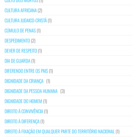
CULTO DOS MORTOS
(1)
CULTURA AFRICANA
(2)
CULTURA JUDAICO-CRISTÃ
(1)
CÚMULO DE PENAS
(1)
DESPEDIMENTO
(2)
DEVER DE RESPEITO
(1)
DIA DE GUARDA
(1)
DIFERENDO ENTRE OS PAIS
(1)
DIGNIDADE DA CRIANÇA
(1)
DIGNIDADE DA PESSOA HUMANA
(3)
DIGNIDADE DO HOMEM
(1)
DIREITO À CONVIVÊNCIA
(1)
DIREITO À DIFERENÇA
(1)
DIREITO À FIXAÇÃO EM QUALQUER PARTE DO TERRITÓRIO NACIONAL
(1)