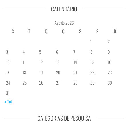
CALENDÁRIO
Agosto 2026
S
T
Q
Q
S
S
D
1
2
3
4
5
6
7
8
9
10
11
12
13
14
15
16
17
18
19
20
21
22
23
24
25
26
27
28
29
30
31
« Out
CATEGORIAS DE PESQUISA