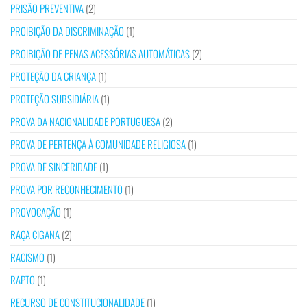
PRISÃO PREVENTIVA
(2)
PROIBIÇÃO DA DISCRIMINAÇÃO
(1)
PROIBIÇÃO DE PENAS ACESSÓRIAS AUTOMÁTICAS
(2)
PROTEÇÃO DA CRIANÇA
(1)
PROTEÇÃO SUBSIDIÁRIA
(1)
PROVA DA NACIONALIDADE PORTUGUESA
(2)
PROVA DE PERTENÇA À COMUNIDADE RELIGIOSA
(1)
PROVA DE SINCERIDADE
(1)
PROVA POR RECONHECIMENTO
(1)
PROVOCAÇÃO
(1)
RAÇA CIGANA
(2)
RACISMO
(1)
RAPTO
(1)
RECURSO DE CONSTITUCIONALIDADE
(1)