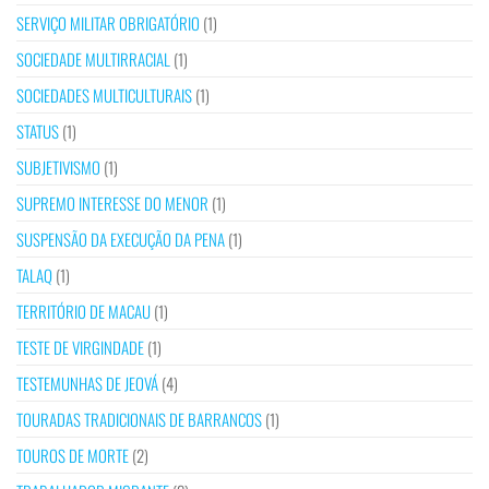
SERVIÇO MILITAR OBRIGATÓRIO
(1)
SOCIEDADE MULTIRRACIAL
(1)
SOCIEDADES MULTICULTURAIS
(1)
STATUS
(1)
SUBJETIVISMO
(1)
SUPREMO INTERESSE DO MENOR
(1)
SUSPENSÃO DA EXECUÇÃO DA PENA
(1)
TALAQ
(1)
TERRITÓRIO DE MACAU
(1)
TESTE DE VIRGINDADE
(1)
TESTEMUNHAS DE JEOVÁ
(4)
TOURADAS TRADICIONAIS DE BARRANCOS
(1)
TOUROS DE MORTE
(2)