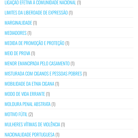
LIGAÇÃO EFETIVA À COMUNIDADE NACIONAL
(1)
LIMITES DA LIBERDADE DE EXPRESSÃO
(1)
MARGINALIDADE
(1)
MEDIADORES
(1)
MEDIDA DE PROMOÇÃO E PROTEÇÃO
(1)
MEIO DE PROVA
(1)
MENOR EMANCIPADA PELO CASAMENTO
(1)
MISTURADA COM CIGANOS E PESSOAS POBRES
(1)
MOBILIDADE DA ETNIA CIGANA
(1)
MODO DE VIDA ERRANTE
(1)
MOLDURA PENAL ABSTRATA
(1)
MOTIVO FÚTIL
(2)
MULHERES VÍTIMAS DE VIOLÊNCIA
(1)
NACIONALIDADE PORTUGUESA
(1)