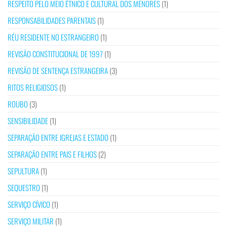
RESPEITO PELO MEIO ÉTNICO E CULTURAL DOS MENORES
(1)
RESPONSABILIDADES PARENTAIS
(1)
RÉU RESIDENTE NO ESTRANGEIRO
(1)
REVISÃO CONSTITUCIONAL DE 1997
(1)
REVISÃO DE SENTENÇA ESTRANGEIRA
(3)
RITOS RELIGIOSOS
(1)
ROUBO
(3)
SENSIBILIDADE
(1)
SEPARAÇÃO ENTRE IGREJAS E ESTADO
(1)
SEPARAÇÃO ENTRE PAIS E FILHOS
(2)
SEPULTURA
(1)
SEQUESTRO
(1)
SERVIÇO CÍVICO
(1)
SERVIÇO MILITAR
(1)