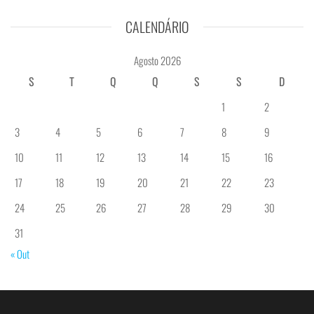
CALENDÁRIO
Agosto 2026
S
T
Q
Q
S
S
D
1
2
3
4
5
6
7
8
9
10
11
12
13
14
15
16
17
18
19
20
21
22
23
24
25
26
27
28
29
30
31
« Out