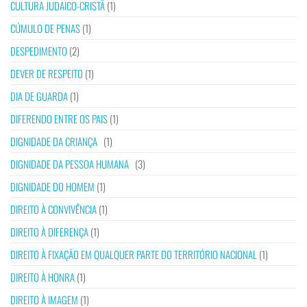
CULTURA JUDAICO-CRISTÃ
(1)
CÚMULO DE PENAS
(1)
DESPEDIMENTO
(2)
DEVER DE RESPEITO
(1)
DIA DE GUARDA
(1)
DIFERENDO ENTRE OS PAIS
(1)
DIGNIDADE DA CRIANÇA
(1)
DIGNIDADE DA PESSOA HUMANA
(3)
DIGNIDADE DO HOMEM
(1)
DIREITO À CONVIVÊNCIA
(1)
DIREITO À DIFERENÇA
(1)
DIREITO À FIXAÇÃO EM QUALQUER PARTE DO TERRITÓRIO NACIONAL
(1)
DIREITO À HONRA
(1)
DIREITO À IMAGEM
(1)