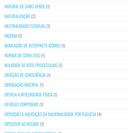
NATURAL DE CABO VERDE
(1)
NATURALIZAÇÃO
(2)
NEUTRALIDADE ESTADUAL
(1)
NIGÉRIA
(1)
NOMEAÇÃO DE INTÉRPRETE IDÓNEO
(1)
NORMA DE CONFLITOS
(1)
NULIDADE DE ATOS PROCESSUAIS
(1)
OBJEÇÃO DE CONSCIÊNCIA
(1)
OBRIGAÇÃO NATURAL
(1)
OFENSA À INTEGRIDADE FÍSICA
(1)
OFENSAS CORPORAIS
(1)
OPOSIÇÃO À AQUISIÇÃO DA NACIONALIDADE PORTUGUESA
(4)
OPOSITOR AO REGIME
(1)