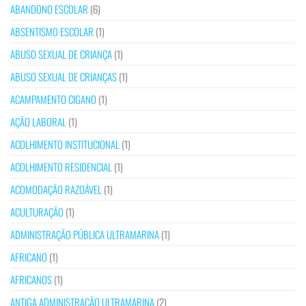
ABANDONO ESCOLAR
(6)
ABSENTISMO ESCOLAR
(1)
ABUSO SEXUAL DE CRIANÇA
(1)
ABUSO SEXUAL DE CRIANÇAS
(1)
ACAMPAMENTO CIGANO
(1)
AÇÃO LABORAL
(1)
ACOLHIMENTO INSTITUCIONAL
(1)
ACOLHIMENTO RESIDENCIAL
(1)
ACOMODAÇÃO RAZOÁVEL
(1)
ACULTURAÇÃO
(1)
ADMINISTRAÇÃO PÚBLICA ULTRAMARINA
(1)
AFRICANO
(1)
AFRICANOS
(1)
ANTIGA ADMINISTRAÇÃO ULTRAMARINA
(2)