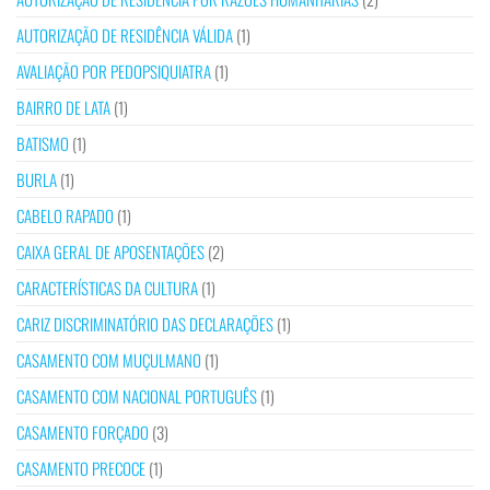
AUTORIZAÇÃO DE RESIDÊNCIA VÁLIDA
(1)
AVALIAÇÃO POR PEDOPSIQUIATRA
(1)
BAIRRO DE LATA
(1)
BATISMO
(1)
BURLA
(1)
CABELO RAPADO
(1)
CAIXA GERAL DE APOSENTAÇÕES
(2)
CARACTERÍSTICAS DA CULTURA
(1)
CARIZ DISCRIMINATÓRIO DAS DECLARAÇÕES
(1)
CASAMENTO COM MUÇULMANO
(1)
CASAMENTO COM NACIONAL PORTUGUÊS
(1)
CASAMENTO FORÇADO
(3)
CASAMENTO PRECOCE
(1)