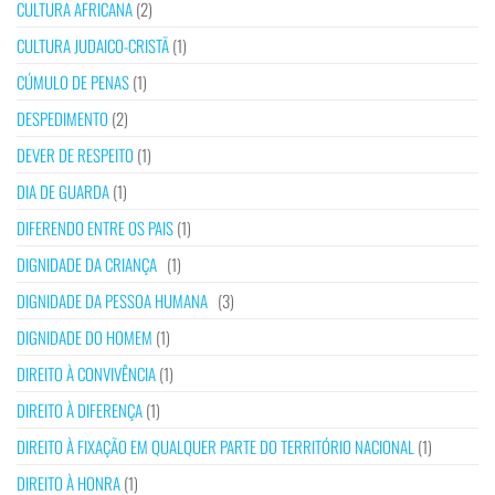
CULTURA AFRICANA
(2)
CULTURA JUDAICO-CRISTÃ
(1)
CÚMULO DE PENAS
(1)
DESPEDIMENTO
(2)
DEVER DE RESPEITO
(1)
DIA DE GUARDA
(1)
DIFERENDO ENTRE OS PAIS
(1)
DIGNIDADE DA CRIANÇA
(1)
DIGNIDADE DA PESSOA HUMANA
(3)
DIGNIDADE DO HOMEM
(1)
DIREITO À CONVIVÊNCIA
(1)
DIREITO À DIFERENÇA
(1)
DIREITO À FIXAÇÃO EM QUALQUER PARTE DO TERRITÓRIO NACIONAL
(1)
DIREITO À HONRA
(1)