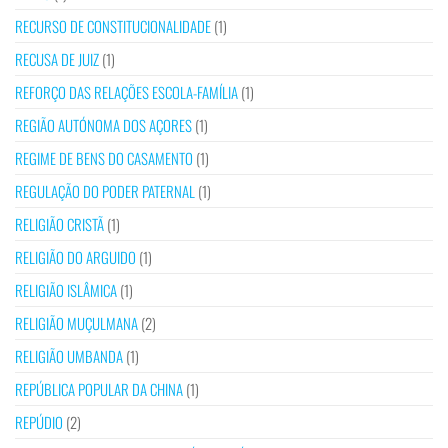
RECURSO DE CONSTITUCIONALIDADE
(1)
RECUSA DE JUIZ
(1)
REFORÇO DAS RELAÇÕES ESCOLA-FAMÍLIA
(1)
REGIÃO AUTÓNOMA DOS AÇORES
(1)
REGIME DE BENS DO CASAMENTO
(1)
REGULAÇÃO DO PODER PATERNAL
(1)
RELIGIÃO CRISTÃ
(1)
RELIGIÃO DO ARGUIDO
(1)
RELIGIÃO ISLÂMICA
(1)
RELIGIÃO MUÇULMANA
(2)
RELIGIÃO UMBANDA
(1)
REPÚBLICA POPULAR DA CHINA
(1)
REPÚDIO
(2)