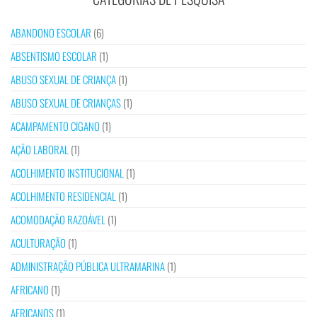
ABANDONO ESCOLAR
(6)
ABSENTISMO ESCOLAR
(1)
ABUSO SEXUAL DE CRIANÇA
(1)
ABUSO SEXUAL DE CRIANÇAS
(1)
ACAMPAMENTO CIGANO
(1)
AÇÃO LABORAL
(1)
ACOLHIMENTO INSTITUCIONAL
(1)
ACOLHIMENTO RESIDENCIAL
(1)
ACOMODAÇÃO RAZOÁVEL
(1)
ACULTURAÇÃO
(1)
ADMINISTRAÇÃO PÚBLICA ULTRAMARINA
(1)
AFRICANO
(1)
AFRICANOS
(1)