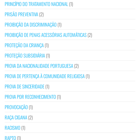
PRINCÍPIO DO TRATAMENTO NACIONAL
(1)
PRISÃO PREVENTIVA
(2)
PROIBIÇÃO DA DISCRIMINAÇÃO
(1)
PROIBIÇÃO DE PENAS ACESSÓRIAS AUTOMÁTICAS
(2)
PROTEÇÃO DA CRIANÇA
(1)
PROTEÇÃO SUBSIDIÁRIA
(1)
PROVA DA NACIONALIDADE PORTUGUESA
(2)
PROVA DE PERTENÇA À COMUNIDADE RELIGIOSA
(1)
PROVA DE SINCERIDADE
(1)
PROVA POR RECONHECIMENTO
(1)
PROVOCAÇÃO
(1)
RAÇA CIGANA
(2)
RACISMO
(1)
RAPTO
(1)