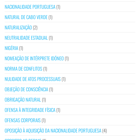
NACIONALIDADE PORTUGUESA
(1)
NATURAL DE CABO VERDE
(1)
NATURALIZAÇÃO
(2)
NEUTRALIDADE ESTADUAL
(1)
NIGÉRIA
(1)
NOMEAÇÃO DE INTÉRPRETE IDÓNEO
(1)
NORMA DE CONFLITOS
(1)
NULIDADE DE ATOS PROCESSUAIS
(1)
OBJEÇÃO DE CONSCIÊNCIA
(1)
OBRIGAÇÃO NATURAL
(1)
OFENSA À INTEGRIDADE FÍSICA
(1)
OFENSAS CORPORAIS
(1)
OPOSIÇÃO À AQUISIÇÃO DA NACIONALIDADE PORTUGUESA
(4)