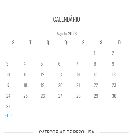
CALENDÁRIO
Agosto 2026
S
T
Q
Q
S
S
D
1
2
3
4
5
6
7
8
9
10
11
12
13
14
15
16
17
18
19
20
21
22
23
24
25
26
27
28
29
30
31
« Out
CATEGORIAS DE PESQUISA