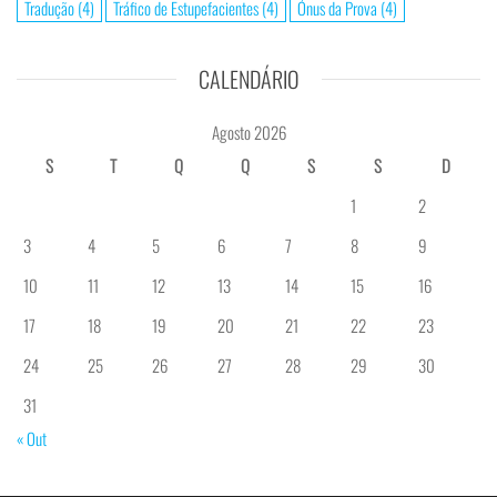
Tradução
(4)
Tráfico de Estupefacientes
(4)
Ónus da Prova
(4)
CALENDÁRIO
Agosto 2026
S
T
Q
Q
S
S
D
1
2
3
4
5
6
7
8
9
10
11
12
13
14
15
16
17
18
19
20
21
22
23
24
25
26
27
28
29
30
31
« Out