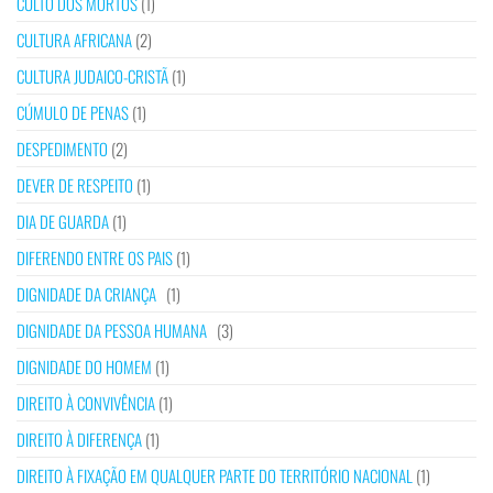
CULTO DOS MORTOS
(1)
CULTURA AFRICANA
(2)
CULTURA JUDAICO-CRISTÃ
(1)
CÚMULO DE PENAS
(1)
DESPEDIMENTO
(2)
DEVER DE RESPEITO
(1)
DIA DE GUARDA
(1)
DIFERENDO ENTRE OS PAIS
(1)
DIGNIDADE DA CRIANÇA
(1)
DIGNIDADE DA PESSOA HUMANA
(3)
DIGNIDADE DO HOMEM
(1)
DIREITO À CONVIVÊNCIA
(1)
DIREITO À DIFERENÇA
(1)
DIREITO À FIXAÇÃO EM QUALQUER PARTE DO TERRITÓRIO NACIONAL
(1)