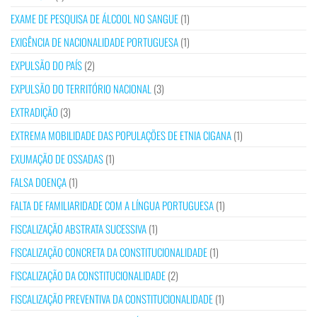
EXAME DE PESQUISA DE ÁLCOOL NO SANGUE
(1)
EXIGÊNCIA DE NACIONALIDADE PORTUGUESA
(1)
EXPULSÃO DO PAÍS
(2)
EXPULSÃO DO TERRITÓRIO NACIONAL
(3)
EXTRADIÇÃO
(3)
EXTREMA MOBILIDADE DAS POPULAÇÕES DE ETNIA CIGANA
(1)
EXUMAÇÃO DE OSSADAS
(1)
FALSA DOENÇA
(1)
FALTA DE FAMILIARIDADE COM A LÍNGUA PORTUGUESA
(1)
FISCALIZAÇÃO ABSTRATA SUCESSIVA
(1)
FISCALIZAÇÃO CONCRETA DA CONSTITUCIONALIDADE
(1)
FISCALIZAÇÃO DA CONSTITUCIONALIDADE
(2)
FISCALIZAÇÃO PREVENTIVA DA CONSTITUCIONALIDADE
(1)