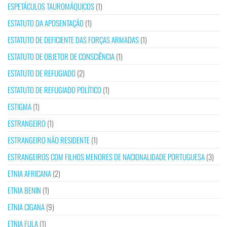
ESPETÁCULOS TAUROMÁQUICOS
(1)
ESTATUTO DA APOSENTAÇÃO
(1)
ESTATUTO DE DEFICIENTE DAS FORÇAS ARMADAS
(1)
ESTATUTO DE OBJETOR DE CONSCIÊNCIA
(1)
ESTATUTO DE REFUGIADO
(2)
ESTATUTO DE REFUGIADO POLÍTICO
(1)
ESTIGMA
(1)
ESTRANGEIRO
(1)
ESTRANGEIRO NÃO RESIDENTE
(1)
ESTRANGEIROS COM FILHOS MENORES DE NACIONALIDADE PORTUGUESA
(3)
ETNIA AFRICANA
(2)
ETNIA BENIN
(1)
ETNIA CIGANA
(9)
ETNIA FULA
(1)