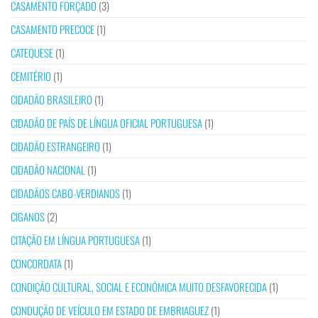
CASAMENTO FORÇADO
(3)
CASAMENTO PRECOCE
(1)
CATEQUESE
(1)
CEMITÉRIO
(1)
CIDADÃO BRASILEIRO
(1)
CIDADÃO DE PAÍS DE LÍNGUA OFICIAL PORTUGUESA
(1)
CIDADÃO ESTRANGEIRO
(1)
CIDADÃO NACIONAL
(1)
CIDADÃOS CABO-VERDIANOS
(1)
CIGANOS
(2)
CITAÇÃO EM LÍNGUA PORTUGUESA
(1)
CONCORDATA
(1)
CONDIÇÃO CULTURAL, SOCIAL E ECONÓMICA MUITO DESFAVORECIDA
(1)
CONDUÇÃO DE VEÍCULO EM ESTADO DE EMBRIAGUEZ
(1)