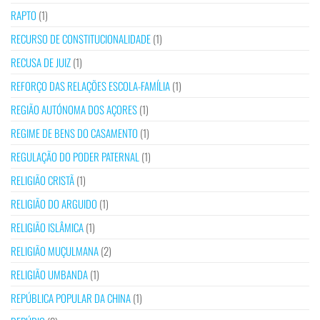
RAPTO
(1)
RECURSO DE CONSTITUCIONALIDADE
(1)
RECUSA DE JUIZ
(1)
REFORÇO DAS RELAÇÕES ESCOLA-FAMÍLIA
(1)
REGIÃO AUTÓNOMA DOS AÇORES
(1)
REGIME DE BENS DO CASAMENTO
(1)
REGULAÇÃO DO PODER PATERNAL
(1)
RELIGIÃO CRISTÃ
(1)
RELIGIÃO DO ARGUIDO
(1)
RELIGIÃO ISLÂMICA
(1)
RELIGIÃO MUÇULMANA
(2)
RELIGIÃO UMBANDA
(1)
REPÚBLICA POPULAR DA CHINA
(1)