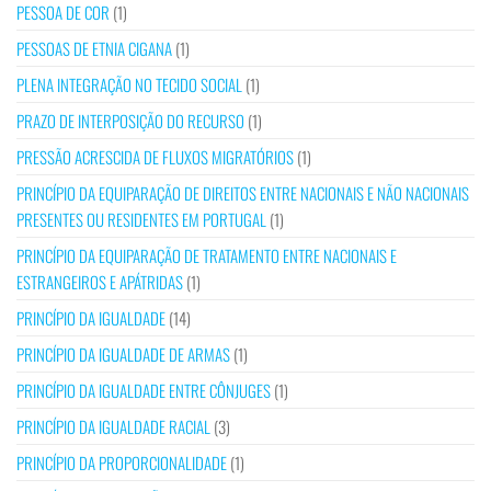
PESSOA DE COR
(1)
PESSOAS DE ETNIA CIGANA
(1)
PLENA INTEGRAÇÃO NO TECIDO SOCIAL
(1)
PRAZO DE INTERPOSIÇÃO DO RECURSO
(1)
PRESSÃO ACRESCIDA DE FLUXOS MIGRATÓRIOS
(1)
PRINCÍPIO DA EQUIPARAÇÃO DE DIREITOS ENTRE NACIONAIS E NÃO NACIONAIS
PRESENTES OU RESIDENTES EM PORTUGAL
(1)
PRINCÍPIO DA EQUIPARAÇÃO DE TRATAMENTO ENTRE NACIONAIS E
ESTRANGEIROS E APÁTRIDAS
(1)
PRINCÍPIO DA IGUALDADE
(14)
PRINCÍPIO DA IGUALDADE DE ARMAS
(1)
PRINCÍPIO DA IGUALDADE ENTRE CÔNJUGES
(1)
PRINCÍPIO DA IGUALDADE RACIAL
(3)
PRINCÍPIO DA PROPORCIONALIDADE
(1)