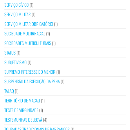
SERVIÇO CÍVICO
(1)
SERVIÇO MILITAR
(1)
SERVIÇO MILITAR OBRIGATÓRIO
(1)
SOCIEDADE MULTIRRACIAL
(1)
SOCIEDADES MULTICULTURAIS
(1)
STATUS
(1)
SUBJETIVISMO
(1)
SUPREMO INTERESSE DO MENOR
(1)
SUSPENSÃO DA EXECUÇÃO DA PENA
(1)
TALAQ
(1)
TERRITÓRIO DE MACAU
(1)
TESTE DE VIRGINDADE
(1)
TESTEMUNHAS DE JEOVÁ
(4)
TOURADAS TRADICIONAIS DE BARRANCOS
(1)