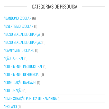
CATEGORIAS DE PESQUISA
ABANDONO ESCOLAR
(6)
ABSENTISMO ESCOLAR
(1)
ABUSO SEXUAL DE CRIANÇA
(1)
ABUSO SEXUAL DE CRIANÇAS
(1)
ACAMPAMENTO CIGANO
(1)
AÇÃO LABORAL
(1)
ACOLHIMENTO INSTITUCIONAL
(1)
ACOLHIMENTO RESIDENCIAL
(1)
ACOMODAÇÃO RAZOÁVEL
(1)
ACULTURAÇÃO
(1)
ADMINISTRAÇÃO PÚBLICA ULTRAMARINA
(1)
AFRICANO
(1)