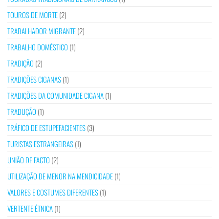
TOUROS DE MORTE
(2)
TRABALHADOR MIGRANTE
(2)
TRABALHO DOMÉSTICO
(1)
TRADIÇÃO
(2)
TRADIÇÕES CIGANAS
(1)
TRADIÇÕES DA COMUNIDADE CIGANA
(1)
TRADUÇÃO
(1)
TRÁFICO DE ESTUPEFACIENTES
(3)
TURISTAS ESTRANGEIRAS
(1)
UNIÃO DE FACTO
(2)
UTILIZAÇÃO DE MENOR NA MENDICIDADE
(1)
VALORES E COSTUMES DIFERENTES
(1)
VERTENTE ÉTNICA
(1)