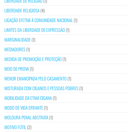
LIBERDADE DE RELIGIÃO
(1)
LIBERDADE RELIGIOSA
(4)
LIGAÇÃO EFETIVA À COMUNIDADE NACIONAL
(1)
LIMITES DA LIBERDADE DE EXPRESSÃO
(1)
MARGINALIDADE
(1)
MEDIADORES
(1)
MEDIDA DE PROMOÇÃO E PROTEÇÃO
(1)
MEIO DE PROVA
(1)
MENOR EMANCIPADA PELO CASAMENTO
(1)
MISTURADA COM CIGANOS E PESSOAS POBRES
(1)
MOBILIDADE DA ETNIA CIGANA
(1)
MODO DE VIDA ERRANTE
(1)
MOLDURA PENAL ABSTRATA
(1)
MOTIVO FÚTIL
(2)