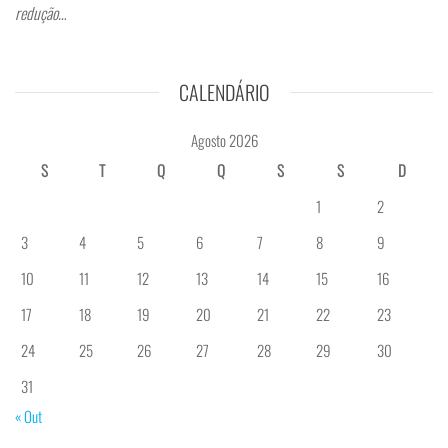
redução…
CALENDÁRIO
Agosto 2026
S
T
Q
Q
S
S
D
1
2
3
4
5
6
7
8
9
10
11
12
13
14
15
16
17
18
19
20
21
22
23
24
25
26
27
28
29
30
31
« Out