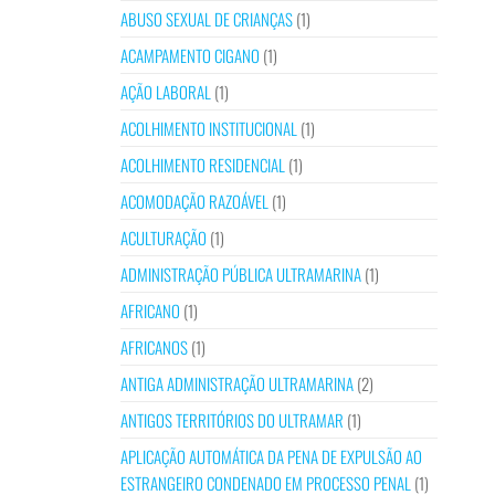
ABUSO SEXUAL DE CRIANÇAS
(1)
ACAMPAMENTO CIGANO
(1)
AÇÃO LABORAL
(1)
ACOLHIMENTO INSTITUCIONAL
(1)
ACOLHIMENTO RESIDENCIAL
(1)
ACOMODAÇÃO RAZOÁVEL
(1)
ACULTURAÇÃO
(1)
ADMINISTRAÇÃO PÚBLICA ULTRAMARINA
(1)
AFRICANO
(1)
AFRICANOS
(1)
ANTIGA ADMINISTRAÇÃO ULTRAMARINA
(2)
ANTIGOS TERRITÓRIOS DO ULTRAMAR
(1)
APLICAÇÃO AUTOMÁTICA DA PENA DE EXPULSÃO AO
ESTRANGEIRO CONDENADO EM PROCESSO PENAL
(1)