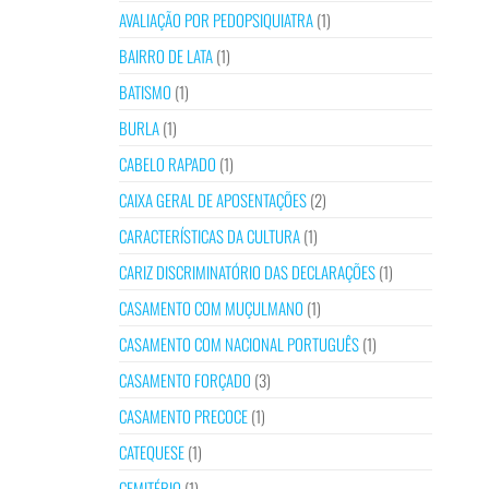
AVALIAÇÃO POR PEDOPSIQUIATRA
(1)
BAIRRO DE LATA
(1)
BATISMO
(1)
BURLA
(1)
CABELO RAPADO
(1)
CAIXA GERAL DE APOSENTAÇÕES
(2)
CARACTERÍSTICAS DA CULTURA
(1)
CARIZ DISCRIMINATÓRIO DAS DECLARAÇÕES
(1)
CASAMENTO COM MUÇULMANO
(1)
CASAMENTO COM NACIONAL PORTUGUÊS
(1)
CASAMENTO FORÇADO
(3)
CASAMENTO PRECOCE
(1)
CATEQUESE
(1)
CEMITÉRIO
(1)