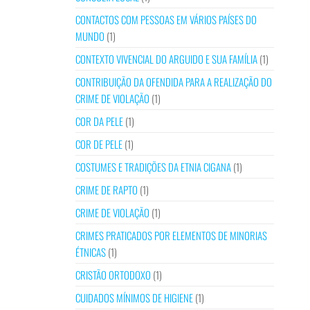
CONTACTOS COM PESSOAS EM VÁRIOS PAÍSES DO
MUNDO
(1)
CONTEXTO VIVENCIAL DO ARGUIDO E SUA FAMÍLIA
(1)
CONTRIBUIÇÃO DA OFENDIDA PARA A REALIZAÇÃO DO
CRIME DE VIOLAÇÃO
(1)
COR DA PELE
(1)
COR DE PELE
(1)
COSTUMES E TRADIÇÕES DA ETNIA CIGANA
(1)
CRIME DE RAPTO
(1)
CRIME DE VIOLAÇÃO
(1)
CRIMES PRATICADOS POR ELEMENTOS DE MINORIAS
ÉTNICAS
(1)
CRISTÃO ORTODOXO
(1)
CUIDADOS MÍNIMOS DE HIGIENE
(1)