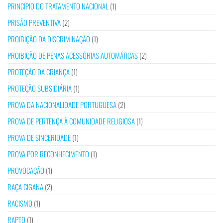
PRINCÍPIO DO TRATAMENTO NACIONAL
(1)
PRISÃO PREVENTIVA
(2)
PROIBIÇÃO DA DISCRIMINAÇÃO
(1)
PROIBIÇÃO DE PENAS ACESSÓRIAS AUTOMÁTICAS
(2)
PROTEÇÃO DA CRIANÇA
(1)
PROTEÇÃO SUBSIDIÁRIA
(1)
PROVA DA NACIONALIDADE PORTUGUESA
(2)
PROVA DE PERTENÇA À COMUNIDADE RELIGIOSA
(1)
PROVA DE SINCERIDADE
(1)
PROVA POR RECONHECIMENTO
(1)
PROVOCAÇÃO
(1)
RAÇA CIGANA
(2)
RACISMO
(1)
RAPTO
(1)