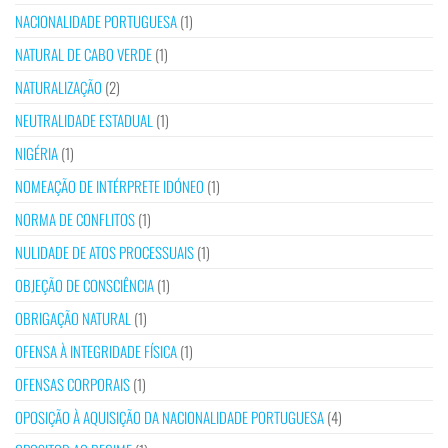
NACIONALIDADE PORTUGUESA
(1)
NATURAL DE CABO VERDE
(1)
NATURALIZAÇÃO
(2)
NEUTRALIDADE ESTADUAL
(1)
NIGÉRIA
(1)
NOMEAÇÃO DE INTÉRPRETE IDÓNEO
(1)
NORMA DE CONFLITOS
(1)
NULIDADE DE ATOS PROCESSUAIS
(1)
OBJEÇÃO DE CONSCIÊNCIA
(1)
OBRIGAÇÃO NATURAL
(1)
OFENSA À INTEGRIDADE FÍSICA
(1)
OFENSAS CORPORAIS
(1)
OPOSIÇÃO À AQUISIÇÃO DA NACIONALIDADE PORTUGUESA
(4)