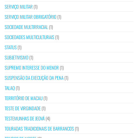
SERVIÇO MILITAR
(1)
SERVIÇO MILITAR OBRIGATÓRIO
(1)
SOCIEDADE MULTIRRACIAL
(1)
SOCIEDADES MULTICULTURAIS
(1)
STATUS
(1)
SUBJETIVISMO
(1)
SUPREMO INTERESSE DO MENOR
(1)
SUSPENSÃO DA EXECUÇÃO DA PENA
(1)
TALAQ
(1)
TERRITÓRIO DE MACAU
(1)
TESTE DE VIRGINDADE
(1)
TESTEMUNHAS DE JEOVÁ
(4)
TOURADAS TRADICIONAIS DE BARRANCOS
(1)