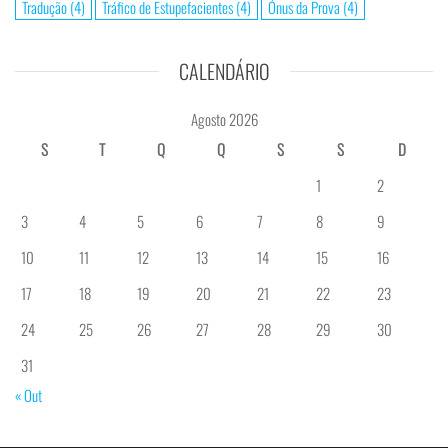
Tradução
(4)
Tráfico de Estupefacientes
(4)
Ónus da Prova
(4)
CALENDÁRIO
Agosto 2026
S
T
Q
Q
S
S
D
1
2
3
4
5
6
7
8
9
10
11
12
13
14
15
16
17
18
19
20
21
22
23
24
25
26
27
28
29
30
31
« Out