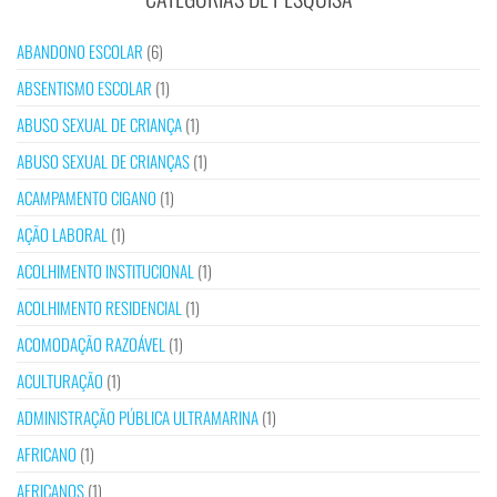
ABANDONO ESCOLAR
(6)
ABSENTISMO ESCOLAR
(1)
ABUSO SEXUAL DE CRIANÇA
(1)
ABUSO SEXUAL DE CRIANÇAS
(1)
ACAMPAMENTO CIGANO
(1)
AÇÃO LABORAL
(1)
ACOLHIMENTO INSTITUCIONAL
(1)
ACOLHIMENTO RESIDENCIAL
(1)
ACOMODAÇÃO RAZOÁVEL
(1)
ACULTURAÇÃO
(1)
ADMINISTRAÇÃO PÚBLICA ULTRAMARINA
(1)
AFRICANO
(1)
AFRICANOS
(1)