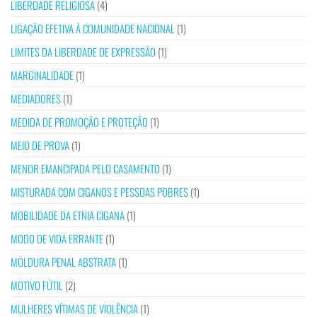
LIBERDADE RELIGIOSA
(4)
LIGAÇÃO EFETIVA À COMUNIDADE NACIONAL
(1)
LIMITES DA LIBERDADE DE EXPRESSÃO
(1)
MARGINALIDADE
(1)
MEDIADORES
(1)
MEDIDA DE PROMOÇÃO E PROTEÇÃO
(1)
MEIO DE PROVA
(1)
MENOR EMANCIPADA PELO CASAMENTO
(1)
MISTURADA COM CIGANOS E PESSOAS POBRES
(1)
MOBILIDADE DA ETNIA CIGANA
(1)
MODO DE VIDA ERRANTE
(1)
MOLDURA PENAL ABSTRATA
(1)
MOTIVO FÚTIL
(2)
MULHERES VÍTIMAS DE VIOLÊNCIA
(1)