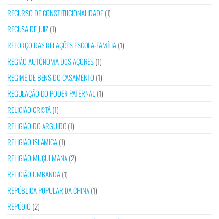
RECURSO DE CONSTITUCIONALIDADE
(1)
RECUSA DE JUIZ
(1)
REFORÇO DAS RELAÇÕES ESCOLA-FAMÍLIA
(1)
REGIÃO AUTÓNOMA DOS AÇORES
(1)
REGIME DE BENS DO CASAMENTO
(1)
REGULAÇÃO DO PODER PATERNAL
(1)
RELIGIÃO CRISTÃ
(1)
RELIGIÃO DO ARGUIDO
(1)
RELIGIÃO ISLÂMICA
(1)
RELIGIÃO MUÇULMANA
(2)
RELIGIÃO UMBANDA
(1)
REPÚBLICA POPULAR DA CHINA
(1)
REPÚDIO
(2)