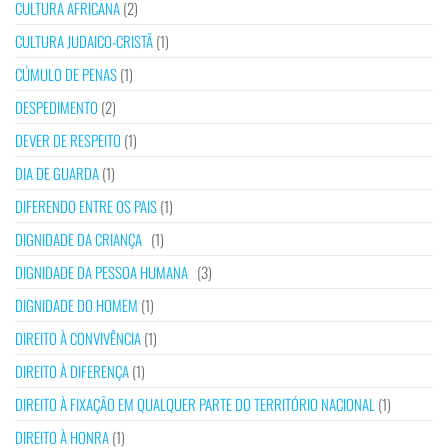
CULTURA AFRICANA
(2)
CULTURA JUDAICO-CRISTÃ
(1)
CÚMULO DE PENAS
(1)
DESPEDIMENTO
(2)
DEVER DE RESPEITO
(1)
DIA DE GUARDA
(1)
DIFERENDO ENTRE OS PAIS
(1)
DIGNIDADE DA CRIANÇA
(1)
DIGNIDADE DA PESSOA HUMANA
(3)
DIGNIDADE DO HOMEM
(1)
DIREITO À CONVIVÊNCIA
(1)
DIREITO À DIFERENÇA
(1)
DIREITO À FIXAÇÃO EM QUALQUER PARTE DO TERRITÓRIO NACIONAL
(1)
DIREITO À HONRA
(1)