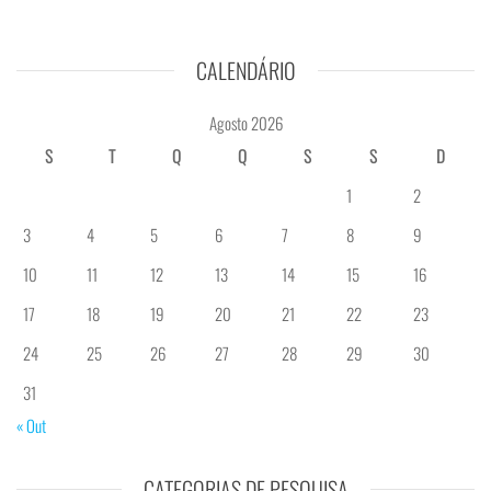
CALENDÁRIO
Agosto 2026
S
T
Q
Q
S
S
D
1
2
3
4
5
6
7
8
9
10
11
12
13
14
15
16
17
18
19
20
21
22
23
24
25
26
27
28
29
30
31
« Out
CATEGORIAS DE PESQUISA