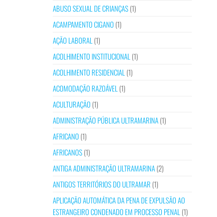
ABUSO SEXUAL DE CRIANÇAS
(1)
ACAMPAMENTO CIGANO
(1)
AÇÃO LABORAL
(1)
ACOLHIMENTO INSTITUCIONAL
(1)
ACOLHIMENTO RESIDENCIAL
(1)
ACOMODAÇÃO RAZOÁVEL
(1)
ACULTURAÇÃO
(1)
ADMINISTRAÇÃO PÚBLICA ULTRAMARINA
(1)
AFRICANO
(1)
AFRICANOS
(1)
ANTIGA ADMINISTRAÇÃO ULTRAMARINA
(2)
ANTIGOS TERRITÓRIOS DO ULTRAMAR
(1)
APLICAÇÃO AUTOMÁTICA DA PENA DE EXPULSÃO AO
ESTRANGEIRO CONDENADO EM PROCESSO PENAL
(1)