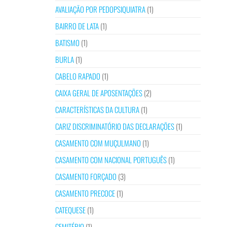
AVALIAÇÃO POR PEDOPSIQUIATRA
(1)
BAIRRO DE LATA
(1)
BATISMO
(1)
BURLA
(1)
CABELO RAPADO
(1)
CAIXA GERAL DE APOSENTAÇÕES
(2)
CARACTERÍSTICAS DA CULTURA
(1)
CARIZ DISCRIMINATÓRIO DAS DECLARAÇÕES
(1)
CASAMENTO COM MUÇULMANO
(1)
CASAMENTO COM NACIONAL PORTUGUÊS
(1)
CASAMENTO FORÇADO
(3)
CASAMENTO PRECOCE
(1)
CATEQUESE
(1)
CEMITÉRIO
(1)