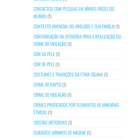
CONTACTOS COM PESSOAS EM VÁRIOS PAÍSES DO
MUNDO
(1)
CONTEXTO VIVENCIAL DO ARGUIDO E SUA FAMÍLIA
(1)
CONTRIBUIÇÃO DA OFENDIDA PARA A REALIZAÇÃO DO
CRIME DE VIOLAÇÃO
(1)
COR DA PELE
(1)
COR DE PELE
(1)
COSTUMES E TRADIÇÕES DA ETNIA CIGANA
(1)
CRIME DE RAPTO
(1)
CRIME DE VIOLAÇÃO
(1)
CRIMES PRATICADOS POR ELEMENTOS DE MINORIAS
ÉTNICAS
(1)
CRISTÃO ORTODOXO
(1)
CUIDADOS MÍNIMOS DE HIGIENE
(1)