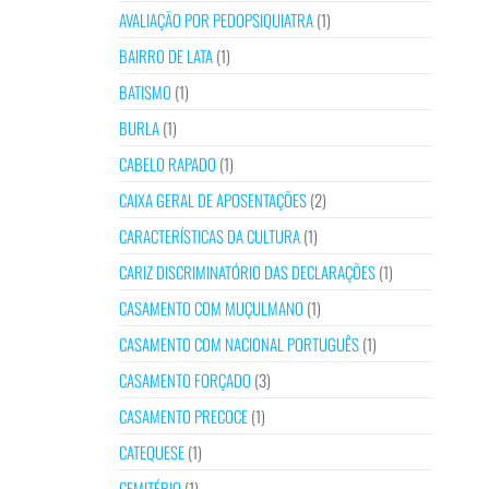
AVALIAÇÃO POR PEDOPSIQUIATRA
(1)
BAIRRO DE LATA
(1)
BATISMO
(1)
BURLA
(1)
CABELO RAPADO
(1)
CAIXA GERAL DE APOSENTAÇÕES
(2)
CARACTERÍSTICAS DA CULTURA
(1)
CARIZ DISCRIMINATÓRIO DAS DECLARAÇÕES
(1)
CASAMENTO COM MUÇULMANO
(1)
CASAMENTO COM NACIONAL PORTUGUÊS
(1)
CASAMENTO FORÇADO
(3)
CASAMENTO PRECOCE
(1)
CATEQUESE
(1)
CEMITÉRIO
(1)