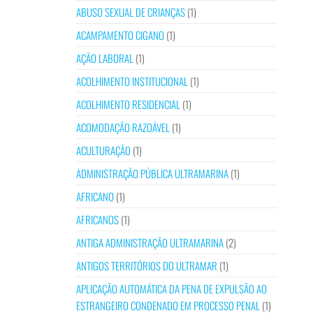
ABUSO SEXUAL DE CRIANÇAS
(1)
ACAMPAMENTO CIGANO
(1)
AÇÃO LABORAL
(1)
ACOLHIMENTO INSTITUCIONAL
(1)
ACOLHIMENTO RESIDENCIAL
(1)
ACOMODAÇÃO RAZOÁVEL
(1)
ACULTURAÇÃO
(1)
ADMINISTRAÇÃO PÚBLICA ULTRAMARINA
(1)
AFRICANO
(1)
AFRICANOS
(1)
ANTIGA ADMINISTRAÇÃO ULTRAMARINA
(2)
ANTIGOS TERRITÓRIOS DO ULTRAMAR
(1)
APLICAÇÃO AUTOMÁTICA DA PENA DE EXPULSÃO AO
ESTRANGEIRO CONDENADO EM PROCESSO PENAL
(1)