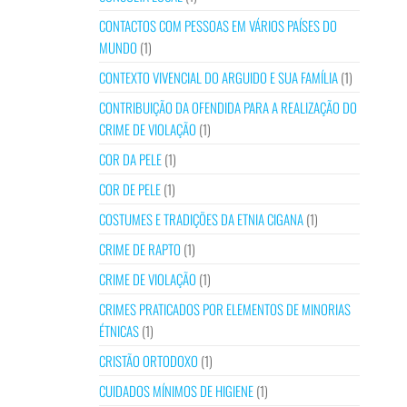
CONTACTOS COM PESSOAS EM VÁRIOS PAÍSES DO
MUNDO
(1)
CONTEXTO VIVENCIAL DO ARGUIDO E SUA FAMÍLIA
(1)
CONTRIBUIÇÃO DA OFENDIDA PARA A REALIZAÇÃO DO
CRIME DE VIOLAÇÃO
(1)
COR DA PELE
(1)
COR DE PELE
(1)
COSTUMES E TRADIÇÕES DA ETNIA CIGANA
(1)
CRIME DE RAPTO
(1)
CRIME DE VIOLAÇÃO
(1)
CRIMES PRATICADOS POR ELEMENTOS DE MINORIAS
ÉTNICAS
(1)
CRISTÃO ORTODOXO
(1)
CUIDADOS MÍNIMOS DE HIGIENE
(1)