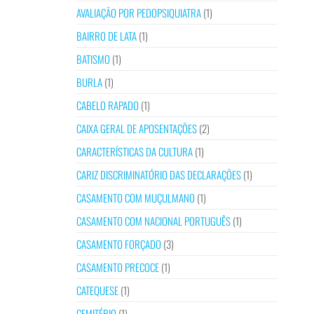
AVALIAÇÃO POR PEDOPSIQUIATRA
(1)
BAIRRO DE LATA
(1)
BATISMO
(1)
BURLA
(1)
CABELO RAPADO
(1)
CAIXA GERAL DE APOSENTAÇÕES
(2)
CARACTERÍSTICAS DA CULTURA
(1)
CARIZ DISCRIMINATÓRIO DAS DECLARAÇÕES
(1)
CASAMENTO COM MUÇULMANO
(1)
CASAMENTO COM NACIONAL PORTUGUÊS
(1)
CASAMENTO FORÇADO
(3)
CASAMENTO PRECOCE
(1)
CATEQUESE
(1)
CEMITÉRIO
(1)