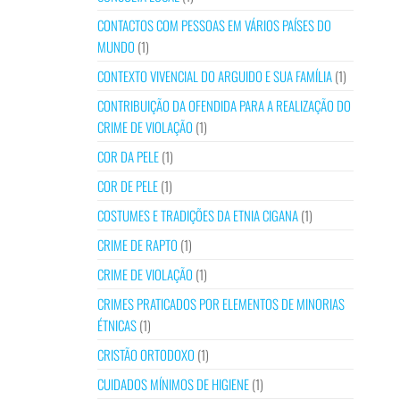
CONTACTOS COM PESSOAS EM VÁRIOS PAÍSES DO
MUNDO
(1)
CONTEXTO VIVENCIAL DO ARGUIDO E SUA FAMÍLIA
(1)
CONTRIBUIÇÃO DA OFENDIDA PARA A REALIZAÇÃO DO
CRIME DE VIOLAÇÃO
(1)
COR DA PELE
(1)
COR DE PELE
(1)
COSTUMES E TRADIÇÕES DA ETNIA CIGANA
(1)
CRIME DE RAPTO
(1)
CRIME DE VIOLAÇÃO
(1)
CRIMES PRATICADOS POR ELEMENTOS DE MINORIAS
ÉTNICAS
(1)
CRISTÃO ORTODOXO
(1)
CUIDADOS MÍNIMOS DE HIGIENE
(1)