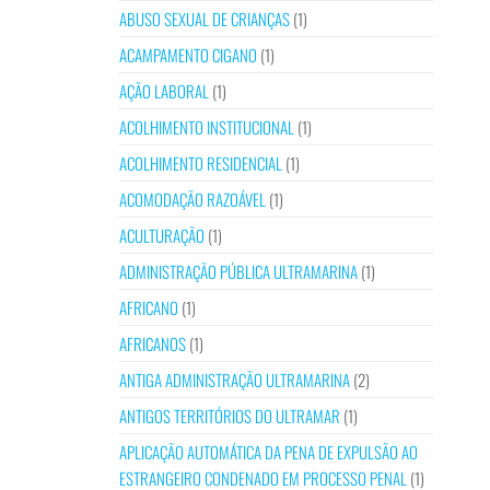
ABUSO SEXUAL DE CRIANÇAS
(1)
ACAMPAMENTO CIGANO
(1)
AÇÃO LABORAL
(1)
ACOLHIMENTO INSTITUCIONAL
(1)
ACOLHIMENTO RESIDENCIAL
(1)
ACOMODAÇÃO RAZOÁVEL
(1)
ACULTURAÇÃO
(1)
ADMINISTRAÇÃO PÚBLICA ULTRAMARINA
(1)
AFRICANO
(1)
AFRICANOS
(1)
ANTIGA ADMINISTRAÇÃO ULTRAMARINA
(2)
ANTIGOS TERRITÓRIOS DO ULTRAMAR
(1)
APLICAÇÃO AUTOMÁTICA DA PENA DE EXPULSÃO AO
ESTRANGEIRO CONDENADO EM PROCESSO PENAL
(1)