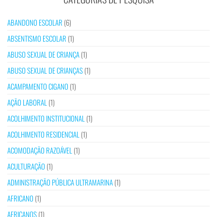
ABANDONO ESCOLAR
(6)
ABSENTISMO ESCOLAR
(1)
ABUSO SEXUAL DE CRIANÇA
(1)
ABUSO SEXUAL DE CRIANÇAS
(1)
ACAMPAMENTO CIGANO
(1)
AÇÃO LABORAL
(1)
ACOLHIMENTO INSTITUCIONAL
(1)
ACOLHIMENTO RESIDENCIAL
(1)
ACOMODAÇÃO RAZOÁVEL
(1)
ACULTURAÇÃO
(1)
ADMINISTRAÇÃO PÚBLICA ULTRAMARINA
(1)
AFRICANO
(1)
AFRICANOS
(1)