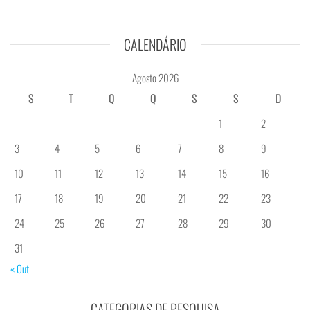
CALENDÁRIO
Agosto 2026
S
T
Q
Q
S
S
D
1
2
3
4
5
6
7
8
9
10
11
12
13
14
15
16
17
18
19
20
21
22
23
24
25
26
27
28
29
30
31
« Out
CATEGORIAS DE PESQUISA