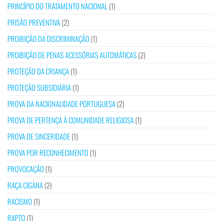
PRINCÍPIO DO TRATAMENTO NACIONAL
(1)
PRISÃO PREVENTIVA
(2)
PROIBIÇÃO DA DISCRIMINAÇÃO
(1)
PROIBIÇÃO DE PENAS ACESSÓRIAS AUTOMÁTICAS
(2)
PROTEÇÃO DA CRIANÇA
(1)
PROTEÇÃO SUBSIDIÁRIA
(1)
PROVA DA NACIONALIDADE PORTUGUESA
(2)
PROVA DE PERTENÇA À COMUNIDADE RELIGIOSA
(1)
PROVA DE SINCERIDADE
(1)
PROVA POR RECONHECIMENTO
(1)
PROVOCAÇÃO
(1)
RAÇA CIGANA
(2)
RACISMO
(1)
RAPTO
(1)