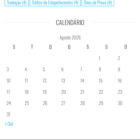
Tradução
(4)
Tráfico de Estupefacientes
(4)
Ónus da Prova
(4)
CALENDÁRIO
Agosto 2026
S
T
Q
Q
S
S
D
1
2
3
4
5
6
7
8
9
10
11
12
13
14
15
16
17
18
19
20
21
22
23
24
25
26
27
28
29
30
31
« Out