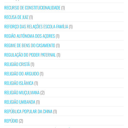
RECURSO DE CONSTITUCIONALIDADE
(1)
RECUSA DE JUIZ
(1)
REFORÇO DAS RELAÇÕES ESCOLA-FAMÍLIA
(1)
REGIÃO AUTÓNOMA DOS AÇORES
(1)
REGIME DE BENS DO CASAMENTO
(1)
REGULAÇÃO DO PODER PATERNAL
(1)
RELIGIÃO CRISTÃ
(1)
RELIGIÃO DO ARGUIDO
(1)
RELIGIÃO ISLÂMICA
(1)
RELIGIÃO MUÇULMANA
(2)
RELIGIÃO UMBANDA
(1)
REPÚBLICA POPULAR DA CHINA
(1)
REPÚDIO
(2)