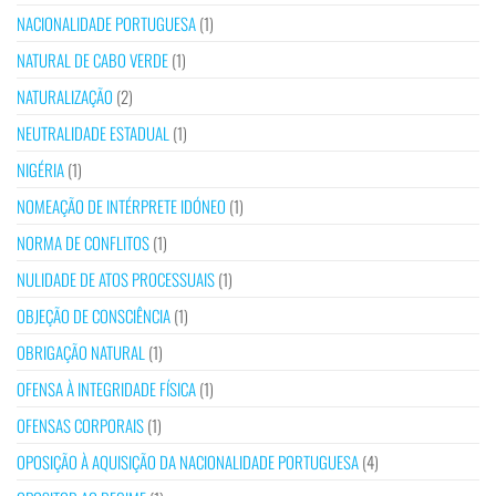
NACIONALIDADE PORTUGUESA
(1)
NATURAL DE CABO VERDE
(1)
NATURALIZAÇÃO
(2)
NEUTRALIDADE ESTADUAL
(1)
NIGÉRIA
(1)
NOMEAÇÃO DE INTÉRPRETE IDÓNEO
(1)
NORMA DE CONFLITOS
(1)
NULIDADE DE ATOS PROCESSUAIS
(1)
OBJEÇÃO DE CONSCIÊNCIA
(1)
OBRIGAÇÃO NATURAL
(1)
OFENSA À INTEGRIDADE FÍSICA
(1)
OFENSAS CORPORAIS
(1)
OPOSIÇÃO À AQUISIÇÃO DA NACIONALIDADE PORTUGUESA
(4)