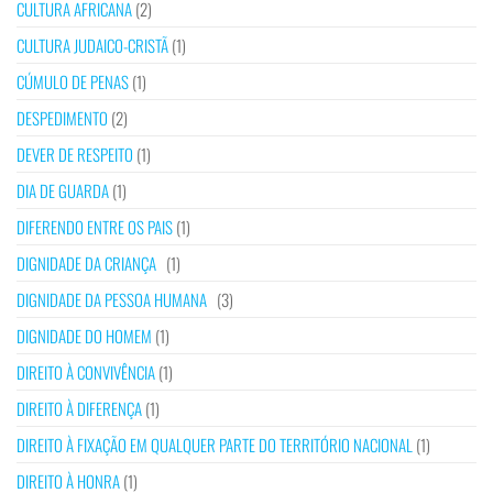
CULTURA AFRICANA
(2)
CULTURA JUDAICO-CRISTÃ
(1)
CÚMULO DE PENAS
(1)
DESPEDIMENTO
(2)
DEVER DE RESPEITO
(1)
DIA DE GUARDA
(1)
DIFERENDO ENTRE OS PAIS
(1)
DIGNIDADE DA CRIANÇA
(1)
DIGNIDADE DA PESSOA HUMANA
(3)
DIGNIDADE DO HOMEM
(1)
DIREITO À CONVIVÊNCIA
(1)
DIREITO À DIFERENÇA
(1)
DIREITO À FIXAÇÃO EM QUALQUER PARTE DO TERRITÓRIO NACIONAL
(1)
DIREITO À HONRA
(1)