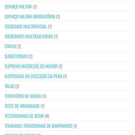
SERVIÇO MILITAR
(1)
SERVIÇO MILITAR OBRIGATÓRIO
(1)
SOCIEDADE MULTIRRACIAL
(1)
SOCIEDADES MULTICULTURAIS
(1)
STATUS
(1)
SUBJETIVISMO
(1)
SUPREMO INTERESSE DO MENOR
(1)
SUSPENSÃO DA EXECUÇÃO DA PENA
(1)
TALAQ
(1)
TERRITÓRIO DE MACAU
(1)
TESTE DE VIRGINDADE
(1)
TESTEMUNHAS DE JEOVÁ
(4)
TOURADAS TRADICIONAIS DE BARRANCOS
(1)