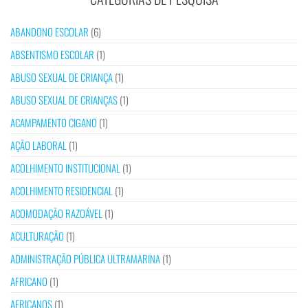
ABANDONO ESCOLAR
(6)
ABSENTISMO ESCOLAR
(1)
ABUSO SEXUAL DE CRIANÇA
(1)
ABUSO SEXUAL DE CRIANÇAS
(1)
ACAMPAMENTO CIGANO
(1)
AÇÃO LABORAL
(1)
ACOLHIMENTO INSTITUCIONAL
(1)
ACOLHIMENTO RESIDENCIAL
(1)
ACOMODAÇÃO RAZOÁVEL
(1)
ACULTURAÇÃO
(1)
ADMINISTRAÇÃO PÚBLICA ULTRAMARINA
(1)
AFRICANO
(1)
AFRICANOS
(1)