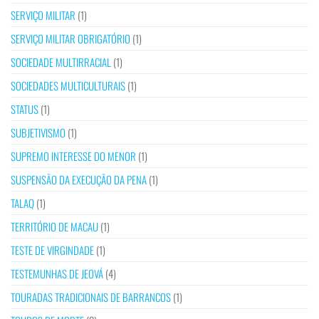
SERVIÇO MILITAR
(1)
SERVIÇO MILITAR OBRIGATÓRIO
(1)
SOCIEDADE MULTIRRACIAL
(1)
SOCIEDADES MULTICULTURAIS
(1)
STATUS
(1)
SUBJETIVISMO
(1)
SUPREMO INTERESSE DO MENOR
(1)
SUSPENSÃO DA EXECUÇÃO DA PENA
(1)
TALAQ
(1)
TERRITÓRIO DE MACAU
(1)
TESTE DE VIRGINDADE
(1)
TESTEMUNHAS DE JEOVÁ
(4)
TOURADAS TRADICIONAIS DE BARRANCOS
(1)