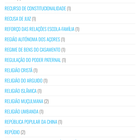
RECURSO DE CONSTITUCIONALIDADE
(1)
RECUSA DE JUIZ
(1)
REFORÇO DAS RELAÇÕES ESCOLA-FAMÍLIA
(1)
REGIÃO AUTÓNOMA DOS AÇORES
(1)
REGIME DE BENS DO CASAMENTO
(1)
REGULAÇÃO DO PODER PATERNAL
(1)
RELIGIÃO CRISTÃ
(1)
RELIGIÃO DO ARGUIDO
(1)
RELIGIÃO ISLÂMICA
(1)
RELIGIÃO MUÇULMANA
(2)
RELIGIÃO UMBANDA
(1)
REPÚBLICA POPULAR DA CHINA
(1)
REPÚDIO
(2)