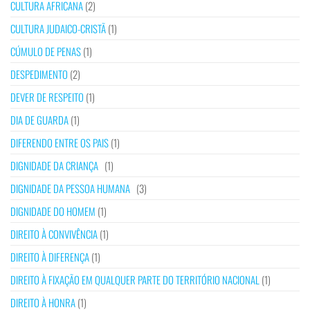
CULTURA AFRICANA
(2)
CULTURA JUDAICO-CRISTÃ
(1)
CÚMULO DE PENAS
(1)
DESPEDIMENTO
(2)
DEVER DE RESPEITO
(1)
DIA DE GUARDA
(1)
DIFERENDO ENTRE OS PAIS
(1)
DIGNIDADE DA CRIANÇA
(1)
DIGNIDADE DA PESSOA HUMANA
(3)
DIGNIDADE DO HOMEM
(1)
DIREITO À CONVIVÊNCIA
(1)
DIREITO À DIFERENÇA
(1)
DIREITO À FIXAÇÃO EM QUALQUER PARTE DO TERRITÓRIO NACIONAL
(1)
DIREITO À HONRA
(1)