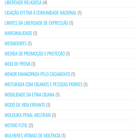
LIBERDADE RELIGIOSA
(4)
LIGAÇÃO EFETIVA À COMUNIDADE NACIONAL
(1)
LIMITES DA LIBERDADE DE EXPRESSÃO
(1)
MARGINALIDADE
(1)
MEDIADORES
(1)
MEDIDA DE PROMOÇÃO E PROTEÇÃO
(1)
MEIO DE PROVA
(1)
MENOR EMANCIPADA PELO CASAMENTO
(1)
MISTURADA COM CIGANOS E PESSOAS POBRES
(1)
MOBILIDADE DA ETNIA CIGANA
(1)
MODO DE VIDA ERRANTE
(1)
MOLDURA PENAL ABSTRATA
(1)
MOTIVO FÚTIL
(2)
MULHERES VÍTIMAS DE VIOLÊNCIA
(1)