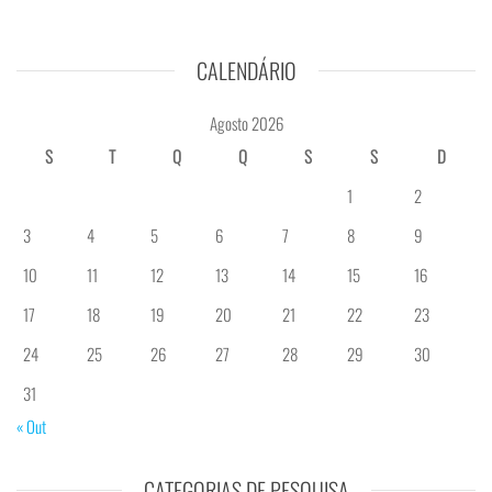
CALENDÁRIO
Agosto 2026
S
T
Q
Q
S
S
D
1
2
3
4
5
6
7
8
9
10
11
12
13
14
15
16
17
18
19
20
21
22
23
24
25
26
27
28
29
30
31
« Out
CATEGORIAS DE PESQUISA