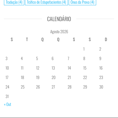
Tradução
(4)
Tráfico de Estupefacientes
(4)
Ónus da Prova
(4)
CALENDÁRIO
Agosto 2026
S
T
Q
Q
S
S
D
1
2
3
4
5
6
7
8
9
10
11
12
13
14
15
16
17
18
19
20
21
22
23
24
25
26
27
28
29
30
31
« Out