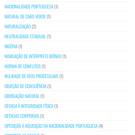
NACIONALIDADE PORTUGUESA
(1)
NATURAL DE CABO VERDE
(1)
NATURALIZAÇÃO
(2)
NEUTRALIDADE ESTADUAL
(1)
NIGÉRIA
(1)
NOMEAÇÃO DE INTÉRPRETE IDÓNEO
(1)
NORMA DE CONFLITOS
(1)
NULIDADE DE ATOS PROCESSUAIS
(1)
OBJEÇÃO DE CONSCIÊNCIA
(1)
OBRIGAÇÃO NATURAL
(1)
OFENSA À INTEGRIDADE FÍSICA
(1)
OFENSAS CORPORAIS
(1)
OPOSIÇÃO À AQUISIÇÃO DA NACIONALIDADE PORTUGUESA
(4)