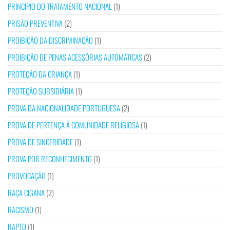
PRINCÍPIO DO TRATAMENTO NACIONAL
(1)
PRISÃO PREVENTIVA
(2)
PROIBIÇÃO DA DISCRIMINAÇÃO
(1)
PROIBIÇÃO DE PENAS ACESSÓRIAS AUTOMÁTICAS
(2)
PROTEÇÃO DA CRIANÇA
(1)
PROTEÇÃO SUBSIDIÁRIA
(1)
PROVA DA NACIONALIDADE PORTUGUESA
(2)
PROVA DE PERTENÇA À COMUNIDADE RELIGIOSA
(1)
PROVA DE SINCERIDADE
(1)
PROVA POR RECONHECIMENTO
(1)
PROVOCAÇÃO
(1)
RAÇA CIGANA
(2)
RACISMO
(1)
RAPTO
(1)