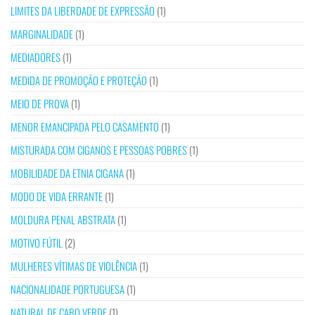
LIMITES DA LIBERDADE DE EXPRESSÃO
(1)
MARGINALIDADE
(1)
MEDIADORES
(1)
MEDIDA DE PROMOÇÃO E PROTEÇÃO
(1)
MEIO DE PROVA
(1)
MENOR EMANCIPADA PELO CASAMENTO
(1)
MISTURADA COM CIGANOS E PESSOAS POBRES
(1)
MOBILIDADE DA ETNIA CIGANA
(1)
MODO DE VIDA ERRANTE
(1)
MOLDURA PENAL ABSTRATA
(1)
MOTIVO FÚTIL
(2)
MULHERES VÍTIMAS DE VIOLÊNCIA
(1)
NACIONALIDADE PORTUGUESA
(1)
NATURAL DE CABO VERDE
(1)