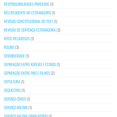
RESPONSABILIDADES PARENTAIS
(1)
RÉU RESIDENTE NO ESTRANGEIRO
(1)
REVISÃO CONSTITUCIONAL DE 1997
(1)
REVISÃO DE SENTENÇA ESTRANGEIRA
(3)
RITOS RELIGIOSOS
(1)
ROUBO
(3)
SENSIBILIDADE
(1)
SEPARAÇÃO ENTRE IGREJAS E ESTADO
(1)
SEPARAÇÃO ENTRE PAIS E FILHOS
(2)
SEPULTURA
(1)
SEQUESTRO
(1)
SERVIÇO CÍVICO
(1)
SERVIÇO MILITAR
(1)
SERVIÇO MILITAR OBRIGATÓRIO
(1)