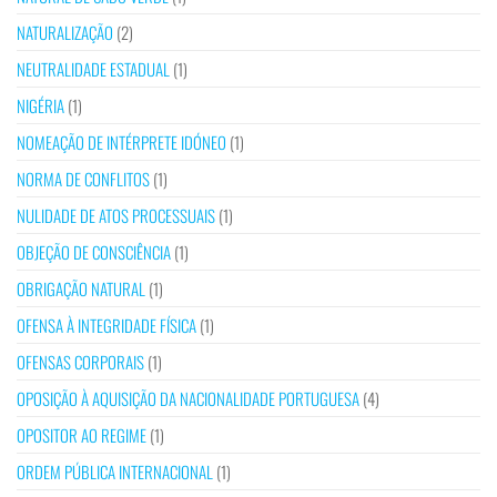
NATURALIZAÇÃO
(2)
NEUTRALIDADE ESTADUAL
(1)
NIGÉRIA
(1)
NOMEAÇÃO DE INTÉRPRETE IDÓNEO
(1)
NORMA DE CONFLITOS
(1)
NULIDADE DE ATOS PROCESSUAIS
(1)
OBJEÇÃO DE CONSCIÊNCIA
(1)
OBRIGAÇÃO NATURAL
(1)
OFENSA À INTEGRIDADE FÍSICA
(1)
OFENSAS CORPORAIS
(1)
OPOSIÇÃO À AQUISIÇÃO DA NACIONALIDADE PORTUGUESA
(4)
OPOSITOR AO REGIME
(1)
ORDEM PÚBLICA INTERNACIONAL
(1)