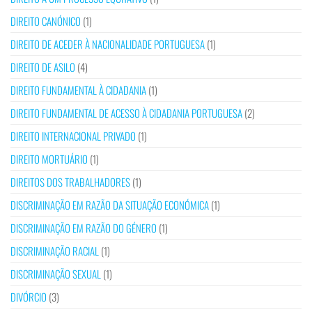
DIREITO CANÓNICO
(1)
DIREITO DE ACEDER À NACIONALIDADE PORTUGUESA
(1)
DIREITO DE ASILO
(4)
DIREITO FUNDAMENTAL À CIDADANIA
(1)
DIREITO FUNDAMENTAL DE ACESSO À CIDADANIA PORTUGUESA
(2)
DIREITO INTERNACIONAL PRIVADO
(1)
DIREITO MORTUÁRIO
(1)
DIREITOS DOS TRABALHADORES
(1)
DISCRIMINAÇÃO EM RAZÃO DA SITUAÇÃO ECONÓMICA
(1)
DISCRIMINAÇÃO EM RAZÃO DO GÉNERO
(1)
DISCRIMINAÇÃO RACIAL
(1)
DISCRIMINAÇÃO SEXUAL
(1)
DIVÓRCIO
(3)