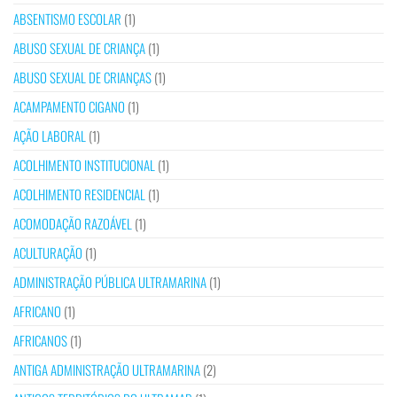
ABSENTISMO ESCOLAR
(1)
ABUSO SEXUAL DE CRIANÇA
(1)
ABUSO SEXUAL DE CRIANÇAS
(1)
ACAMPAMENTO CIGANO
(1)
AÇÃO LABORAL
(1)
ACOLHIMENTO INSTITUCIONAL
(1)
ACOLHIMENTO RESIDENCIAL
(1)
ACOMODAÇÃO RAZOÁVEL
(1)
ACULTURAÇÃO
(1)
ADMINISTRAÇÃO PÚBLICA ULTRAMARINA
(1)
AFRICANO
(1)
AFRICANOS
(1)
ANTIGA ADMINISTRAÇÃO ULTRAMARINA
(2)