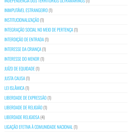
INDEPENDÊNCIA DOS TERRITÓRIOS ULTRAMARINOS
(1)
INIMPUTÁVEL ESTRANGEIRO
(1)
INSTITUCIONALIZAÇÃO
(1)
INTEGRAÇÃO SOCIAL NO MEIO DE PERTENÇA
(1)
INTERDIÇÃO DE ENTRADA
(1)
INTERESSE DA CRIANÇA
(1)
INTERESSE DO MENOR
(1)
JUÍZO DE EQUIDADE
(1)
JUSTA CAUSA
(1)
LEI ISLÂMICA
(1)
LIBERDADE DE EXPRESSÃO
(1)
LIBERDADE DE RELIGIÃO
(1)
LIBERDADE RELIGIOSA
(4)
LIGAÇÃO EFETIVA À COMUNIDADE NACIONAL
(1)