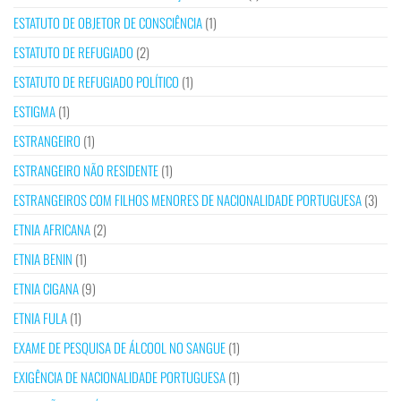
ESTATUTO DE OBJETOR DE CONSCIÊNCIA
(1)
ESTATUTO DE REFUGIADO
(2)
ESTATUTO DE REFUGIADO POLÍTICO
(1)
ESTIGMA
(1)
ESTRANGEIRO
(1)
ESTRANGEIRO NÃO RESIDENTE
(1)
ESTRANGEIROS COM FILHOS MENORES DE NACIONALIDADE PORTUGUESA
(3)
ETNIA AFRICANA
(2)
ETNIA BENIN
(1)
ETNIA CIGANA
(9)
ETNIA FULA
(1)
EXAME DE PESQUISA DE ÁLCOOL NO SANGUE
(1)
EXIGÊNCIA DE NACIONALIDADE PORTUGUESA
(1)