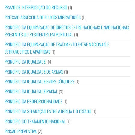
PRAZO DE INTERPOSIÇÃO DO RECURSO
(1)
PRESSÃO ACRESCIDA DE FLUXOS MIGRATÓRIOS
(1)
PRINCÍPIO DA EQUIPARAÇÃO DE DIREITOS ENTRE NACIONAIS E NÃO NACIONAIS
PRESENTES OU RESIDENTES EM PORTUGAL
(1)
PRINCÍPIO DA EQUIPARAÇÃO DE TRATAMENTO ENTRE NACIONAIS E
ESTRANGEIROS E APÁTRIDAS
(1)
PRINCÍPIO DA IGUALDADE
(14)
PRINCÍPIO DA IGUALDADE DE ARMAS
(1)
PRINCÍPIO DA IGUALDADE ENTRE CÔNJUGES
(1)
PRINCÍPIO DA IGUALDADE RACIAL
(3)
PRINCÍPIO DA PROPORCIONALIDADE
(1)
PRINCÍPIO DA SEPARAÇÃO ENTRE A IGREJA E O ESTADO
(1)
PRINCÍPIO DO TRATAMENTO NACIONAL
(1)
PRISÃO PREVENTIVA
(2)