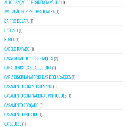
AUTORIZAÇÃO DE RESIDÊNCIA VÁLIDA
(1)
AVALIAÇÃO POR PEDOPSIQUIATRA
(1)
BAIRRO DE LATA
(1)
BATISMO
(1)
BURLA
(1)
CABELO RAPADO
(1)
CAIXA GERAL DE APOSENTAÇÕES
(2)
CARACTERÍSTICAS DA CULTURA
(1)
CARIZ DISCRIMINATÓRIO DAS DECLARAÇÕES
(1)
CASAMENTO COM MUÇULMANO
(1)
CASAMENTO COM NACIONAL PORTUGUÊS
(1)
CASAMENTO FORÇADO
(3)
CASAMENTO PRECOCE
(1)
CATEQUESE
(1)