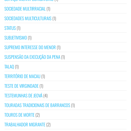
SOCIEDADE MULTIRRACIAL
(1)
SOCIEDADES MULTICULTURAIS
(1)
STATUS
(1)
SUBJETIVISMO
(1)
SUPREMO INTERESSE DO MENOR
(1)
SUSPENSÃO DA EXECUÇÃO DA PENA
(1)
TALAQ
(1)
TERRITÓRIO DE MACAU
(1)
TESTE DE VIRGINDADE
(1)
TESTEMUNHAS DE JEOVÁ
(4)
TOURADAS TRADICIONAIS DE BARRANCOS
(1)
TOUROS DE MORTE
(2)
TRABALHADOR MIGRANTE
(2)