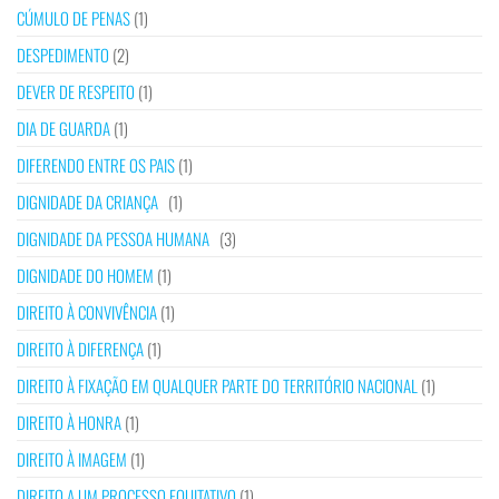
CÚMULO DE PENAS
(1)
DESPEDIMENTO
(2)
DEVER DE RESPEITO
(1)
DIA DE GUARDA
(1)
DIFERENDO ENTRE OS PAIS
(1)
DIGNIDADE DA CRIANÇA
(1)
DIGNIDADE DA PESSOA HUMANA
(3)
DIGNIDADE DO HOMEM
(1)
DIREITO À CONVIVÊNCIA
(1)
DIREITO À DIFERENÇA
(1)
DIREITO À FIXAÇÃO EM QUALQUER PARTE DO TERRITÓRIO NACIONAL
(1)
DIREITO À HONRA
(1)
DIREITO À IMAGEM
(1)
DIREITO A UM PROCESSO EQUITATIVO
(1)