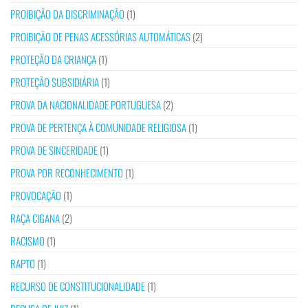
PROIBIÇÃO DA DISCRIMINAÇÃO
(1)
PROIBIÇÃO DE PENAS ACESSÓRIAS AUTOMÁTICAS
(2)
PROTEÇÃO DA CRIANÇA
(1)
PROTEÇÃO SUBSIDIÁRIA
(1)
PROVA DA NACIONALIDADE PORTUGUESA
(2)
PROVA DE PERTENÇA À COMUNIDADE RELIGIOSA
(1)
PROVA DE SINCERIDADE
(1)
PROVA POR RECONHECIMENTO
(1)
PROVOCAÇÃO
(1)
RAÇA CIGANA
(2)
RACISMO
(1)
RAPTO
(1)
RECURSO DE CONSTITUCIONALIDADE
(1)