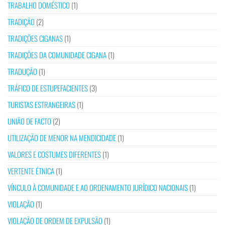
TRABALHO DOMÉSTICO
(1)
TRADIÇÃO
(2)
TRADIÇÕES CIGANAS
(1)
TRADIÇÕES DA COMUNIDADE CIGANA
(1)
TRADUÇÃO
(1)
TRÁFICO DE ESTUPEFACIENTES
(3)
TURISTAS ESTRANGEIRAS
(1)
UNIÃO DE FACTO
(2)
UTILIZAÇÃO DE MENOR NA MENDICIDADE
(1)
VALORES E COSTUMES DIFERENTES
(1)
VERTENTE ÉTNICA
(1)
VÍNCULO À COMUNIDADE E AO ORDENAMENTO JURÍDICO NACIONAIS
(1)
VIOLAÇÃO
(1)
VIOLAÇÃO DE ORDEM DE EXPULSÃO
(1)