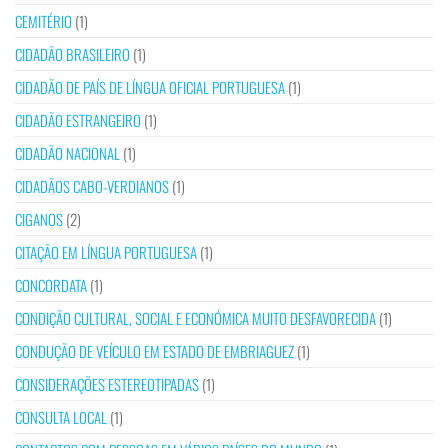
CEMITÉRIO
(1)
CIDADÃO BRASILEIRO
(1)
CIDADÃO DE PAÍS DE LÍNGUA OFICIAL PORTUGUESA
(1)
CIDADÃO ESTRANGEIRO
(1)
CIDADÃO NACIONAL
(1)
CIDADÃOS CABO-VERDIANOS
(1)
CIGANOS
(2)
CITAÇÃO EM LÍNGUA PORTUGUESA
(1)
CONCORDATA
(1)
CONDIÇÃO CULTURAL, SOCIAL E ECONÓMICA MUITO DESFAVORECIDA
(1)
CONDUÇÃO DE VEÍCULO EM ESTADO DE EMBRIAGUEZ
(1)
CONSIDERAÇÕES ESTEREOTIPADAS
(1)
CONSULTA LOCAL
(1)