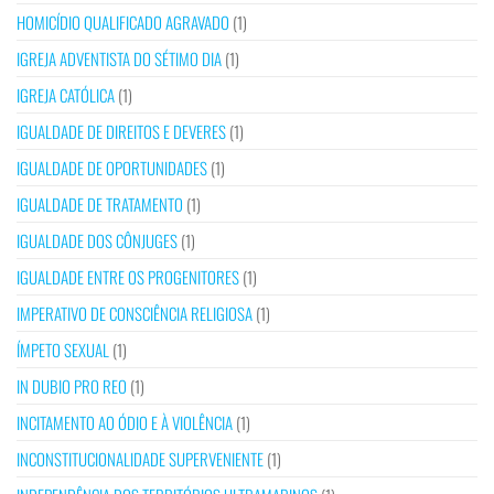
HOMICÍDIO QUALIFICADO AGRAVADO
(1)
IGREJA ADVENTISTA DO SÉTIMO DIA
(1)
IGREJA CATÓLICA
(1)
IGUALDADE DE DIREITOS E DEVERES
(1)
IGUALDADE DE OPORTUNIDADES
(1)
IGUALDADE DE TRATAMENTO
(1)
IGUALDADE DOS CÔNJUGES
(1)
IGUALDADE ENTRE OS PROGENITORES
(1)
IMPERATIVO DE CONSCIÊNCIA RELIGIOSA
(1)
ÍMPETO SEXUAL
(1)
IN DUBIO PRO REO
(1)
INCITAMENTO AO ÓDIO E À VIOLÊNCIA
(1)
INCONSTITUCIONALIDADE SUPERVENIENTE
(1)