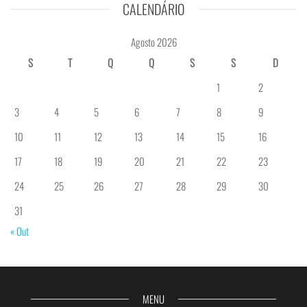
CALENDÁRIO
Agosto 2026
S
T
Q
Q
S
S
D
1
2
3
4
5
6
7
8
9
10
11
12
13
14
15
16
17
18
19
20
21
22
23
24
25
26
27
28
29
30
31
« Out
MENU