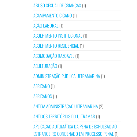
ABUSO SEXUAL DE CRIANÇAS
(1)
ACAMPAMENTO CIGANO
(1)
AÇÃO LABORAL
(1)
ACOLHIMENTO INSTITUCIONAL
(1)
ACOLHIMENTO RESIDENCIAL
(1)
ACOMODAÇÃO RAZOÁVEL
(1)
ACULTURAÇÃO
(1)
ADMINISTRAÇÃO PÚBLICA ULTRAMARINA
(1)
AFRICANO
(1)
AFRICANOS
(1)
ANTIGA ADMINISTRAÇÃO ULTRAMARINA
(2)
ANTIGOS TERRITÓRIOS DO ULTRAMAR
(1)
APLICAÇÃO AUTOMÁTICA DA PENA DE EXPULSÃO AO
ESTRANGEIRO CONDENADO EM PROCESSO PENAL
(1)