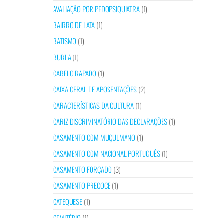
AVALIAÇÃO POR PEDOPSIQUIATRA
(1)
BAIRRO DE LATA
(1)
BATISMO
(1)
BURLA
(1)
CABELO RAPADO
(1)
CAIXA GERAL DE APOSENTAÇÕES
(2)
CARACTERÍSTICAS DA CULTURA
(1)
CARIZ DISCRIMINATÓRIO DAS DECLARAÇÕES
(1)
CASAMENTO COM MUÇULMANO
(1)
CASAMENTO COM NACIONAL PORTUGUÊS
(1)
CASAMENTO FORÇADO
(3)
CASAMENTO PRECOCE
(1)
CATEQUESE
(1)
CEMITÉRIO
(1)