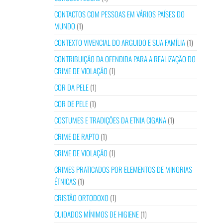
CONTACTOS COM PESSOAS EM VÁRIOS PAÍSES DO
MUNDO
(1)
CONTEXTO VIVENCIAL DO ARGUIDO E SUA FAMÍLIA
(1)
CONTRIBUIÇÃO DA OFENDIDA PARA A REALIZAÇÃO DO
CRIME DE VIOLAÇÃO
(1)
COR DA PELE
(1)
COR DE PELE
(1)
COSTUMES E TRADIÇÕES DA ETNIA CIGANA
(1)
CRIME DE RAPTO
(1)
CRIME DE VIOLAÇÃO
(1)
CRIMES PRATICADOS POR ELEMENTOS DE MINORIAS
ÉTNICAS
(1)
CRISTÃO ORTODOXO
(1)
CUIDADOS MÍNIMOS DE HIGIENE
(1)