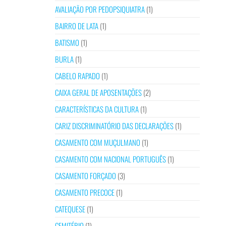
AVALIAÇÃO POR PEDOPSIQUIATRA
(1)
BAIRRO DE LATA
(1)
BATISMO
(1)
BURLA
(1)
CABELO RAPADO
(1)
CAIXA GERAL DE APOSENTAÇÕES
(2)
CARACTERÍSTICAS DA CULTURA
(1)
CARIZ DISCRIMINATÓRIO DAS DECLARAÇÕES
(1)
CASAMENTO COM MUÇULMANO
(1)
CASAMENTO COM NACIONAL PORTUGUÊS
(1)
CASAMENTO FORÇADO
(3)
CASAMENTO PRECOCE
(1)
CATEQUESE
(1)
CEMITÉRIO
(1)