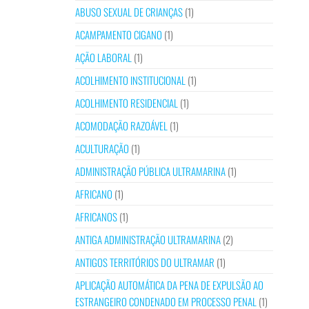
ABUSO SEXUAL DE CRIANÇAS
(1)
ACAMPAMENTO CIGANO
(1)
AÇÃO LABORAL
(1)
ACOLHIMENTO INSTITUCIONAL
(1)
ACOLHIMENTO RESIDENCIAL
(1)
ACOMODAÇÃO RAZOÁVEL
(1)
ACULTURAÇÃO
(1)
ADMINISTRAÇÃO PÚBLICA ULTRAMARINA
(1)
AFRICANO
(1)
AFRICANOS
(1)
ANTIGA ADMINISTRAÇÃO ULTRAMARINA
(2)
ANTIGOS TERRITÓRIOS DO ULTRAMAR
(1)
APLICAÇÃO AUTOMÁTICA DA PENA DE EXPULSÃO AO
ESTRANGEIRO CONDENADO EM PROCESSO PENAL
(1)