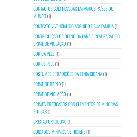
CONTACTOS COM PESSOAS EM VÁRIOS PAÍSES DO
MUNDO
(1)
CONTEXTO VIVENCIAL DO ARGUIDO E SUA FAMÍLIA
(1)
CONTRIBUIÇÃO DA OFENDIDA PARA A REALIZAÇÃO DO
CRIME DE VIOLAÇÃO
(1)
COR DA PELE
(1)
COR DE PELE
(1)
COSTUMES E TRADIÇÕES DA ETNIA CIGANA
(1)
CRIME DE RAPTO
(1)
CRIME DE VIOLAÇÃO
(1)
CRIMES PRATICADOS POR ELEMENTOS DE MINORIAS
ÉTNICAS
(1)
CRISTÃO ORTODOXO
(1)
CUIDADOS MÍNIMOS DE HIGIENE
(1)