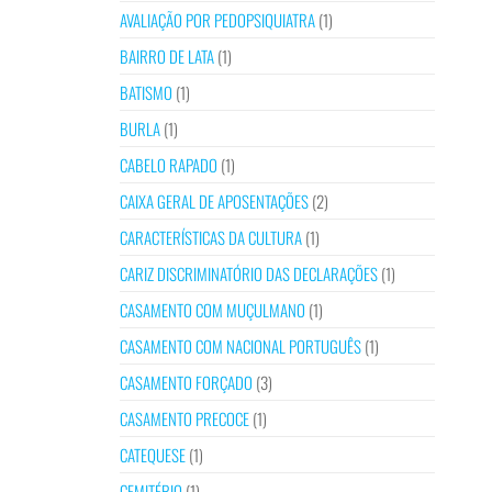
AVALIAÇÃO POR PEDOPSIQUIATRA
(1)
BAIRRO DE LATA
(1)
BATISMO
(1)
BURLA
(1)
CABELO RAPADO
(1)
CAIXA GERAL DE APOSENTAÇÕES
(2)
CARACTERÍSTICAS DA CULTURA
(1)
CARIZ DISCRIMINATÓRIO DAS DECLARAÇÕES
(1)
CASAMENTO COM MUÇULMANO
(1)
CASAMENTO COM NACIONAL PORTUGUÊS
(1)
CASAMENTO FORÇADO
(3)
CASAMENTO PRECOCE
(1)
CATEQUESE
(1)
CEMITÉRIO
(1)