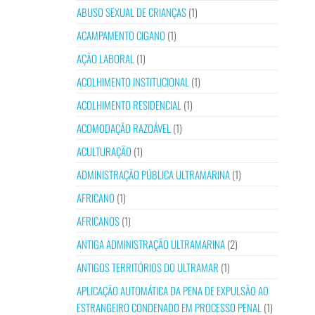
ABUSO SEXUAL DE CRIANÇAS
(1)
ACAMPAMENTO CIGANO
(1)
AÇÃO LABORAL
(1)
ACOLHIMENTO INSTITUCIONAL
(1)
ACOLHIMENTO RESIDENCIAL
(1)
ACOMODAÇÃO RAZOÁVEL
(1)
ACULTURAÇÃO
(1)
ADMINISTRAÇÃO PÚBLICA ULTRAMARINA
(1)
AFRICANO
(1)
AFRICANOS
(1)
ANTIGA ADMINISTRAÇÃO ULTRAMARINA
(2)
ANTIGOS TERRITÓRIOS DO ULTRAMAR
(1)
APLICAÇÃO AUTOMÁTICA DA PENA DE EXPULSÃO AO
ESTRANGEIRO CONDENADO EM PROCESSO PENAL
(1)