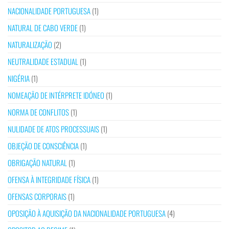
NACIONALIDADE PORTUGUESA
(1)
NATURAL DE CABO VERDE
(1)
NATURALIZAÇÃO
(2)
NEUTRALIDADE ESTADUAL
(1)
NIGÉRIA
(1)
NOMEAÇÃO DE INTÉRPRETE IDÓNEO
(1)
NORMA DE CONFLITOS
(1)
NULIDADE DE ATOS PROCESSUAIS
(1)
OBJEÇÃO DE CONSCIÊNCIA
(1)
OBRIGAÇÃO NATURAL
(1)
OFENSA À INTEGRIDADE FÍSICA
(1)
OFENSAS CORPORAIS
(1)
OPOSIÇÃO À AQUISIÇÃO DA NACIONALIDADE PORTUGUESA
(4)