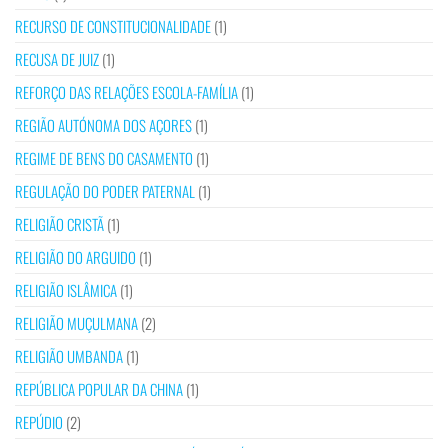
RECURSO DE CONSTITUCIONALIDADE
(1)
RECUSA DE JUIZ
(1)
REFORÇO DAS RELAÇÕES ESCOLA-FAMÍLIA
(1)
REGIÃO AUTÓNOMA DOS AÇORES
(1)
REGIME DE BENS DO CASAMENTO
(1)
REGULAÇÃO DO PODER PATERNAL
(1)
RELIGIÃO CRISTÃ
(1)
RELIGIÃO DO ARGUIDO
(1)
RELIGIÃO ISLÂMICA
(1)
RELIGIÃO MUÇULMANA
(2)
RELIGIÃO UMBANDA
(1)
REPÚBLICA POPULAR DA CHINA
(1)
REPÚDIO
(2)