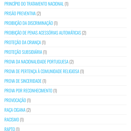
PRINCÍPIO DO TRATAMENTO NACIONAL
(1)
PRISÃO PREVENTIVA
(2)
PROIBIÇÃO DA DISCRIMINAÇÃO
(1)
PROIBIÇÃO DE PENAS ACESSÓRIAS AUTOMÁTICAS
(2)
PROTEÇÃO DA CRIANÇA
(1)
PROTEÇÃO SUBSIDIÁRIA
(1)
PROVA DA NACIONALIDADE PORTUGUESA
(2)
PROVA DE PERTENÇA À COMUNIDADE RELIGIOSA
(1)
PROVA DE SINCERIDADE
(1)
PROVA POR RECONHECIMENTO
(1)
PROVOCAÇÃO
(1)
RAÇA CIGANA
(2)
RACISMO
(1)
RAPTO
(1)