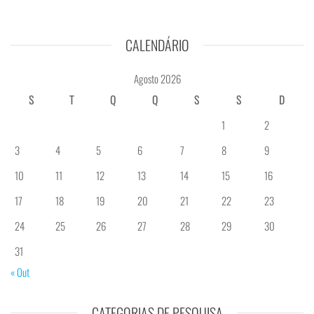
CALENDÁRIO
Agosto 2026
S
T
Q
Q
S
S
D
1
2
3
4
5
6
7
8
9
10
11
12
13
14
15
16
17
18
19
20
21
22
23
24
25
26
27
28
29
30
31
« Out
CATEGORIAS DE PESQUISA