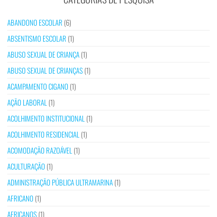
ABANDONO ESCOLAR
(6)
ABSENTISMO ESCOLAR
(1)
ABUSO SEXUAL DE CRIANÇA
(1)
ABUSO SEXUAL DE CRIANÇAS
(1)
ACAMPAMENTO CIGANO
(1)
AÇÃO LABORAL
(1)
ACOLHIMENTO INSTITUCIONAL
(1)
ACOLHIMENTO RESIDENCIAL
(1)
ACOMODAÇÃO RAZOÁVEL
(1)
ACULTURAÇÃO
(1)
ADMINISTRAÇÃO PÚBLICA ULTRAMARINA
(1)
AFRICANO
(1)
AFRICANOS
(1)