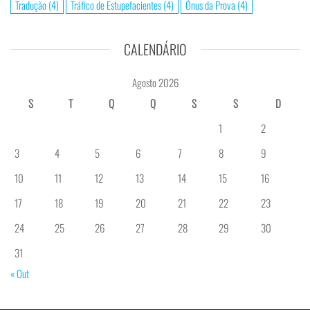
Tradução
(4)
Tráfico de Estupefacientes
(4)
Ónus da Prova
(4)
CALENDÁRIO
Agosto 2026
S
T
Q
Q
S
S
D
1
2
3
4
5
6
7
8
9
10
11
12
13
14
15
16
17
18
19
20
21
22
23
24
25
26
27
28
29
30
31
« Out