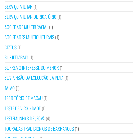
SERVIÇO MILITAR
(1)
SERVIÇO MILITAR OBRIGATÓRIO
(1)
SOCIEDADE MULTIRRACIAL
(1)
SOCIEDADES MULTICULTURAIS
(1)
STATUS
(1)
SUBJETIVISMO
(1)
SUPREMO INTERESSE DO MENOR
(1)
SUSPENSÃO DA EXECUÇÃO DA PENA
(1)
TALAQ
(1)
TERRITÓRIO DE MACAU
(1)
TESTE DE VIRGINDADE
(1)
TESTEMUNHAS DE JEOVÁ
(4)
TOURADAS TRADICIONAIS DE BARRANCOS
(1)