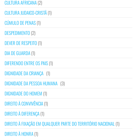
CULTURA AFRICANA
(2)
CULTURA JUDAICO-CRISTÃ
(1)
CÚMULO DE PENAS
(1)
DESPEDIMENTO
(2)
DEVER DE RESPEITO
(1)
DIA DE GUARDA
(1)
DIFERENDO ENTRE OS PAIS
(1)
DIGNIDADE DA CRIANÇA
(1)
DIGNIDADE DA PESSOA HUMANA
(3)
DIGNIDADE DO HOMEM
(1)
DIREITO À CONVIVÊNCIA
(1)
DIREITO À DIFERENÇA
(1)
DIREITO À FIXAÇÃO EM QUALQUER PARTE DO TERRITÓRIO NACIONAL
(1)
DIREITO À HONRA
(1)