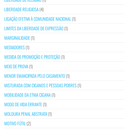
LIBERDADE RELIGIOSA
(4)
LIGAÇÃO EFETIVA À COMUNIDADE NACIONAL
(1)
LIMITES DA LIBERDADE DE EXPRESSÃO
(1)
MARGINALIDADE
(1)
MEDIADORES
(1)
MEDIDA DE PROMOÇÃO E PROTEÇÃO
(1)
MEIO DE PROVA
(1)
MENOR EMANCIPADA PELO CASAMENTO
(1)
MISTURADA COM CIGANOS E PESSOAS POBRES
(1)
MOBILIDADE DA ETNIA CIGANA
(1)
MODO DE VIDA ERRANTE
(1)
MOLDURA PENAL ABSTRATA
(1)
MOTIVO FÚTIL
(2)