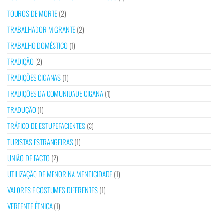
TOUROS DE MORTE
(2)
TRABALHADOR MIGRANTE
(2)
TRABALHO DOMÉSTICO
(1)
TRADIÇÃO
(2)
TRADIÇÕES CIGANAS
(1)
TRADIÇÕES DA COMUNIDADE CIGANA
(1)
TRADUÇÃO
(1)
TRÁFICO DE ESTUPEFACIENTES
(3)
TURISTAS ESTRANGEIRAS
(1)
UNIÃO DE FACTO
(2)
UTILIZAÇÃO DE MENOR NA MENDICIDADE
(1)
VALORES E COSTUMES DIFERENTES
(1)
VERTENTE ÉTNICA
(1)