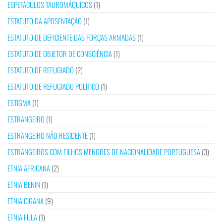
ESPETÁCULOS TAUROMÁQUICOS
(1)
ESTATUTO DA APOSENTAÇÃO
(1)
ESTATUTO DE DEFICIENTE DAS FORÇAS ARMADAS
(1)
ESTATUTO DE OBJETOR DE CONSCIÊNCIA
(1)
ESTATUTO DE REFUGIADO
(2)
ESTATUTO DE REFUGIADO POLÍTICO
(1)
ESTIGMA
(1)
ESTRANGEIRO
(1)
ESTRANGEIRO NÃO RESIDENTE
(1)
ESTRANGEIROS COM FILHOS MENORES DE NACIONALIDADE PORTUGUESA
(3)
ETNIA AFRICANA
(2)
ETNIA BENIN
(1)
ETNIA CIGANA
(9)
ETNIA FULA
(1)