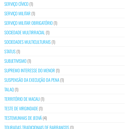
SERVIÇO CÍVICO
(1)
SERVIÇO MILITAR
(1)
SERVIÇO MILITAR OBRIGATÓRIO
(1)
SOCIEDADE MULTIRRACIAL
(1)
SOCIEDADES MULTICULTURAIS
(1)
STATUS
(1)
SUBJETIVISMO
(1)
SUPREMO INTERESSE DO MENOR
(1)
SUSPENSÃO DA EXECUÇÃO DA PENA
(1)
TALAQ
(1)
TERRITÓRIO DE MACAU
(1)
TESTE DE VIRGINDADE
(1)
TESTEMUNHAS DE JEOVÁ
(4)
TOURADAS TRADICIONAIS DE BARRANCOS
(1)