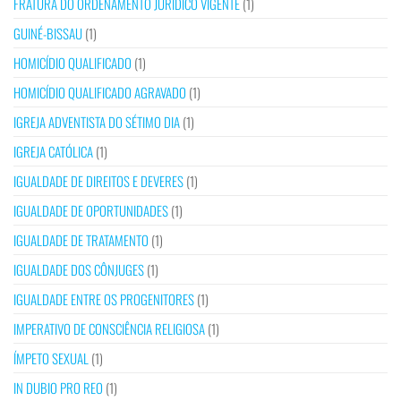
FRATURA DO ORDENAMENTO JURÍDICO VIGENTE
(1)
GUINÉ-BISSAU
(1)
HOMICÍDIO QUALIFICADO
(1)
HOMICÍDIO QUALIFICADO AGRAVADO
(1)
IGREJA ADVENTISTA DO SÉTIMO DIA
(1)
IGREJA CATÓLICA
(1)
IGUALDADE DE DIREITOS E DEVERES
(1)
IGUALDADE DE OPORTUNIDADES
(1)
IGUALDADE DE TRATAMENTO
(1)
IGUALDADE DOS CÔNJUGES
(1)
IGUALDADE ENTRE OS PROGENITORES
(1)
IMPERATIVO DE CONSCIÊNCIA RELIGIOSA
(1)
ÍMPETO SEXUAL
(1)
IN DUBIO PRO REO
(1)