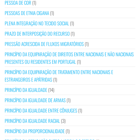
PESSOA DE COR
(1)
PESSOAS DE ETNIA CIGANA
(1)
PLENA INTEGRAÇÃO NO TECIDO SOCIAL
(1)
PRAZO DE INTERPOSIÇÃO DO RECURSO
(1)
PRESSÃO ACRESCIDA DE FLUXOS MIGRATÓRIOS
(1)
PRINCÍPIO DA EQUIPARAÇÃO DE DIREITOS ENTRE NACIONAIS E NÃO NACIONAIS
PRESENTES OU RESIDENTES EM PORTUGAL
(1)
PRINCÍPIO DA EQUIPARAÇÃO DE TRATAMENTO ENTRE NACIONAIS E
ESTRANGEIROS E APÁTRIDAS
(1)
PRINCÍPIO DA IGUALDADE
(14)
PRINCÍPIO DA IGUALDADE DE ARMAS
(1)
PRINCÍPIO DA IGUALDADE ENTRE CÔNJUGES
(1)
PRINCÍPIO DA IGUALDADE RACIAL
(3)
PRINCÍPIO DA PROPORCIONALIDADE
(1)