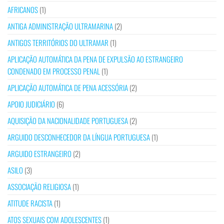
AFRICANOS
(1)
ANTIGA ADMINISTRAÇÃO ULTRAMARINA
(2)
ANTIGOS TERRITÓRIOS DO ULTRAMAR
(1)
APLICAÇÃO AUTOMÁTICA DA PENA DE EXPULSÃO AO ESTRANGEIRO
CONDENADO EM PROCESSO PENAL
(1)
APLICAÇÃO AUTOMÁTICA DE PENA ACESSÓRIA
(2)
APOIO JUDICIÁRIO
(6)
AQUISIÇÃO DA NACIONALIDADE PORTUGUESA
(2)
ARGUIDO DESCONHECEDOR DA LÍNGUA PORTUGUESA
(1)
ARGUIDO ESTRANGEIRO
(2)
ASILO
(3)
ASSOCIAÇÃO RELIGIOSA
(1)
ATITUDE RACISTA
(1)
ATOS SEXUAIS COM ADOLESCENTES
(1)