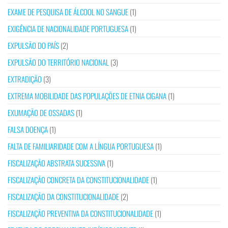
EXAME DE PESQUISA DE ÁLCOOL NO SANGUE
(1)
EXIGÊNCIA DE NACIONALIDADE PORTUGUESA
(1)
EXPULSÃO DO PAÍS
(2)
EXPULSÃO DO TERRITÓRIO NACIONAL
(3)
EXTRADIÇÃO
(3)
EXTREMA MOBILIDADE DAS POPULAÇÕES DE ETNIA CIGANA
(1)
EXUMAÇÃO DE OSSADAS
(1)
FALSA DOENÇA
(1)
FALTA DE FAMILIARIDADE COM A LÍNGUA PORTUGUESA
(1)
FISCALIZAÇÃO ABSTRATA SUCESSIVA
(1)
FISCALIZAÇÃO CONCRETA DA CONSTITUCIONALIDADE
(1)
FISCALIZAÇÃO DA CONSTITUCIONALIDADE
(2)
FISCALIZAÇÃO PREVENTIVA DA CONSTITUCIONALIDADE
(1)