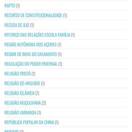
RAPTO
(1)
RECURSO DE CONSTITUCIONALIDADE
(1)
RECUSA DE JUIZ
(1)
REFORÇO DAS RELAÇÕES ESCOLA-FAMÍLIA
(1)
REGIÃO AUTÓNOMA DOS AÇORES
(1)
REGIME DE BENS DO CASAMENTO
(1)
REGULAÇÃO DO PODER PATERNAL
(1)
RELIGIÃO CRISTÃ
(1)
RELIGIÃO DO ARGUIDO
(1)
RELIGIÃO ISLÂMICA
(1)
RELIGIÃO MUÇULMANA
(2)
RELIGIÃO UMBANDA
(1)
REPÚBLICA POPULAR DA CHINA
(1)
REPÚDIO
(2)