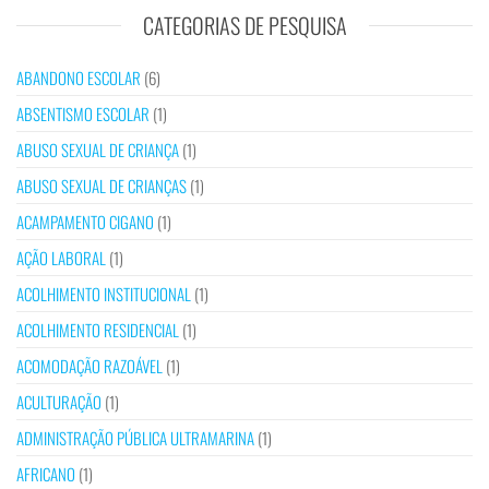
CATEGORIAS DE PESQUISA
ABANDONO ESCOLAR
(6)
ABSENTISMO ESCOLAR
(1)
ABUSO SEXUAL DE CRIANÇA
(1)
ABUSO SEXUAL DE CRIANÇAS
(1)
ACAMPAMENTO CIGANO
(1)
AÇÃO LABORAL
(1)
ACOLHIMENTO INSTITUCIONAL
(1)
ACOLHIMENTO RESIDENCIAL
(1)
ACOMODAÇÃO RAZOÁVEL
(1)
ACULTURAÇÃO
(1)
ADMINISTRAÇÃO PÚBLICA ULTRAMARINA
(1)
AFRICANO
(1)