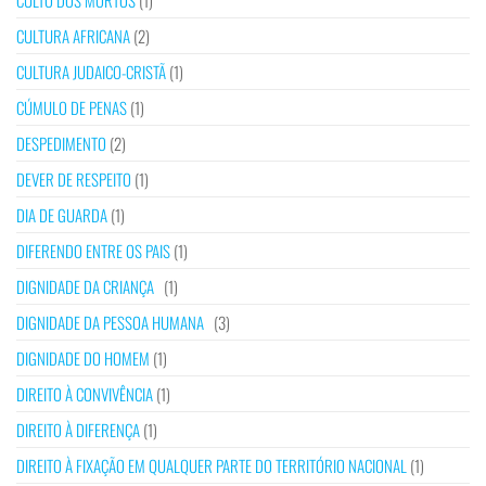
CULTO DOS MORTOS
(1)
CULTURA AFRICANA
(2)
CULTURA JUDAICO-CRISTÃ
(1)
CÚMULO DE PENAS
(1)
DESPEDIMENTO
(2)
DEVER DE RESPEITO
(1)
DIA DE GUARDA
(1)
DIFERENDO ENTRE OS PAIS
(1)
DIGNIDADE DA CRIANÇA
(1)
DIGNIDADE DA PESSOA HUMANA
(3)
DIGNIDADE DO HOMEM
(1)
DIREITO À CONVIVÊNCIA
(1)
DIREITO À DIFERENÇA
(1)
DIREITO À FIXAÇÃO EM QUALQUER PARTE DO TERRITÓRIO NACIONAL
(1)