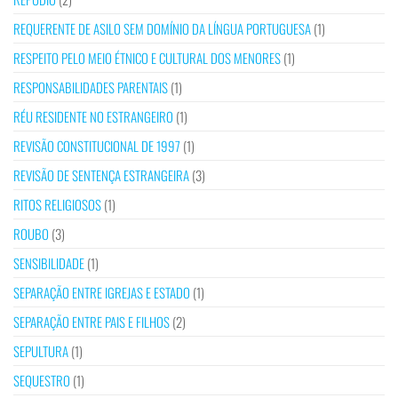
REQUERENTE DE ASILO SEM DOMÍNIO DA LÍNGUA PORTUGUESA
(1)
RESPEITO PELO MEIO ÉTNICO E CULTURAL DOS MENORES
(1)
RESPONSABILIDADES PARENTAIS
(1)
RÉU RESIDENTE NO ESTRANGEIRO
(1)
REVISÃO CONSTITUCIONAL DE 1997
(1)
REVISÃO DE SENTENÇA ESTRANGEIRA
(3)
RITOS RELIGIOSOS
(1)
ROUBO
(3)
SENSIBILIDADE
(1)
SEPARAÇÃO ENTRE IGREJAS E ESTADO
(1)
SEPARAÇÃO ENTRE PAIS E FILHOS
(2)
SEPULTURA
(1)
SEQUESTRO
(1)