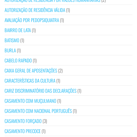
AUTORIZAÇÃO DE RESIDÊNCIA VÁLIDA
(1)
AVALIAÇÃO POR PEDOPSIQUIATRA
(1)
BAIRRO DE LATA
(1)
BATISMO
(1)
BURLA
(1)
CABELO RAPADO
(1)
CAIXA GERAL DE APOSENTAÇÕES
(2)
CARACTERÍSTICAS DA CULTURA
(1)
CARIZ DISCRIMINATÓRIO DAS DECLARAÇÕES
(1)
CASAMENTO COM MUÇULMANO
(1)
CASAMENTO COM NACIONAL PORTUGUÊS
(1)
CASAMENTO FORÇADO
(3)
CASAMENTO PRECOCE
(1)