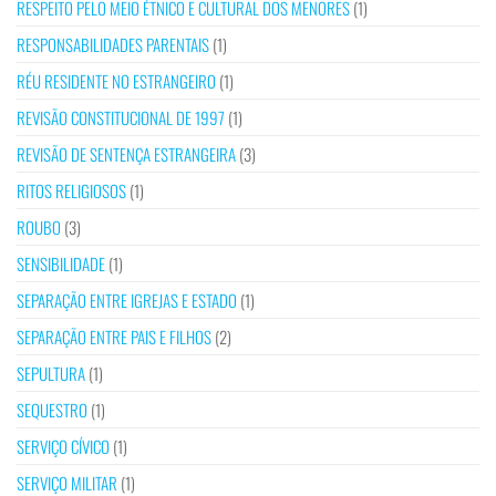
RESPEITO PELO MEIO ÉTNICO E CULTURAL DOS MENORES
(1)
RESPONSABILIDADES PARENTAIS
(1)
RÉU RESIDENTE NO ESTRANGEIRO
(1)
REVISÃO CONSTITUCIONAL DE 1997
(1)
REVISÃO DE SENTENÇA ESTRANGEIRA
(3)
RITOS RELIGIOSOS
(1)
ROUBO
(3)
SENSIBILIDADE
(1)
SEPARAÇÃO ENTRE IGREJAS E ESTADO
(1)
SEPARAÇÃO ENTRE PAIS E FILHOS
(2)
SEPULTURA
(1)
SEQUESTRO
(1)
SERVIÇO CÍVICO
(1)
SERVIÇO MILITAR
(1)