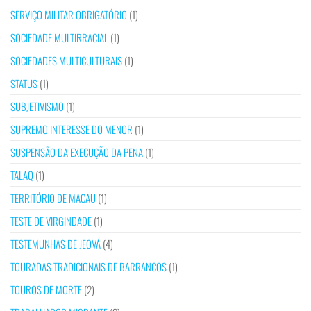
SERVIÇO MILITAR OBRIGATÓRIO
(1)
SOCIEDADE MULTIRRACIAL
(1)
SOCIEDADES MULTICULTURAIS
(1)
STATUS
(1)
SUBJETIVISMO
(1)
SUPREMO INTERESSE DO MENOR
(1)
SUSPENSÃO DA EXECUÇÃO DA PENA
(1)
TALAQ
(1)
TERRITÓRIO DE MACAU
(1)
TESTE DE VIRGINDADE
(1)
TESTEMUNHAS DE JEOVÁ
(4)
TOURADAS TRADICIONAIS DE BARRANCOS
(1)
TOUROS DE MORTE
(2)