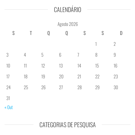
CALENDÁRIO
Agosto 2026
S
T
Q
Q
S
S
D
1
2
3
4
5
6
7
8
9
10
11
12
13
14
15
16
17
18
19
20
21
22
23
24
25
26
27
28
29
30
31
« Out
CATEGORIAS DE PESQUISA