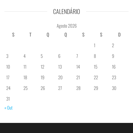
CALENDÁRIO
Agosto 2026
S
T
Q
Q
S
S
D
1
2
3
4
5
6
7
8
9
10
11
12
13
14
15
16
17
18
19
20
21
22
23
24
25
26
27
28
29
30
31
« Out