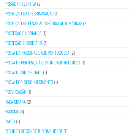
PRISÃO PREVENTIVA
(2)
PROIBIÇÃO DA DISCRIMINAÇÃO
(1)
PROIBIÇÃO DE PENAS ACESSÓRIAS AUTOMÁTICAS
(2)
PROTEÇÃO DA CRIANÇA
(1)
PROTEÇÃO SUBSIDIÁRIA
(1)
PROVA DA NACIONALIDADE PORTUGUESA
(2)
PROVA DE PERTENÇA À COMUNIDADE RELIGIOSA
(1)
PROVA DE SINCERIDADE
(1)
PROVA POR RECONHECIMENTO
(1)
PROVOCAÇÃO
(1)
RAÇA CIGANA
(2)
RACISMO
(1)
RAPTO
(1)
RECURSO DE CONSTITUCIONALIDADE
(1)