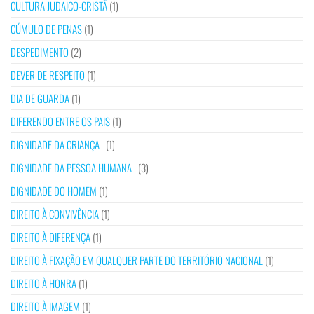
CULTURA JUDAICO-CRISTÃ
(1)
CÚMULO DE PENAS
(1)
DESPEDIMENTO
(2)
DEVER DE RESPEITO
(1)
DIA DE GUARDA
(1)
DIFERENDO ENTRE OS PAIS
(1)
DIGNIDADE DA CRIANÇA
(1)
DIGNIDADE DA PESSOA HUMANA
(3)
DIGNIDADE DO HOMEM
(1)
DIREITO À CONVIVÊNCIA
(1)
DIREITO À DIFERENÇA
(1)
DIREITO À FIXAÇÃO EM QUALQUER PARTE DO TERRITÓRIO NACIONAL
(1)
DIREITO À HONRA
(1)
DIREITO À IMAGEM
(1)