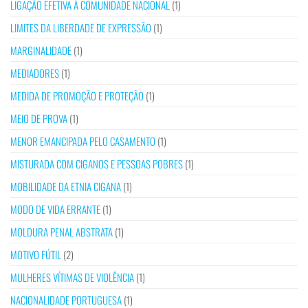
LIGAÇÃO EFETIVA À COMUNIDADE NACIONAL
(1)
LIMITES DA LIBERDADE DE EXPRESSÃO
(1)
MARGINALIDADE
(1)
MEDIADORES
(1)
MEDIDA DE PROMOÇÃO E PROTEÇÃO
(1)
MEIO DE PROVA
(1)
MENOR EMANCIPADA PELO CASAMENTO
(1)
MISTURADA COM CIGANOS E PESSOAS POBRES
(1)
MOBILIDADE DA ETNIA CIGANA
(1)
MODO DE VIDA ERRANTE
(1)
MOLDURA PENAL ABSTRATA
(1)
MOTIVO FÚTIL
(2)
MULHERES VÍTIMAS DE VIOLÊNCIA
(1)
NACIONALIDADE PORTUGUESA
(1)