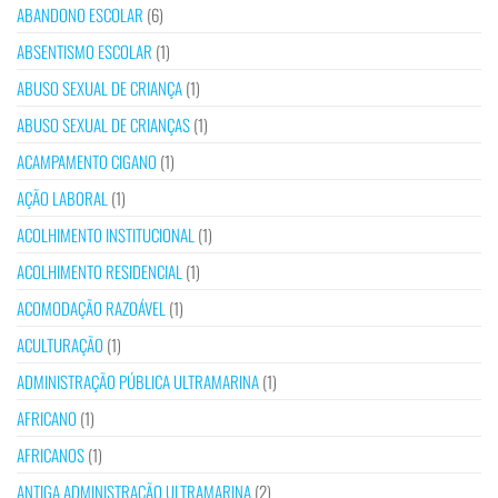
ABANDONO ESCOLAR
(6)
ABSENTISMO ESCOLAR
(1)
ABUSO SEXUAL DE CRIANÇA
(1)
ABUSO SEXUAL DE CRIANÇAS
(1)
ACAMPAMENTO CIGANO
(1)
AÇÃO LABORAL
(1)
ACOLHIMENTO INSTITUCIONAL
(1)
ACOLHIMENTO RESIDENCIAL
(1)
ACOMODAÇÃO RAZOÁVEL
(1)
ACULTURAÇÃO
(1)
ADMINISTRAÇÃO PÚBLICA ULTRAMARINA
(1)
AFRICANO
(1)
AFRICANOS
(1)
ANTIGA ADMINISTRAÇÃO ULTRAMARINA
(2)