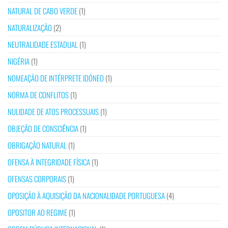
NATURAL DE CABO VERDE
(1)
NATURALIZAÇÃO
(2)
NEUTRALIDADE ESTADUAL
(1)
NIGÉRIA
(1)
NOMEAÇÃO DE INTÉRPRETE IDÓNEO
(1)
NORMA DE CONFLITOS
(1)
NULIDADE DE ATOS PROCESSUAIS
(1)
OBJEÇÃO DE CONSCIÊNCIA
(1)
OBRIGAÇÃO NATURAL
(1)
OFENSA À INTEGRIDADE FÍSICA
(1)
OFENSAS CORPORAIS
(1)
OPOSIÇÃO À AQUISIÇÃO DA NACIONALIDADE PORTUGUESA
(4)
OPOSITOR AO REGIME
(1)