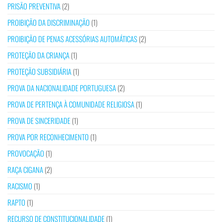
PRISÃO PREVENTIVA
(2)
PROIBIÇÃO DA DISCRIMINAÇÃO
(1)
PROIBIÇÃO DE PENAS ACESSÓRIAS AUTOMÁTICAS
(2)
PROTEÇÃO DA CRIANÇA
(1)
PROTEÇÃO SUBSIDIÁRIA
(1)
PROVA DA NACIONALIDADE PORTUGUESA
(2)
PROVA DE PERTENÇA À COMUNIDADE RELIGIOSA
(1)
PROVA DE SINCERIDADE
(1)
PROVA POR RECONHECIMENTO
(1)
PROVOCAÇÃO
(1)
RAÇA CIGANA
(2)
RACISMO
(1)
RAPTO
(1)
RECURSO DE CONSTITUCIONALIDADE
(1)