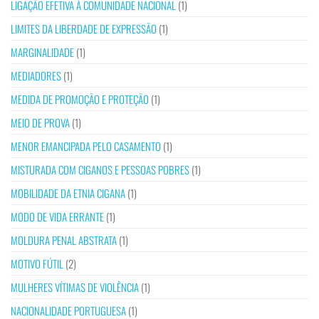
LIGAÇÃO EFETIVA À COMUNIDADE NACIONAL
(1)
LIMITES DA LIBERDADE DE EXPRESSÃO
(1)
MARGINALIDADE
(1)
MEDIADORES
(1)
MEDIDA DE PROMOÇÃO E PROTEÇÃO
(1)
MEIO DE PROVA
(1)
MENOR EMANCIPADA PELO CASAMENTO
(1)
MISTURADA COM CIGANOS E PESSOAS POBRES
(1)
MOBILIDADE DA ETNIA CIGANA
(1)
MODO DE VIDA ERRANTE
(1)
MOLDURA PENAL ABSTRATA
(1)
MOTIVO FÚTIL
(2)
MULHERES VÍTIMAS DE VIOLÊNCIA
(1)
NACIONALIDADE PORTUGUESA
(1)