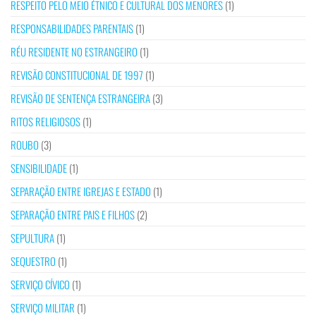
RESPEITO PELO MEIO ÉTNICO E CULTURAL DOS MENORES
(1)
RESPONSABILIDADES PARENTAIS
(1)
RÉU RESIDENTE NO ESTRANGEIRO
(1)
REVISÃO CONSTITUCIONAL DE 1997
(1)
REVISÃO DE SENTENÇA ESTRANGEIRA
(3)
RITOS RELIGIOSOS
(1)
ROUBO
(3)
SENSIBILIDADE
(1)
SEPARAÇÃO ENTRE IGREJAS E ESTADO
(1)
SEPARAÇÃO ENTRE PAIS E FILHOS
(2)
SEPULTURA
(1)
SEQUESTRO
(1)
SERVIÇO CÍVICO
(1)
SERVIÇO MILITAR
(1)