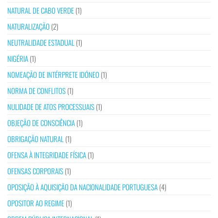
NATURAL DE CABO VERDE
(1)
NATURALIZAÇÃO
(2)
NEUTRALIDADE ESTADUAL
(1)
NIGÉRIA
(1)
NOMEAÇÃO DE INTÉRPRETE IDÓNEO
(1)
NORMA DE CONFLITOS
(1)
NULIDADE DE ATOS PROCESSUAIS
(1)
OBJEÇÃO DE CONSCIÊNCIA
(1)
OBRIGAÇÃO NATURAL
(1)
OFENSA À INTEGRIDADE FÍSICA
(1)
OFENSAS CORPORAIS
(1)
OPOSIÇÃO À AQUISIÇÃO DA NACIONALIDADE PORTUGUESA
(4)
OPOSITOR AO REGIME
(1)