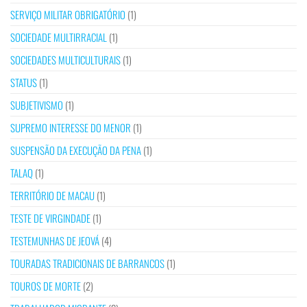
SERVIÇO MILITAR OBRIGATÓRIO
(1)
SOCIEDADE MULTIRRACIAL
(1)
SOCIEDADES MULTICULTURAIS
(1)
STATUS
(1)
SUBJETIVISMO
(1)
SUPREMO INTERESSE DO MENOR
(1)
SUSPENSÃO DA EXECUÇÃO DA PENA
(1)
TALAQ
(1)
TERRITÓRIO DE MACAU
(1)
TESTE DE VIRGINDADE
(1)
TESTEMUNHAS DE JEOVÁ
(4)
TOURADAS TRADICIONAIS DE BARRANCOS
(1)
TOUROS DE MORTE
(2)