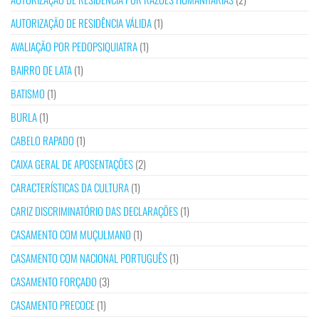
AUTORIZAÇÃO DE RESIDÊNCIA VÁLIDA
(1)
AVALIAÇÃO POR PEDOPSIQUIATRA
(1)
BAIRRO DE LATA
(1)
BATISMO
(1)
BURLA
(1)
CABELO RAPADO
(1)
CAIXA GERAL DE APOSENTAÇÕES
(2)
CARACTERÍSTICAS DA CULTURA
(1)
CARIZ DISCRIMINATÓRIO DAS DECLARAÇÕES
(1)
CASAMENTO COM MUÇULMANO
(1)
CASAMENTO COM NACIONAL PORTUGUÊS
(1)
CASAMENTO FORÇADO
(3)
CASAMENTO PRECOCE
(1)