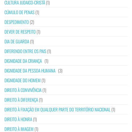
CULTURA JUDAICO-CRISTÃ
(1)
CÚMULO DE PENAS
(1)
DESPEDIMENTO
(2)
DEVER DE RESPEITO
(1)
DIA DE GUARDA
(1)
DIFERENDO ENTRE OS PAIS
(1)
DIGNIDADE DA CRIANÇA
(1)
DIGNIDADE DA PESSOA HUMANA
(3)
DIGNIDADE DO HOMEM
(1)
DIREITO À CONVIVÊNCIA
(1)
DIREITO À DIFERENÇA
(1)
DIREITO À FIXAÇÃO EM QUALQUER PARTE DO TERRITÓRIO NACIONAL
(1)
DIREITO À HONRA
(1)
DIREITO À IMAGEM
(1)