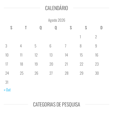
CALENDÁRIO
Agosto 2026
S
T
Q
Q
S
S
D
1
2
3
4
5
6
7
8
9
10
11
12
13
14
15
16
17
18
19
20
21
22
23
24
25
26
27
28
29
30
31
« Out
CATEGORIAS DE PESQUISA