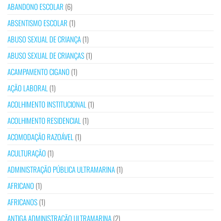
ABANDONO ESCOLAR
(6)
ABSENTISMO ESCOLAR
(1)
ABUSO SEXUAL DE CRIANÇA
(1)
ABUSO SEXUAL DE CRIANÇAS
(1)
ACAMPAMENTO CIGANO
(1)
AÇÃO LABORAL
(1)
ACOLHIMENTO INSTITUCIONAL
(1)
ACOLHIMENTO RESIDENCIAL
(1)
ACOMODAÇÃO RAZOÁVEL
(1)
ACULTURAÇÃO
(1)
ADMINISTRAÇÃO PÚBLICA ULTRAMARINA
(1)
AFRICANO
(1)
AFRICANOS
(1)
ANTIGA ADMINISTRAÇÃO ULTRAMARINA
(2)