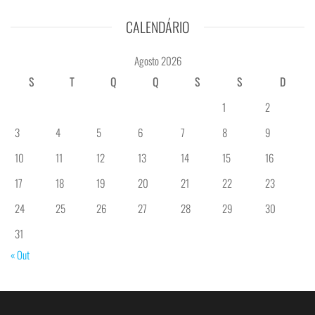
CALENDÁRIO
Agosto 2026
S
T
Q
Q
S
S
D
1
2
3
4
5
6
7
8
9
10
11
12
13
14
15
16
17
18
19
20
21
22
23
24
25
26
27
28
29
30
31
« Out