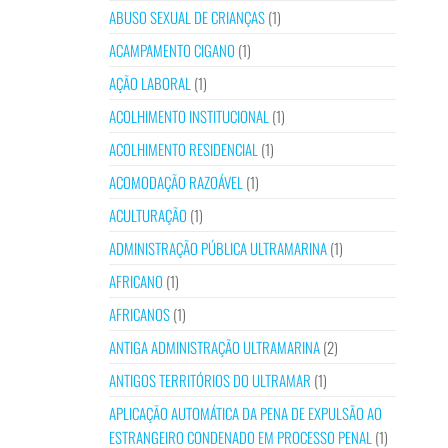
ABUSO SEXUAL DE CRIANÇAS
(1)
ACAMPAMENTO CIGANO
(1)
AÇÃO LABORAL
(1)
ACOLHIMENTO INSTITUCIONAL
(1)
ACOLHIMENTO RESIDENCIAL
(1)
ACOMODAÇÃO RAZOÁVEL
(1)
ACULTURAÇÃO
(1)
ADMINISTRAÇÃO PÚBLICA ULTRAMARINA
(1)
AFRICANO
(1)
AFRICANOS
(1)
ANTIGA ADMINISTRAÇÃO ULTRAMARINA
(2)
ANTIGOS TERRITÓRIOS DO ULTRAMAR
(1)
APLICAÇÃO AUTOMÁTICA DA PENA DE EXPULSÃO AO
ESTRANGEIRO CONDENADO EM PROCESSO PENAL
(1)