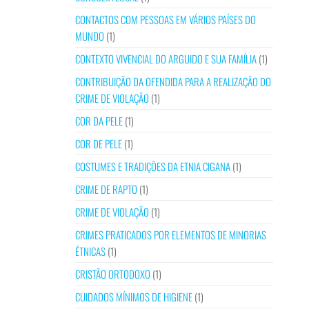
CONTACTOS COM PESSOAS EM VÁRIOS PAÍSES DO
MUNDO
(1)
CONTEXTO VIVENCIAL DO ARGUIDO E SUA FAMÍLIA
(1)
CONTRIBUIÇÃO DA OFENDIDA PARA A REALIZAÇÃO DO
CRIME DE VIOLAÇÃO
(1)
COR DA PELE
(1)
COR DE PELE
(1)
COSTUMES E TRADIÇÕES DA ETNIA CIGANA
(1)
CRIME DE RAPTO
(1)
CRIME DE VIOLAÇÃO
(1)
CRIMES PRATICADOS POR ELEMENTOS DE MINORIAS
ÉTNICAS
(1)
CRISTÃO ORTODOXO
(1)
CUIDADOS MÍNIMOS DE HIGIENE
(1)