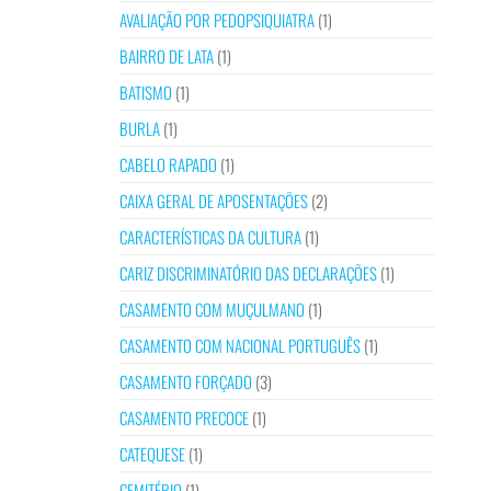
AVALIAÇÃO POR PEDOPSIQUIATRA
(1)
BAIRRO DE LATA
(1)
BATISMO
(1)
BURLA
(1)
CABELO RAPADO
(1)
CAIXA GERAL DE APOSENTAÇÕES
(2)
CARACTERÍSTICAS DA CULTURA
(1)
CARIZ DISCRIMINATÓRIO DAS DECLARAÇÕES
(1)
CASAMENTO COM MUÇULMANO
(1)
CASAMENTO COM NACIONAL PORTUGUÊS
(1)
CASAMENTO FORÇADO
(3)
CASAMENTO PRECOCE
(1)
CATEQUESE
(1)
CEMITÉRIO
(1)