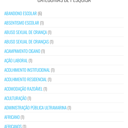
ABANDONO ESCOLAR
(6)
ABSENTISMO ESCOLAR
(1)
ABUSO SEXUAL DE CRIANÇA
(1)
ABUSO SEXUAL DE CRIANÇAS
(1)
ACAMPAMENTO CIGANO
(1)
AÇÃO LABORAL
(1)
ACOLHIMENTO INSTITUCIONAL
(1)
ACOLHIMENTO RESIDENCIAL
(1)
ACOMODAÇÃO RAZOÁVEL
(1)
ACULTURAÇÃO
(1)
ADMINISTRAÇÃO PÚBLICA ULTRAMARINA
(1)
AFRICANO
(1)
AFRICANOS
(1)