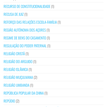
RECURSO DE CONSTITUCIONALIDADE
(1)
RECUSA DE JUIZ
(1)
REFORÇO DAS RELAÇÕES ESCOLA-FAMÍLIA
(1)
REGIÃO AUTÓNOMA DOS AÇORES
(1)
REGIME DE BENS DO CASAMENTO
(1)
REGULAÇÃO DO PODER PATERNAL
(1)
RELIGIÃO CRISTÃ
(1)
RELIGIÃO DO ARGUIDO
(1)
RELIGIÃO ISLÂMICA
(1)
RELIGIÃO MUÇULMANA
(2)
RELIGIÃO UMBANDA
(1)
REPÚBLICA POPULAR DA CHINA
(1)
REPÚDIO
(2)