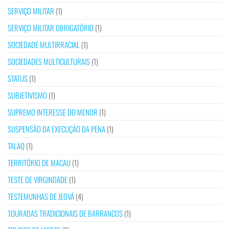
SERVIÇO MILITAR
(1)
SERVIÇO MILITAR OBRIGATÓRIO
(1)
SOCIEDADE MULTIRRACIAL
(1)
SOCIEDADES MULTICULTURAIS
(1)
STATUS
(1)
SUBJETIVISMO
(1)
SUPREMO INTERESSE DO MENOR
(1)
SUSPENSÃO DA EXECUÇÃO DA PENA
(1)
TALAQ
(1)
TERRITÓRIO DE MACAU
(1)
TESTE DE VIRGINDADE
(1)
TESTEMUNHAS DE JEOVÁ
(4)
TOURADAS TRADICIONAIS DE BARRANCOS
(1)