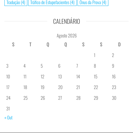
Tradução
(4)
Tráfico de Estupefacientes
(4)
Ónus da Prova
(4)
CALENDÁRIO
Agosto 2026
S
T
Q
Q
S
S
D
1
2
3
4
5
6
7
8
9
10
11
12
13
14
15
16
17
18
19
20
21
22
23
24
25
26
27
28
29
30
31
« Out