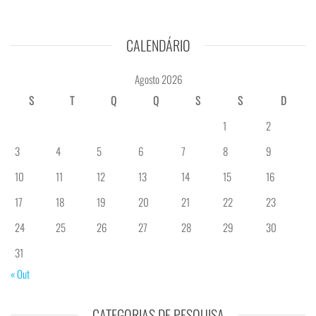
CALENDÁRIO
Agosto 2026
S
T
Q
Q
S
S
D
1
2
3
4
5
6
7
8
9
10
11
12
13
14
15
16
17
18
19
20
21
22
23
24
25
26
27
28
29
30
31
« Out
CATEGORIAS DE PESQUISA