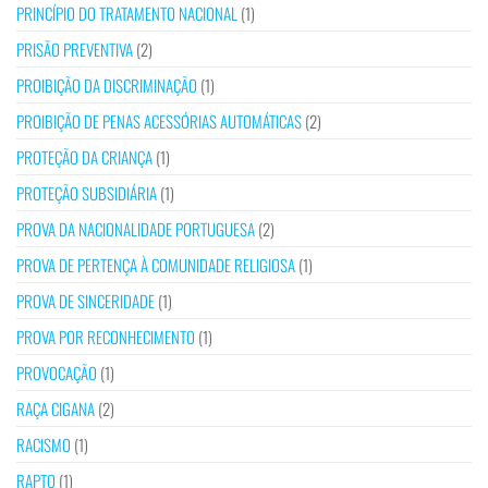
PRINCÍPIO DO TRATAMENTO NACIONAL
(1)
PRISÃO PREVENTIVA
(2)
PROIBIÇÃO DA DISCRIMINAÇÃO
(1)
PROIBIÇÃO DE PENAS ACESSÓRIAS AUTOMÁTICAS
(2)
PROTEÇÃO DA CRIANÇA
(1)
PROTEÇÃO SUBSIDIÁRIA
(1)
PROVA DA NACIONALIDADE PORTUGUESA
(2)
PROVA DE PERTENÇA À COMUNIDADE RELIGIOSA
(1)
PROVA DE SINCERIDADE
(1)
PROVA POR RECONHECIMENTO
(1)
PROVOCAÇÃO
(1)
RAÇA CIGANA
(2)
RACISMO
(1)
RAPTO
(1)