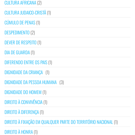
CULTURA AFRICANA
(2)
CULTURA JUDAICO-CRISTÃ
(1)
CÚMULO DE PENAS
(1)
DESPEDIMENTO
(2)
DEVER DE RESPEITO
(1)
DIA DE GUARDA
(1)
DIFERENDO ENTRE OS PAIS
(1)
DIGNIDADE DA CRIANÇA
(1)
DIGNIDADE DA PESSOA HUMANA
(3)
DIGNIDADE DO HOMEM
(1)
DIREITO À CONVIVÊNCIA
(1)
DIREITO À DIFERENÇA
(1)
DIREITO À FIXAÇÃO EM QUALQUER PARTE DO TERRITÓRIO NACIONAL
(1)
DIREITO À HONRA
(1)