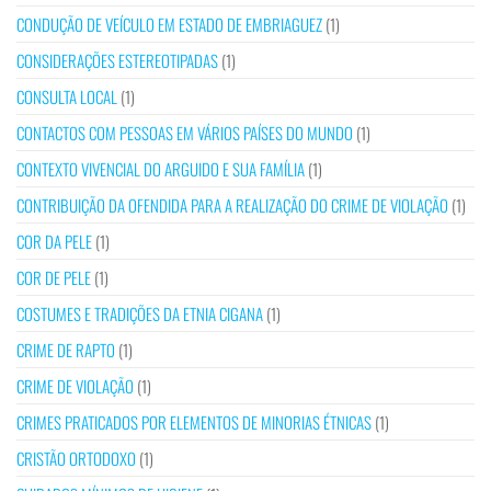
CONDUÇÃO DE VEÍCULO EM ESTADO DE EMBRIAGUEZ
(1)
CONSIDERAÇÕES ESTEREOTIPADAS
(1)
CONSULTA LOCAL
(1)
CONTACTOS COM PESSOAS EM VÁRIOS PAÍSES DO MUNDO
(1)
CONTEXTO VIVENCIAL DO ARGUIDO E SUA FAMÍLIA
(1)
CONTRIBUIÇÃO DA OFENDIDA PARA A REALIZAÇÃO DO CRIME DE VIOLAÇÃO
(1)
COR DA PELE
(1)
COR DE PELE
(1)
COSTUMES E TRADIÇÕES DA ETNIA CIGANA
(1)
CRIME DE RAPTO
(1)
CRIME DE VIOLAÇÃO
(1)
CRIMES PRATICADOS POR ELEMENTOS DE MINORIAS ÉTNICAS
(1)
CRISTÃO ORTODOXO
(1)