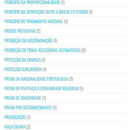
PRINCÍPIO DA PROPORCIONALIDADE
(1)
PRINCÍPIO DA SEPARAÇÃO ENTRE A IGREJA E O ESTADO
(1)
PRINCÍPIO DO TRATAMENTO NACIONAL
(1)
PRISÃO PREVENTIVA
(2)
PROIBIÇÃO DA DISCRIMINAÇÃO
(1)
PROIBIÇÃO DE PENAS ACESSÓRIAS AUTOMÁTICAS
(2)
PROTEÇÃO DA CRIANÇA
(1)
PROTEÇÃO SUBSIDIÁRIA
(1)
PROVA DA NACIONALIDADE PORTUGUESA
(2)
PROVA DE PERTENÇA À COMUNIDADE RELIGIOSA
(1)
PROVA DE SINCERIDADE
(1)
PROVA POR RECONHECIMENTO
(1)
PROVOCAÇÃO
(1)
RAÇA CIGANA
(2)