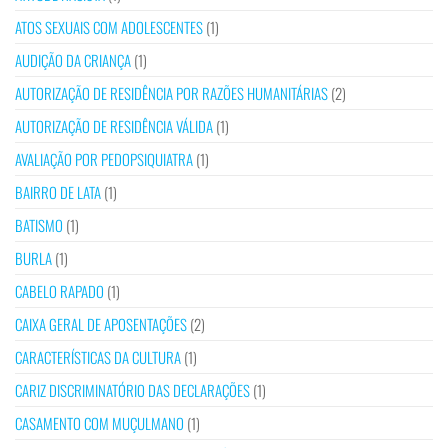
ATOS SEXUAIS COM ADOLESCENTES
(1)
AUDIÇÃO DA CRIANÇA
(1)
AUTORIZAÇÃO DE RESIDÊNCIA POR RAZÕES HUMANITÁRIAS
(2)
AUTORIZAÇÃO DE RESIDÊNCIA VÁLIDA
(1)
AVALIAÇÃO POR PEDOPSIQUIATRA
(1)
BAIRRO DE LATA
(1)
BATISMO
(1)
BURLA
(1)
CABELO RAPADO
(1)
CAIXA GERAL DE APOSENTAÇÕES
(2)
CARACTERÍSTICAS DA CULTURA
(1)
CARIZ DISCRIMINATÓRIO DAS DECLARAÇÕES
(1)
CASAMENTO COM MUÇULMANO
(1)