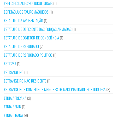
ESPECIFICIDADES SOCIOCULTURAIS
(1)
ESPETÁCULOS TAUROMÁQUICOS
(1)
ESTATUTO DA APOSENTAÇÃO
(1)
ESTATUTO DE DEFICIENTE DAS FORÇAS ARMADAS
(1)
ESTATUTO DE OBJETOR DE CONSCIÊNCIA
(1)
ESTATUTO DE REFUGIADO
(2)
ESTATUTO DE REFUGIADO POLÍTICO
(1)
ESTIGMA
(1)
ESTRANGEIRO
(1)
ESTRANGEIRO NÃO RESIDENTE
(1)
ESTRANGEIROS COM FILHOS MENORES DE NACIONALIDADE PORTUGUESA
(3)
ETNIA AFRICANA
(2)
ETNIA BENIN
(1)
ETNIA CIGANA
(9)