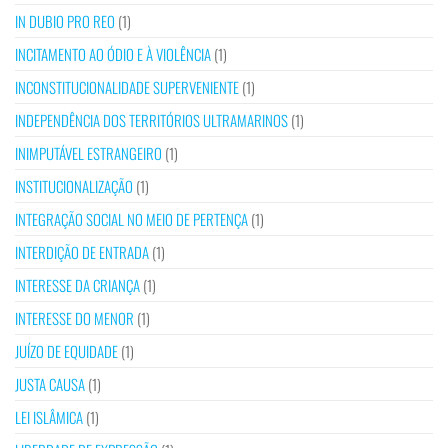
IN DUBIO PRO REO
(1)
INCITAMENTO AO ÓDIO E À VIOLÊNCIA
(1)
INCONSTITUCIONALIDADE SUPERVENIENTE
(1)
INDEPENDÊNCIA DOS TERRITÓRIOS ULTRAMARINOS
(1)
INIMPUTÁVEL ESTRANGEIRO
(1)
INSTITUCIONALIZAÇÃO
(1)
INTEGRAÇÃO SOCIAL NO MEIO DE PERTENÇA
(1)
INTERDIÇÃO DE ENTRADA
(1)
INTERESSE DA CRIANÇA
(1)
INTERESSE DO MENOR
(1)
JUÍZO DE EQUIDADE
(1)
JUSTA CAUSA
(1)
LEI ISLÂMICA
(1)