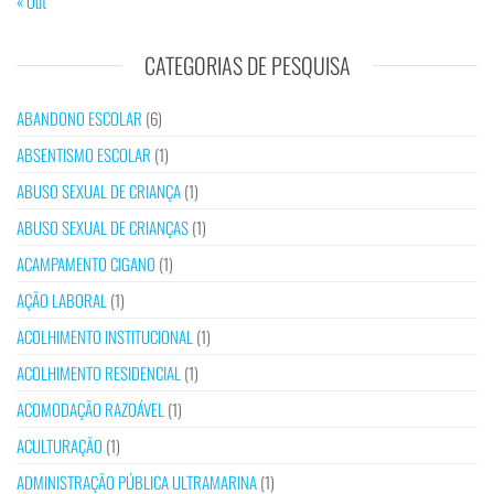
« Out
CATEGORIAS DE PESQUISA
ABANDONO ESCOLAR
(6)
ABSENTISMO ESCOLAR
(1)
ABUSO SEXUAL DE CRIANÇA
(1)
ABUSO SEXUAL DE CRIANÇAS
(1)
ACAMPAMENTO CIGANO
(1)
AÇÃO LABORAL
(1)
ACOLHIMENTO INSTITUCIONAL
(1)
ACOLHIMENTO RESIDENCIAL
(1)
ACOMODAÇÃO RAZOÁVEL
(1)
ACULTURAÇÃO
(1)
ADMINISTRAÇÃO PÚBLICA ULTRAMARINA
(1)