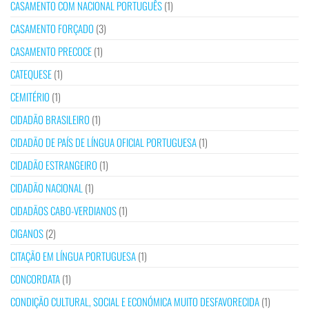
CASAMENTO COM NACIONAL PORTUGUÊS
(1)
CASAMENTO FORÇADO
(3)
CASAMENTO PRECOCE
(1)
CATEQUESE
(1)
CEMITÉRIO
(1)
CIDADÃO BRASILEIRO
(1)
CIDADÃO DE PAÍS DE LÍNGUA OFICIAL PORTUGUESA
(1)
CIDADÃO ESTRANGEIRO
(1)
CIDADÃO NACIONAL
(1)
CIDADÃOS CABO-VERDIANOS
(1)
CIGANOS
(2)
CITAÇÃO EM LÍNGUA PORTUGUESA
(1)
CONCORDATA
(1)
CONDIÇÃO CULTURAL, SOCIAL E ECONÓMICA MUITO DESFAVORECIDA
(1)