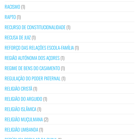
RACISMO
(1)
RAPTO
(1)
RECURSO DE CONSTITUCIONALIDADE
(1)
RECUSA DE JUIZ
(1)
REFORÇO DAS RELAÇÕES ESCOLA-FAMÍLIA
(1)
REGIÃO AUTÓNOMA DOS AÇORES
(1)
REGIME DE BENS DO CASAMENTO
(1)
REGULAÇÃO DO PODER PATERNAL
(1)
RELIGIÃO CRISTÃ
(1)
RELIGIÃO DO ARGUIDO
(1)
RELIGIÃO ISLÂMICA
(1)
RELIGIÃO MUÇULMANA
(2)
RELIGIÃO UMBANDA
(1)