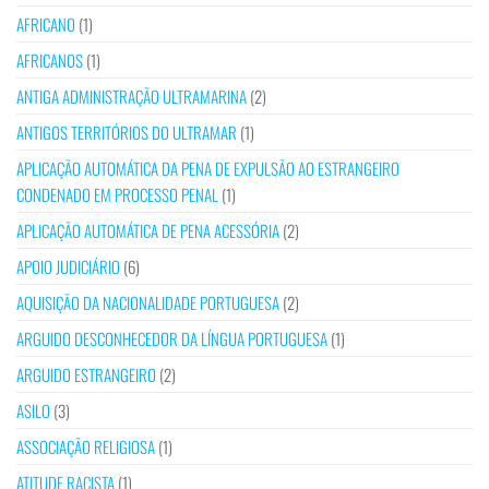
AFRICANO
(1)
AFRICANOS
(1)
ANTIGA ADMINISTRAÇÃO ULTRAMARINA
(2)
ANTIGOS TERRITÓRIOS DO ULTRAMAR
(1)
APLICAÇÃO AUTOMÁTICA DA PENA DE EXPULSÃO AO ESTRANGEIRO
CONDENADO EM PROCESSO PENAL
(1)
APLICAÇÃO AUTOMÁTICA DE PENA ACESSÓRIA
(2)
APOIO JUDICIÁRIO
(6)
AQUISIÇÃO DA NACIONALIDADE PORTUGUESA
(2)
ARGUIDO DESCONHECEDOR DA LÍNGUA PORTUGUESA
(1)
ARGUIDO ESTRANGEIRO
(2)
ASILO
(3)
ASSOCIAÇÃO RELIGIOSA
(1)
ATITUDE RACISTA
(1)