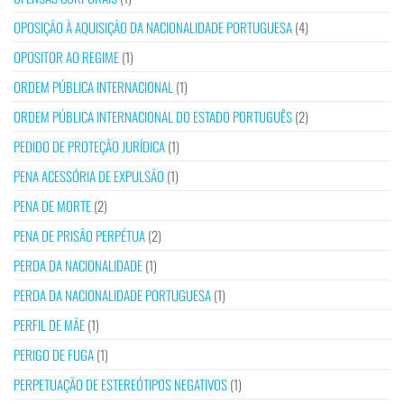
OPOSIÇÃO À AQUISIÇÃO DA NACIONALIDADE PORTUGUESA
(4)
OPOSITOR AO REGIME
(1)
ORDEM PÚBLICA INTERNACIONAL
(1)
ORDEM PÚBLICA INTERNACIONAL DO ESTADO PORTUGUÊS
(2)
PEDIDO DE PROTEÇÃO JURÍDICA
(1)
PENA ACESSÓRIA DE EXPULSÃO
(1)
PENA DE MORTE
(2)
PENA DE PRISÃO PERPÉTUA
(2)
PERDA DA NACIONALIDADE
(1)
PERDA DA NACIONALIDADE PORTUGUESA
(1)
PERFIL DE MÃE
(1)
PERIGO DE FUGA
(1)
PERPETUAÇÃO DE ESTEREÓTIPOS NEGATIVOS
(1)