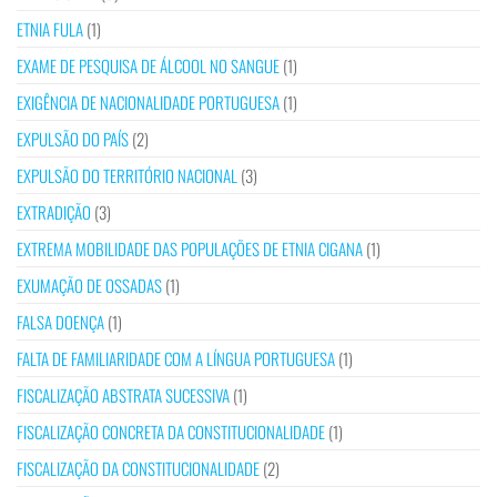
ETNIA FULA
(1)
EXAME DE PESQUISA DE ÁLCOOL NO SANGUE
(1)
EXIGÊNCIA DE NACIONALIDADE PORTUGUESA
(1)
EXPULSÃO DO PAÍS
(2)
EXPULSÃO DO TERRITÓRIO NACIONAL
(3)
EXTRADIÇÃO
(3)
EXTREMA MOBILIDADE DAS POPULAÇÕES DE ETNIA CIGANA
(1)
EXUMAÇÃO DE OSSADAS
(1)
FALSA DOENÇA
(1)
FALTA DE FAMILIARIDADE COM A LÍNGUA PORTUGUESA
(1)
FISCALIZAÇÃO ABSTRATA SUCESSIVA
(1)
FISCALIZAÇÃO CONCRETA DA CONSTITUCIONALIDADE
(1)
FISCALIZAÇÃO DA CONSTITUCIONALIDADE
(2)