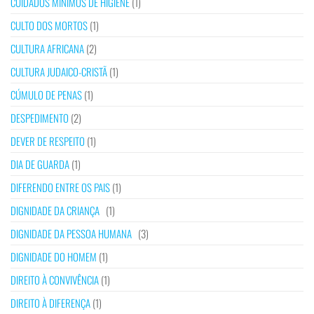
CUIDADOS MÍNIMOS DE HIGIENE
(1)
CULTO DOS MORTOS
(1)
CULTURA AFRICANA
(2)
CULTURA JUDAICO-CRISTÃ
(1)
CÚMULO DE PENAS
(1)
DESPEDIMENTO
(2)
DEVER DE RESPEITO
(1)
DIA DE GUARDA
(1)
DIFERENDO ENTRE OS PAIS
(1)
DIGNIDADE DA CRIANÇA
(1)
DIGNIDADE DA PESSOA HUMANA
(3)
DIGNIDADE DO HOMEM
(1)
DIREITO À CONVIVÊNCIA
(1)
DIREITO À DIFERENÇA
(1)