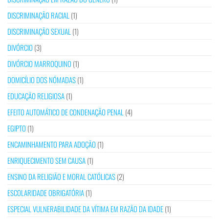
DISCRIMINAÇÃO RACIAL
(1)
DISCRIMINAÇÃO SEXUAL
(1)
DIVÓRCIO
(3)
DIVÓRCIO MARROQUINO
(1)
DOMICÍLIO DOS NÓMADAS
(1)
EDUCAÇÃO RELIGIOSA
(1)
EFEITO AUTOMÁTICO DE CONDENAÇÃO PENAL
(4)
EGIPTO
(1)
ENCAMINHAMENTO PARA ADOÇÃO
(1)
ENRIQUECIMENTO SEM CAUSA
(1)
ENSINO DA RELIGIÃO E MORAL CATÓLICAS
(2)
ESCOLARIDADE OBRIGATÓRIA
(1)
ESPECIAL VULNERABILIDADE DA VÍTIMA EM RAZÃO DA IDADE
(1)