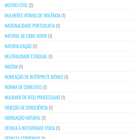
MOTIVO FÚTIL
(2)
MULHERES VÍTIMAS DE VIOLÊNCIA
(1)
NACIONALIDADE PORTUGUESA
(1)
NATURAL DE CABO VERDE
(1)
NATURALIZAÇÃO
(2)
NEUTRALIDADE ESTADUAL
(1)
NIGÉRIA
(1)
NOMEAÇÃO DE INTÉRPRETE IDÓNEO
(1)
NORMA DE CONFLITOS
(1)
NULIDADE DE ATOS PROCESSUAIS
(1)
OBJEÇÃO DE CONSCIÊNCIA
(1)
OBRIGAÇÃO NATURAL
(1)
OFENSA À INTEGRIDADE FÍSICA
(1)
OFENSAS CORPORAIS
(1)