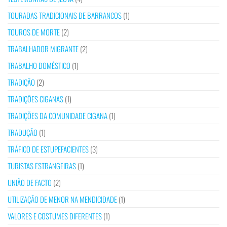
TOURADAS TRADICIONAIS DE BARRANCOS
(1)
TOUROS DE MORTE
(2)
TRABALHADOR MIGRANTE
(2)
TRABALHO DOMÉSTICO
(1)
TRADIÇÃO
(2)
TRADIÇÕES CIGANAS
(1)
TRADIÇÕES DA COMUNIDADE CIGANA
(1)
TRADUÇÃO
(1)
TRÁFICO DE ESTUPEFACIENTES
(3)
TURISTAS ESTRANGEIRAS
(1)
UNIÃO DE FACTO
(2)
UTILIZAÇÃO DE MENOR NA MENDICIDADE
(1)
VALORES E COSTUMES DIFERENTES
(1)