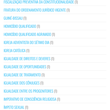
FISCALIZAÇÃO PREVENTIVA DA CONSTITUCIONALIDADE
(1)
FRATURA DO ORDENAMENTO JURÍDICO VIGENTE
(1)
GUINÉ-BISSAU
(1)
HOMICÍDIO QUALIFICADO
(1)
HOMICÍDIO QUALIFICADO AGRAVADO
(1)
IGREJA ADVENTISTA DO SÉTIMO DIA
(1)
IGREJA CATÓLICA
(1)
IGUALDADE DE DIREITOS E DEVERES
(1)
IGUALDADE DE OPORTUNIDADES
(1)
IGUALDADE DE TRATAMENTO
(1)
IGUALDADE DOS CÔNJUGES
(1)
IGUALDADE ENTRE OS PROGENITORES
(1)
IMPERATIVO DE CONSCIÊNCIA RELIGIOSA
(1)
ÍMPETO SEXUAL
(1)