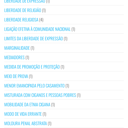
LIBERDADE DE EXPRESSÃO
(1)
LIBERDADE DE RELIGIÃO
(1)
LIBERDADE RELIGIOSA
(4)
LIGAÇÃO EFETIVA À COMUNIDADE NACIONAL
(1)
LIMITES DA LIBERDADE DE EXPRESSÃO
(1)
MARGINALIDADE
(1)
MEDIADORES
(1)
MEDIDA DE PROMOÇÃO E PROTEÇÃO
(1)
MEIO DE PROVA
(1)
MENOR EMANCIPADA PELO CASAMENTO
(1)
MISTURADA COM CIGANOS E PESSOAS POBRES
(1)
MOBILIDADE DA ETNIA CIGANA
(1)
MODO DE VIDA ERRANTE
(1)
MOLDURA PENAL ABSTRATA
(1)