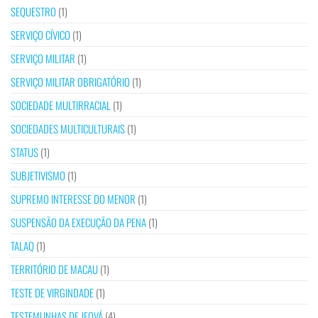
SEQUESTRO
(1)
SERVIÇO CÍVICO
(1)
SERVIÇO MILITAR
(1)
SERVIÇO MILITAR OBRIGATÓRIO
(1)
SOCIEDADE MULTIRRACIAL
(1)
SOCIEDADES MULTICULTURAIS
(1)
STATUS
(1)
SUBJETIVISMO
(1)
SUPREMO INTERESSE DO MENOR
(1)
SUSPENSÃO DA EXECUÇÃO DA PENA
(1)
TALAQ
(1)
TERRITÓRIO DE MACAU
(1)
TESTE DE VIRGINDADE
(1)
TESTEMUNHAS DE JEOVÁ
(4)