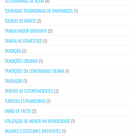
TESTEMUNHAS DE JEOVÁ
(4)
TOURADAS TRADICIONAIS DE BARRANCOS
(1)
TOUROS DE MORTE
(2)
TRABALHADOR MIGRANTE
(2)
TRABALHO DOMÉSTICO
(1)
TRADIÇÃO
(2)
TRADIÇÕES CIGANAS
(1)
TRADIÇÕES DA COMUNIDADE CIGANA
(1)
TRADUÇÃO
(1)
TRÁFICO DE ESTUPEFACIENTES
(3)
TURISTAS ESTRANGEIRAS
(1)
UNIÃO DE FACTO
(2)
UTILIZAÇÃO DE MENOR NA MENDICIDADE
(1)
VALORES E COSTUMES DIFERENTES
(1)