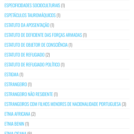
ESPECIFICIDADES SOCIOCULTURAIS
(1)
ESPETÁCULOS TAUROMÁQUICOS
(1)
ESTATUTO DA APOSENTAÇÃO
(1)
ESTATUTO DE DEFICIENTE DAS FORÇAS ARMADAS
(1)
ESTATUTO DE OBJETOR DE CONSCIÊNCIA
(1)
ESTATUTO DE REFUGIADO
(2)
ESTATUTO DE REFUGIADO POLÍTICO
(1)
ESTIGMA
(1)
ESTRANGEIRO
(1)
ESTRANGEIRO NÃO RESIDENTE
(1)
ESTRANGEIROS COM FILHOS MENORES DE NACIONALIDADE PORTUGUESA
(3)
ETNIA AFRICANA
(2)
ETNIA BENIN
(1)
ETNIA CIGANA
(9)