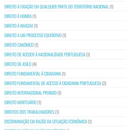
DIREITO À FIXAÇÃO EM QUALQUER PARTE DO TERRITÓRIO NACIONAL
(1)
DIREITO À HONRA
(1)
DIREITO À IMAGEM
(1)
DIREITO A UM PROCESSO EQUITATIVO
(1)
DIREITO CANÓNICO
(1)
DIREITO DE ACEDER À NACIONALIDADE PORTUGUESA
(1)
DIREITO DE ASILO
(4)
DIREITO FUNDAMENTAL À CIDADANIA
(1)
DIREITO FUNDAMENTAL DE ACESSO À CIDADANIA PORTUGUESA
(2)
DIREITO INTERNACIONAL PRIVADO
(1)
DIREITO MORTUÁRIO
(1)
DIREITOS DOS TRABALHADORES
(1)
DISCRIMINAÇÃO EM RAZÃO DA SITUAÇÃO ECONÓMICA
(1)