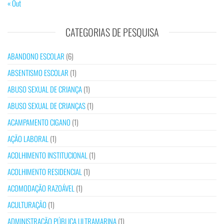
« Out
CATEGORIAS DE PESQUISA
ABANDONO ESCOLAR
(6)
ABSENTISMO ESCOLAR
(1)
ABUSO SEXUAL DE CRIANÇA
(1)
ABUSO SEXUAL DE CRIANÇAS
(1)
ACAMPAMENTO CIGANO
(1)
AÇÃO LABORAL
(1)
ACOLHIMENTO INSTITUCIONAL
(1)
ACOLHIMENTO RESIDENCIAL
(1)
ACOMODAÇÃO RAZOÁVEL
(1)
ACULTURAÇÃO
(1)
ADMINISTRAÇÃO PÚBLICA ULTRAMARINA
(1)