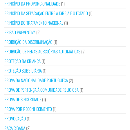
PRINCÍPIO DA PROPORCIONALIDADE
(1)
PRINCÍPIO DA SEPARAÇÃO ENTRE A IGREJA E O ESTADO
(1)
PRINCÍPIO DO TRATAMENTO NACIONAL
(1)
PRISÃO PREVENTIVA
(2)
PROIBIÇÃO DA DISCRIMINAÇÃO
(1)
PROIBIÇÃO DE PENAS ACESSÓRIAS AUTOMÁTICAS
(2)
PROTEÇÃO DA CRIANÇA
(1)
PROTEÇÃO SUBSIDIÁRIA
(1)
PROVA DA NACIONALIDADE PORTUGUESA
(2)
PROVA DE PERTENÇA À COMUNIDADE RELIGIOSA
(1)
PROVA DE SINCERIDADE
(1)
PROVA POR RECONHECIMENTO
(1)
PROVOCAÇÃO
(1)
RAÇA CIGANA
(2)