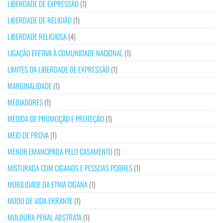
LIBERDADE DE EXPRESSÃO
(1)
LIBERDADE DE RELIGIÃO
(1)
LIBERDADE RELIGIOSA
(4)
LIGAÇÃO EFETIVA À COMUNIDADE NACIONAL
(1)
LIMITES DA LIBERDADE DE EXPRESSÃO
(1)
MARGINALIDADE
(1)
MEDIADORES
(1)
MEDIDA DE PROMOÇÃO E PROTEÇÃO
(1)
MEIO DE PROVA
(1)
MENOR EMANCIPADA PELO CASAMENTO
(1)
MISTURADA COM CIGANOS E PESSOAS POBRES
(1)
MOBILIDADE DA ETNIA CIGANA
(1)
MODO DE VIDA ERRANTE
(1)
MOLDURA PENAL ABSTRATA
(1)