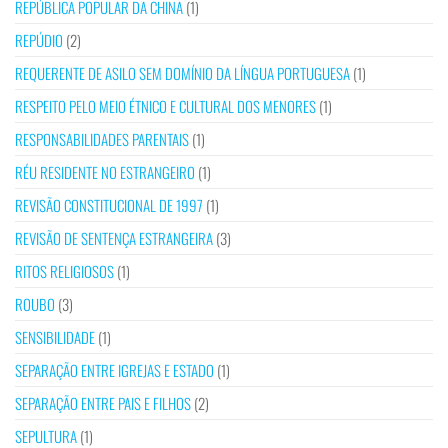
REPÚBLICA POPULAR DA CHINA
(1)
REPÚDIO
(2)
REQUERENTE DE ASILO SEM DOMÍNIO DA LÍNGUA PORTUGUESA
(1)
RESPEITO PELO MEIO ÉTNICO E CULTURAL DOS MENORES
(1)
RESPONSABILIDADES PARENTAIS
(1)
RÉU RESIDENTE NO ESTRANGEIRO
(1)
REVISÃO CONSTITUCIONAL DE 1997
(1)
REVISÃO DE SENTENÇA ESTRANGEIRA
(3)
RITOS RELIGIOSOS
(1)
ROUBO
(3)
SENSIBILIDADE
(1)
SEPARAÇÃO ENTRE IGREJAS E ESTADO
(1)
SEPARAÇÃO ENTRE PAIS E FILHOS
(2)
SEPULTURA
(1)