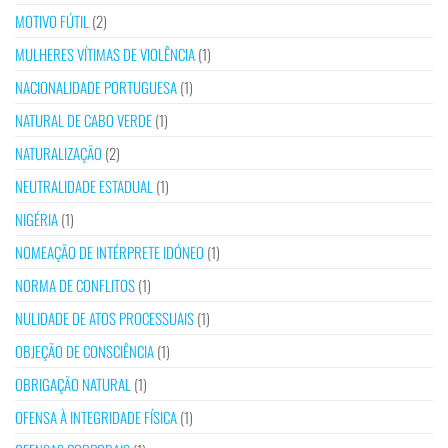
MOTIVO FÚTIL
(2)
MULHERES VÍTIMAS DE VIOLÊNCIA
(1)
NACIONALIDADE PORTUGUESA
(1)
NATURAL DE CABO VERDE
(1)
NATURALIZAÇÃO
(2)
NEUTRALIDADE ESTADUAL
(1)
NIGÉRIA
(1)
NOMEAÇÃO DE INTÉRPRETE IDÓNEO
(1)
NORMA DE CONFLITOS
(1)
NULIDADE DE ATOS PROCESSUAIS
(1)
OBJEÇÃO DE CONSCIÊNCIA
(1)
OBRIGAÇÃO NATURAL
(1)
OFENSA À INTEGRIDADE FÍSICA
(1)