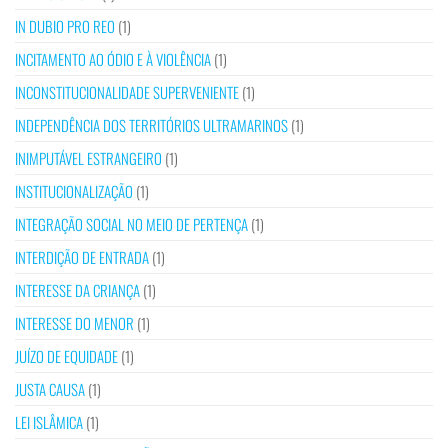
IN DUBIO PRO REO
(1)
INCITAMENTO AO ÓDIO E À VIOLÊNCIA
(1)
INCONSTITUCIONALIDADE SUPERVENIENTE
(1)
INDEPENDÊNCIA DOS TERRITÓRIOS ULTRAMARINOS
(1)
INIMPUTÁVEL ESTRANGEIRO
(1)
INSTITUCIONALIZAÇÃO
(1)
INTEGRAÇÃO SOCIAL NO MEIO DE PERTENÇA
(1)
INTERDIÇÃO DE ENTRADA
(1)
INTERESSE DA CRIANÇA
(1)
INTERESSE DO MENOR
(1)
JUÍZO DE EQUIDADE
(1)
JUSTA CAUSA
(1)
LEI ISLÂMICA
(1)