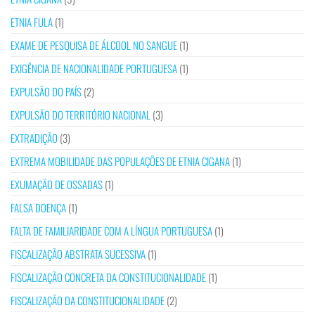
ETNIA FULA
(1)
EXAME DE PESQUISA DE ÁLCOOL NO SANGUE
(1)
EXIGÊNCIA DE NACIONALIDADE PORTUGUESA
(1)
EXPULSÃO DO PAÍS
(2)
EXPULSÃO DO TERRITÓRIO NACIONAL
(3)
EXTRADIÇÃO
(3)
EXTREMA MOBILIDADE DAS POPULAÇÕES DE ETNIA CIGANA
(1)
EXUMAÇÃO DE OSSADAS
(1)
FALSA DOENÇA
(1)
FALTA DE FAMILIARIDADE COM A LÍNGUA PORTUGUESA
(1)
FISCALIZAÇÃO ABSTRATA SUCESSIVA
(1)
FISCALIZAÇÃO CONCRETA DA CONSTITUCIONALIDADE
(1)
FISCALIZAÇÃO DA CONSTITUCIONALIDADE
(2)