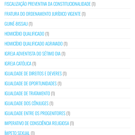
FISCALIZAÇÃO PREVENTIVA DA CONSTITUCIONALIDADE
(1)
FRATURA DO ORDENAMENTO JURÍDICO VIGENTE
(1)
GUINÉ-BISSAU
(1)
HOMICÍDIO QUALIFICADO
(1)
HOMICÍDIO QUALIFICADO AGRAVADO
(1)
IGREJA ADVENTISTA DO SÉTIMO DIA
(1)
IGREJA CATÓLICA
(1)
IGUALDADE DE DIREITOS E DEVERES
(1)
IGUALDADE DE OPORTUNIDADES
(1)
IGUALDADE DE TRATAMENTO
(1)
IGUALDADE DOS CÔNJUGES
(1)
IGUALDADE ENTRE OS PROGENITORES
(1)
IMPERATIVO DE CONSCIÊNCIA RELIGIOSA
(1)
ÍMPETO SEXUAL
(1)