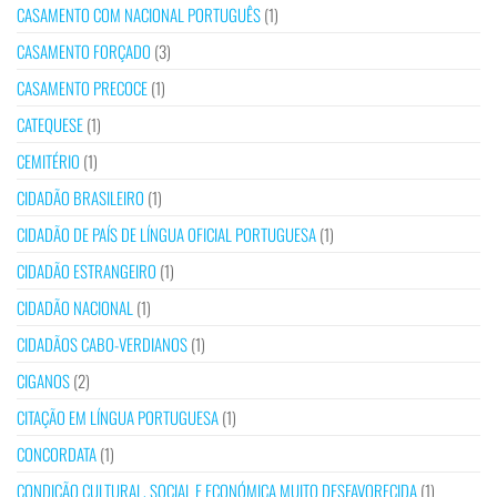
CASAMENTO COM NACIONAL PORTUGUÊS
(1)
CASAMENTO FORÇADO
(3)
CASAMENTO PRECOCE
(1)
CATEQUESE
(1)
CEMITÉRIO
(1)
CIDADÃO BRASILEIRO
(1)
CIDADÃO DE PAÍS DE LÍNGUA OFICIAL PORTUGUESA
(1)
CIDADÃO ESTRANGEIRO
(1)
CIDADÃO NACIONAL
(1)
CIDADÃOS CABO-VERDIANOS
(1)
CIGANOS
(2)
CITAÇÃO EM LÍNGUA PORTUGUESA
(1)
CONCORDATA
(1)
CONDIÇÃO CULTURAL, SOCIAL E ECONÓMICA MUITO DESFAVORECIDA
(1)