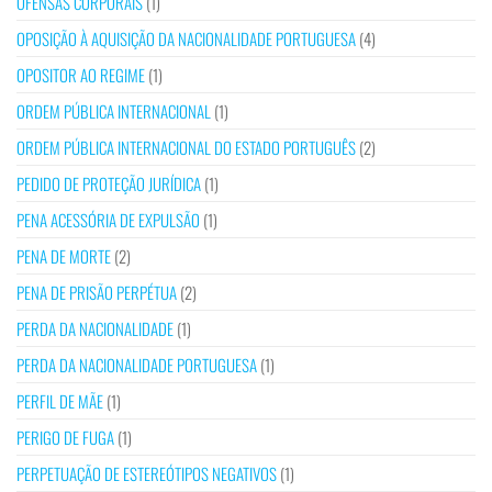
OFENSAS CORPORAIS
(1)
OPOSIÇÃO À AQUISIÇÃO DA NACIONALIDADE PORTUGUESA
(4)
OPOSITOR AO REGIME
(1)
ORDEM PÚBLICA INTERNACIONAL
(1)
ORDEM PÚBLICA INTERNACIONAL DO ESTADO PORTUGUÊS
(2)
PEDIDO DE PROTEÇÃO JURÍDICA
(1)
PENA ACESSÓRIA DE EXPULSÃO
(1)
PENA DE MORTE
(2)
PENA DE PRISÃO PERPÉTUA
(2)
PERDA DA NACIONALIDADE
(1)
PERDA DA NACIONALIDADE PORTUGUESA
(1)
PERFIL DE MÃE
(1)
PERIGO DE FUGA
(1)
PERPETUAÇÃO DE ESTEREÓTIPOS NEGATIVOS
(1)