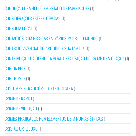
CONDUÇÃO DE VEÍCULO EM ESTADO DE EMBRIAGUEZ
(1)
CONSIDERAÇÕES ESTEREOTIPADAS
(1)
CONSULTA LOCAL
(1)
CONTACTOS COM PESSOAS EM VÁRIOS PAÍSES DO MUNDO
(1)
CONTEXTO VIVENCIAL DO ARGUIDO E SUA FAMÍLIA
(1)
CONTRIBUIÇÃO DA OFENDIDA PARA A REALIZAÇÃO DO CRIME DE VIOLAÇÃO
(1)
COR DA PELE
(1)
COR DE PELE
(1)
COSTUMES E TRADIÇÕES DA ETNIA CIGANA
(1)
CRIME DE RAPTO
(1)
CRIME DE VIOLAÇÃO
(1)
CRIMES PRATICADOS POR ELEMENTOS DE MINORIAS ÉTNICAS
(1)
CRISTÃO ORTODOXO
(1)