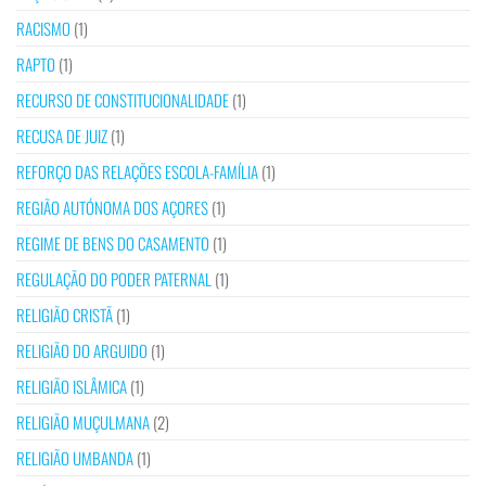
RACISMO
(1)
RAPTO
(1)
RECURSO DE CONSTITUCIONALIDADE
(1)
RECUSA DE JUIZ
(1)
REFORÇO DAS RELAÇÕES ESCOLA-FAMÍLIA
(1)
REGIÃO AUTÓNOMA DOS AÇORES
(1)
REGIME DE BENS DO CASAMENTO
(1)
REGULAÇÃO DO PODER PATERNAL
(1)
RELIGIÃO CRISTÃ
(1)
RELIGIÃO DO ARGUIDO
(1)
RELIGIÃO ISLÂMICA
(1)
RELIGIÃO MUÇULMANA
(2)
RELIGIÃO UMBANDA
(1)