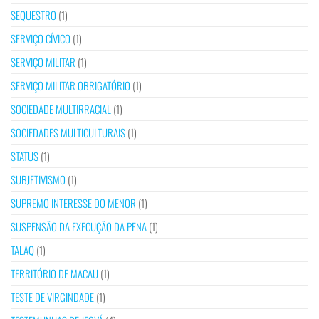
SEQUESTRO
(1)
SERVIÇO CÍVICO
(1)
SERVIÇO MILITAR
(1)
SERVIÇO MILITAR OBRIGATÓRIO
(1)
SOCIEDADE MULTIRRACIAL
(1)
SOCIEDADES MULTICULTURAIS
(1)
STATUS
(1)
SUBJETIVISMO
(1)
SUPREMO INTERESSE DO MENOR
(1)
SUSPENSÃO DA EXECUÇÃO DA PENA
(1)
TALAQ
(1)
TERRITÓRIO DE MACAU
(1)
TESTE DE VIRGINDADE
(1)