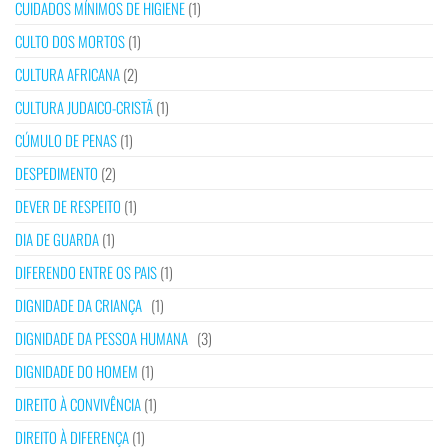
CUIDADOS MÍNIMOS DE HIGIENE
(1)
CULTO DOS MORTOS
(1)
CULTURA AFRICANA
(2)
CULTURA JUDAICO-CRISTÃ
(1)
CÚMULO DE PENAS
(1)
DESPEDIMENTO
(2)
DEVER DE RESPEITO
(1)
DIA DE GUARDA
(1)
DIFERENDO ENTRE OS PAIS
(1)
DIGNIDADE DA CRIANÇA
(1)
DIGNIDADE DA PESSOA HUMANA
(3)
DIGNIDADE DO HOMEM
(1)
DIREITO À CONVIVÊNCIA
(1)
DIREITO À DIFERENÇA
(1)