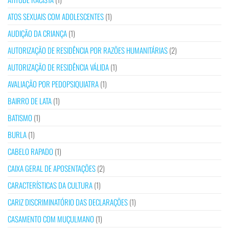
ATOS SEXUAIS COM ADOLESCENTES
(1)
AUDIÇÃO DA CRIANÇA
(1)
AUTORIZAÇÃO DE RESIDÊNCIA POR RAZÕES HUMANITÁRIAS
(2)
AUTORIZAÇÃO DE RESIDÊNCIA VÁLIDA
(1)
AVALIAÇÃO POR PEDOPSIQUIATRA
(1)
BAIRRO DE LATA
(1)
BATISMO
(1)
BURLA
(1)
CABELO RAPADO
(1)
CAIXA GERAL DE APOSENTAÇÕES
(2)
CARACTERÍSTICAS DA CULTURA
(1)
CARIZ DISCRIMINATÓRIO DAS DECLARAÇÕES
(1)
CASAMENTO COM MUÇULMANO
(1)