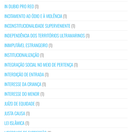
IN DUBIO PRO REO
(1)
INCITAMENTO AO ÓDIO E À VIOLÊNCIA
(1)
INCONSTITUCIONALIDADE SUPERVENIENTE
(1)
INDEPENDÊNCIA DOS TERRITÓRIOS ULTRAMARINOS
(1)
INIMPUTÁVEL ESTRANGEIRO
(1)
INSTITUCIONALIZAÇÃO
(1)
INTEGRAÇÃO SOCIAL NO MEIO DE PERTENÇA
(1)
INTERDIÇÃO DE ENTRADA
(1)
INTERESSE DA CRIANÇA
(1)
INTERESSE DO MENOR
(1)
JUÍZO DE EQUIDADE
(1)
JUSTA CAUSA
(1)
LEI ISLÂMICA
(1)