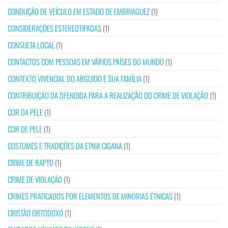
CONDUÇÃO DE VEÍCULO EM ESTADO DE EMBRIAGUEZ
(1)
CONSIDERAÇÕES ESTEREOTIPADAS
(1)
CONSULTA LOCAL
(1)
CONTACTOS COM PESSOAS EM VÁRIOS PAÍSES DO MUNDO
(1)
CONTEXTO VIVENCIAL DO ARGUIDO E SUA FAMÍLIA
(1)
CONTRIBUIÇÃO DA OFENDIDA PARA A REALIZAÇÃO DO CRIME DE VIOLAÇÃO
(1)
COR DA PELE
(1)
COR DE PELE
(1)
COSTUMES E TRADIÇÕES DA ETNIA CIGANA
(1)
CRIME DE RAPTO
(1)
CRIME DE VIOLAÇÃO
(1)
CRIMES PRATICADOS POR ELEMENTOS DE MINORIAS ÉTNICAS
(1)
CRISTÃO ORTODOXO
(1)