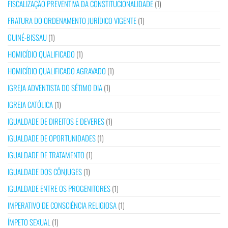
FISCALIZAÇÃO PREVENTIVA DA CONSTITUCIONALIDADE
(1)
FRATURA DO ORDENAMENTO JURÍDICO VIGENTE
(1)
GUINÉ-BISSAU
(1)
HOMICÍDIO QUALIFICADO
(1)
HOMICÍDIO QUALIFICADO AGRAVADO
(1)
IGREJA ADVENTISTA DO SÉTIMO DIA
(1)
IGREJA CATÓLICA
(1)
IGUALDADE DE DIREITOS E DEVERES
(1)
IGUALDADE DE OPORTUNIDADES
(1)
IGUALDADE DE TRATAMENTO
(1)
IGUALDADE DOS CÔNJUGES
(1)
IGUALDADE ENTRE OS PROGENITORES
(1)
IMPERATIVO DE CONSCIÊNCIA RELIGIOSA
(1)
ÍMPETO SEXUAL
(1)