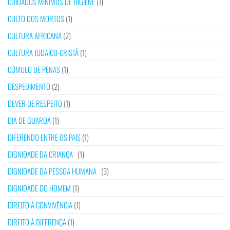
CUIDADOS MÍNIMOS DE HIGIENE
(1)
CULTO DOS MORTOS
(1)
CULTURA AFRICANA
(2)
CULTURA JUDAICO-CRISTÃ
(1)
CÚMULO DE PENAS
(1)
DESPEDIMENTO
(2)
DEVER DE RESPEITO
(1)
DIA DE GUARDA
(1)
DIFERENDO ENTRE OS PAIS
(1)
DIGNIDADE DA CRIANÇA
(1)
DIGNIDADE DA PESSOA HUMANA
(3)
DIGNIDADE DO HOMEM
(1)
DIREITO À CONVIVÊNCIA
(1)
DIREITO À DIFERENÇA
(1)