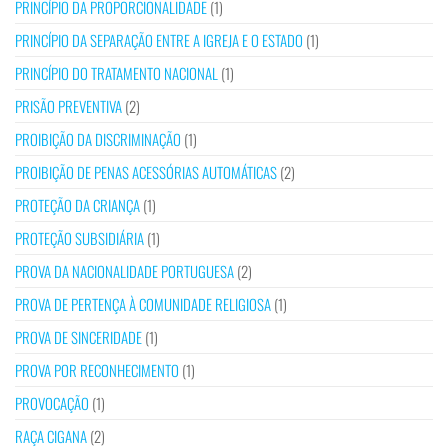
PRINCÍPIO DA PROPORCIONALIDADE
(1)
PRINCÍPIO DA SEPARAÇÃO ENTRE A IGREJA E O ESTADO
(1)
PRINCÍPIO DO TRATAMENTO NACIONAL
(1)
PRISÃO PREVENTIVA
(2)
PROIBIÇÃO DA DISCRIMINAÇÃO
(1)
PROIBIÇÃO DE PENAS ACESSÓRIAS AUTOMÁTICAS
(2)
PROTEÇÃO DA CRIANÇA
(1)
PROTEÇÃO SUBSIDIÁRIA
(1)
PROVA DA NACIONALIDADE PORTUGUESA
(2)
PROVA DE PERTENÇA À COMUNIDADE RELIGIOSA
(1)
PROVA DE SINCERIDADE
(1)
PROVA POR RECONHECIMENTO
(1)
PROVOCAÇÃO
(1)
RAÇA CIGANA
(2)