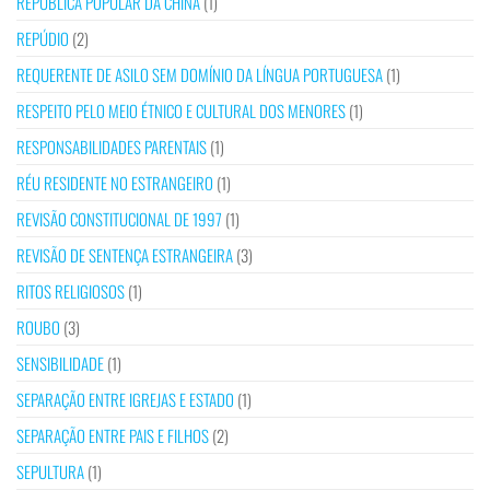
REPÚBLICA POPULAR DA CHINA
(1)
REPÚDIO
(2)
REQUERENTE DE ASILO SEM DOMÍNIO DA LÍNGUA PORTUGUESA
(1)
RESPEITO PELO MEIO ÉTNICO E CULTURAL DOS MENORES
(1)
RESPONSABILIDADES PARENTAIS
(1)
RÉU RESIDENTE NO ESTRANGEIRO
(1)
REVISÃO CONSTITUCIONAL DE 1997
(1)
REVISÃO DE SENTENÇA ESTRANGEIRA
(3)
RITOS RELIGIOSOS
(1)
ROUBO
(3)
SENSIBILIDADE
(1)
SEPARAÇÃO ENTRE IGREJAS E ESTADO
(1)
SEPARAÇÃO ENTRE PAIS E FILHOS
(2)
SEPULTURA
(1)