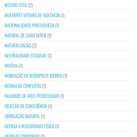
MOTIVO FÚTIL
(2)
MULHERES VÍTIMAS DE VIOLÊNCIA
(1)
NACIONALIDADE PORTUGUESA
(1)
NATURAL DE CABO VERDE
(1)
NATURALIZAÇÃO
(2)
NEUTRALIDADE ESTADUAL
(1)
NIGÉRIA
(1)
NOMEAÇÃO DE INTÉRPRETE IDÓNEO
(1)
NORMA DE CONFLITOS
(1)
NULIDADE DE ATOS PROCESSUAIS
(1)
OBJEÇÃO DE CONSCIÊNCIA
(1)
OBRIGAÇÃO NATURAL
(1)
OFENSA À INTEGRIDADE FÍSICA
(1)
OFENSAS CORPORAIS
(1)