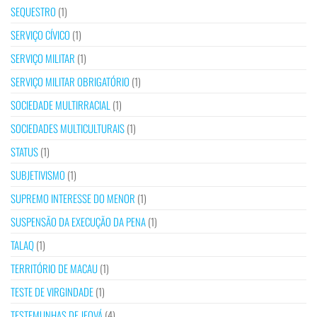
SEQUESTRO
(1)
SERVIÇO CÍVICO
(1)
SERVIÇO MILITAR
(1)
SERVIÇO MILITAR OBRIGATÓRIO
(1)
SOCIEDADE MULTIRRACIAL
(1)
SOCIEDADES MULTICULTURAIS
(1)
STATUS
(1)
SUBJETIVISMO
(1)
SUPREMO INTERESSE DO MENOR
(1)
SUSPENSÃO DA EXECUÇÃO DA PENA
(1)
TALAQ
(1)
TERRITÓRIO DE MACAU
(1)
TESTE DE VIRGINDADE
(1)
TESTEMUNHAS DE JEOVÁ
(4)