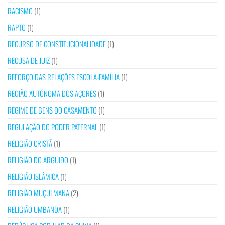
RACISMO
(1)
RAPTO
(1)
RECURSO DE CONSTITUCIONALIDADE
(1)
RECUSA DE JUIZ
(1)
REFORÇO DAS RELAÇÕES ESCOLA-FAMÍLIA
(1)
REGIÃO AUTÓNOMA DOS AÇORES
(1)
REGIME DE BENS DO CASAMENTO
(1)
REGULAÇÃO DO PODER PATERNAL
(1)
RELIGIÃO CRISTÃ
(1)
RELIGIÃO DO ARGUIDO
(1)
RELIGIÃO ISLÂMICA
(1)
RELIGIÃO MUÇULMANA
(2)
RELIGIÃO UMBANDA
(1)