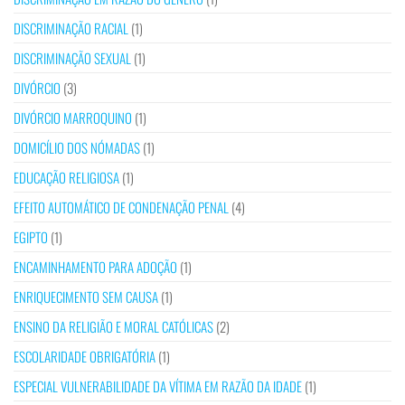
DISCRIMINAÇÃO RACIAL
(1)
DISCRIMINAÇÃO SEXUAL
(1)
DIVÓRCIO
(3)
DIVÓRCIO MARROQUINO
(1)
DOMICÍLIO DOS NÓMADAS
(1)
EDUCAÇÃO RELIGIOSA
(1)
EFEITO AUTOMÁTICO DE CONDENAÇÃO PENAL
(4)
EGIPTO
(1)
ENCAMINHAMENTO PARA ADOÇÃO
(1)
ENRIQUECIMENTO SEM CAUSA
(1)
ENSINO DA RELIGIÃO E MORAL CATÓLICAS
(2)
ESCOLARIDADE OBRIGATÓRIA
(1)
ESPECIAL VULNERABILIDADE DA VÍTIMA EM RAZÃO DA IDADE
(1)