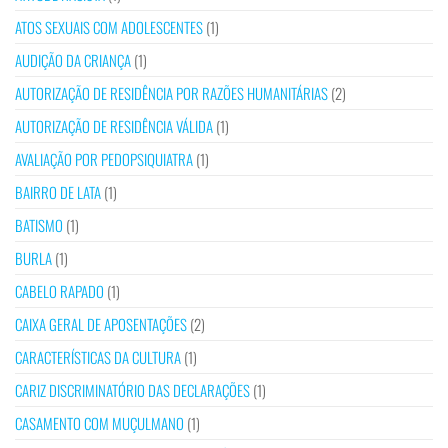
ATOS SEXUAIS COM ADOLESCENTES
(1)
AUDIÇÃO DA CRIANÇA
(1)
AUTORIZAÇÃO DE RESIDÊNCIA POR RAZÕES HUMANITÁRIAS
(2)
AUTORIZAÇÃO DE RESIDÊNCIA VÁLIDA
(1)
AVALIAÇÃO POR PEDOPSIQUIATRA
(1)
BAIRRO DE LATA
(1)
BATISMO
(1)
BURLA
(1)
CABELO RAPADO
(1)
CAIXA GERAL DE APOSENTAÇÕES
(2)
CARACTERÍSTICAS DA CULTURA
(1)
CARIZ DISCRIMINATÓRIO DAS DECLARAÇÕES
(1)
CASAMENTO COM MUÇULMANO
(1)