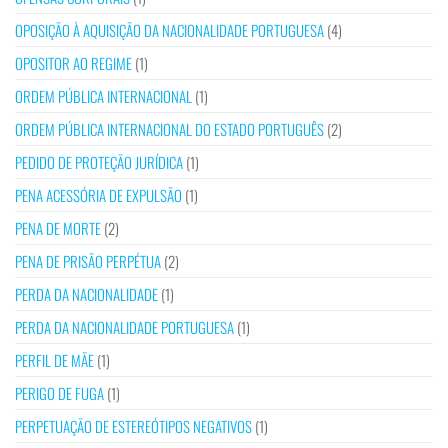
OPOSIÇÃO À AQUISIÇÃO DA NACIONALIDADE PORTUGUESA
(4)
OPOSITOR AO REGIME
(1)
ORDEM PÚBLICA INTERNACIONAL
(1)
ORDEM PÚBLICA INTERNACIONAL DO ESTADO PORTUGUÊS
(2)
PEDIDO DE PROTEÇÃO JURÍDICA
(1)
PENA ACESSÓRIA DE EXPULSÃO
(1)
PENA DE MORTE
(2)
PENA DE PRISÃO PERPÉTUA
(2)
PERDA DA NACIONALIDADE
(1)
PERDA DA NACIONALIDADE PORTUGUESA
(1)
PERFIL DE MÃE
(1)
PERIGO DE FUGA
(1)
PERPETUAÇÃO DE ESTEREÓTIPOS NEGATIVOS
(1)