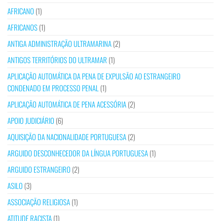
AFRICANO
(1)
AFRICANOS
(1)
ANTIGA ADMINISTRAÇÃO ULTRAMARINA
(2)
ANTIGOS TERRITÓRIOS DO ULTRAMAR
(1)
APLICAÇÃO AUTOMÁTICA DA PENA DE EXPULSÃO AO ESTRANGEIRO
CONDENADO EM PROCESSO PENAL
(1)
APLICAÇÃO AUTOMÁTICA DE PENA ACESSÓRIA
(2)
APOIO JUDICIÁRIO
(6)
AQUISIÇÃO DA NACIONALIDADE PORTUGUESA
(2)
ARGUIDO DESCONHECEDOR DA LÍNGUA PORTUGUESA
(1)
ARGUIDO ESTRANGEIRO
(2)
ASILO
(3)
ASSOCIAÇÃO RELIGIOSA
(1)
ATITUDE RACISTA
(1)