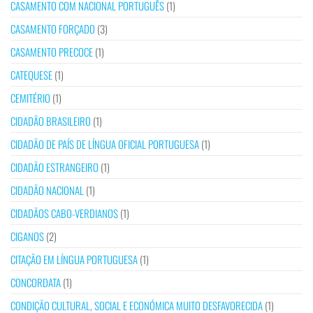
CASAMENTO COM NACIONAL PORTUGUÊS
(1)
CASAMENTO FORÇADO
(3)
CASAMENTO PRECOCE
(1)
CATEQUESE
(1)
CEMITÉRIO
(1)
CIDADÃO BRASILEIRO
(1)
CIDADÃO DE PAÍS DE LÍNGUA OFICIAL PORTUGUESA
(1)
CIDADÃO ESTRANGEIRO
(1)
CIDADÃO NACIONAL
(1)
CIDADÃOS CABO-VERDIANOS
(1)
CIGANOS
(2)
CITAÇÃO EM LÍNGUA PORTUGUESA
(1)
CONCORDATA
(1)
CONDIÇÃO CULTURAL, SOCIAL E ECONÓMICA MUITO DESFAVORECIDA
(1)