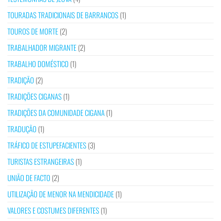
TOURADAS TRADICIONAIS DE BARRANCOS
(1)
TOUROS DE MORTE
(2)
TRABALHADOR MIGRANTE
(2)
TRABALHO DOMÉSTICO
(1)
TRADIÇÃO
(2)
TRADIÇÕES CIGANAS
(1)
TRADIÇÕES DA COMUNIDADE CIGANA
(1)
TRADUÇÃO
(1)
TRÁFICO DE ESTUPEFACIENTES
(3)
TURISTAS ESTRANGEIRAS
(1)
UNIÃO DE FACTO
(2)
UTILIZAÇÃO DE MENOR NA MENDICIDADE
(1)
VALORES E COSTUMES DIFERENTES
(1)