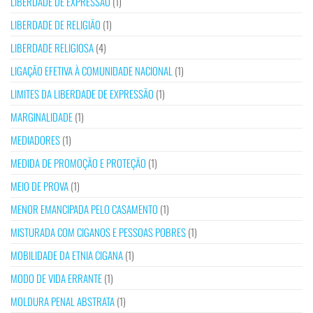
LIBERDADE DE EXPRESSÃO
(1)
LIBERDADE DE RELIGIÃO
(1)
LIBERDADE RELIGIOSA
(4)
LIGAÇÃO EFETIVA À COMUNIDADE NACIONAL
(1)
LIMITES DA LIBERDADE DE EXPRESSÃO
(1)
MARGINALIDADE
(1)
MEDIADORES
(1)
MEDIDA DE PROMOÇÃO E PROTEÇÃO
(1)
MEIO DE PROVA
(1)
MENOR EMANCIPADA PELO CASAMENTO
(1)
MISTURADA COM CIGANOS E PESSOAS POBRES
(1)
MOBILIDADE DA ETNIA CIGANA
(1)
MODO DE VIDA ERRANTE
(1)
MOLDURA PENAL ABSTRATA
(1)