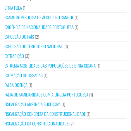
ETNIA FULA
(1)
EXAME DE PESQUISA DE ÁLCOOL NO SANGUE
(1)
EXIGÊNCIA DE NACIONALIDADE PORTUGUESA
(1)
EXPULSÃO DO PAÍS
(2)
EXPULSÃO DO TERRITÓRIO NACIONAL
(3)
EXTRADIÇÃO
(3)
EXTREMA MOBILIDADE DAS POPULAÇÕES DE ETNIA CIGANA
(1)
EXUMAÇÃO DE OSSADAS
(1)
FALSA DOENÇA
(1)
FALTA DE FAMILIARIDADE COM A LÍNGUA PORTUGUESA
(1)
FISCALIZAÇÃO ABSTRATA SUCESSIVA
(1)
FISCALIZAÇÃO CONCRETA DA CONSTITUCIONALIDADE
(1)
FISCALIZAÇÃO DA CONSTITUCIONALIDADE
(2)