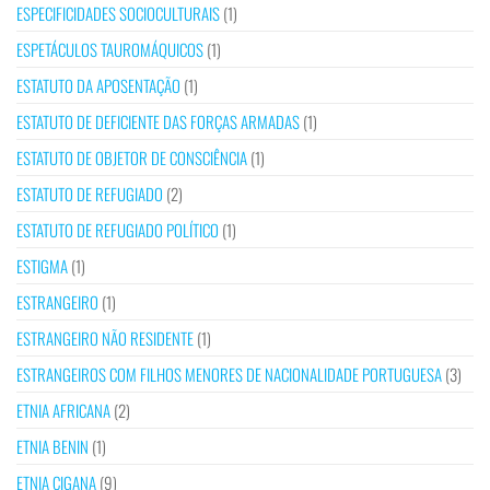
ESPECIFICIDADES SOCIOCULTURAIS
(1)
ESPETÁCULOS TAUROMÁQUICOS
(1)
ESTATUTO DA APOSENTAÇÃO
(1)
ESTATUTO DE DEFICIENTE DAS FORÇAS ARMADAS
(1)
ESTATUTO DE OBJETOR DE CONSCIÊNCIA
(1)
ESTATUTO DE REFUGIADO
(2)
ESTATUTO DE REFUGIADO POLÍTICO
(1)
ESTIGMA
(1)
ESTRANGEIRO
(1)
ESTRANGEIRO NÃO RESIDENTE
(1)
ESTRANGEIROS COM FILHOS MENORES DE NACIONALIDADE PORTUGUESA
(3)
ETNIA AFRICANA
(2)
ETNIA BENIN
(1)
ETNIA CIGANA
(9)