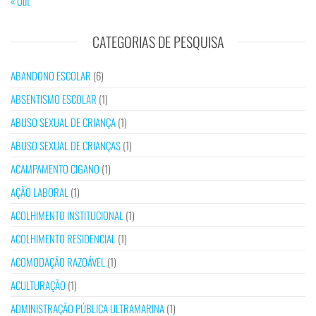
« Out
CATEGORIAS DE PESQUISA
ABANDONO ESCOLAR
(6)
ABSENTISMO ESCOLAR
(1)
ABUSO SEXUAL DE CRIANÇA
(1)
ABUSO SEXUAL DE CRIANÇAS
(1)
ACAMPAMENTO CIGANO
(1)
AÇÃO LABORAL
(1)
ACOLHIMENTO INSTITUCIONAL
(1)
ACOLHIMENTO RESIDENCIAL
(1)
ACOMODAÇÃO RAZOÁVEL
(1)
ACULTURAÇÃO
(1)
ADMINISTRAÇÃO PÚBLICA ULTRAMARINA
(1)