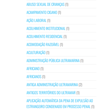
ABUSO SEXUAL DE CRIANÇAS
(1)
ACAMPAMENTO CIGANO
(1)
AÇÃO LABORAL
(1)
ACOLHIMENTO INSTITUCIONAL
(1)
ACOLHIMENTO RESIDENCIAL
(1)
ACOMODAÇÃO RAZOÁVEL
(1)
ACULTURAÇÃO
(1)
ADMINISTRAÇÃO PÚBLICA ULTRAMARINA
(1)
AFRICANO
(1)
AFRICANOS
(1)
ANTIGA ADMINISTRAÇÃO ULTRAMARINA
(2)
ANTIGOS TERRITÓRIOS DO ULTRAMAR
(1)
APLICAÇÃO AUTOMÁTICA DA PENA DE EXPULSÃO AO
ESTRANGEIRO CONDENADO EM PROCESSO PENAL
(1)