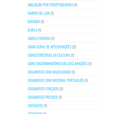
AVALIAÇÃO POR PEDOPSIQUIATRA
(1)
BAIRRO DE LATA
(1)
BATISMO
(1)
BURLA
(1)
CABELO RAPADO
(1)
CAIXA GERAL DE APOSENTAÇÕES
(2)
CARACTERÍSTICAS DA CULTURA
(1)
CARIZ DISCRIMINATÓRIO DAS DECLARAÇÕES
(1)
CASAMENTO COM MUÇULMANO
(1)
CASAMENTO COM NACIONAL PORTUGUÊS
(1)
CASAMENTO FORÇADO
(3)
CASAMENTO PRECOCE
(1)
CATEQUESE
(1)
CEMITÉRIO
(1)