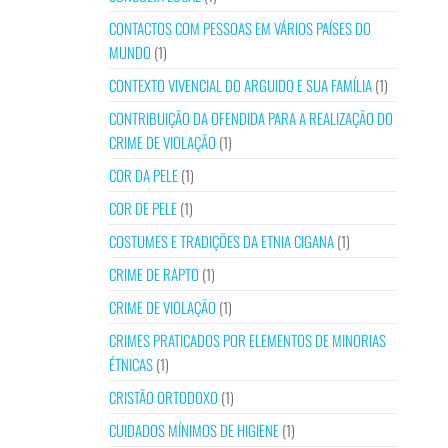
CONTACTOS COM PESSOAS EM VÁRIOS PAÍSES DO
MUNDO
(1)
CONTEXTO VIVENCIAL DO ARGUIDO E SUA FAMÍLIA
(1)
CONTRIBUIÇÃO DA OFENDIDA PARA A REALIZAÇÃO DO
CRIME DE VIOLAÇÃO
(1)
COR DA PELE
(1)
COR DE PELE
(1)
COSTUMES E TRADIÇÕES DA ETNIA CIGANA
(1)
CRIME DE RAPTO
(1)
CRIME DE VIOLAÇÃO
(1)
CRIMES PRATICADOS POR ELEMENTOS DE MINORIAS
ÉTNICAS
(1)
CRISTÃO ORTODOXO
(1)
CUIDADOS MÍNIMOS DE HIGIENE
(1)