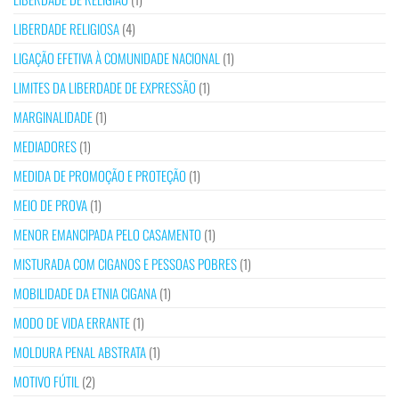
LIBERDADE RELIGIOSA
(4)
LIGAÇÃO EFETIVA À COMUNIDADE NACIONAL
(1)
LIMITES DA LIBERDADE DE EXPRESSÃO
(1)
MARGINALIDADE
(1)
MEDIADORES
(1)
MEDIDA DE PROMOÇÃO E PROTEÇÃO
(1)
MEIO DE PROVA
(1)
MENOR EMANCIPADA PELO CASAMENTO
(1)
MISTURADA COM CIGANOS E PESSOAS POBRES
(1)
MOBILIDADE DA ETNIA CIGANA
(1)
MODO DE VIDA ERRANTE
(1)
MOLDURA PENAL ABSTRATA
(1)
MOTIVO FÚTIL
(2)