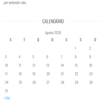
por entender não…
CALENDÁRIO
Agosto 2026
S
T
Q
Q
S
S
D
1
2
3
4
5
6
7
8
9
10
11
12
13
14
15
16
17
18
19
20
21
22
23
24
25
26
27
28
29
30
31
« Out