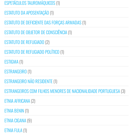
ESPETÁCULOS TAUROMÁQUICOS
(1)
ESTATUTO DA APOSENTAÇÃO
(1)
ESTATUTO DE DEFICIENTE DAS FORÇAS ARMADAS
(1)
ESTATUTO DE OBJETOR DE CONSCIÊNCIA
(1)
ESTATUTO DE REFUGIADO
(2)
ESTATUTO DE REFUGIADO POLÍTICO
(1)
ESTIGMA
(1)
ESTRANGEIRO
(1)
ESTRANGEIRO NÃO RESIDENTE
(1)
ESTRANGEIROS COM FILHOS MENORES DE NACIONALIDADE PORTUGUESA
(3)
ETNIA AFRICANA
(2)
ETNIA BENIN
(1)
ETNIA CIGANA
(9)
ETNIA FULA
(1)