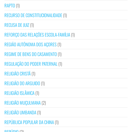
RAPTO
(1)
RECURSO DE CONSTITUCIONALIDADE
(1)
RECUSA DE JUIZ
(1)
REFORÇO DAS RELAÇÕES ESCOLA-FAMÍLIA
(1)
REGIÃO AUTÓNOMA DOS AÇORES
(1)
REGIME DE BENS DO CASAMENTO
(1)
REGULAÇÃO DO PODER PATERNAL
(1)
RELIGIÃO CRISTÃ
(1)
RELIGIÃO DO ARGUIDO
(1)
RELIGIÃO ISLÂMICA
(1)
RELIGIÃO MUÇULMANA
(2)
RELIGIÃO UMBANDA
(1)
REPÚBLICA POPULAR DA CHINA
(1)
REPÚDIO
(2)