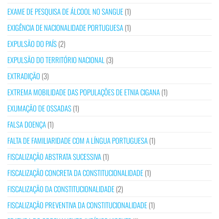
EXAME DE PESQUISA DE ÁLCOOL NO SANGUE
(1)
EXIGÊNCIA DE NACIONALIDADE PORTUGUESA
(1)
EXPULSÃO DO PAÍS
(2)
EXPULSÃO DO TERRITÓRIO NACIONAL
(3)
EXTRADIÇÃO
(3)
EXTREMA MOBILIDADE DAS POPULAÇÕES DE ETNIA CIGANA
(1)
EXUMAÇÃO DE OSSADAS
(1)
FALSA DOENÇA
(1)
FALTA DE FAMILIARIDADE COM A LÍNGUA PORTUGUESA
(1)
FISCALIZAÇÃO ABSTRATA SUCESSIVA
(1)
FISCALIZAÇÃO CONCRETA DA CONSTITUCIONALIDADE
(1)
FISCALIZAÇÃO DA CONSTITUCIONALIDADE
(2)
FISCALIZAÇÃO PREVENTIVA DA CONSTITUCIONALIDADE
(1)