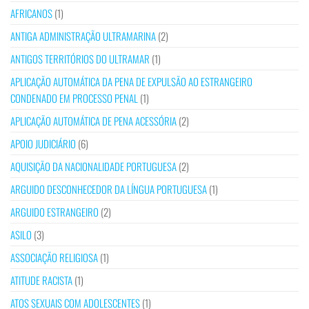
AFRICANOS
(1)
ANTIGA ADMINISTRAÇÃO ULTRAMARINA
(2)
ANTIGOS TERRITÓRIOS DO ULTRAMAR
(1)
APLICAÇÃO AUTOMÁTICA DA PENA DE EXPULSÃO AO ESTRANGEIRO
CONDENADO EM PROCESSO PENAL
(1)
APLICAÇÃO AUTOMÁTICA DE PENA ACESSÓRIA
(2)
APOIO JUDICIÁRIO
(6)
AQUISIÇÃO DA NACIONALIDADE PORTUGUESA
(2)
ARGUIDO DESCONHECEDOR DA LÍNGUA PORTUGUESA
(1)
ARGUIDO ESTRANGEIRO
(2)
ASILO
(3)
ASSOCIAÇÃO RELIGIOSA
(1)
ATITUDE RACISTA
(1)
ATOS SEXUAIS COM ADOLESCENTES
(1)