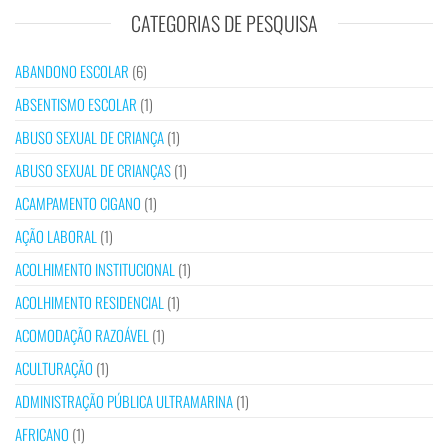
CATEGORIAS DE PESQUISA
ABANDONO ESCOLAR
(6)
ABSENTISMO ESCOLAR
(1)
ABUSO SEXUAL DE CRIANÇA
(1)
ABUSO SEXUAL DE CRIANÇAS
(1)
ACAMPAMENTO CIGANO
(1)
AÇÃO LABORAL
(1)
ACOLHIMENTO INSTITUCIONAL
(1)
ACOLHIMENTO RESIDENCIAL
(1)
ACOMODAÇÃO RAZOÁVEL
(1)
ACULTURAÇÃO
(1)
ADMINISTRAÇÃO PÚBLICA ULTRAMARINA
(1)
AFRICANO
(1)