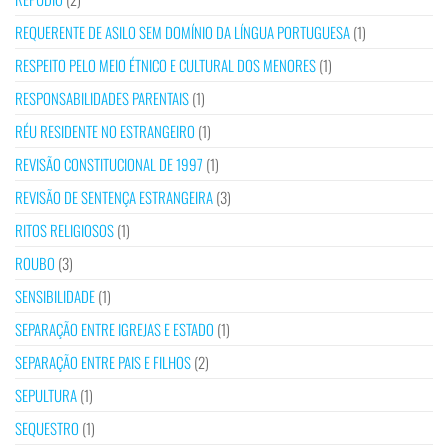
REQUERENTE DE ASILO SEM DOMÍNIO DA LÍNGUA PORTUGUESA
(1)
RESPEITO PELO MEIO ÉTNICO E CULTURAL DOS MENORES
(1)
RESPONSABILIDADES PARENTAIS
(1)
RÉU RESIDENTE NO ESTRANGEIRO
(1)
REVISÃO CONSTITUCIONAL DE 1997
(1)
REVISÃO DE SENTENÇA ESTRANGEIRA
(3)
RITOS RELIGIOSOS
(1)
ROUBO
(3)
SENSIBILIDADE
(1)
SEPARAÇÃO ENTRE IGREJAS E ESTADO
(1)
SEPARAÇÃO ENTRE PAIS E FILHOS
(2)
SEPULTURA
(1)
SEQUESTRO
(1)