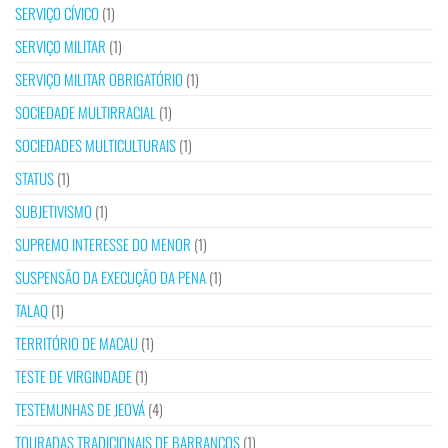
SERVIÇO CÍVICO
(1)
SERVIÇO MILITAR
(1)
SERVIÇO MILITAR OBRIGATÓRIO
(1)
SOCIEDADE MULTIRRACIAL
(1)
SOCIEDADES MULTICULTURAIS
(1)
STATUS
(1)
SUBJETIVISMO
(1)
SUPREMO INTERESSE DO MENOR
(1)
SUSPENSÃO DA EXECUÇÃO DA PENA
(1)
TALAQ
(1)
TERRITÓRIO DE MACAU
(1)
TESTE DE VIRGINDADE
(1)
TESTEMUNHAS DE JEOVÁ
(4)
TOURADAS TRADICIONAIS DE BARRANCOS
(1)