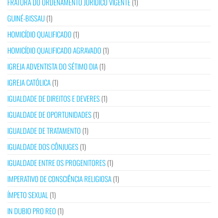
FRATURA DO ORDENAMENTO JURÍDICO VIGENTE
(1)
GUINÉ-BISSAU
(1)
HOMICÍDIO QUALIFICADO
(1)
HOMICÍDIO QUALIFICADO AGRAVADO
(1)
IGREJA ADVENTISTA DO SÉTIMO DIA
(1)
IGREJA CATÓLICA
(1)
IGUALDADE DE DIREITOS E DEVERES
(1)
IGUALDADE DE OPORTUNIDADES
(1)
IGUALDADE DE TRATAMENTO
(1)
IGUALDADE DOS CÔNJUGES
(1)
IGUALDADE ENTRE OS PROGENITORES
(1)
IMPERATIVO DE CONSCIÊNCIA RELIGIOSA
(1)
ÍMPETO SEXUAL
(1)
IN DUBIO PRO REO
(1)