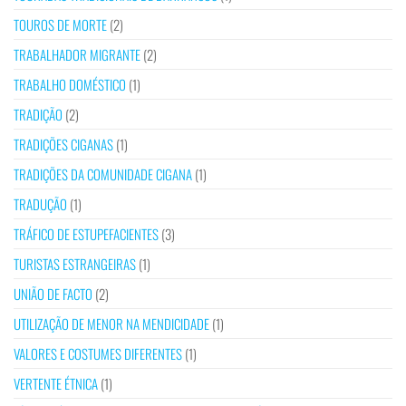
TOUROS DE MORTE
(2)
TRABALHADOR MIGRANTE
(2)
TRABALHO DOMÉSTICO
(1)
TRADIÇÃO
(2)
TRADIÇÕES CIGANAS
(1)
TRADIÇÕES DA COMUNIDADE CIGANA
(1)
TRADUÇÃO
(1)
TRÁFICO DE ESTUPEFACIENTES
(3)
TURISTAS ESTRANGEIRAS
(1)
UNIÃO DE FACTO
(2)
UTILIZAÇÃO DE MENOR NA MENDICIDADE
(1)
VALORES E COSTUMES DIFERENTES
(1)
VERTENTE ÉTNICA
(1)