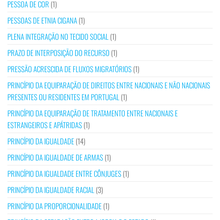
PESSOA DE COR
(1)
PESSOAS DE ETNIA CIGANA
(1)
PLENA INTEGRAÇÃO NO TECIDO SOCIAL
(1)
PRAZO DE INTERPOSIÇÃO DO RECURSO
(1)
PRESSÃO ACRESCIDA DE FLUXOS MIGRATÓRIOS
(1)
PRINCÍPIO DA EQUIPARAÇÃO DE DIREITOS ENTRE NACIONAIS E NÃO NACIONAIS
PRESENTES OU RESIDENTES EM PORTUGAL
(1)
PRINCÍPIO DA EQUIPARAÇÃO DE TRATAMENTO ENTRE NACIONAIS E
ESTRANGEIROS E APÁTRIDAS
(1)
PRINCÍPIO DA IGUALDADE
(14)
PRINCÍPIO DA IGUALDADE DE ARMAS
(1)
PRINCÍPIO DA IGUALDADE ENTRE CÔNJUGES
(1)
PRINCÍPIO DA IGUALDADE RACIAL
(3)
PRINCÍPIO DA PROPORCIONALIDADE
(1)