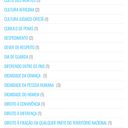
CULTO DOS MORTOS
(1)
CULTURA AFRICANA
(2)
CULTURA JUDAICO-CRISTÃ
(1)
CÚMULO DE PENAS
(1)
DESPEDIMENTO
(2)
DEVER DE RESPEITO
(1)
DIA DE GUARDA
(1)
DIFERENDO ENTRE OS PAIS
(1)
DIGNIDADE DA CRIANÇA
(1)
DIGNIDADE DA PESSOA HUMANA
(3)
DIGNIDADE DO HOMEM
(1)
DIREITO À CONVIVÊNCIA
(1)
DIREITO À DIFERENÇA
(1)
DIREITO À FIXAÇÃO EM QUALQUER PARTE DO TERRITÓRIO NACIONAL
(1)