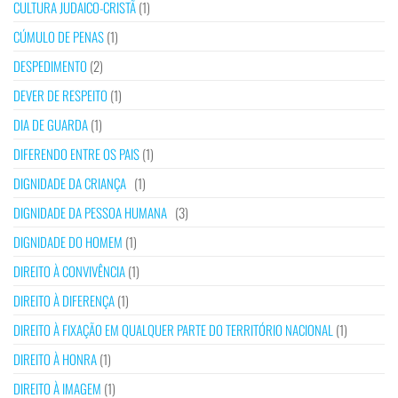
CULTURA JUDAICO-CRISTÃ
(1)
CÚMULO DE PENAS
(1)
DESPEDIMENTO
(2)
DEVER DE RESPEITO
(1)
DIA DE GUARDA
(1)
DIFERENDO ENTRE OS PAIS
(1)
DIGNIDADE DA CRIANÇA
(1)
DIGNIDADE DA PESSOA HUMANA
(3)
DIGNIDADE DO HOMEM
(1)
DIREITO À CONVIVÊNCIA
(1)
DIREITO À DIFERENÇA
(1)
DIREITO À FIXAÇÃO EM QUALQUER PARTE DO TERRITÓRIO NACIONAL
(1)
DIREITO À HONRA
(1)
DIREITO À IMAGEM
(1)