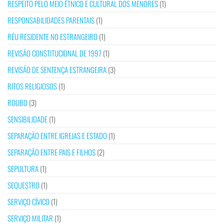
RESPEITO PELO MEIO ÉTNICO E CULTURAL DOS MENORES
(1)
RESPONSABILIDADES PARENTAIS
(1)
RÉU RESIDENTE NO ESTRANGEIRO
(1)
REVISÃO CONSTITUCIONAL DE 1997
(1)
REVISÃO DE SENTENÇA ESTRANGEIRA
(3)
RITOS RELIGIOSOS
(1)
ROUBO
(3)
SENSIBILIDADE
(1)
SEPARAÇÃO ENTRE IGREJAS E ESTADO
(1)
SEPARAÇÃO ENTRE PAIS E FILHOS
(2)
SEPULTURA
(1)
SEQUESTRO
(1)
SERVIÇO CÍVICO
(1)
SERVIÇO MILITAR
(1)