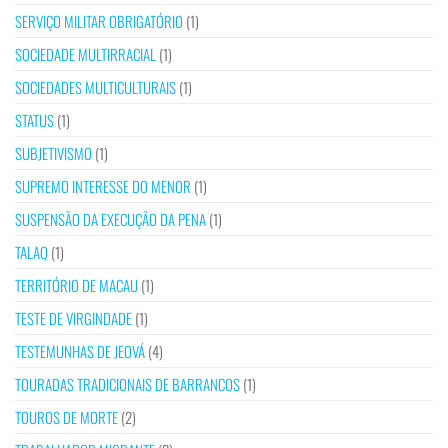
SERVIÇO MILITAR OBRIGATÓRIO
(1)
SOCIEDADE MULTIRRACIAL
(1)
SOCIEDADES MULTICULTURAIS
(1)
STATUS
(1)
SUBJETIVISMO
(1)
SUPREMO INTERESSE DO MENOR
(1)
SUSPENSÃO DA EXECUÇÃO DA PENA
(1)
TALAQ
(1)
TERRITÓRIO DE MACAU
(1)
TESTE DE VIRGINDADE
(1)
TESTEMUNHAS DE JEOVÁ
(4)
TOURADAS TRADICIONAIS DE BARRANCOS
(1)
TOUROS DE MORTE
(2)