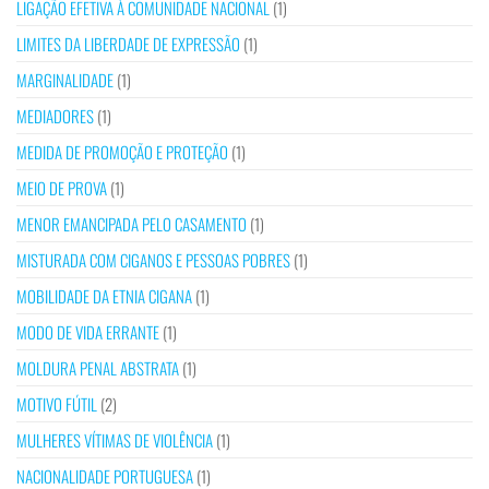
LIGAÇÃO EFETIVA À COMUNIDADE NACIONAL
(1)
LIMITES DA LIBERDADE DE EXPRESSÃO
(1)
MARGINALIDADE
(1)
MEDIADORES
(1)
MEDIDA DE PROMOÇÃO E PROTEÇÃO
(1)
MEIO DE PROVA
(1)
MENOR EMANCIPADA PELO CASAMENTO
(1)
MISTURADA COM CIGANOS E PESSOAS POBRES
(1)
MOBILIDADE DA ETNIA CIGANA
(1)
MODO DE VIDA ERRANTE
(1)
MOLDURA PENAL ABSTRATA
(1)
MOTIVO FÚTIL
(2)
MULHERES VÍTIMAS DE VIOLÊNCIA
(1)
NACIONALIDADE PORTUGUESA
(1)