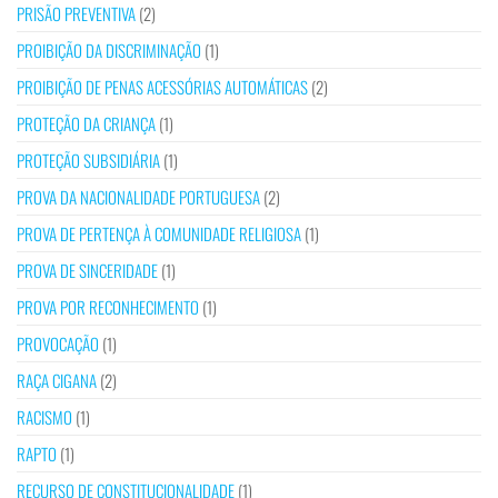
PRISÃO PREVENTIVA
(2)
PROIBIÇÃO DA DISCRIMINAÇÃO
(1)
PROIBIÇÃO DE PENAS ACESSÓRIAS AUTOMÁTICAS
(2)
PROTEÇÃO DA CRIANÇA
(1)
PROTEÇÃO SUBSIDIÁRIA
(1)
PROVA DA NACIONALIDADE PORTUGUESA
(2)
PROVA DE PERTENÇA À COMUNIDADE RELIGIOSA
(1)
PROVA DE SINCERIDADE
(1)
PROVA POR RECONHECIMENTO
(1)
PROVOCAÇÃO
(1)
RAÇA CIGANA
(2)
RACISMO
(1)
RAPTO
(1)
RECURSO DE CONSTITUCIONALIDADE
(1)