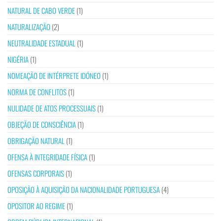
NATURAL DE CABO VERDE
(1)
NATURALIZAÇÃO
(2)
NEUTRALIDADE ESTADUAL
(1)
NIGÉRIA
(1)
NOMEAÇÃO DE INTÉRPRETE IDÓNEO
(1)
NORMA DE CONFLITOS
(1)
NULIDADE DE ATOS PROCESSUAIS
(1)
OBJEÇÃO DE CONSCIÊNCIA
(1)
OBRIGAÇÃO NATURAL
(1)
OFENSA À INTEGRIDADE FÍSICA
(1)
OFENSAS CORPORAIS
(1)
OPOSIÇÃO À AQUISIÇÃO DA NACIONALIDADE PORTUGUESA
(4)
OPOSITOR AO REGIME
(1)