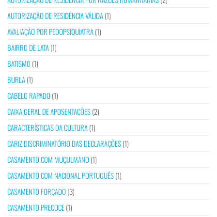
AUTORIZAÇÃO DE RESIDÊNCIA VÁLIDA
(1)
AVALIAÇÃO POR PEDOPSIQUIATRA
(1)
BAIRRO DE LATA
(1)
BATISMO
(1)
BURLA
(1)
CABELO RAPADO
(1)
CAIXA GERAL DE APOSENTAÇÕES
(2)
CARACTERÍSTICAS DA CULTURA
(1)
CARIZ DISCRIMINATÓRIO DAS DECLARAÇÕES
(1)
CASAMENTO COM MUÇULMANO
(1)
CASAMENTO COM NACIONAL PORTUGUÊS
(1)
CASAMENTO FORÇADO
(3)
CASAMENTO PRECOCE
(1)