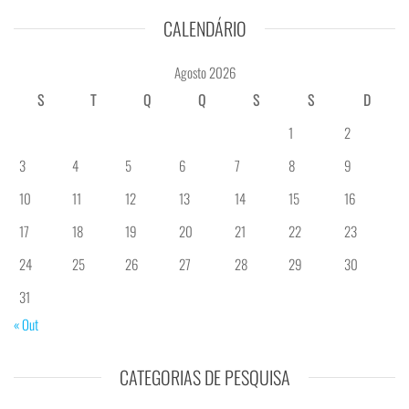
CALENDÁRIO
Agosto 2026
S
T
Q
Q
S
S
D
1
2
3
4
5
6
7
8
9
10
11
12
13
14
15
16
17
18
19
20
21
22
23
24
25
26
27
28
29
30
31
« Out
CATEGORIAS DE PESQUISA