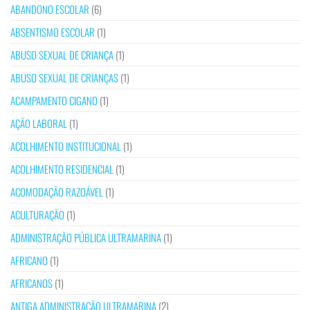
ABANDONO ESCOLAR
(6)
ABSENTISMO ESCOLAR
(1)
ABUSO SEXUAL DE CRIANÇA
(1)
ABUSO SEXUAL DE CRIANÇAS
(1)
ACAMPAMENTO CIGANO
(1)
AÇÃO LABORAL
(1)
ACOLHIMENTO INSTITUCIONAL
(1)
ACOLHIMENTO RESIDENCIAL
(1)
ACOMODAÇÃO RAZOÁVEL
(1)
ACULTURAÇÃO
(1)
ADMINISTRAÇÃO PÚBLICA ULTRAMARINA
(1)
AFRICANO
(1)
AFRICANOS
(1)
ANTIGA ADMINISTRAÇÃO ULTRAMARINA
(2)