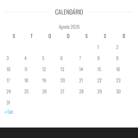
CALENDÁRIO
Agosto 2026
S
T
Q
Q
S
S
D
1
2
3
4
5
6
7
8
9
10
11
12
13
14
15
16
17
18
19
20
21
22
23
24
25
26
27
28
29
30
31
« Out