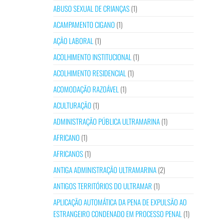
ABUSO SEXUAL DE CRIANÇAS
(1)
ACAMPAMENTO CIGANO
(1)
AÇÃO LABORAL
(1)
ACOLHIMENTO INSTITUCIONAL
(1)
ACOLHIMENTO RESIDENCIAL
(1)
ACOMODAÇÃO RAZOÁVEL
(1)
ACULTURAÇÃO
(1)
ADMINISTRAÇÃO PÚBLICA ULTRAMARINA
(1)
AFRICANO
(1)
AFRICANOS
(1)
ANTIGA ADMINISTRAÇÃO ULTRAMARINA
(2)
ANTIGOS TERRITÓRIOS DO ULTRAMAR
(1)
APLICAÇÃO AUTOMÁTICA DA PENA DE EXPULSÃO AO
ESTRANGEIRO CONDENADO EM PROCESSO PENAL
(1)