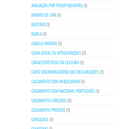
AVALIAÇÃO POR PEDOPSIQUIATRA
(1)
BAIRRO DE LATA
(1)
BATISMO
(1)
BURLA
(1)
CABELO RAPADO
(1)
CAIXA GERAL DE APOSENTAÇÕES
(2)
CARACTERÍSTICAS DA CULTURA
(1)
CARIZ DISCRIMINATÓRIO DAS DECLARAÇÕES
(1)
CASAMENTO COM MUÇULMANO
(1)
CASAMENTO COM NACIONAL PORTUGUÊS
(1)
CASAMENTO FORÇADO
(3)
CASAMENTO PRECOCE
(1)
CATEQUESE
(1)
CEMITÉRIO
(1)