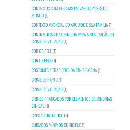
CONTACTOS COM PESSOAS EM VÁRIOS PAÍSES DO
MUNDO
(1)
CONTEXTO VIVENCIAL DO ARGUIDO E SUA FAMÍLIA
(1)
CONTRIBUIÇÃO DA OFENDIDA PARA A REALIZAÇÃO DO
CRIME DE VIOLAÇÃO
(1)
COR DA PELE
(1)
COR DE PELE
(1)
COSTUMES E TRADIÇÕES DA ETNIA CIGANA
(1)
CRIME DE RAPTO
(1)
CRIME DE VIOLAÇÃO
(1)
CRIMES PRATICADOS POR ELEMENTOS DE MINORIAS
ÉTNICAS
(1)
CRISTÃO ORTODOXO
(1)
CUIDADOS MÍNIMOS DE HIGIENE
(1)