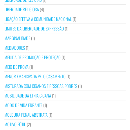
LIBERDADE RELIGIOSA
(4)
LIGAÇÃO EFETIVA À COMUNIDADE NACIONAL
(1)
LIMITES DA LIBERDADE DE EXPRESSÃO
(1)
MARGINALIDADE
(1)
MEDIADORES
(1)
MEDIDA DE PROMOÇÃO E PROTEÇÃO
(1)
MEIO DE PROVA
(1)
MENOR EMANCIPADA PELO CASAMENTO
(1)
MISTURADA COM CIGANOS E PESSOAS POBRES
(1)
MOBILIDADE DA ETNIA CIGANA
(1)
MODO DE VIDA ERRANTE
(1)
MOLDURA PENAL ABSTRATA
(1)
MOTIVO FÚTIL
(2)