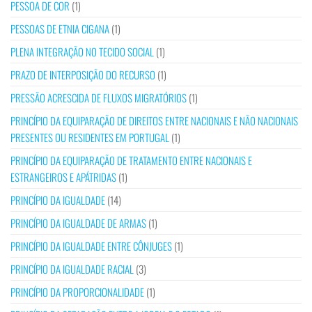
PESSOA DE COR
(1)
PESSOAS DE ETNIA CIGANA
(1)
PLENA INTEGRAÇÃO NO TECIDO SOCIAL
(1)
PRAZO DE INTERPOSIÇÃO DO RECURSO
(1)
PRESSÃO ACRESCIDA DE FLUXOS MIGRATÓRIOS
(1)
PRINCÍPIO DA EQUIPARAÇÃO DE DIREITOS ENTRE NACIONAIS E NÃO NACIONAIS
PRESENTES OU RESIDENTES EM PORTUGAL
(1)
PRINCÍPIO DA EQUIPARAÇÃO DE TRATAMENTO ENTRE NACIONAIS E
ESTRANGEIROS E APÁTRIDAS
(1)
PRINCÍPIO DA IGUALDADE
(14)
PRINCÍPIO DA IGUALDADE DE ARMAS
(1)
PRINCÍPIO DA IGUALDADE ENTRE CÔNJUGES
(1)
PRINCÍPIO DA IGUALDADE RACIAL
(3)
PRINCÍPIO DA PROPORCIONALIDADE
(1)