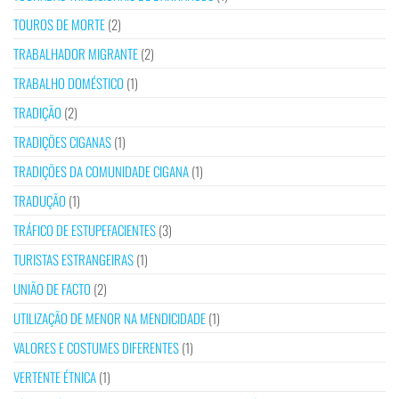
TOUROS DE MORTE
(2)
TRABALHADOR MIGRANTE
(2)
TRABALHO DOMÉSTICO
(1)
TRADIÇÃO
(2)
TRADIÇÕES CIGANAS
(1)
TRADIÇÕES DA COMUNIDADE CIGANA
(1)
TRADUÇÃO
(1)
TRÁFICO DE ESTUPEFACIENTES
(3)
TURISTAS ESTRANGEIRAS
(1)
UNIÃO DE FACTO
(2)
UTILIZAÇÃO DE MENOR NA MENDICIDADE
(1)
VALORES E COSTUMES DIFERENTES
(1)
VERTENTE ÉTNICA
(1)