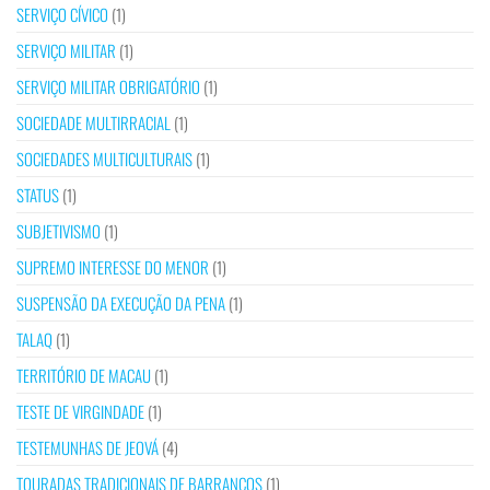
SERVIÇO CÍVICO
(1)
SERVIÇO MILITAR
(1)
SERVIÇO MILITAR OBRIGATÓRIO
(1)
SOCIEDADE MULTIRRACIAL
(1)
SOCIEDADES MULTICULTURAIS
(1)
STATUS
(1)
SUBJETIVISMO
(1)
SUPREMO INTERESSE DO MENOR
(1)
SUSPENSÃO DA EXECUÇÃO DA PENA
(1)
TALAQ
(1)
TERRITÓRIO DE MACAU
(1)
TESTE DE VIRGINDADE
(1)
TESTEMUNHAS DE JEOVÁ
(4)
TOURADAS TRADICIONAIS DE BARRANCOS
(1)