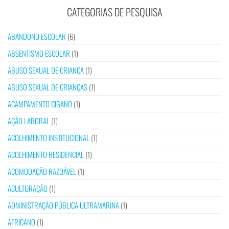
CATEGORIAS DE PESQUISA
ABANDONO ESCOLAR
(6)
ABSENTISMO ESCOLAR
(1)
ABUSO SEXUAL DE CRIANÇA
(1)
ABUSO SEXUAL DE CRIANÇAS
(1)
ACAMPAMENTO CIGANO
(1)
AÇÃO LABORAL
(1)
ACOLHIMENTO INSTITUCIONAL
(1)
ACOLHIMENTO RESIDENCIAL
(1)
ACOMODAÇÃO RAZOÁVEL
(1)
ACULTURAÇÃO
(1)
ADMINISTRAÇÃO PÚBLICA ULTRAMARINA
(1)
AFRICANO
(1)