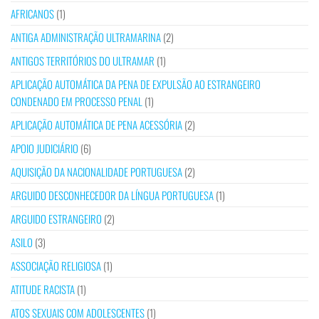
AFRICANOS
(1)
ANTIGA ADMINISTRAÇÃO ULTRAMARINA
(2)
ANTIGOS TERRITÓRIOS DO ULTRAMAR
(1)
APLICAÇÃO AUTOMÁTICA DA PENA DE EXPULSÃO AO ESTRANGEIRO
CONDENADO EM PROCESSO PENAL
(1)
APLICAÇÃO AUTOMÁTICA DE PENA ACESSÓRIA
(2)
APOIO JUDICIÁRIO
(6)
AQUISIÇÃO DA NACIONALIDADE PORTUGUESA
(2)
ARGUIDO DESCONHECEDOR DA LÍNGUA PORTUGUESA
(1)
ARGUIDO ESTRANGEIRO
(2)
ASILO
(3)
ASSOCIAÇÃO RELIGIOSA
(1)
ATITUDE RACISTA
(1)
ATOS SEXUAIS COM ADOLESCENTES
(1)