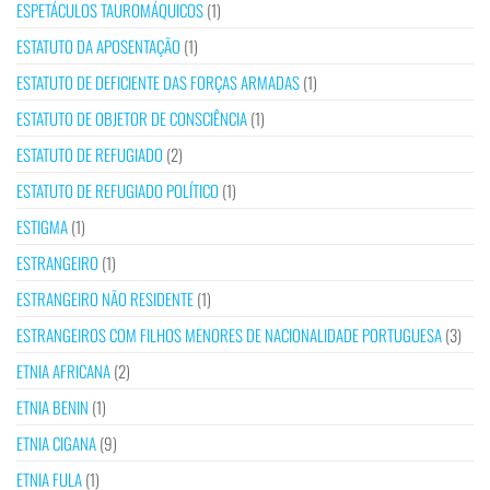
ESPETÁCULOS TAUROMÁQUICOS
(1)
ESTATUTO DA APOSENTAÇÃO
(1)
ESTATUTO DE DEFICIENTE DAS FORÇAS ARMADAS
(1)
ESTATUTO DE OBJETOR DE CONSCIÊNCIA
(1)
ESTATUTO DE REFUGIADO
(2)
ESTATUTO DE REFUGIADO POLÍTICO
(1)
ESTIGMA
(1)
ESTRANGEIRO
(1)
ESTRANGEIRO NÃO RESIDENTE
(1)
ESTRANGEIROS COM FILHOS MENORES DE NACIONALIDADE PORTUGUESA
(3)
ETNIA AFRICANA
(2)
ETNIA BENIN
(1)
ETNIA CIGANA
(9)
ETNIA FULA
(1)