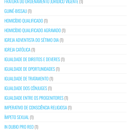
FRATURA DO ORDENAMENTO JURÍDICO VIGENTE
(1)
GUINÉ-BISSAU
(1)
HOMICÍDIO QUALIFICADO
(1)
HOMICÍDIO QUALIFICADO AGRAVADO
(1)
IGREJA ADVENTISTA DO SÉTIMO DIA
(1)
IGREJA CATÓLICA
(1)
IGUALDADE DE DIREITOS E DEVERES
(1)
IGUALDADE DE OPORTUNIDADES
(1)
IGUALDADE DE TRATAMENTO
(1)
IGUALDADE DOS CÔNJUGES
(1)
IGUALDADE ENTRE OS PROGENITORES
(1)
IMPERATIVO DE CONSCIÊNCIA RELIGIOSA
(1)
ÍMPETO SEXUAL
(1)
IN DUBIO PRO REO
(1)