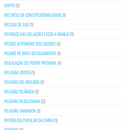
RAPTO
(1)
RECURSO DE CONSTITUCIONALIDADE
(1)
RECUSA DE JUIZ
(1)
REFORÇO DAS RELAÇÕES ESCOLA-FAMÍLIA
(1)
REGIÃO AUTÓNOMA DOS AÇORES
(1)
REGIME DE BENS DO CASAMENTO
(1)
REGULAÇÃO DO PODER PATERNAL
(1)
RELIGIÃO CRISTÃ
(1)
RELIGIÃO DO ARGUIDO
(1)
RELIGIÃO ISLÂMICA
(1)
RELIGIÃO MUÇULMANA
(2)
RELIGIÃO UMBANDA
(1)
REPÚBLICA POPULAR DA CHINA
(1)
REPÚDIO
(2)