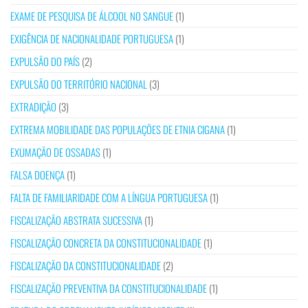
EXAME DE PESQUISA DE ÁLCOOL NO SANGUE
(1)
EXIGÊNCIA DE NACIONALIDADE PORTUGUESA
(1)
EXPULSÃO DO PAÍS
(2)
EXPULSÃO DO TERRITÓRIO NACIONAL
(3)
EXTRADIÇÃO
(3)
EXTREMA MOBILIDADE DAS POPULAÇÕES DE ETNIA CIGANA
(1)
EXUMAÇÃO DE OSSADAS
(1)
FALSA DOENÇA
(1)
FALTA DE FAMILIARIDADE COM A LÍNGUA PORTUGUESA
(1)
FISCALIZAÇÃO ABSTRATA SUCESSIVA
(1)
FISCALIZAÇÃO CONCRETA DA CONSTITUCIONALIDADE
(1)
FISCALIZAÇÃO DA CONSTITUCIONALIDADE
(2)
FISCALIZAÇÃO PREVENTIVA DA CONSTITUCIONALIDADE
(1)