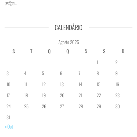
artigo…
CALENDÁRIO
Agosto 2026
S
T
Q
Q
S
S
D
1
2
3
4
5
6
7
8
9
10
11
12
13
14
15
16
17
18
19
20
21
22
23
24
25
26
27
28
29
30
31
« Out