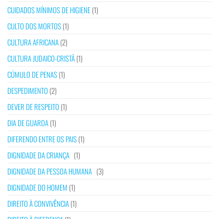
CUIDADOS MÍNIMOS DE HIGIENE
(1)
CULTO DOS MORTOS
(1)
CULTURA AFRICANA
(2)
CULTURA JUDAICO-CRISTÃ
(1)
CÚMULO DE PENAS
(1)
DESPEDIMENTO
(2)
DEVER DE RESPEITO
(1)
DIA DE GUARDA
(1)
DIFERENDO ENTRE OS PAIS
(1)
DIGNIDADE DA CRIANÇA
(1)
DIGNIDADE DA PESSOA HUMANA
(3)
DIGNIDADE DO HOMEM
(1)
DIREITO À CONVIVÊNCIA
(1)