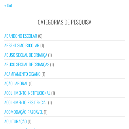
« Out
CATEGORIAS DE PESQUISA
ABANDONO ESCOLAR
(6)
ABSENTISMO ESCOLAR
(1)
ABUSO SEXUAL DE CRIANÇA
(1)
ABUSO SEXUAL DE CRIANÇAS
(1)
ACAMPAMENTO CIGANO
(1)
AÇÃO LABORAL
(1)
ACOLHIMENTO INSTITUCIONAL
(1)
ACOLHIMENTO RESIDENCIAL
(1)
ACOMODAÇÃO RAZOÁVEL
(1)
ACULTURAÇÃO
(1)