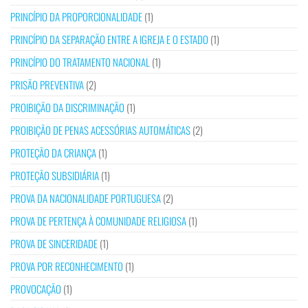
PRINCÍPIO DA PROPORCIONALIDADE
(1)
PRINCÍPIO DA SEPARAÇÃO ENTRE A IGREJA E O ESTADO
(1)
PRINCÍPIO DO TRATAMENTO NACIONAL
(1)
PRISÃO PREVENTIVA
(2)
PROIBIÇÃO DA DISCRIMINAÇÃO
(1)
PROIBIÇÃO DE PENAS ACESSÓRIAS AUTOMÁTICAS
(2)
PROTEÇÃO DA CRIANÇA
(1)
PROTEÇÃO SUBSIDIÁRIA
(1)
PROVA DA NACIONALIDADE PORTUGUESA
(2)
PROVA DE PERTENÇA À COMUNIDADE RELIGIOSA
(1)
PROVA DE SINCERIDADE
(1)
PROVA POR RECONHECIMENTO
(1)
PROVOCAÇÃO
(1)