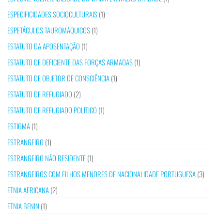
ESPECIFICIDADES SOCIOCULTURAIS
(1)
ESPETÁCULOS TAUROMÁQUICOS
(1)
ESTATUTO DA APOSENTAÇÃO
(1)
ESTATUTO DE DEFICIENTE DAS FORÇAS ARMADAS
(1)
ESTATUTO DE OBJETOR DE CONSCIÊNCIA
(1)
ESTATUTO DE REFUGIADO
(2)
ESTATUTO DE REFUGIADO POLÍTICO
(1)
ESTIGMA
(1)
ESTRANGEIRO
(1)
ESTRANGEIRO NÃO RESIDENTE
(1)
ESTRANGEIROS COM FILHOS MENORES DE NACIONALIDADE PORTUGUESA
(3)
ETNIA AFRICANA
(2)
ETNIA BENIN
(1)