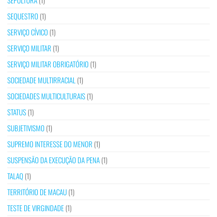
SEPULTURA
(1)
SEQUESTRO
(1)
SERVIÇO CÍVICO
(1)
SERVIÇO MILITAR
(1)
SERVIÇO MILITAR OBRIGATÓRIO
(1)
SOCIEDADE MULTIRRACIAL
(1)
SOCIEDADES MULTICULTURAIS
(1)
STATUS
(1)
SUBJETIVISMO
(1)
SUPREMO INTERESSE DO MENOR
(1)
SUSPENSÃO DA EXECUÇÃO DA PENA
(1)
TALAQ
(1)
TERRITÓRIO DE MACAU
(1)
TESTE DE VIRGINDADE
(1)