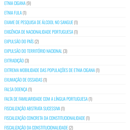
ETNIA CIGANA
(9)
ETNIA FULA
(1)
EXAME DE PESQUISA DE ÁLCOOL NO SANGUE
(1)
EXIGÊNCIA DE NACIONALIDADE PORTUGUESA
(1)
EXPULSÃO DO PAÍS
(2)
EXPULSÃO DO TERRITÓRIO NACIONAL
(3)
EXTRADIÇÃO
(3)
EXTREMA MOBILIDADE DAS POPULAÇÕES DE ETNIA CIGANA
(1)
EXUMAÇÃO DE OSSADAS
(1)
FALSA DOENÇA
(1)
FALTA DE FAMILIARIDADE COM A LÍNGUA PORTUGUESA
(1)
FISCALIZAÇÃO ABSTRATA SUCESSIVA
(1)
FISCALIZAÇÃO CONCRETA DA CONSTITUCIONALIDADE
(1)
FISCALIZAÇÃO DA CONSTITUCIONALIDADE
(2)