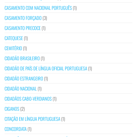
CASAMENTO COM NACIONAL PORTUGUÊS
(1)
CASAMENTO FORÇADO
(3)
CASAMENTO PRECOCE
(1)
CATEQUESE
(1)
CEMITÉRIO
(1)
CIDADÃO BRASILEIRO
(1)
CIDADÃO DE PAÍS DE LÍNGUA OFICIAL PORTUGUESA
(1)
CIDADÃO ESTRANGEIRO
(1)
CIDADÃO NACIONAL
(1)
CIDADÃOS CABO-VERDIANOS
(1)
CIGANOS
(2)
CITAÇÃO EM LÍNGUA PORTUGUESA
(1)
CONCORDATA
(1)