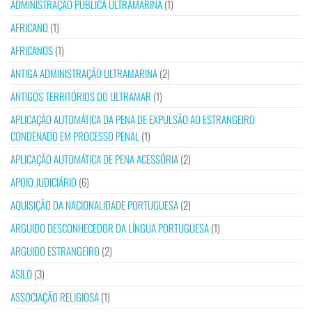
ADMINISTRAÇÃO PÚBLICA ULTRAMARINA
(1)
AFRICANO
(1)
AFRICANOS
(1)
ANTIGA ADMINISTRAÇÃO ULTRAMARINA
(2)
ANTIGOS TERRITÓRIOS DO ULTRAMAR
(1)
APLICAÇÃO AUTOMÁTICA DA PENA DE EXPULSÃO AO ESTRANGEIRO
CONDENADO EM PROCESSO PENAL
(1)
APLICAÇÃO AUTOMÁTICA DE PENA ACESSÓRIA
(2)
APOIO JUDICIÁRIO
(6)
AQUISIÇÃO DA NACIONALIDADE PORTUGUESA
(2)
ARGUIDO DESCONHECEDOR DA LÍNGUA PORTUGUESA
(1)
ARGUIDO ESTRANGEIRO
(2)
ASILO
(3)
ASSOCIAÇÃO RELIGIOSA
(1)