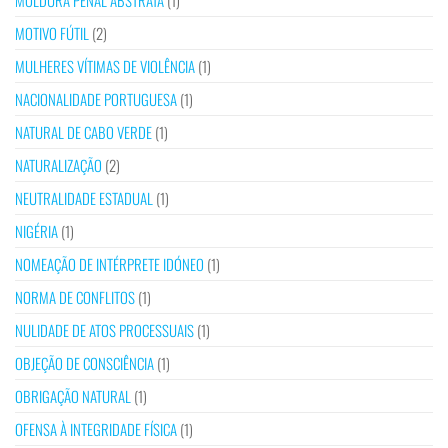
MOLDURA PENAL ABSTRATA
(1)
MOTIVO FÚTIL
(2)
MULHERES VÍTIMAS DE VIOLÊNCIA
(1)
NACIONALIDADE PORTUGUESA
(1)
NATURAL DE CABO VERDE
(1)
NATURALIZAÇÃO
(2)
NEUTRALIDADE ESTADUAL
(1)
NIGÉRIA
(1)
NOMEAÇÃO DE INTÉRPRETE IDÓNEO
(1)
NORMA DE CONFLITOS
(1)
NULIDADE DE ATOS PROCESSUAIS
(1)
OBJEÇÃO DE CONSCIÊNCIA
(1)
OBRIGAÇÃO NATURAL
(1)
OFENSA À INTEGRIDADE FÍSICA
(1)