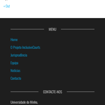
« Out
MENU
Home
O Projeto InclusiveCourts
Jurisprudência
Equipa
Notícias
Contacto
CONTACTE-NOS
Universidade do Minho,