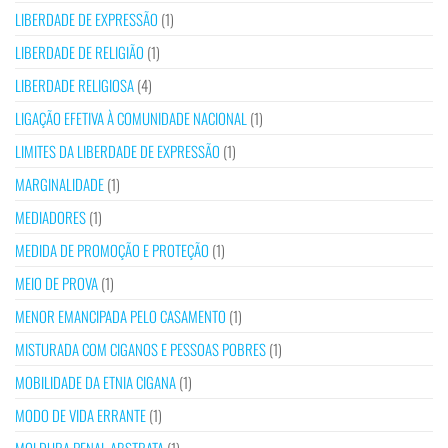
LIBERDADE DE EXPRESSÃO
(1)
LIBERDADE DE RELIGIÃO
(1)
LIBERDADE RELIGIOSA
(4)
LIGAÇÃO EFETIVA À COMUNIDADE NACIONAL
(1)
LIMITES DA LIBERDADE DE EXPRESSÃO
(1)
MARGINALIDADE
(1)
MEDIADORES
(1)
MEDIDA DE PROMOÇÃO E PROTEÇÃO
(1)
MEIO DE PROVA
(1)
MENOR EMANCIPADA PELO CASAMENTO
(1)
MISTURADA COM CIGANOS E PESSOAS POBRES
(1)
MOBILIDADE DA ETNIA CIGANA
(1)
MODO DE VIDA ERRANTE
(1)