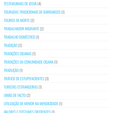
TESTEMUNHAS DE JEOVÁ
(4)
TOURADAS TRADICIONAIS DE BARRANCOS
(1)
TOUROS DE MORTE
(2)
TRABALHADOR MIGRANTE
(2)
TRABALHO DOMÉSTICO
(1)
TRADIÇÃO
(2)
TRADIÇÕES CIGANAS
(1)
TRADIÇÕES DA COMUNIDADE CIGANA
(1)
TRADUÇÃO
(1)
TRÁFICO DE ESTUPEFACIENTES
(3)
TURISTAS ESTRANGEIRAS
(1)
UNIÃO DE FACTO
(2)
UTILIZAÇÃO DE MENOR NA MENDICIDADE
(1)
VALORES E COSTUMES DIFERENTES
(1)