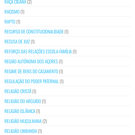
RAÇA CIGANA
(2)
RACISMO
(1)
RAPTO
(1)
RECURSO DE CONSTITUCIONALIDADE
(1)
RECUSA DE JUIZ
(1)
REFORÇO DAS RELAÇÕES ESCOLA-FAMÍLIA
(1)
REGIÃO AUTÓNOMA DOS AÇORES
(1)
REGIME DE BENS DO CASAMENTO
(1)
REGULAÇÃO DO PODER PATERNAL
(1)
RELIGIÃO CRISTÃ
(1)
RELIGIÃO DO ARGUIDO
(1)
RELIGIÃO ISLÂMICA
(1)
RELIGIÃO MUÇULMANA
(2)
RELIGIÃO UMBANDA
(1)