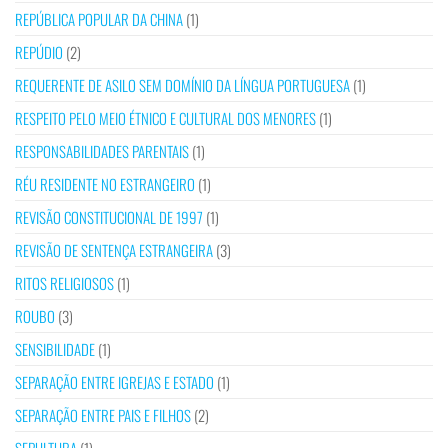
REPÚBLICA POPULAR DA CHINA
(1)
REPÚDIO
(2)
REQUERENTE DE ASILO SEM DOMÍNIO DA LÍNGUA PORTUGUESA
(1)
RESPEITO PELO MEIO ÉTNICO E CULTURAL DOS MENORES
(1)
RESPONSABILIDADES PARENTAIS
(1)
RÉU RESIDENTE NO ESTRANGEIRO
(1)
REVISÃO CONSTITUCIONAL DE 1997
(1)
REVISÃO DE SENTENÇA ESTRANGEIRA
(3)
RITOS RELIGIOSOS
(1)
ROUBO
(3)
SENSIBILIDADE
(1)
SEPARAÇÃO ENTRE IGREJAS E ESTADO
(1)
SEPARAÇÃO ENTRE PAIS E FILHOS
(2)