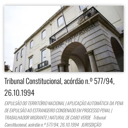
Tribunal Constitucional, acórdão n.º 577/94,
26.10.1994
EXPULSÃO DO TERRITÓRIO NACIONAL | APLICAÇÃO AUTOMÁTICA DA PENA
DE EXPULSÃO AO ESTRANGEIRO CONDENADO EM PROCESSO PENAL |
TRABALHADOR MIGRANTE | NATURAL DE CABO VERDE Tribunal
Constitucional, acórdão n.º 577/94, 26.10.1994 JURISDIÇÃO: