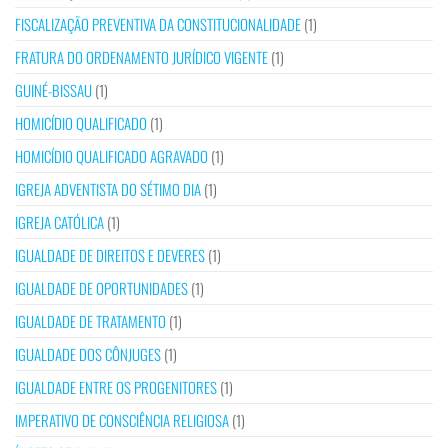
FISCALIZAÇÃO PREVENTIVA DA CONSTITUCIONALIDADE
(1)
FRATURA DO ORDENAMENTO JURÍDICO VIGENTE
(1)
GUINÉ-BISSAU
(1)
HOMICÍDIO QUALIFICADO
(1)
HOMICÍDIO QUALIFICADO AGRAVADO
(1)
IGREJA ADVENTISTA DO SÉTIMO DIA
(1)
IGREJA CATÓLICA
(1)
IGUALDADE DE DIREITOS E DEVERES
(1)
IGUALDADE DE OPORTUNIDADES
(1)
IGUALDADE DE TRATAMENTO
(1)
IGUALDADE DOS CÔNJUGES
(1)
IGUALDADE ENTRE OS PROGENITORES
(1)
IMPERATIVO DE CONSCIÊNCIA RELIGIOSA
(1)