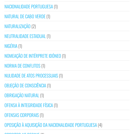
NACIONALIDADE PORTUGUESA
(1)
NATURAL DE CABO VERDE
(1)
NATURALIZAÇÃO
(2)
NEUTRALIDADE ESTADUAL
(1)
NIGÉRIA
(1)
NOMEAÇÃO DE INTÉRPRETE IDÓNEO
(1)
NORMA DE CONFLITOS
(1)
NULIDADE DE ATOS PROCESSUAIS
(1)
OBJEÇÃO DE CONSCIÊNCIA
(1)
OBRIGAÇÃO NATURAL
(1)
OFENSA À INTEGRIDADE FÍSICA
(1)
OFENSAS CORPORAIS
(1)
OPOSIÇÃO À AQUISIÇÃO DA NACIONALIDADE PORTUGUESA
(4)