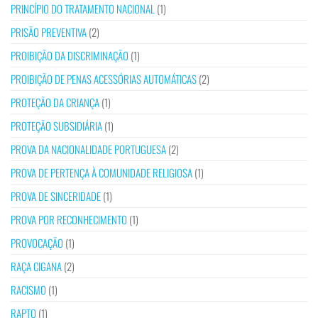
PRINCÍPIO DO TRATAMENTO NACIONAL
(1)
PRISÃO PREVENTIVA
(2)
PROIBIÇÃO DA DISCRIMINAÇÃO
(1)
PROIBIÇÃO DE PENAS ACESSÓRIAS AUTOMÁTICAS
(2)
PROTEÇÃO DA CRIANÇA
(1)
PROTEÇÃO SUBSIDIÁRIA
(1)
PROVA DA NACIONALIDADE PORTUGUESA
(2)
PROVA DE PERTENÇA À COMUNIDADE RELIGIOSA
(1)
PROVA DE SINCERIDADE
(1)
PROVA POR RECONHECIMENTO
(1)
PROVOCAÇÃO
(1)
RAÇA CIGANA
(2)
RACISMO
(1)
RAPTO
(1)