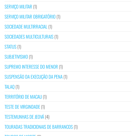
SERVIÇO MILITAR
(1)
SERVIÇO MILITAR OBRIGATÓRIO
(1)
SOCIEDADE MULTIRRACIAL
(1)
SOCIEDADES MULTICULTURAIS
(1)
STATUS
(1)
SUBJETIVISMO
(1)
SUPREMO INTERESSE DO MENOR
(1)
SUSPENSÃO DA EXECUÇÃO DA PENA
(1)
TALAQ
(1)
TERRITÓRIO DE MACAU
(1)
TESTE DE VIRGINDADE
(1)
TESTEMUNHAS DE JEOVÁ
(4)
TOURADAS TRADICIONAIS DE BARRANCOS
(1)