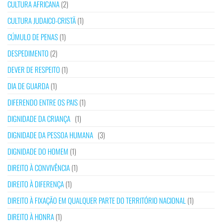
CULTURA AFRICANA
(2)
CULTURA JUDAICO-CRISTÃ
(1)
CÚMULO DE PENAS
(1)
DESPEDIMENTO
(2)
DEVER DE RESPEITO
(1)
DIA DE GUARDA
(1)
DIFERENDO ENTRE OS PAIS
(1)
DIGNIDADE DA CRIANÇA
(1)
DIGNIDADE DA PESSOA HUMANA
(3)
DIGNIDADE DO HOMEM
(1)
DIREITO À CONVIVÊNCIA
(1)
DIREITO À DIFERENÇA
(1)
DIREITO À FIXAÇÃO EM QUALQUER PARTE DO TERRITÓRIO NACIONAL
(1)
DIREITO À HONRA
(1)