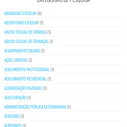
ABANDONO ESCOLAR
(6)
ABSENTISMO ESCOLAR
(1)
ABUSO SEXUAL DE CRIANÇA
(1)
ABUSO SEXUAL DE CRIANÇAS
(1)
ACAMPAMENTO CIGANO
(1)
AÇÃO LABORAL
(1)
ACOLHIMENTO INSTITUCIONAL
(1)
ACOLHIMENTO RESIDENCIAL
(1)
ACOMODAÇÃO RAZOÁVEL
(1)
ACULTURAÇÃO
(1)
ADMINISTRAÇÃO PÚBLICA ULTRAMARINA
(1)
AFRICANO
(1)
AFRICANOS
(1)