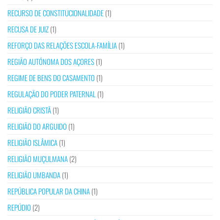
RECURSO DE CONSTITUCIONALIDADE
(1)
RECUSA DE JUIZ
(1)
REFORÇO DAS RELAÇÕES ESCOLA-FAMÍLIA
(1)
REGIÃO AUTÓNOMA DOS AÇORES
(1)
REGIME DE BENS DO CASAMENTO
(1)
REGULAÇÃO DO PODER PATERNAL
(1)
RELIGIÃO CRISTÃ
(1)
RELIGIÃO DO ARGUIDO
(1)
RELIGIÃO ISLÂMICA
(1)
RELIGIÃO MUÇULMANA
(2)
RELIGIÃO UMBANDA
(1)
REPÚBLICA POPULAR DA CHINA
(1)
REPÚDIO
(2)