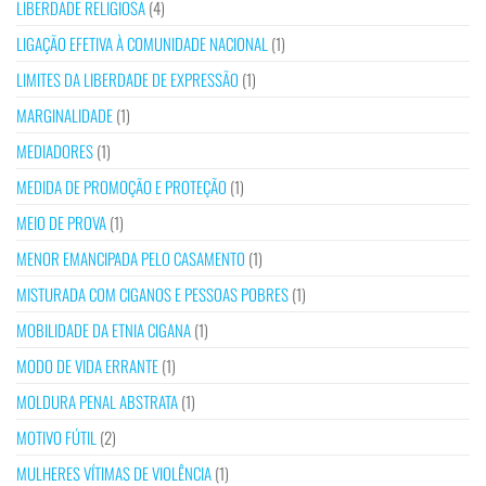
LIBERDADE RELIGIOSA
(4)
LIGAÇÃO EFETIVA À COMUNIDADE NACIONAL
(1)
LIMITES DA LIBERDADE DE EXPRESSÃO
(1)
MARGINALIDADE
(1)
MEDIADORES
(1)
MEDIDA DE PROMOÇÃO E PROTEÇÃO
(1)
MEIO DE PROVA
(1)
MENOR EMANCIPADA PELO CASAMENTO
(1)
MISTURADA COM CIGANOS E PESSOAS POBRES
(1)
MOBILIDADE DA ETNIA CIGANA
(1)
MODO DE VIDA ERRANTE
(1)
MOLDURA PENAL ABSTRATA
(1)
MOTIVO FÚTIL
(2)
MULHERES VÍTIMAS DE VIOLÊNCIA
(1)