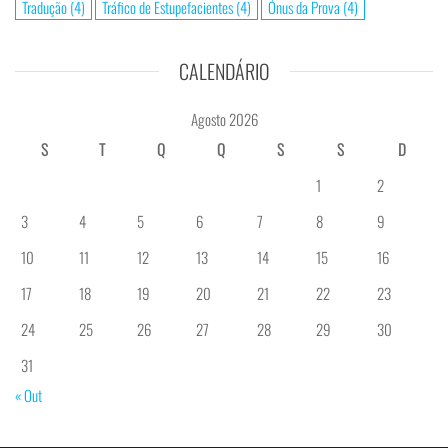
Tradução
(4)
Tráfico de Estupefacientes
(4)
Ónus da Prova
(4)
CALENDÁRIO
Agosto 2026
S
T
Q
Q
S
S
D
1
2
3
4
5
6
7
8
9
10
11
12
13
14
15
16
17
18
19
20
21
22
23
24
25
26
27
28
29
30
31
« Out