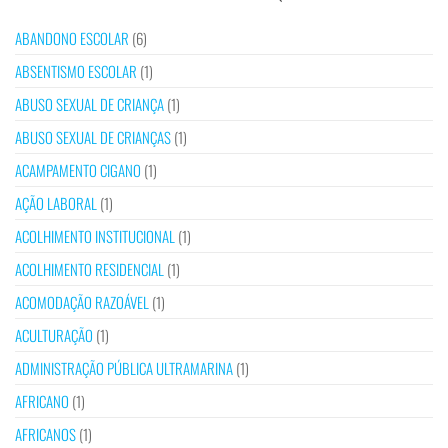
ABANDONO ESCOLAR
(6)
ABSENTISMO ESCOLAR
(1)
ABUSO SEXUAL DE CRIANÇA
(1)
ABUSO SEXUAL DE CRIANÇAS
(1)
ACAMPAMENTO CIGANO
(1)
AÇÃO LABORAL
(1)
ACOLHIMENTO INSTITUCIONAL
(1)
ACOLHIMENTO RESIDENCIAL
(1)
ACOMODAÇÃO RAZOÁVEL
(1)
ACULTURAÇÃO
(1)
ADMINISTRAÇÃO PÚBLICA ULTRAMARINA
(1)
AFRICANO
(1)
AFRICANOS
(1)