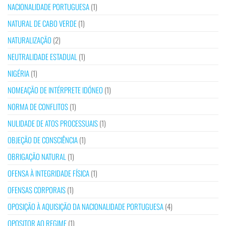
NACIONALIDADE PORTUGUESA
(1)
NATURAL DE CABO VERDE
(1)
NATURALIZAÇÃO
(2)
NEUTRALIDADE ESTADUAL
(1)
NIGÉRIA
(1)
NOMEAÇÃO DE INTÉRPRETE IDÓNEO
(1)
NORMA DE CONFLITOS
(1)
NULIDADE DE ATOS PROCESSUAIS
(1)
OBJEÇÃO DE CONSCIÊNCIA
(1)
OBRIGAÇÃO NATURAL
(1)
OFENSA À INTEGRIDADE FÍSICA
(1)
OFENSAS CORPORAIS
(1)
OPOSIÇÃO À AQUISIÇÃO DA NACIONALIDADE PORTUGUESA
(4)
OPOSITOR AO REGIME
(1)