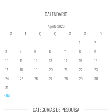
CALENDÁRIO
Agosto 2026
S
T
Q
Q
S
S
D
1
2
3
4
5
6
7
8
9
10
11
12
13
14
15
16
17
18
19
20
21
22
23
24
25
26
27
28
29
30
31
« Out
CATEGORIAS DE PESQUISA