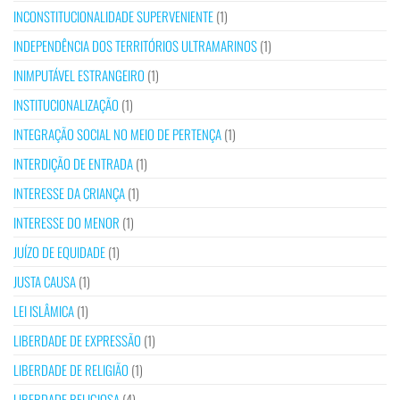
INCONSTITUCIONALIDADE SUPERVENIENTE
(1)
INDEPENDÊNCIA DOS TERRITÓRIOS ULTRAMARINOS
(1)
INIMPUTÁVEL ESTRANGEIRO
(1)
INSTITUCIONALIZAÇÃO
(1)
INTEGRAÇÃO SOCIAL NO MEIO DE PERTENÇA
(1)
INTERDIÇÃO DE ENTRADA
(1)
INTERESSE DA CRIANÇA
(1)
INTERESSE DO MENOR
(1)
JUÍZO DE EQUIDADE
(1)
JUSTA CAUSA
(1)
LEI ISLÂMICA
(1)
LIBERDADE DE EXPRESSÃO
(1)
LIBERDADE DE RELIGIÃO
(1)
LIBERDADE RELIGIOSA
(4)