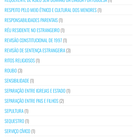
RESPEITO PELO MEIO ÉTNICO E CULTURAL DOS MENORES
(1)
RESPONSABILIDADES PARENTAIS
(1)
RÉU RESIDENTE NO ESTRANGEIRO
(1)
REVISÃO CONSTITUCIONAL DE 1997
(1)
REVISÃO DE SENTENÇA ESTRANGEIRA
(3)
RITOS RELIGIOSOS
(1)
ROUBO
(3)
SENSIBILIDADE
(1)
SEPARAÇÃO ENTRE IGREJAS E ESTADO
(1)
SEPARAÇÃO ENTRE PAIS E FILHOS
(2)
SEPULTURA
(1)
SEQUESTRO
(1)
SERVIÇO CÍVICO
(1)