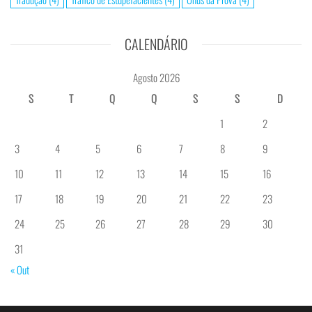
CALENDÁRIO
Agosto 2026
S
T
Q
Q
S
S
D
1
2
3
4
5
6
7
8
9
10
11
12
13
14
15
16
17
18
19
20
21
22
23
24
25
26
27
28
29
30
31
« Out