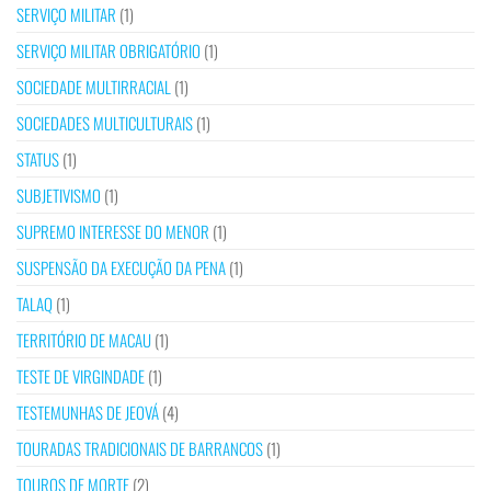
SERVIÇO MILITAR
(1)
SERVIÇO MILITAR OBRIGATÓRIO
(1)
SOCIEDADE MULTIRRACIAL
(1)
SOCIEDADES MULTICULTURAIS
(1)
STATUS
(1)
SUBJETIVISMO
(1)
SUPREMO INTERESSE DO MENOR
(1)
SUSPENSÃO DA EXECUÇÃO DA PENA
(1)
TALAQ
(1)
TERRITÓRIO DE MACAU
(1)
TESTE DE VIRGINDADE
(1)
TESTEMUNHAS DE JEOVÁ
(4)
TOURADAS TRADICIONAIS DE BARRANCOS
(1)
TOUROS DE MORTE
(2)