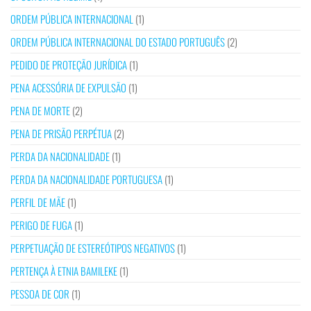
ORDEM PÚBLICA INTERNACIONAL
(1)
ORDEM PÚBLICA INTERNACIONAL DO ESTADO PORTUGUÊS
(2)
PEDIDO DE PROTEÇÃO JURÍDICA
(1)
PENA ACESSÓRIA DE EXPULSÃO
(1)
PENA DE MORTE
(2)
PENA DE PRISÃO PERPÉTUA
(2)
PERDA DA NACIONALIDADE
(1)
PERDA DA NACIONALIDADE PORTUGUESA
(1)
PERFIL DE MÃE
(1)
PERIGO DE FUGA
(1)
PERPETUAÇÃO DE ESTEREÓTIPOS NEGATIVOS
(1)
PERTENÇA À ETNIA BAMILEKE
(1)
PESSOA DE COR
(1)