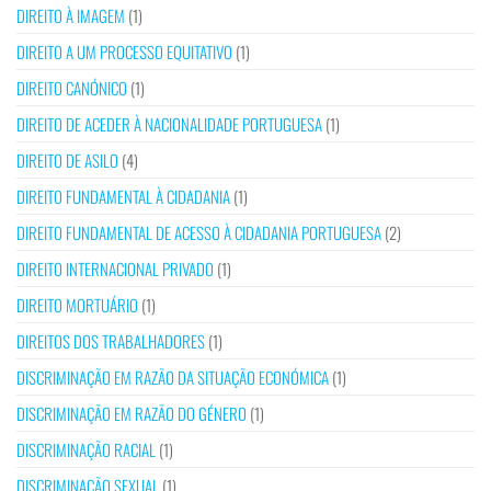
DIREITO À IMAGEM
(1)
DIREITO A UM PROCESSO EQUITATIVO
(1)
DIREITO CANÓNICO
(1)
DIREITO DE ACEDER À NACIONALIDADE PORTUGUESA
(1)
DIREITO DE ASILO
(4)
DIREITO FUNDAMENTAL À CIDADANIA
(1)
DIREITO FUNDAMENTAL DE ACESSO À CIDADANIA PORTUGUESA
(2)
DIREITO INTERNACIONAL PRIVADO
(1)
DIREITO MORTUÁRIO
(1)
DIREITOS DOS TRABALHADORES
(1)
DISCRIMINAÇÃO EM RAZÃO DA SITUAÇÃO ECONÓMICA
(1)
DISCRIMINAÇÃO EM RAZÃO DO GÉNERO
(1)
DISCRIMINAÇÃO RACIAL
(1)
DISCRIMINAÇÃO SEXUAL
(1)