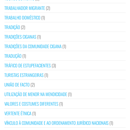
TRABALHADOR MIGRANTE
(2)
TRABALHO DOMÉSTICO
(1)
TRADIÇÃO
(2)
TRADIÇÕES CIGANAS
(1)
TRADIÇÕES DA COMUNIDADE CIGANA
(1)
TRADUÇÃO
(1)
TRÁFICO DE ESTUPEFACIENTES
(3)
TURISTAS ESTRANGEIRAS
(1)
UNIÃO DE FACTO
(2)
UTILIZAÇÃO DE MENOR NA MENDICIDADE
(1)
VALORES E COSTUMES DIFERENTES
(1)
VERTENTE ÉTNICA
(1)
VÍNCULO À COMUNIDADE E AO ORDENAMENTO JURÍDICO NACIONAIS
(1)