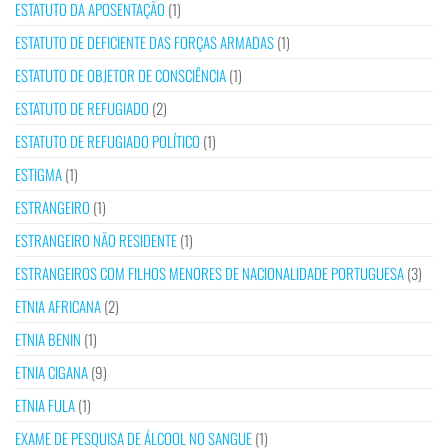
ESTATUTO DA APOSENTAÇÃO
(1)
ESTATUTO DE DEFICIENTE DAS FORÇAS ARMADAS
(1)
ESTATUTO DE OBJETOR DE CONSCIÊNCIA
(1)
ESTATUTO DE REFUGIADO
(2)
ESTATUTO DE REFUGIADO POLÍTICO
(1)
ESTIGMA
(1)
ESTRANGEIRO
(1)
ESTRANGEIRO NÃO RESIDENTE
(1)
ESTRANGEIROS COM FILHOS MENORES DE NACIONALIDADE PORTUGUESA
(3)
ETNIA AFRICANA
(2)
ETNIA BENIN
(1)
ETNIA CIGANA
(9)
ETNIA FULA
(1)
EXAME DE PESQUISA DE ÁLCOOL NO SANGUE
(1)