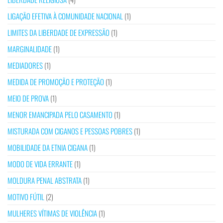
LIGAÇÃO EFETIVA À COMUNIDADE NACIONAL
(1)
LIMITES DA LIBERDADE DE EXPRESSÃO
(1)
MARGINALIDADE
(1)
MEDIADORES
(1)
MEDIDA DE PROMOÇÃO E PROTEÇÃO
(1)
MEIO DE PROVA
(1)
MENOR EMANCIPADA PELO CASAMENTO
(1)
MISTURADA COM CIGANOS E PESSOAS POBRES
(1)
MOBILIDADE DA ETNIA CIGANA
(1)
MODO DE VIDA ERRANTE
(1)
MOLDURA PENAL ABSTRATA
(1)
MOTIVO FÚTIL
(2)
MULHERES VÍTIMAS DE VIOLÊNCIA
(1)