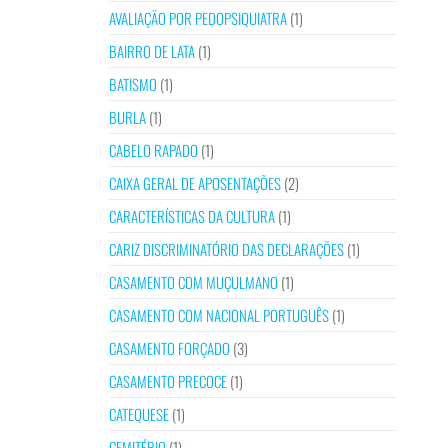
AVALIAÇÃO POR PEDOPSIQUIATRA
(1)
BAIRRO DE LATA
(1)
BATISMO
(1)
BURLA
(1)
CABELO RAPADO
(1)
CAIXA GERAL DE APOSENTAÇÕES
(2)
CARACTERÍSTICAS DA CULTURA
(1)
CARIZ DISCRIMINATÓRIO DAS DECLARAÇÕES
(1)
CASAMENTO COM MUÇULMANO
(1)
CASAMENTO COM NACIONAL PORTUGUÊS
(1)
CASAMENTO FORÇADO
(3)
CASAMENTO PRECOCE
(1)
CATEQUESE
(1)
CEMITÉRIO
(1)