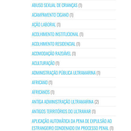
ABUSO SEXUAL DE CRIANÇAS
(1)
ACAMPAMENTO CIGANO
(1)
AÇÃO LABORAL
(1)
ACOLHIMENTO INSTITUCIONAL
(1)
ACOLHIMENTO RESIDENCIAL
(1)
ACOMODAÇÃO RAZOÁVEL
(1)
ACULTURAÇÃO
(1)
ADMINISTRAÇÃO PÚBLICA ULTRAMARINA
(1)
AFRICANO
(1)
AFRICANOS
(1)
ANTIGA ADMINISTRAÇÃO ULTRAMARINA
(2)
ANTIGOS TERRITÓRIOS DO ULTRAMAR
(1)
APLICAÇÃO AUTOMÁTICA DA PENA DE EXPULSÃO AO
ESTRANGEIRO CONDENADO EM PROCESSO PENAL
(1)