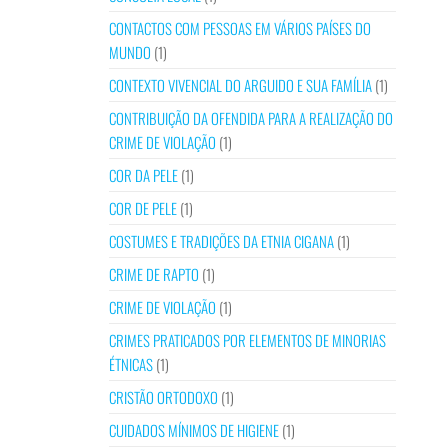
CONTACTOS COM PESSOAS EM VÁRIOS PAÍSES DO
MUNDO
(1)
CONTEXTO VIVENCIAL DO ARGUIDO E SUA FAMÍLIA
(1)
CONTRIBUIÇÃO DA OFENDIDA PARA A REALIZAÇÃO DO
CRIME DE VIOLAÇÃO
(1)
COR DA PELE
(1)
COR DE PELE
(1)
COSTUMES E TRADIÇÕES DA ETNIA CIGANA
(1)
CRIME DE RAPTO
(1)
CRIME DE VIOLAÇÃO
(1)
CRIMES PRATICADOS POR ELEMENTOS DE MINORIAS
ÉTNICAS
(1)
CRISTÃO ORTODOXO
(1)
CUIDADOS MÍNIMOS DE HIGIENE
(1)