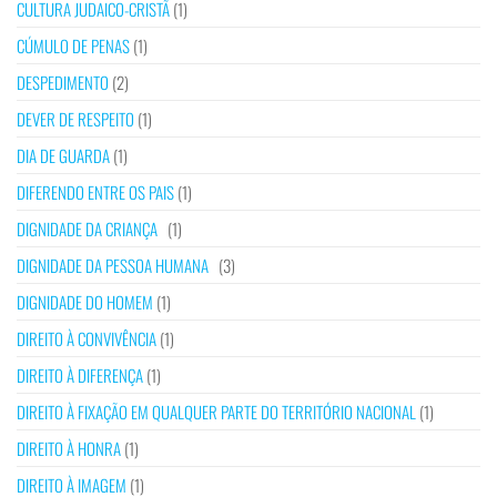
CULTURA JUDAICO-CRISTÃ
(1)
CÚMULO DE PENAS
(1)
DESPEDIMENTO
(2)
DEVER DE RESPEITO
(1)
DIA DE GUARDA
(1)
DIFERENDO ENTRE OS PAIS
(1)
DIGNIDADE DA CRIANÇA
(1)
DIGNIDADE DA PESSOA HUMANA
(3)
DIGNIDADE DO HOMEM
(1)
DIREITO À CONVIVÊNCIA
(1)
DIREITO À DIFERENÇA
(1)
DIREITO À FIXAÇÃO EM QUALQUER PARTE DO TERRITÓRIO NACIONAL
(1)
DIREITO À HONRA
(1)
DIREITO À IMAGEM
(1)