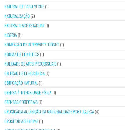
NATURAL DE CABO VERDE
(1)
NATURALIZAÇÃO
(2)
NEUTRALIDADE ESTADUAL
(1)
NIGÉRIA
(1)
NOMEAÇÃO DE INTÉRPRETE IDÓNEO
(1)
NORMA DE CONFLITOS
(1)
NULIDADE DE ATOS PROCESSUAIS
(1)
OBJEÇÃO DE CONSCIÊNCIA
(1)
OBRIGAÇÃO NATURAL
(1)
OFENSA À INTEGRIDADE FÍSICA
(1)
OFENSAS CORPORAIS
(1)
OPOSIÇÃO À AQUISIÇÃO DA NACIONALIDADE PORTUGUESA
(4)
OPOSITOR AO REGIME
(1)