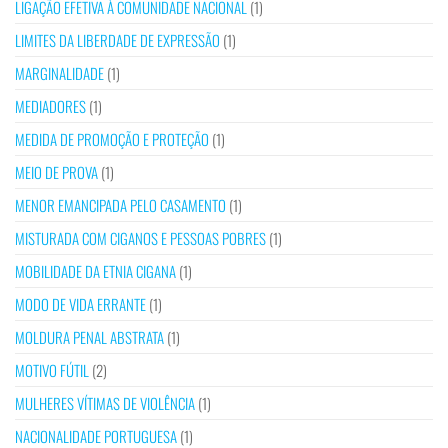
LIGAÇÃO EFETIVA À COMUNIDADE NACIONAL
(1)
LIMITES DA LIBERDADE DE EXPRESSÃO
(1)
MARGINALIDADE
(1)
MEDIADORES
(1)
MEDIDA DE PROMOÇÃO E PROTEÇÃO
(1)
MEIO DE PROVA
(1)
MENOR EMANCIPADA PELO CASAMENTO
(1)
MISTURADA COM CIGANOS E PESSOAS POBRES
(1)
MOBILIDADE DA ETNIA CIGANA
(1)
MODO DE VIDA ERRANTE
(1)
MOLDURA PENAL ABSTRATA
(1)
MOTIVO FÚTIL
(2)
MULHERES VÍTIMAS DE VIOLÊNCIA
(1)
NACIONALIDADE PORTUGUESA
(1)