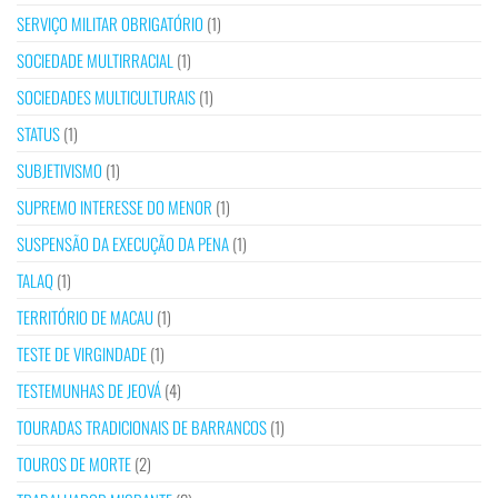
SERVIÇO MILITAR OBRIGATÓRIO
(1)
SOCIEDADE MULTIRRACIAL
(1)
SOCIEDADES MULTICULTURAIS
(1)
STATUS
(1)
SUBJETIVISMO
(1)
SUPREMO INTERESSE DO MENOR
(1)
SUSPENSÃO DA EXECUÇÃO DA PENA
(1)
TALAQ
(1)
TERRITÓRIO DE MACAU
(1)
TESTE DE VIRGINDADE
(1)
TESTEMUNHAS DE JEOVÁ
(4)
TOURADAS TRADICIONAIS DE BARRANCOS
(1)
TOUROS DE MORTE
(2)