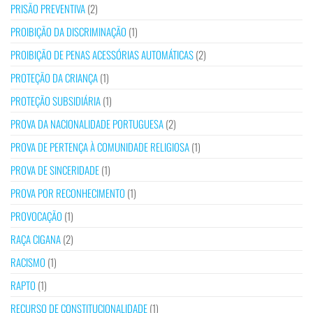
PRISÃO PREVENTIVA
(2)
PROIBIÇÃO DA DISCRIMINAÇÃO
(1)
PROIBIÇÃO DE PENAS ACESSÓRIAS AUTOMÁTICAS
(2)
PROTEÇÃO DA CRIANÇA
(1)
PROTEÇÃO SUBSIDIÁRIA
(1)
PROVA DA NACIONALIDADE PORTUGUESA
(2)
PROVA DE PERTENÇA À COMUNIDADE RELIGIOSA
(1)
PROVA DE SINCERIDADE
(1)
PROVA POR RECONHECIMENTO
(1)
PROVOCAÇÃO
(1)
RAÇA CIGANA
(2)
RACISMO
(1)
RAPTO
(1)
RECURSO DE CONSTITUCIONALIDADE
(1)