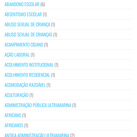
ABANDONO ESCOLAR
(6)
ABSENTISMO ESCOLAR
(1)
ABUSO SEXUAL DE CRIANÇA
(1)
ABUSO SEXUAL DE CRIANÇAS
(1)
ACAMPAMENTO CIGANO
(1)
AÇÃO LABORAL
(1)
ACOLHIMENTO INSTITUCIONAL
(1)
ACOLHIMENTO RESIDENCIAL
(1)
ACOMODAÇÃO RAZOÁVEL
(1)
ACULTURAÇÃO
(1)
ADMINISTRAÇÃO PÚBLICA ULTRAMARINA
(1)
AFRICANO
(1)
AFRICANOS
(1)
ANTIGA ADMINISTRAÇÃO ULTRAMARINA
(2)