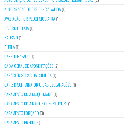
AUTORIZAÇÃO DE RESIDÊNCIA VÁLIDA
(1)
AVALIAÇÃO POR PEDOPSIQUIATRA
(1)
BAIRRO DE LATA
(1)
BATISMO
(1)
BURLA
(1)
CABELO RAPADO
(1)
CAIXA GERAL DE APOSENTAÇÕES
(2)
CARACTERÍSTICAS DA CULTURA
(1)
CARIZ DISCRIMINATÓRIO DAS DECLARAÇÕES
(1)
CASAMENTO COM MUÇULMANO
(1)
CASAMENTO COM NACIONAL PORTUGUÊS
(1)
CASAMENTO FORÇADO
(3)
CASAMENTO PRECOCE
(1)