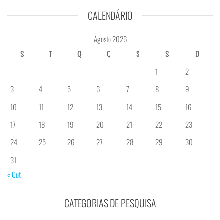
CALENDÁRIO
Agosto 2026
S
T
Q
Q
S
S
D
1
2
3
4
5
6
7
8
9
10
11
12
13
14
15
16
17
18
19
20
21
22
23
24
25
26
27
28
29
30
31
« Out
CATEGORIAS DE PESQUISA