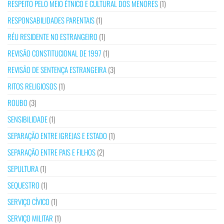
RESPEITO PELO MEIO ÉTNICO E CULTURAL DOS MENORES
(1)
RESPONSABILIDADES PARENTAIS
(1)
RÉU RESIDENTE NO ESTRANGEIRO
(1)
REVISÃO CONSTITUCIONAL DE 1997
(1)
REVISÃO DE SENTENÇA ESTRANGEIRA
(3)
RITOS RELIGIOSOS
(1)
ROUBO
(3)
SENSIBILIDADE
(1)
SEPARAÇÃO ENTRE IGREJAS E ESTADO
(1)
SEPARAÇÃO ENTRE PAIS E FILHOS
(2)
SEPULTURA
(1)
SEQUESTRO
(1)
SERVIÇO CÍVICO
(1)
SERVIÇO MILITAR
(1)