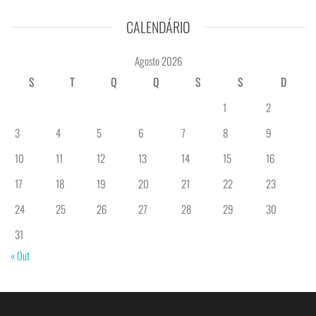
CALENDÁRIO
Agosto 2026
S
T
Q
Q
S
S
D
1
2
3
4
5
6
7
8
9
10
11
12
13
14
15
16
17
18
19
20
21
22
23
24
25
26
27
28
29
30
31
« Out