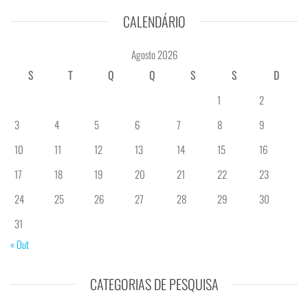
CALENDÁRIO
Agosto 2026
S
T
Q
Q
S
S
D
1
2
3
4
5
6
7
8
9
10
11
12
13
14
15
16
17
18
19
20
21
22
23
24
25
26
27
28
29
30
31
« Out
CATEGORIAS DE PESQUISA