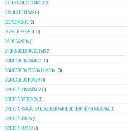
CULTURA JUDAICO-CRISTÃ
(1)
CÚMULO DE PENAS
(1)
DESPEDIMENTO
(2)
DEVER DE RESPEITO
(1)
DIA DE GUARDA
(1)
DIFERENDO ENTRE OS PAIS
(1)
DIGNIDADE DA CRIANÇA
(1)
DIGNIDADE DA PESSOA HUMANA
(3)
DIGNIDADE DO HOMEM
(1)
DIREITO À CONVIVÊNCIA
(1)
DIREITO À DIFERENÇA
(1)
DIREITO À FIXAÇÃO EM QUALQUER PARTE DO TERRITÓRIO NACIONAL
(1)
DIREITO À HONRA
(1)
DIREITO À IMAGEM
(1)