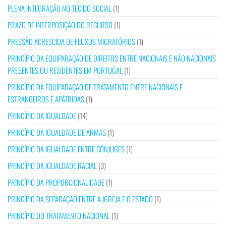
PLENA INTEGRAÇÃO NO TECIDO SOCIAL
(1)
PRAZO DE INTERPOSIÇÃO DO RECURSO
(1)
PRESSÃO ACRESCIDA DE FLUXOS MIGRATÓRIOS
(1)
PRINCÍPIO DA EQUIPARAÇÃO DE DIREITOS ENTRE NACIONAIS E NÃO NACIONAIS
PRESENTES OU RESIDENTES EM PORTUGAL
(1)
PRINCÍPIO DA EQUIPARAÇÃO DE TRATAMENTO ENTRE NACIONAIS E
ESTRANGEIROS E APÁTRIDAS
(1)
PRINCÍPIO DA IGUALDADE
(14)
PRINCÍPIO DA IGUALDADE DE ARMAS
(1)
PRINCÍPIO DA IGUALDADE ENTRE CÔNJUGES
(1)
PRINCÍPIO DA IGUALDADE RACIAL
(3)
PRINCÍPIO DA PROPORCIONALIDADE
(1)
PRINCÍPIO DA SEPARAÇÃO ENTRE A IGREJA E O ESTADO
(1)
PRINCÍPIO DO TRATAMENTO NACIONAL
(1)