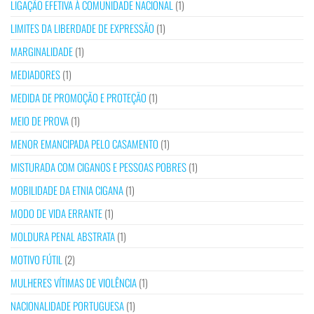
LIGAÇÃO EFETIVA À COMUNIDADE NACIONAL
(1)
LIMITES DA LIBERDADE DE EXPRESSÃO
(1)
MARGINALIDADE
(1)
MEDIADORES
(1)
MEDIDA DE PROMOÇÃO E PROTEÇÃO
(1)
MEIO DE PROVA
(1)
MENOR EMANCIPADA PELO CASAMENTO
(1)
MISTURADA COM CIGANOS E PESSOAS POBRES
(1)
MOBILIDADE DA ETNIA CIGANA
(1)
MODO DE VIDA ERRANTE
(1)
MOLDURA PENAL ABSTRATA
(1)
MOTIVO FÚTIL
(2)
MULHERES VÍTIMAS DE VIOLÊNCIA
(1)
NACIONALIDADE PORTUGUESA
(1)