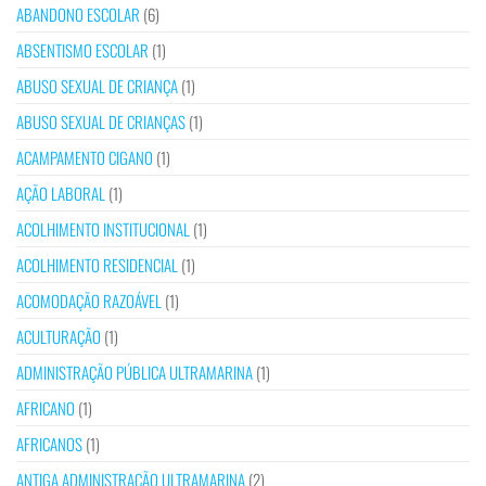
ABANDONO ESCOLAR
(6)
ABSENTISMO ESCOLAR
(1)
ABUSO SEXUAL DE CRIANÇA
(1)
ABUSO SEXUAL DE CRIANÇAS
(1)
ACAMPAMENTO CIGANO
(1)
AÇÃO LABORAL
(1)
ACOLHIMENTO INSTITUCIONAL
(1)
ACOLHIMENTO RESIDENCIAL
(1)
ACOMODAÇÃO RAZOÁVEL
(1)
ACULTURAÇÃO
(1)
ADMINISTRAÇÃO PÚBLICA ULTRAMARINA
(1)
AFRICANO
(1)
AFRICANOS
(1)
ANTIGA ADMINISTRAÇÃO ULTRAMARINA
(2)