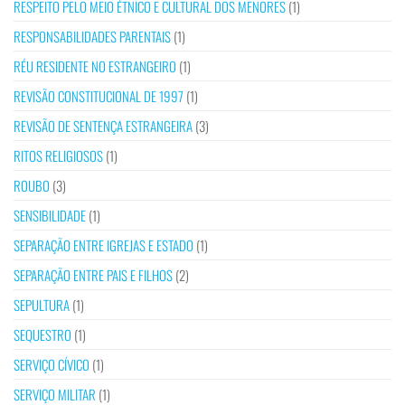
RESPEITO PELO MEIO ÉTNICO E CULTURAL DOS MENORES
(1)
RESPONSABILIDADES PARENTAIS
(1)
RÉU RESIDENTE NO ESTRANGEIRO
(1)
REVISÃO CONSTITUCIONAL DE 1997
(1)
REVISÃO DE SENTENÇA ESTRANGEIRA
(3)
RITOS RELIGIOSOS
(1)
ROUBO
(3)
SENSIBILIDADE
(1)
SEPARAÇÃO ENTRE IGREJAS E ESTADO
(1)
SEPARAÇÃO ENTRE PAIS E FILHOS
(2)
SEPULTURA
(1)
SEQUESTRO
(1)
SERVIÇO CÍVICO
(1)
SERVIÇO MILITAR
(1)