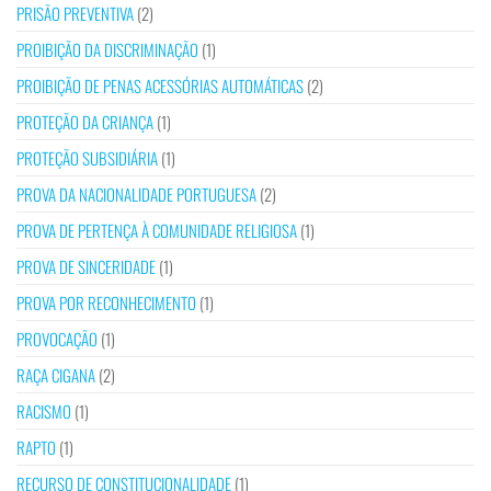
PRISÃO PREVENTIVA
(2)
PROIBIÇÃO DA DISCRIMINAÇÃO
(1)
PROIBIÇÃO DE PENAS ACESSÓRIAS AUTOMÁTICAS
(2)
PROTEÇÃO DA CRIANÇA
(1)
PROTEÇÃO SUBSIDIÁRIA
(1)
PROVA DA NACIONALIDADE PORTUGUESA
(2)
PROVA DE PERTENÇA À COMUNIDADE RELIGIOSA
(1)
PROVA DE SINCERIDADE
(1)
PROVA POR RECONHECIMENTO
(1)
PROVOCAÇÃO
(1)
RAÇA CIGANA
(2)
RACISMO
(1)
RAPTO
(1)
RECURSO DE CONSTITUCIONALIDADE
(1)