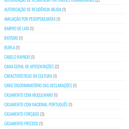
AUTORIZAÇÃO DE RESIDÊNCIA VÁLIDA
(1)
AVALIAÇÃO POR PEDOPSIQUIATRA
(1)
BAIRRO DE LATA
(1)
BATISMO
(1)
BURLA
(1)
CABELO RAPADO
(1)
CAIXA GERAL DE APOSENTAÇÕES
(2)
CARACTERÍSTICAS DA CULTURA
(1)
CARIZ DISCRIMINATÓRIO DAS DECLARAÇÕES
(1)
CASAMENTO COM MUÇULMANO
(1)
CASAMENTO COM NACIONAL PORTUGUÊS
(1)
CASAMENTO FORÇADO
(3)
CASAMENTO PRECOCE
(1)