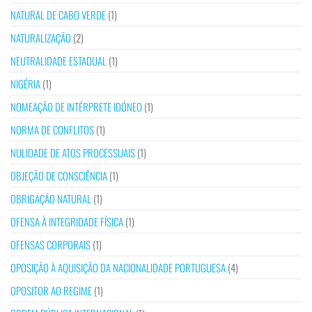
NATURAL DE CABO VERDE
(1)
NATURALIZAÇÃO
(2)
NEUTRALIDADE ESTADUAL
(1)
NIGÉRIA
(1)
NOMEAÇÃO DE INTÉRPRETE IDÓNEO
(1)
NORMA DE CONFLITOS
(1)
NULIDADE DE ATOS PROCESSUAIS
(1)
OBJEÇÃO DE CONSCIÊNCIA
(1)
OBRIGAÇÃO NATURAL
(1)
OFENSA À INTEGRIDADE FÍSICA
(1)
OFENSAS CORPORAIS
(1)
OPOSIÇÃO À AQUISIÇÃO DA NACIONALIDADE PORTUGUESA
(4)
OPOSITOR AO REGIME
(1)