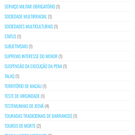
SERVIÇO MILITAR OBRIGATÓRIO
(1)
SOCIEDADE MULTIRRACIAL
(1)
SOCIEDADES MULTICULTURAIS
(1)
STATUS
(1)
SUBJETIVISMO
(1)
SUPREMO INTERESSE DO MENOR
(1)
SUSPENSÃO DA EXECUÇÃO DA PENA
(1)
TALAQ
(1)
TERRITÓRIO DE MACAU
(1)
TESTE DE VIRGINDADE
(1)
TESTEMUNHAS DE JEOVÁ
(4)
TOURADAS TRADICIONAIS DE BARRANCOS
(1)
TOUROS DE MORTE
(2)