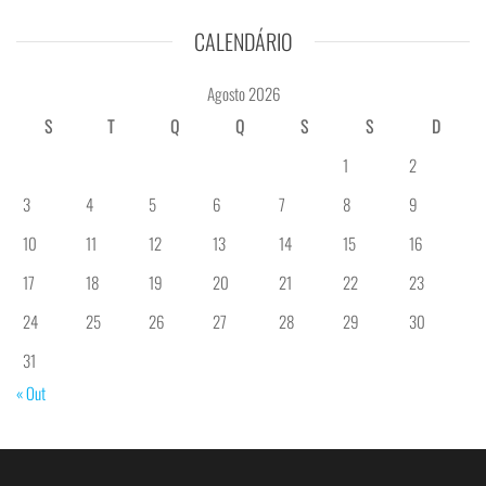
CALENDÁRIO
Agosto 2026
S
T
Q
Q
S
S
D
1
2
3
4
5
6
7
8
9
10
11
12
13
14
15
16
17
18
19
20
21
22
23
24
25
26
27
28
29
30
31
« Out