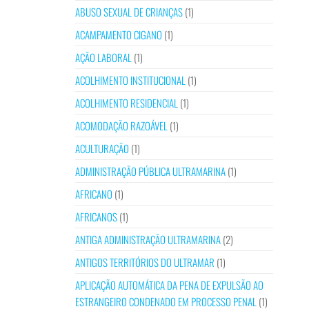
ABUSO SEXUAL DE CRIANÇAS
(1)
ACAMPAMENTO CIGANO
(1)
AÇÃO LABORAL
(1)
ACOLHIMENTO INSTITUCIONAL
(1)
ACOLHIMENTO RESIDENCIAL
(1)
ACOMODAÇÃO RAZOÁVEL
(1)
ACULTURAÇÃO
(1)
ADMINISTRAÇÃO PÚBLICA ULTRAMARINA
(1)
AFRICANO
(1)
AFRICANOS
(1)
ANTIGA ADMINISTRAÇÃO ULTRAMARINA
(2)
ANTIGOS TERRITÓRIOS DO ULTRAMAR
(1)
APLICAÇÃO AUTOMÁTICA DA PENA DE EXPULSÃO AO
ESTRANGEIRO CONDENADO EM PROCESSO PENAL
(1)