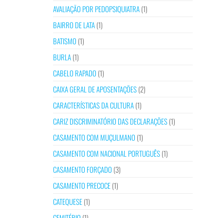
AVALIAÇÃO POR PEDOPSIQUIATRA
(1)
BAIRRO DE LATA
(1)
BATISMO
(1)
BURLA
(1)
CABELO RAPADO
(1)
CAIXA GERAL DE APOSENTAÇÕES
(2)
CARACTERÍSTICAS DA CULTURA
(1)
CARIZ DISCRIMINATÓRIO DAS DECLARAÇÕES
(1)
CASAMENTO COM MUÇULMANO
(1)
CASAMENTO COM NACIONAL PORTUGUÊS
(1)
CASAMENTO FORÇADO
(3)
CASAMENTO PRECOCE
(1)
CATEQUESE
(1)
CEMITÉRIO
(1)