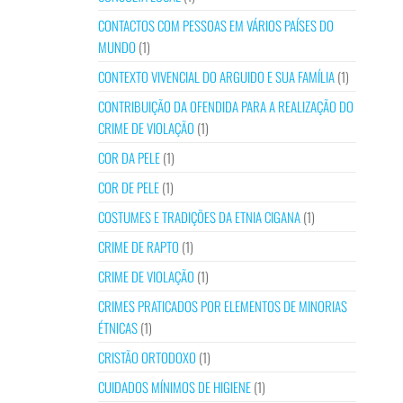
CONTACTOS COM PESSOAS EM VÁRIOS PAÍSES DO
MUNDO
(1)
CONTEXTO VIVENCIAL DO ARGUIDO E SUA FAMÍLIA
(1)
CONTRIBUIÇÃO DA OFENDIDA PARA A REALIZAÇÃO DO
CRIME DE VIOLAÇÃO
(1)
COR DA PELE
(1)
COR DE PELE
(1)
COSTUMES E TRADIÇÕES DA ETNIA CIGANA
(1)
CRIME DE RAPTO
(1)
CRIME DE VIOLAÇÃO
(1)
CRIMES PRATICADOS POR ELEMENTOS DE MINORIAS
ÉTNICAS
(1)
CRISTÃO ORTODOXO
(1)
CUIDADOS MÍNIMOS DE HIGIENE
(1)