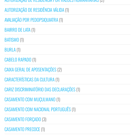
AUTORIZAÇÃO DE RESIDÊNCIA VÁLIDA
(1)
AVALIAÇÃO POR PEDOPSIQUIATRA
(1)
BAIRRO DE LATA
(1)
BATISMO
(1)
BURLA
(1)
CABELO RAPADO
(1)
CAIXA GERAL DE APOSENTAÇÕES
(2)
CARACTERÍSTICAS DA CULTURA
(1)
CARIZ DISCRIMINATÓRIO DAS DECLARAÇÕES
(1)
CASAMENTO COM MUÇULMANO
(1)
CASAMENTO COM NACIONAL PORTUGUÊS
(1)
CASAMENTO FORÇADO
(3)
CASAMENTO PRECOCE
(1)