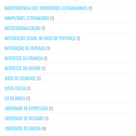
INDEPENDÊNCIA DOS TERRITÓRIOS ULTRAMARINOS
(1)
INIMPUTÁVEL ESTRANGEIRO
(1)
INSTITUCIONALIZAÇÃO
(1)
INTEGRAÇÃO SOCIAL NO MEIO DE PERTENÇA
(1)
INTERDIÇÃO DE ENTRADA
(1)
INTERESSE DA CRIANÇA
(1)
INTERESSE DO MENOR
(1)
JUÍZO DE EQUIDADE
(1)
JUSTA CAUSA
(1)
LEI ISLÂMICA
(1)
LIBERDADE DE EXPRESSÃO
(1)
LIBERDADE DE RELIGIÃO
(1)
LIBERDADE RELIGIOSA
(4)