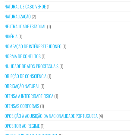
NATURAL DE CABO VERDE
(1)
NATURALIZAÇÃO
(2)
NEUTRALIDADE ESTADUAL
(1)
NIGÉRIA
(1)
NOMEAÇÃO DE INTÉRPRETE IDÓNEO
(1)
NORMA DE CONFLITOS
(1)
NULIDADE DE ATOS PROCESSUAIS
(1)
OBJEÇÃO DE CONSCIÊNCIA
(1)
OBRIGAÇÃO NATURAL
(1)
OFENSA À INTEGRIDADE FÍSICA
(1)
OFENSAS CORPORAIS
(1)
OPOSIÇÃO À AQUISIÇÃO DA NACIONALIDADE PORTUGUESA
(4)
OPOSITOR AO REGIME
(1)