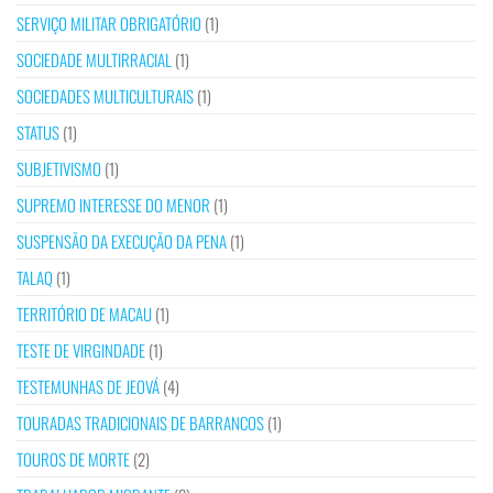
SERVIÇO MILITAR OBRIGATÓRIO
(1)
SOCIEDADE MULTIRRACIAL
(1)
SOCIEDADES MULTICULTURAIS
(1)
STATUS
(1)
SUBJETIVISMO
(1)
SUPREMO INTERESSE DO MENOR
(1)
SUSPENSÃO DA EXECUÇÃO DA PENA
(1)
TALAQ
(1)
TERRITÓRIO DE MACAU
(1)
TESTE DE VIRGINDADE
(1)
TESTEMUNHAS DE JEOVÁ
(4)
TOURADAS TRADICIONAIS DE BARRANCOS
(1)
TOUROS DE MORTE
(2)