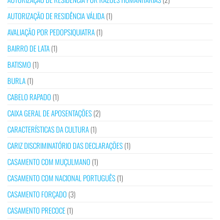
AUTORIZAÇÃO DE RESIDÊNCIA VÁLIDA
(1)
AVALIAÇÃO POR PEDOPSIQUIATRA
(1)
BAIRRO DE LATA
(1)
BATISMO
(1)
BURLA
(1)
CABELO RAPADO
(1)
CAIXA GERAL DE APOSENTAÇÕES
(2)
CARACTERÍSTICAS DA CULTURA
(1)
CARIZ DISCRIMINATÓRIO DAS DECLARAÇÕES
(1)
CASAMENTO COM MUÇULMANO
(1)
CASAMENTO COM NACIONAL PORTUGUÊS
(1)
CASAMENTO FORÇADO
(3)
CASAMENTO PRECOCE
(1)