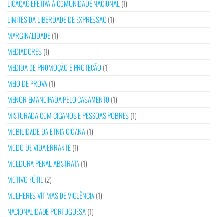
LIGAÇÃO EFETIVA À COMUNIDADE NACIONAL
(1)
LIMITES DA LIBERDADE DE EXPRESSÃO
(1)
MARGINALIDADE
(1)
MEDIADORES
(1)
MEDIDA DE PROMOÇÃO E PROTEÇÃO
(1)
MEIO DE PROVA
(1)
MENOR EMANCIPADA PELO CASAMENTO
(1)
MISTURADA COM CIGANOS E PESSOAS POBRES
(1)
MOBILIDADE DA ETNIA CIGANA
(1)
MODO DE VIDA ERRANTE
(1)
MOLDURA PENAL ABSTRATA
(1)
MOTIVO FÚTIL
(2)
MULHERES VÍTIMAS DE VIOLÊNCIA
(1)
NACIONALIDADE PORTUGUESA
(1)