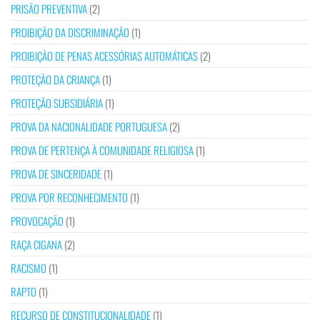
PRISÃO PREVENTIVA
(2)
PROIBIÇÃO DA DISCRIMINAÇÃO
(1)
PROIBIÇÃO DE PENAS ACESSÓRIAS AUTOMÁTICAS
(2)
PROTEÇÃO DA CRIANÇA
(1)
PROTEÇÃO SUBSIDIÁRIA
(1)
PROVA DA NACIONALIDADE PORTUGUESA
(2)
PROVA DE PERTENÇA À COMUNIDADE RELIGIOSA
(1)
PROVA DE SINCERIDADE
(1)
PROVA POR RECONHECIMENTO
(1)
PROVOCAÇÃO
(1)
RAÇA CIGANA
(2)
RACISMO
(1)
RAPTO
(1)
RECURSO DE CONSTITUCIONALIDADE
(1)