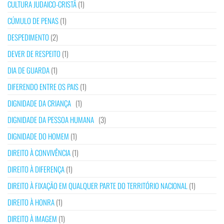
CULTURA JUDAICO-CRISTÃ
(1)
CÚMULO DE PENAS
(1)
DESPEDIMENTO
(2)
DEVER DE RESPEITO
(1)
DIA DE GUARDA
(1)
DIFERENDO ENTRE OS PAIS
(1)
DIGNIDADE DA CRIANÇA
(1)
DIGNIDADE DA PESSOA HUMANA
(3)
DIGNIDADE DO HOMEM
(1)
DIREITO À CONVIVÊNCIA
(1)
DIREITO À DIFERENÇA
(1)
DIREITO À FIXAÇÃO EM QUALQUER PARTE DO TERRITÓRIO NACIONAL
(1)
DIREITO À HONRA
(1)
DIREITO À IMAGEM
(1)