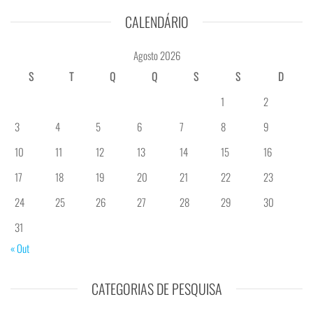
CALENDÁRIO
Agosto 2026
S
T
Q
Q
S
S
D
1
2
3
4
5
6
7
8
9
10
11
12
13
14
15
16
17
18
19
20
21
22
23
24
25
26
27
28
29
30
31
« Out
CATEGORIAS DE PESQUISA