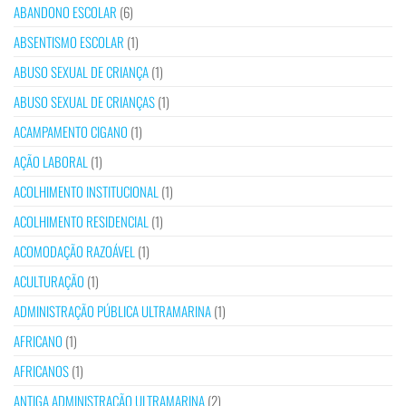
ABANDONO ESCOLAR
(6)
ABSENTISMO ESCOLAR
(1)
ABUSO SEXUAL DE CRIANÇA
(1)
ABUSO SEXUAL DE CRIANÇAS
(1)
ACAMPAMENTO CIGANO
(1)
AÇÃO LABORAL
(1)
ACOLHIMENTO INSTITUCIONAL
(1)
ACOLHIMENTO RESIDENCIAL
(1)
ACOMODAÇÃO RAZOÁVEL
(1)
ACULTURAÇÃO
(1)
ADMINISTRAÇÃO PÚBLICA ULTRAMARINA
(1)
AFRICANO
(1)
AFRICANOS
(1)
ANTIGA ADMINISTRAÇÃO ULTRAMARINA
(2)