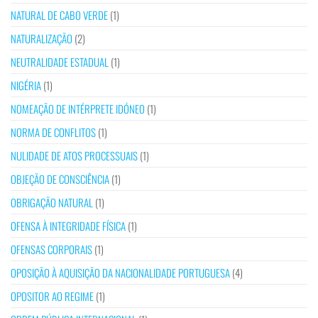
NATURAL DE CABO VERDE
(1)
NATURALIZAÇÃO
(2)
NEUTRALIDADE ESTADUAL
(1)
NIGÉRIA
(1)
NOMEAÇÃO DE INTÉRPRETE IDÓNEO
(1)
NORMA DE CONFLITOS
(1)
NULIDADE DE ATOS PROCESSUAIS
(1)
OBJEÇÃO DE CONSCIÊNCIA
(1)
OBRIGAÇÃO NATURAL
(1)
OFENSA À INTEGRIDADE FÍSICA
(1)
OFENSAS CORPORAIS
(1)
OPOSIÇÃO À AQUISIÇÃO DA NACIONALIDADE PORTUGUESA
(4)
OPOSITOR AO REGIME
(1)