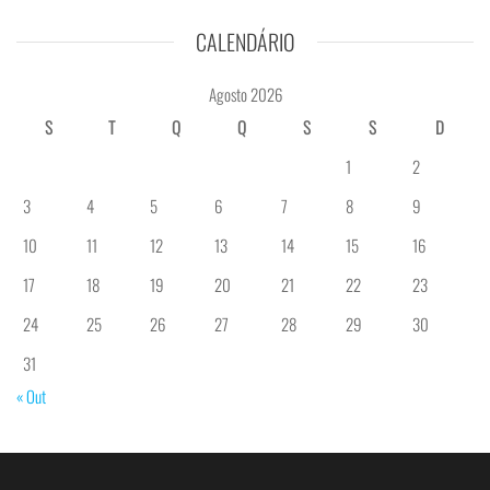
CALENDÁRIO
Agosto 2026
S
T
Q
Q
S
S
D
1
2
3
4
5
6
7
8
9
10
11
12
13
14
15
16
17
18
19
20
21
22
23
24
25
26
27
28
29
30
31
« Out