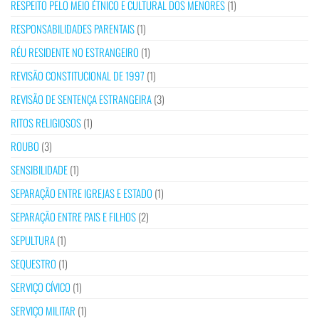
RESPEITO PELO MEIO ÉTNICO E CULTURAL DOS MENORES
(1)
RESPONSABILIDADES PARENTAIS
(1)
RÉU RESIDENTE NO ESTRANGEIRO
(1)
REVISÃO CONSTITUCIONAL DE 1997
(1)
REVISÃO DE SENTENÇA ESTRANGEIRA
(3)
RITOS RELIGIOSOS
(1)
ROUBO
(3)
SENSIBILIDADE
(1)
SEPARAÇÃO ENTRE IGREJAS E ESTADO
(1)
SEPARAÇÃO ENTRE PAIS E FILHOS
(2)
SEPULTURA
(1)
SEQUESTRO
(1)
SERVIÇO CÍVICO
(1)
SERVIÇO MILITAR
(1)